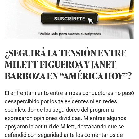
¿SEGUIRÁ LA TENSIÓN ENTRE
MILETT FIGUEROA Y JANET
BARBOZA EN “AMÉRICA HOY”?
El enfrentamiento entre ambas conductoras no pasó
desapercibido por los televidentes ni en redes
sociales, donde los seguidores del programa
expresaron opiniones divididas. Mientras algunos
apoyaron la actitud de Milett, destacando que se
defendió con seguridad ante los comentarios de