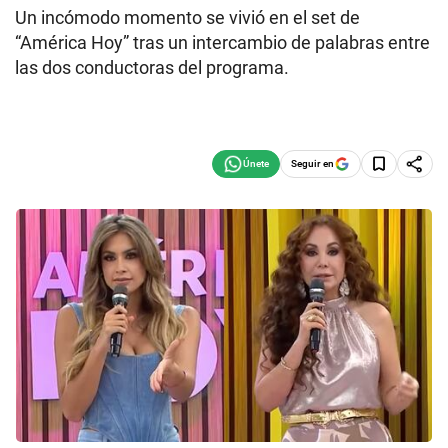
Un incómodo momento se vivió en el set de
“América Hoy” tras un intercambio de palabras entre
las dos conductoras del programa.
Seguir en