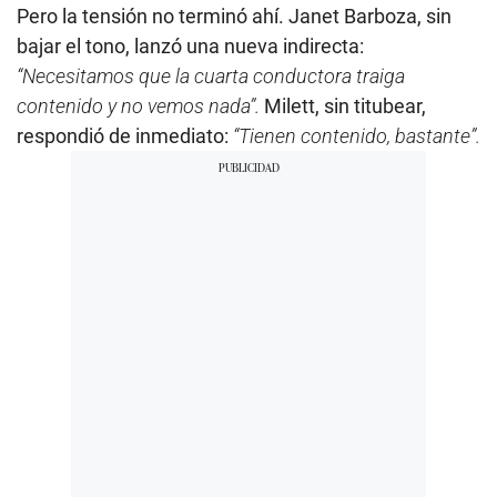
Pero la tensión no terminó ahí. Janet Barboza, sin
bajar el tono, lanzó una nueva indirecta:
“Necesitamos que la cuarta conductora traiga
contenido y no vemos nada”.
Milett, sin titubear,
respondió de inmediato:
“Tienen contenido, bastante”.