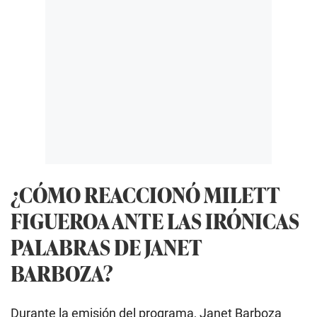
¿CÓMO REACCIONÓ MILETT
FIGUEROA ANTE LAS IRÓNICAS
PALABRAS DE JANET
BARBOZA?
Durante la emisión del programa, Janet Barboza