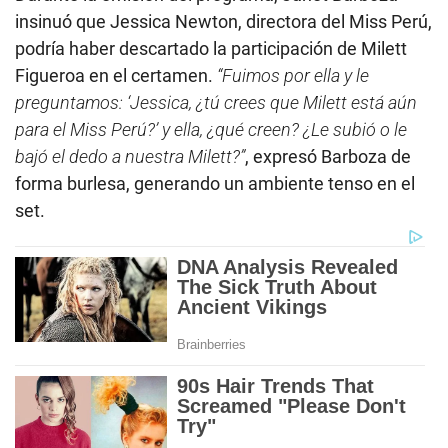
insinuó que Jessica Newton, directora del Miss Perú,
podría haber descartado la participación de Milett
Figueroa en el certamen.
“Fuimos por ella y le
preguntamos: ‘Jessica, ¿tú crees que Milett está aún
para el Miss Perú?’ y ella, ¿qué creen? ¿Le subió o le
bajó el dedo a nuestra Milett?”
, expresó Barboza de
forma burlesa, generando un ambiente tenso en el
set.