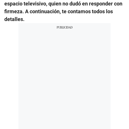
espacio televisivo, quien no dudó en responder con
firmeza. A continuación, te contamos todos los
detalles.