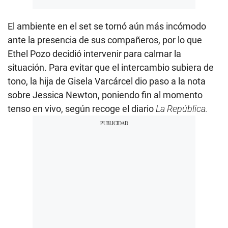
El ambiente en el set se tornó aún más incómodo
ante la presencia de sus compañeros, por lo que
Ethel Pozo decidió intervenir para calmar la
situación. Para evitar que el intercambio subiera de
tono, la hija de Gisela Varcárcel dio paso a la nota
sobre Jessica Newton, poniendo fin al momento
tenso en vivo, según recoge el diario
La República.