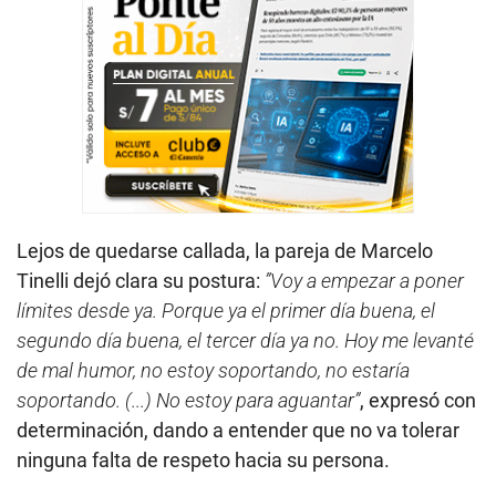
Lejos de quedarse callada, la pareja de Marcelo
Tinelli dejó clara su postura:
”Voy a empezar a poner
límites desde ya. Porque ya el primer día buena, el
segundo día buena, el tercer día ya no. Hoy me levanté
de mal humor, no estoy soportando, no estaría
soportando. (...) No estoy para aguantar”
, expresó con
determinación, dando a entender que no va tolerar
ninguna falta de respeto hacia su persona.