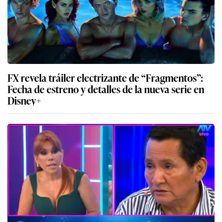
FX revela tráiler electrizante de “Fragmentos”:
Fecha de estreno y detalles de la nueva serie en
Disney+