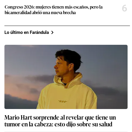
6
Congreso 2026: mujeres tienen más escaños, pero la
bicameralidad abrió una nueva brecha
Lo último en Farándula
Mario Hart sorprende al revelar que tiene un
tumor en la cabeza: esto dijo sobre su salud