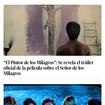
“El Pintor de los Milagros”: Se revela el tráiler
oficial de la película sobre el Señor de los
Milagros