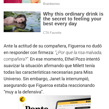
Ante la actitud de su compañera, Figueroa no dudó
en responder con firmeza:
“¿Por qué la risa malvada,
compañera?”.
En ese momento, Ethel Pozo intentó
suavizar la situación afirmando que Milett tenía
todas las características necesarias para Miss
Universo. Sin embargo, Janet la interrumpió,
asegurando que Figueroa estaba reaccionando
“muy a la defensiva”.