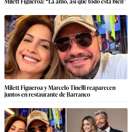
Milett Figueroa: “La amo, así que todo está bien”
Milett Figueroa y Marcelo Tinelli reaparecen
juntos en restaurante de Barranco