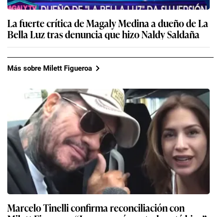
La fuerte crítica de Magaly Medina a dueño de La
Bella Luz tras denuncia que hizo Naldy Saldaña
Más sobre Milett Figueroa
Marcelo Tinelli confirma reconciliación con