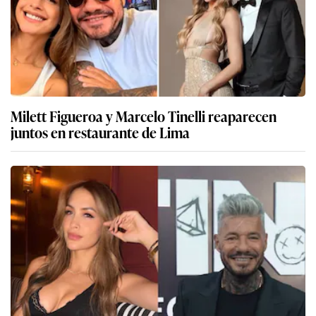
Milett Figueroa y Marcelo Tinelli reaparecen
juntos en restaurante de Lima