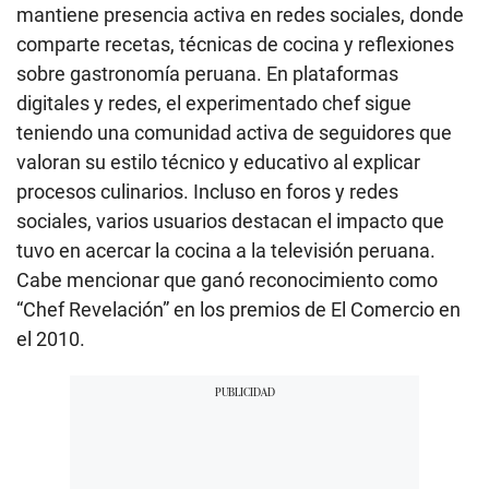
mantiene presencia activa en redes sociales, donde
comparte recetas, técnicas de cocina y reflexiones
sobre gastronomía peruana. En plataformas
digitales y redes, el experimentado chef sigue
teniendo una comunidad activa de seguidores que
valoran su estilo técnico y educativo al explicar
procesos culinarios. Incluso en foros y redes
sociales, varios usuarios destacan el impacto que
tuvo en acercar la cocina a la televisión peruana.
Cabe mencionar que ganó reconocimiento como
“Chef Revelación” en los premios de El Comercio en
el 2010.