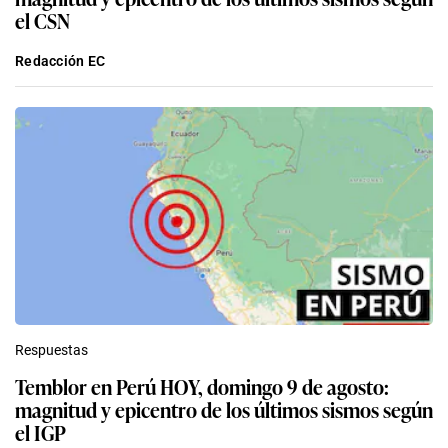
el CSN
Redacción EC
Respuestas
Temblor en Perú HOY, domingo 9 de agosto:
magnitud y epicentro de los últimos sismos según
el IGP