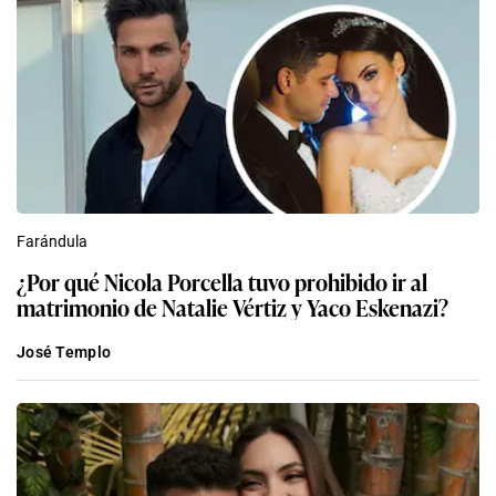
Farándula
¿Por qué Nicola Porcella tuvo prohibido ir al
matrimonio de Natalie Vértiz y Yaco Eskenazi?
José Templo