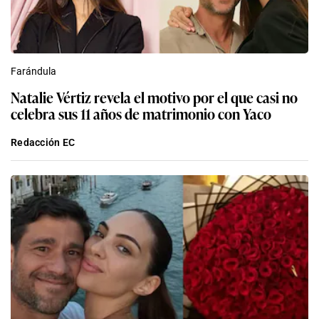
Farándula
Natalie Vértiz revela el motivo por el que casi no
celebra sus 11 años de matrimonio con Yaco
Redacción EC