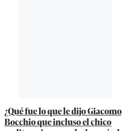
¿Qué fue lo que le dijo Giacomo
Bocchio que incluso el chico