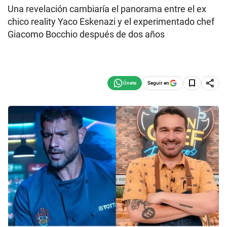
Una revelación cambiaría el panorama entre el ex
chico reality Yaco Eskenazi y el experimentado chef
Giacomo Bocchio después de dos años
Seguir en