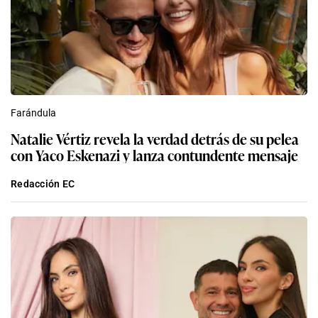
Farándula
Natalie Vértiz revela la verdad detrás de su pelea
con Yaco Eskenazi y lanza contundente mensaje
Redacción EC