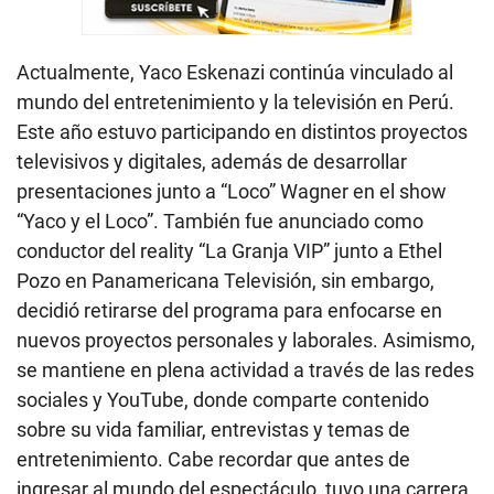
Actualmente, Yaco Eskenazi continúa vinculado al
mundo del entretenimiento y la televisión en Perú.
Este año estuvo participando en distintos proyectos
televisivos y digitales, además de desarrollar
presentaciones junto a “Loco” Wagner en el show
“Yaco y el Loco”. También fue anunciado como
conductor del reality “La Granja VIP” junto a Ethel
Pozo en Panamericana Televisión, sin embargo,
decidió retirarse del programa para enfocarse en
nuevos proyectos personales y laborales. Asimismo,
se mantiene en plena actividad a través de las redes
sociales y YouTube, donde comparte contenido
sobre su vida familiar, entrevistas y temas de
entretenimiento. Cabe recordar que antes de
ingresar al mundo del espectáculo, tuvo una carrera