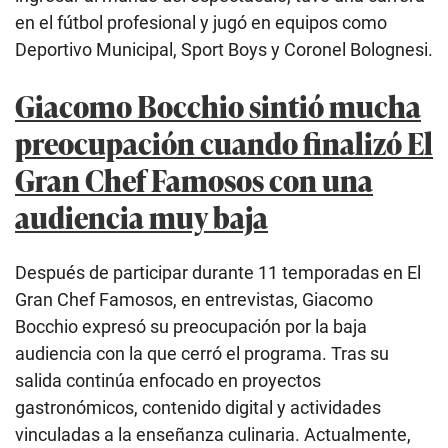
en el fútbol profesional y jugó en equipos como
Deportivo Municipal, Sport Boys y Coronel Bolognesi.
Giacomo Bocchio sintió mucha
preocupación cuando finalizó El
Gran Chef Famosos con una
audiencia muy baja
Después de participar durante 11 temporadas en El
Gran Chef Famosos, en entrevistas, Giacomo
Bocchio expresó su preocupación por la baja
audiencia con la que cerró el programa. Tras su
salida continúa enfocado en proyectos
gastronómicos, contenido digital y actividades
vinculadas a la enseñanza culinaria. Actualmente,