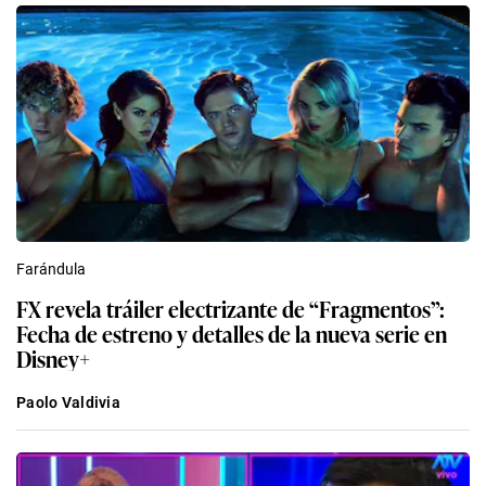
Farándula
FX revela tráiler electrizante de “Fragmentos”:
Fecha de estreno y detalles de la nueva serie en
Disney+
Paolo Valdivia