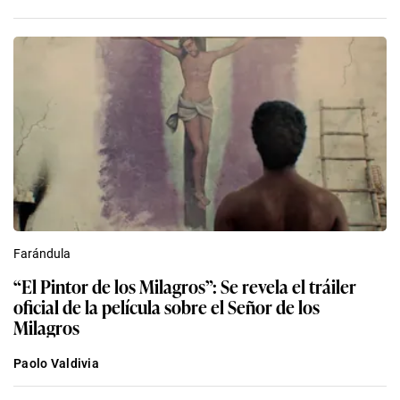
Farándula
“El Pintor de los Milagros”: Se revela el tráiler
oficial de la película sobre el Señor de los
Milagros
Paolo Valdivia