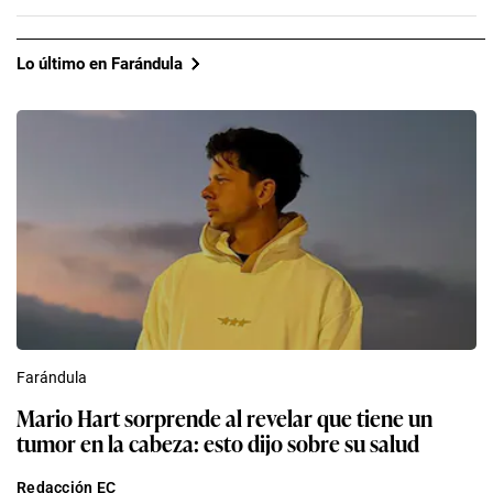
Lo último en Farándula
Farándula
Mario Hart sorprende al revelar que tiene un
tumor en la cabeza: esto dijo sobre su salud
Redacción EC