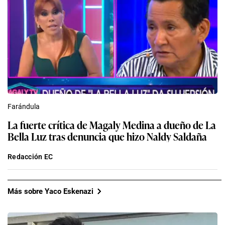
Farándula
La fuerte crítica de Magaly Medina a dueño de La
Bella Luz tras denuncia que hizo Naldy Saldaña
Redacción EC
Más sobre Yaco Eskenazi