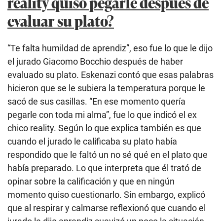
reality quiso pegarle después de
evaluar su plato?
“Te falta humildad de aprendiz”, eso fue lo que le dijo
el jurado Giacomo Bocchio después de haber
evaluado su plato. Eskenazi contó que esas palabras
hicieron que se le subiera la temperatura porque le
sacó de sus casillas. “En ese momento quería
pegarle con toda mi alma”, fue lo que indicó el ex
chico reality. Según lo que explica también es que
cuando el jurado le calificaba su plato había
respondido que le faltó un no sé qué en el plato que
había preparado. Lo que interpreta que él trató de
opinar sobre la calificación y que en ningún
momento quiso cuestionarlo. Sin embargo, explicó
que al respirar y calmarse reflexionó que cuando el