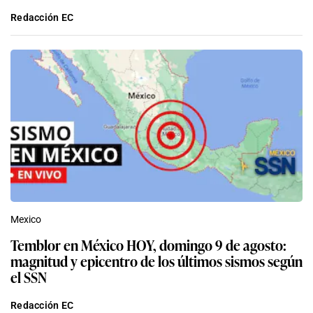
Redacción EC
Mexico
Temblor en México HOY, domingo 9 de agosto:
magnitud y epicentro de los últimos sismos según
el SSN
Redacción EC