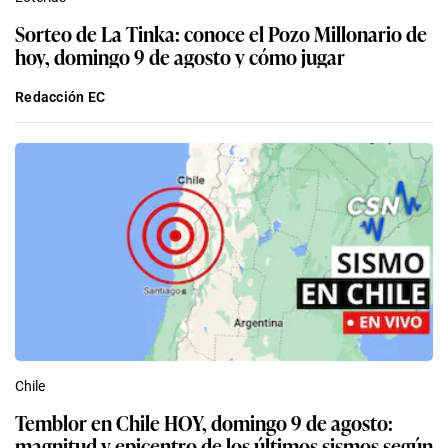
Sorteo de La Tinka: conoce el Pozo Millonario de
hoy, domingo 9 de agosto y cómo jugar
Redacción EC
Chile
Temblor en Chile HOY, domingo 9 de agosto:
magnitud y epicentro de los últimos sismos según