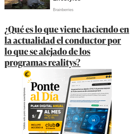
¿Qué es lo que viene haciendo en
la actualidad el conductor por
lo que se alejado de los
programas realitys?