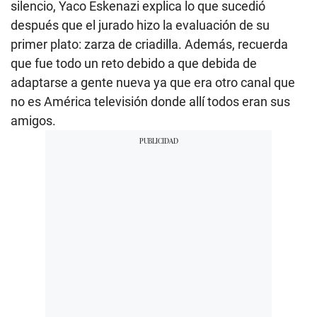
silencio, Yaco Eskenazi explica lo que sucedió
después que el jurado hizo la evaluación de su
primer plato: zarza de criadilla. Además, recuerda
que fue todo un reto debido a que debida de
adaptarse a gente nueva ya que era otro canal que
no es América televisión donde allí todos eran sus
amigos.