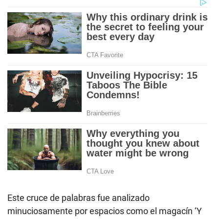
Este cruce de palabras fue analizado
minuciosamente por espacios como el magacín ‘Y