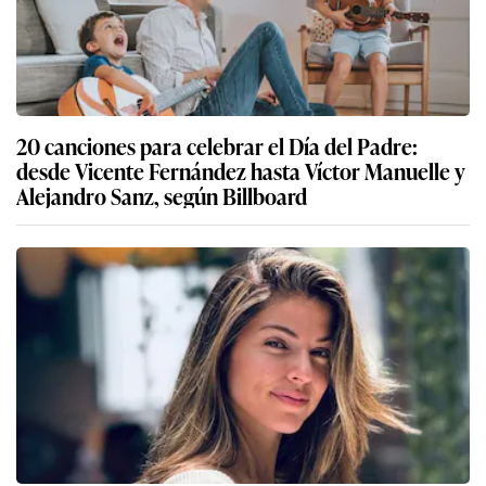
20 canciones para celebrar el Día del Padre:
desde Vicente Fernández hasta Víctor Manuelle y
Alejandro Sanz, según Billboard