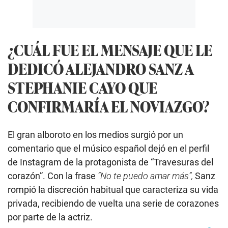
¿CUÁL FUE EL MENSAJE QUE LE
DEDICÓ ALEJANDRO SANZ A
STEPHANIE CAYO QUE
CONFIRMARÍA EL NOVIAZGO?
El gran alboroto en los medios surgió por un
comentario que el músico español dejó en el perfil
de Instagram de la protagonista de “Travesuras del
corazón”. Con la frase
“No te puedo amar más”,
Sanz
rompió la discreción habitual que caracteriza su vida
privada, recibiendo de vuelta una serie de corazones
por parte de la actriz.