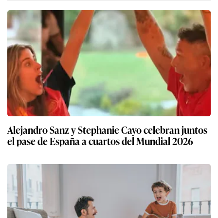
Alejandro Sanz y Stephanie Cayo celebran juntos
el pase de España a cuartos del Mundial 2026