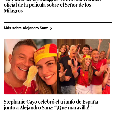
oficial de la película sobre el Señor de los
Milagros
Más sobre Alejandro Sanz
Stephanie Cayo celebró el triunfo de España
junto a Alejandro Sanz: “¡Qué maravilla!”