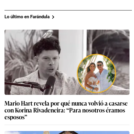
Lo último en Farándula
Mario Hart revela por qué nunca volvió a casarse
con Korina Rivadeneira: “Para nosotros éramos
esposos”