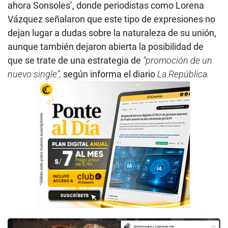
ahora Sonsoles’, donde periodistas como Lorena
Vázquez señalaron que este tipo de expresiones no
dejan lugar a dudas sobre la naturaleza de su unión,
aunque también dejaron abierta la posibilidad de
que se trate de una estrategia de
“promoción de un
nuevo single”,
según informa el diario
La República.