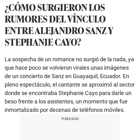
¿CÓMO SURGIERON LOS
RUMORES DEL VÍNCULO
ENTRE ALEJANDRO SANZ Y
STEPHANIE CAYO?
La sospecha de un romance no surgió de la nada, ya
que hace poco se volvieron virales unas imágenes
de un concierto de Sanz en Guayaquil, Ecuador. En
pleno espectáculo, el cantante se aproximó al sector
donde se encontraba Stephanie Cayo para darle un
beso frente a los asistentes, un momento que fue
inmortalizado por decenas de teléfonos móviles.