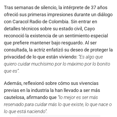
Tras semanas de silencio, la intérprete de 37 años
ofreció sus primeras impresiones durante un diálogo
con Caracol Radio de Colombia. Sin entrar en
detalles técnicos sobre su estado civil, Cayo
reconoció la existencia de un sentimiento especial
que prefiere mantener bajo resguardo. Al ser
consultada, la actriz enfatizó su deseo de proteger la
privacidad de lo que están viviendo:
“Es algo que
quiero cuidar muchísimo por lo máximo por lo bonito
que es”.
Además, reflexionó sobre cómo sus vivencias
previas en la industria la han llevado a ser más
cautelosa, afirmando que
“lo mejor es ser más
reservado para cuidar más lo que existe, lo que nace o
lo que está naciendo”.