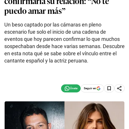
confirmaría su relación: “No te
puedo amar más”
Un beso captado por las cámaras en pleno
escenario fue solo el inicio de una cadena de
eventos que hoy parecen confirmar lo que muchos
sospechaban desde hace varias semanas. Descubre
en esta nota qué se sabe sobre el vínculo entre el
cantante español y la actriz peruana.
Seguir en