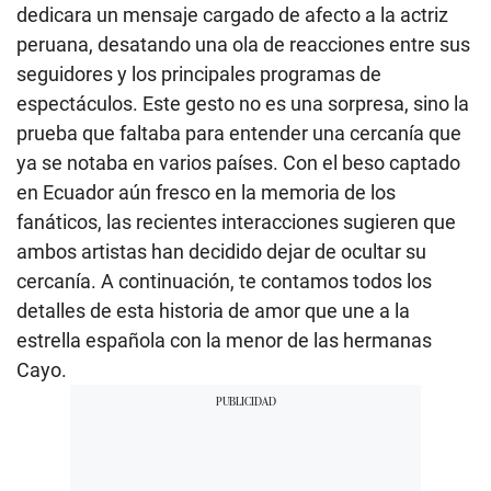
dedicara un mensaje cargado de afecto a la actriz
peruana, desatando una ola de reacciones entre sus
seguidores y los principales programas de
espectáculos. Este gesto no es una sorpresa, sino la
prueba que faltaba para entender una cercanía que
ya se notaba en varios países. Con el beso captado
en Ecuador aún fresco en la memoria de los
fanáticos, las recientes interacciones sugieren que
ambos artistas han decidido dejar de ocultar su
cercanía. A continuación, te contamos todos los
detalles de esta historia de amor que une a la
estrella española con la menor de las hermanas
Cayo.