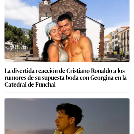
La divertida reacción de Cristiano Ronaldo a los
rumores de su supuesta boda con Georgina en la
Catedral de Funchal