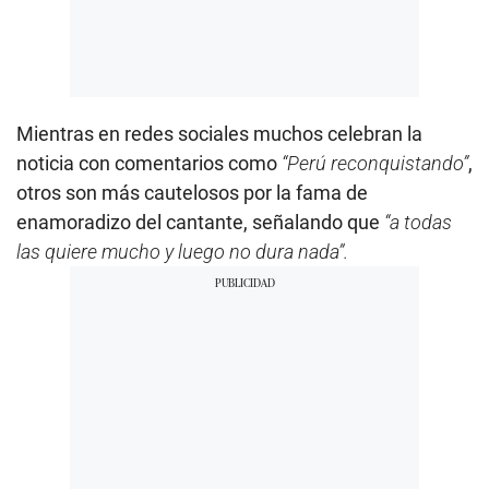
Mientras en redes sociales muchos celebran la
noticia con comentarios como
“Perú reconquistando”
,
otros son más cautelosos por la fama de
enamoradizo del cantante, señalando que
“a todas
las quiere mucho y luego no dura nada”.