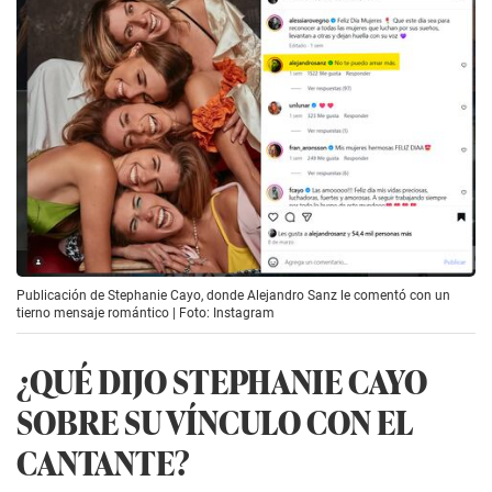
Publicación de Stephanie Cayo, donde Alejandro Sanz le comentó con un
tierno mensaje romántico | Foto: Instagram
¿QUÉ DIJO STEPHANIE CAYO
SOBRE SU VÍNCULO CON EL
CANTANTE?