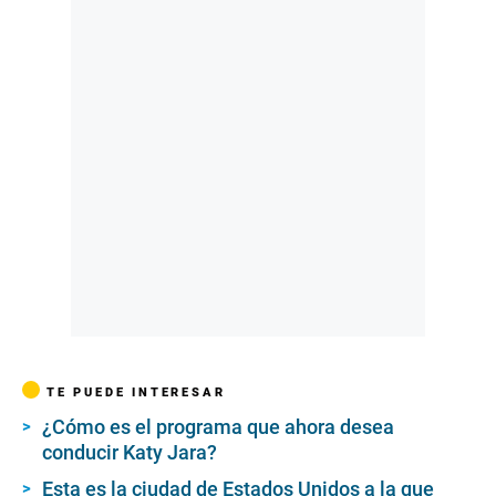
TE PUEDE INTERESAR
¿Cómo es el programa que ahora desea
conducir Katy Jara?
Esta es la ciudad de Estados Unidos a la que