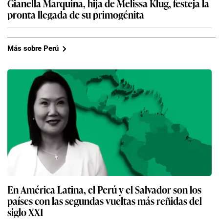
Gianella Marquina, hija de Melissa Klug, festeja la
pronta llegada de su primogénita
Más sobre Perú
En América Latina, el Perú y el Salvador son los
países con las segundas vueltas más reñidas del
siglo XXI