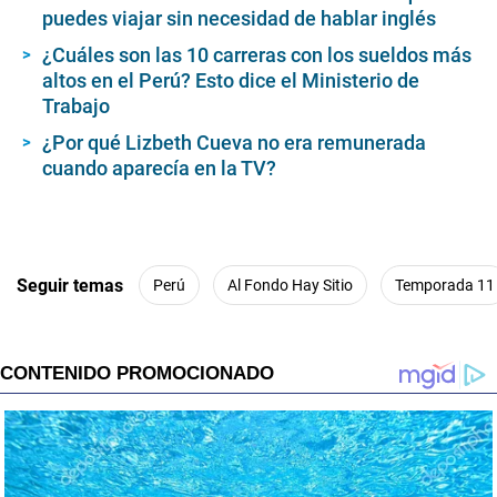
puedes viajar sin necesidad de hablar inglés
¿Cuáles son las 10 carreras con los sueldos más
altos en el Perú? Esto dice el Ministerio de
Trabajo
¿Por qué Lizbeth Cueva no era remunerada
cuando aparecía en la TV?
Seguir temas
Perú
Al Fondo Hay Sitio
Temporada 11