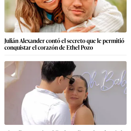
Julián Alexander contó el secreto que le permitió
conquistar el corazón de Ethel Pozo