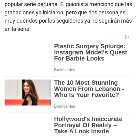
popular serie peruana. El guionista mencionó que las
grabaciones ya iniciaron, pero que dos personajes
muy queridos por los seguidores ya no seguirán más
en la serie.