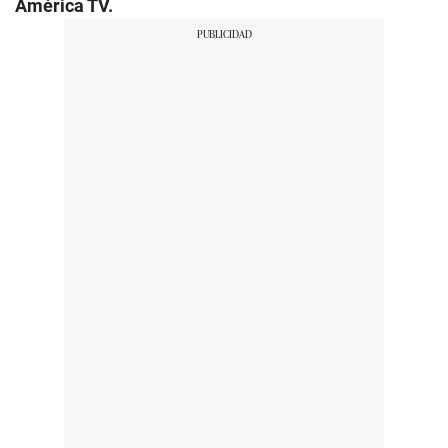
América TV.