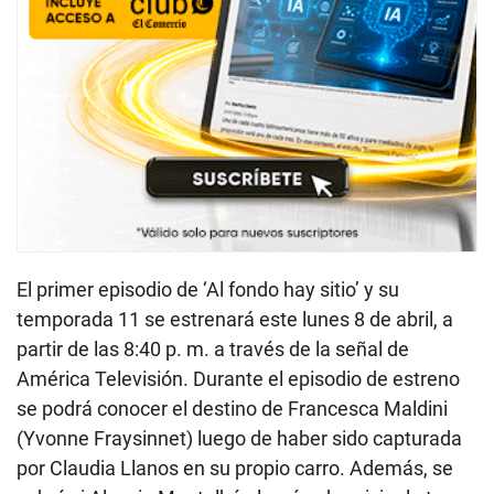
El primer episodio de ‘Al fondo hay sitio’ y su
temporada 11 se estrenará este lunes 8 de abril, a
partir de las 8:40 p. m. a través de la señal de
América Televisión. Durante el episodio de estreno
se podrá conocer el destino de Francesca Maldini
(Yvonne Fraysinnet) luego de haber sido capturada
por Claudia Llanos en su propio carro. Además, se