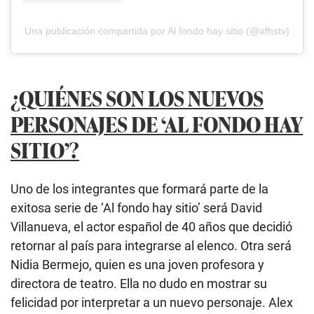
Una publicación compartida por Al fondo hay sitio (@afhstv)
¿QUIÉNES SON LOS NUEVOS
PERSONAJES DE ‘AL FONDO HAY
SITIO’?
Uno de los integrantes que formará parte de la
exitosa serie de ‘Al fondo hay sitio’ será David
Villanueva, el actor español de 40 años que decidió
retornar al país para integrarse al elenco. Otra será
Nidia Bermejo, quien es una joven profesora y
directora de teatro. Ella no dudo en mostrar su
felicidad por interpretar a un nuevo personaje. Alex