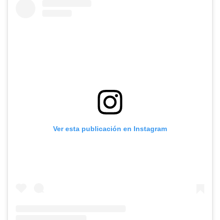
Ver esta publicación en Instagram