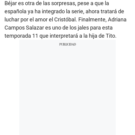
Béjar es otra de las sorpresas, pese a que la
española ya ha integrado la serie, ahora tratará de
luchar por el amor el Cristóbal. Finalmente, Adriana
Campos Salazar es uno de los jales para esta
temporada 11 que interpretará a la hija de Tito.