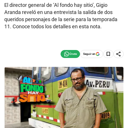
El director general de ‘Al fondo hay sitio’, Gigio
Aranda reveló en una entrevista la salida de dos
queridos personajes de la serie para la temporada
11. Conoce todos los detalles en esta nota.
Seguir en