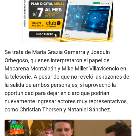
Se trata de María Grazia Gamarra y Joaquín
Orbegoso, quienes interpretaron el papel de
Macarena Montalbán y Mike Miller Villavicencio en
la teleserie. A pesar de que no reveló las razones de
la salida de ambos personajes, sí aprovechó la
oportunidad para dejar en claro que podrían
nuevamente ingresar actores muy representativos,
como Christian Thorsen y Nataniel Sánchez.