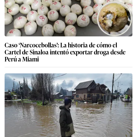
Caso ‘Narcocebollas’: La historia de cómo el
Cartel de Sinaloa intentó exportar droga desde
Perú a Miami