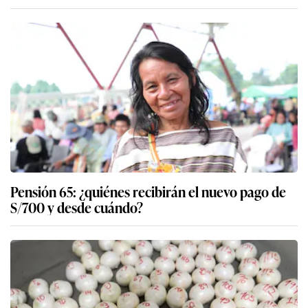
Pensión 65: ¿quiénes recibirán el nuevo pago de
S/700 y desde cuándo?