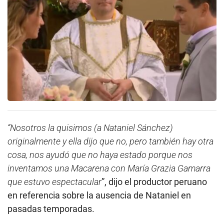
“Nosotros la quisimos (a Nataniel Sánchez)
originalmente y ella dijo que no, pero también hay otra
cosa, nos ayudó que no haya estado porque nos
inventamos una Macarena con María Grazia Gamarra
que estuvo espectacular
”, dijo el productor peruano
en referencia sobre la ausencia de Nataniel en
pasadas temporadas.