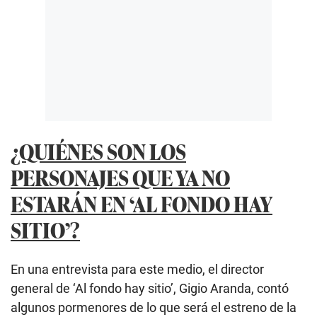
¿QUIÉNES SON LOS
PERSONAJES QUE YA NO
ESTARÁN EN ‘AL FONDO HAY
SITIO’?
En una entrevista para este medio, el director
general de ‘Al fondo hay sitio’, Gigio Aranda, contó
algunos pormenores de lo que será el estreno de la