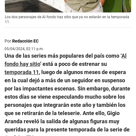
Los dos personajes de Al fondo hay sitio que ya no estarán en la temporada
11.
Por
Redacción EC
05/04/2024, 02:11 p.m.
Una de las series más populares del país como ‘
Al
fondo hay sitio
’ está a poco de estrenar su
temporada 11
, luego de algunos meses de espera
en la cual dejó a más de un seguidor en suspenso
por las impactantes escenas. Sin embargo, durante
estos días se viene especulando mucho sobre los
personajes que integrarán este año y también los
que se retirarán de la teleserie. Ante ello, Gigio
Aranda reveló la salida de algunas figuras muy
queridas para la presente temporada de la serie de