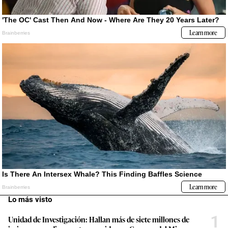
Lo más visto
1
Unidad de Investigación: Hallan más de siete millones de