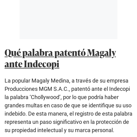
Qué palabra patentó Magaly
ante Indecopi
La popular Magaly Medina, a través de su empresa
Producciones MGM S.A.C., patentó ante el Indecopi
la palabra ‘Chollywood’, por lo que podría haber
grandes multas en caso de que se identifique su uso
indebido. De esta manera, el registro de esta palabra
representa un paso significativo en la protección de
su propiedad intelectual y su marca personal.