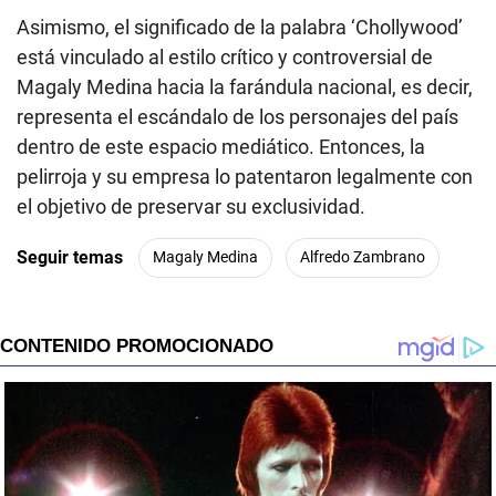
Asimismo, el significado de la palabra ‘Chollywood’
está vinculado al estilo crítico y controversial de
Magaly Medina hacia la farándula nacional, es decir,
representa el escándalo de los personajes del país
dentro de este espacio mediático. Entonces, la
pelirroja y su empresa lo patentaron legalmente con
el objetivo de preservar su exclusividad.
Seguir temas
Magaly Medina
Alfredo Zambrano