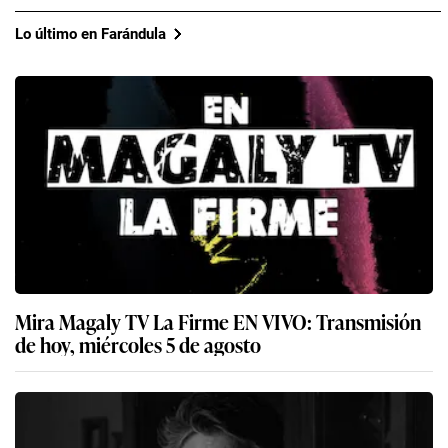
Lo último en Farándula
Mira Magaly TV La Firme EN VIVO: Transmisión
de hoy, miércoles 5 de agosto