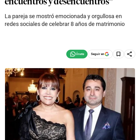
encuentros y desencuentros”
La pareja se mostró emocionada y orgullosa en
redes sociales de celebrar 8 años de matrimonio
Seguir en