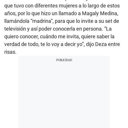
que tuvo con diferentes mujeres a lo largo de estos
años, por lo que hizo un llamado a Magaly Medina,
llamándola “madrina”, para que lo invite a su set de
televisión y así poder conocerla en persona. “La
quiero conocer, cuándo me invita, quiere saber la
verdad de todo, te lo voy a decir yo”, dijo Deza entre
risas.