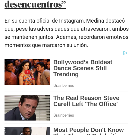
desencuentros”
En su cuenta oficial de Instagram, Medina destacó
que, pese las adversidades que atravesaron, ambos
se mantienen juntos. Además, recordaron emotivos
momentos que marcaron su unión.