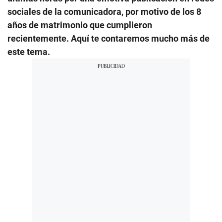
sociales de la comunicadora, por motivo de los 8
años de matrimonio que cumplieron
recientemente. Aquí te contaremos mucho más de
este tema.