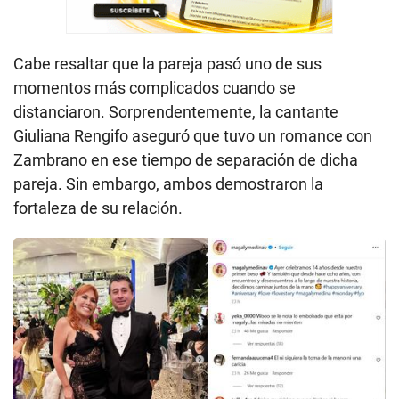
Cabe resaltar que la pareja pasó uno de sus
momentos más complicados cuando se
distanciaron. Sorprendentemente, la cantante
Giuliana Rengifo aseguró que tuvo un romance con
Zambrano en ese tiempo de separación de dicha
pareja. Sin embargo, ambos demostraron la
fortaleza de su relación.