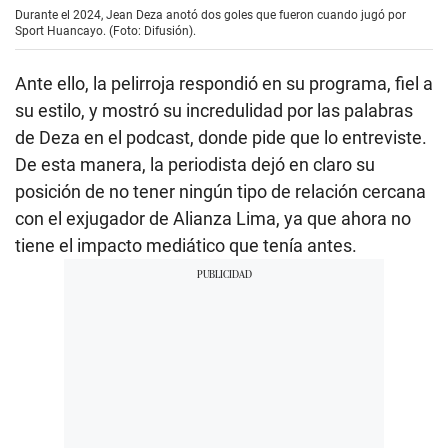
Durante el 2024, Jean Deza anotó dos goles que fueron cuando jugó por
Sport Huancayo. (Foto: Difusión).
Ante ello, la pelirroja respondió en su programa, fiel a
su estilo, y mostró su incredulidad por las palabras
de Deza en el podcast, donde pide que lo entreviste.
De esta manera, la periodista dejó en claro su
posición de no tener ningún tipo de relación cercana
con el exjugador de Alianza Lima, ya que ahora no
tiene el impacto mediático que tenía antes.