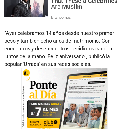
“Ayer celebramos 14 años desde nuestro primer
beso y también ocho años de matrimonio. Con
encuentros y desencuentros decidimos caminar
juntos de la mano. Feliz aniversario”, publicó la
popular ‘Urraca’ en sus redes sociales.