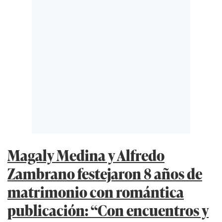
Magaly Medina y Alfredo
Zambrano festejaron 8 años de
matrimonio con romántica
publicación: “Con encuentros y