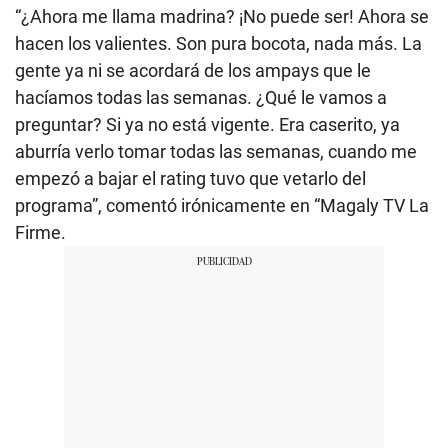
“¿Ahora me llama madrina? ¡No puede ser! Ahora se
hacen los valientes. Son pura bocota, nada más. La
gente ya ni se acordará de los ampays que le
hacíamos todas las semanas. ¿Qué le vamos a
preguntar? Si ya no está vigente. Era caserito, ya
aburría verlo tomar todas las semanas, cuando me
empezó a bajar el rating tuvo que vetarlo del
programa”, comentó irónicamente en “Magaly TV La
Firme.