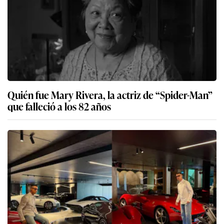
Quién fue Mary Rivera, la actriz de “Spider-Man”
que falleció a los 82 años