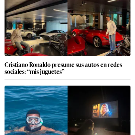
Cristiano Ronaldo presume sus autos en redes
sociales: “mis juguetes”