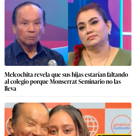
Melcochita revela que sus hijas estarían faltando
al colegio porque Monserrat Seminario no las
lleva