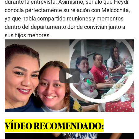
durante la entrevista. Asimismo, señaló que Heydi
conocía perfectamente su relación con Melcochita,
ya que había compartido reuniones y momentos
dentro del departamento donde convivían junto a
sus hijos menores.
Play
VÍDEO RECOMENDADO: