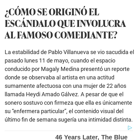
¿CÓMO SE ORIGINÓ EL
ESCÁNDALO QUE INVOLUCRA
AL FAMOSO COMEDIANTE?
La estabilidad de Pablo Villanueva se vio sacudida el
pasado lunes 11 de mayo, cuando el espacio
conducido por Magaly Medina presentó un reporte
donde se observaba al artista en una actitud
sumamente afectuosa con una mujer de 22 años
llamada Heydi Amado Gálvez. A pesar de que el
sonero sostuvo con firmeza que ella es únicamente
su “enfermera particular”, el contenido visual del
último fin de semana sugería una intimidad distinta.