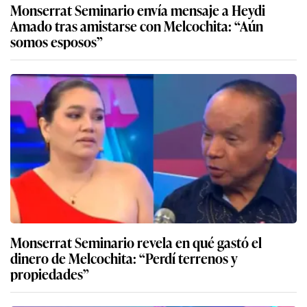
Monserrat Seminario envía mensaje a Heydi
Amado tras amistarse con Melcochita: “Aún
somos esposos”
Monserrat Seminario revela en qué gastó el
dinero de Melcochita: “Perdí terrenos y
propiedades”