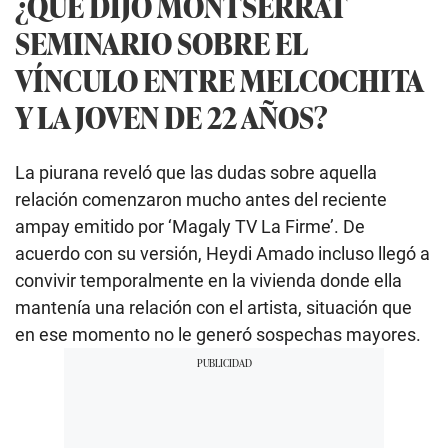
¿QUÉ DIJO MONTSERRAT
SEMINARIO SOBRE EL
VÍNCULO ENTRE MELCOCHITA
Y LA JOVEN DE 22 AÑOS?
La piurana reveló que las dudas sobre aquella
relación comenzaron mucho antes del reciente
ampay emitido por ‘Magaly TV La Firme’. De
acuerdo con su versión, Heydi Amado incluso llegó a
convivir temporalmente en la vivienda donde ella
mantenía una relación con el artista, situación que
en ese momento no le generó sospechas mayores.