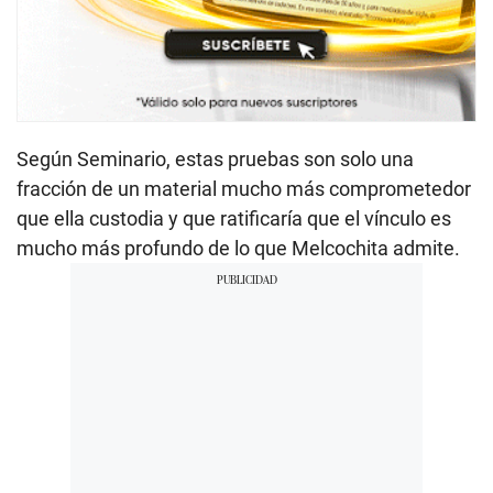
Según Seminario, estas pruebas son solo una
fracción de un material mucho más comprometedor
que ella custodia y que ratificaría que el vínculo es
mucho más profundo de lo que Melcochita admite.