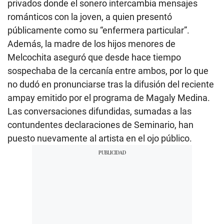
privados donde el sonero intercambia mensajes
románticos con la joven, a quien presentó
públicamente como su “enfermera particular”.
Además, la madre de los hijos menores de
Melcochita aseguró que desde hace tiempo
sospechaba de la cercanía entre ambos, por lo que
no dudó en pronunciarse tras la difusión del reciente
ampay emitido por el programa de Magaly Medina.
Las conversaciones difundidas, sumadas a las
contundentes declaraciones de Seminario, han
puesto nuevamente al artista en el ojo público.