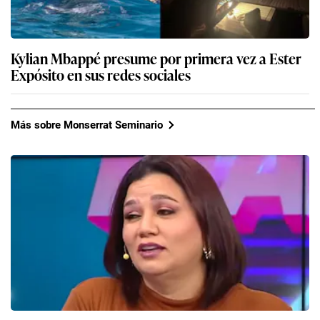
Kylian Mbappé presume por primera vez a Ester
Expósito en sus redes sociales
Más sobre Monserrat Seminario