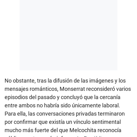
No obstante, tras la difusión de las imágenes y los
mensajes románticos, Monserrat reconsideró varios
episodios del pasado y concluyó que la cercanía
entre ambos no habría sido únicamente laboral.
Para ella, las conversaciones privadas terminaron
por confirmar que existía un vínculo sentimental
mucho más fuerte del que Melcochita reconocía