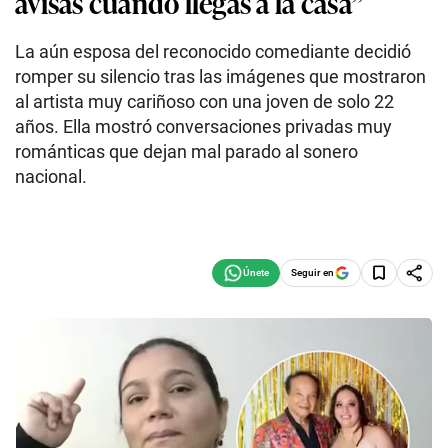
avisas cuando llegas a la casa”
La aún esposa del reconocido comediante decidió
romper su silencio tras las imágenes que mostraron
al artista muy cariñoso con una joven de solo 22
años. Ella mostró conversaciones privadas muy
románticas que dejan mal parado al sonero
nacional.
Seguir en