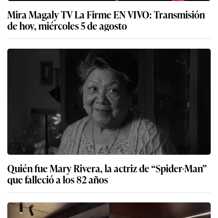
Mira Magaly TV La Firme EN VIVO: Transmisión
de hoy, miércoles 5 de agosto
Quién fue Mary Rivera, la actriz de “Spider-Man”
que falleció a los 82 años