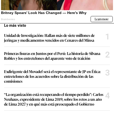
Lo más visto
1
Unidad de Investigación: Hallan más de siete millones de
jeringas y medicamentos vencidos en Cenares del Minsa
2
Primeras fisuras en Juntos por el Perú: La historia de Silvana
Robles y los entretelones del aparente voto de traición
3
Exdirigente del Movadef será el representante de JP en Ética:
entretelones de los acuerdos sobre la distribución de las
comisiones
4
“La organización está recuperando el tiempo perdido”: Carlos
Neuhaus, expresidente de Lima 2019, sobre los retos a un año
de Lima 2027 y en qué más está preocupado el Gobierno