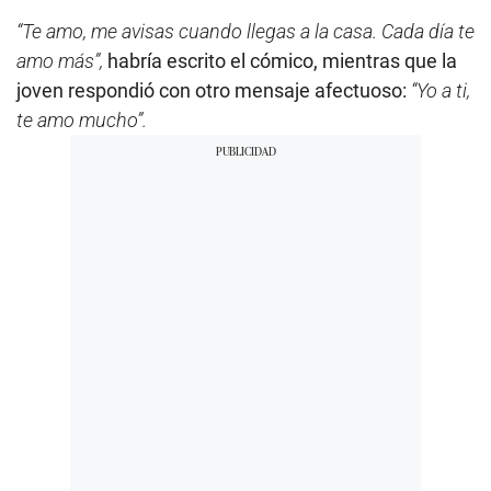
“Te amo, me avisas cuando llegas a la casa. Cada día te
amo más”,
habría escrito el cómico, mientras que la
joven respondió con otro mensaje afectuoso:
“Yo a ti,
te amo mucho”.