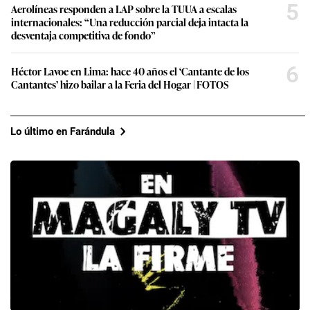
5
Aerolíneas responden a LAP sobre la TUUA a escalas
internacionales: “Una reducción parcial deja intacta la
desventaja competitiva de fondo”
6
Héctor Lavoe en Lima: hace 40 años el ‘Cantante de los
Cantantes’ hizo bailar a la Feria del Hogar | FOTOS
Lo último en Farándula