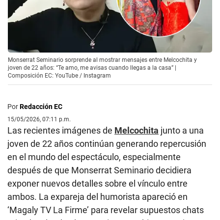
Monserrat Seminario sorprende al mostrar mensajes entre Melcochita y
joven de 22 años: “Te amo, me avisas cuando llegas a la casa” |
Composición EC: YouTube / Instagram
Por
Redacción EC
15/05/2026, 07:11 p.m.
Las recientes imágenes de
Melcochita
junto a una
joven de 22 años continúan generando repercusión
en el mundo del espectáculo, especialmente
después de que Monserrat Seminario decidiera
exponer nuevos detalles sobre el vínculo entre
ambos. La expareja del humorista apareció en
‘Magaly TV La Firme’ para revelar supuestos chats