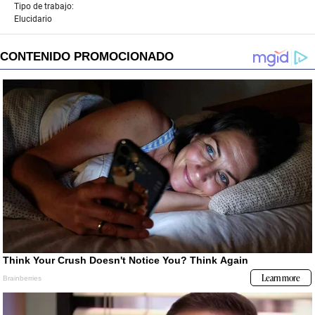
Tipo de trabajo:
Elucidario