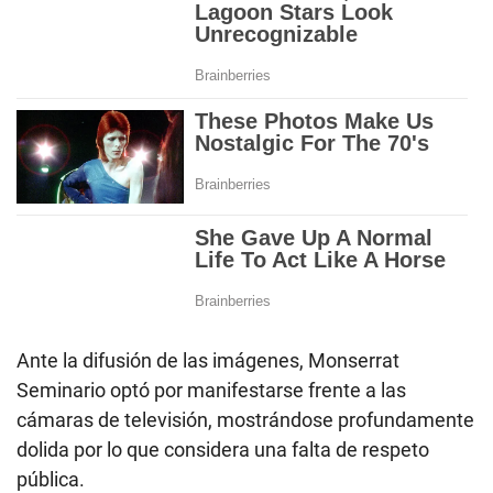
Ante la difusión de las imágenes, Monserrat
Seminario optó por manifestarse frente a las
cámaras de televisión, mostrándose profundamente
dolida por lo que considera una falta de respeto
pública.