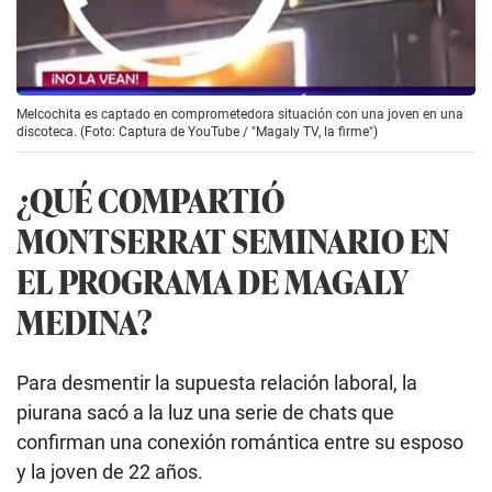
Melcochita es captado en comprometedora situación con una joven en una
discoteca. (Foto: Captura de YouTube / "Magaly TV, la firme")
¿QUÉ COMPARTIÓ
MONTSERRAT SEMINARIO EN
EL PROGRAMA DE MAGALY
MEDINA?
Para desmentir la supuesta relación laboral, la
piurana sacó a la luz una serie de chats que
confirman una conexión romántica entre su esposo
y la joven de 22 años.