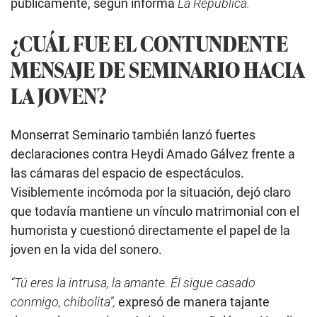
públicamente, según informa
La República.
¿CUÁL FUE EL CONTUNDENTE
MENSAJE DE SEMINARIO HACIA
LA JOVEN?
Monserrat Seminario también lanzó fuertes
declaraciones contra Heydi Amado Gálvez frente a
las cámaras del espacio de espectáculos.
Visiblemente incómoda por la situación, dejó claro
que todavía mantiene un vínculo matrimonial con el
humorista y cuestionó directamente el papel de la
joven en la vida del sonero.
“Tú eres la intrusa, la amante. Él sigue casado
conmigo, chibolita”,
expresó de manera tajante