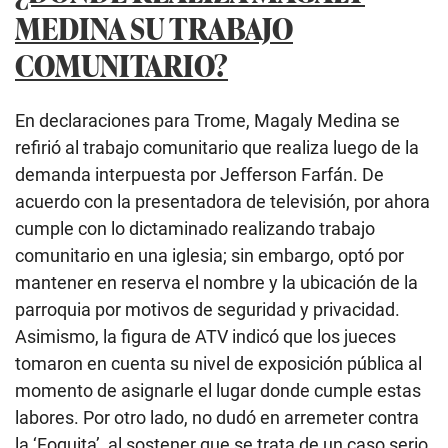
MEDINA SU TRABAJO
COMUNITARIO?
En declaraciones para Trome, Magaly Medina se
refirió al trabajo comunitario que realiza luego de la
demanda interpuesta por Jefferson Farfán. De
acuerdo con la presentadora de televisión, por ahora
cumple con lo dictaminado realizando trabajo
comunitario en una iglesia; sin embargo, optó por
mantener en reserva el nombre y la ubicación de la
parroquia por motivos de seguridad y privacidad.
Asimismo, la figura de ATV indicó que los jueces
tomaron en cuenta su nivel de exposición pública al
momento de asignarle el lugar donde cumple estas
labores. Por otro lado, no dudó en arremeter contra
la ‘Foquita’, al sostener que se trata de un caso serio