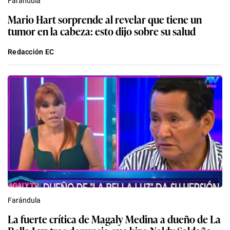
Farándula
Mario Hart sorprende al revelar que tiene un
tumor en la cabeza: esto dijo sobre su salud
Redacción EC
Farándula
La fuerte crítica de Magaly Medina a dueño de La