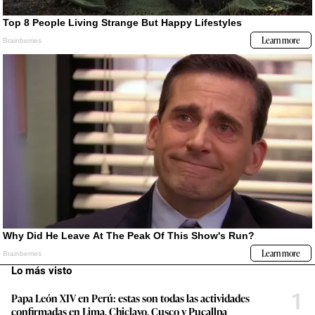
Lo más visto
1
Papa León XIV en Perú: estas son todas las actividades
confirmadas en Lima, Chiclayo, Cusco y Pucallpa