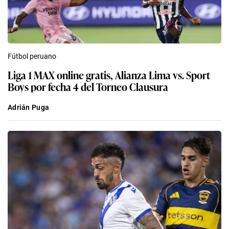
Fútbol peruano
Liga 1 MAX online gratis, Alianza Lima vs. Sport
Boys por fecha 4 del Torneo Clausura
Adrián Puga