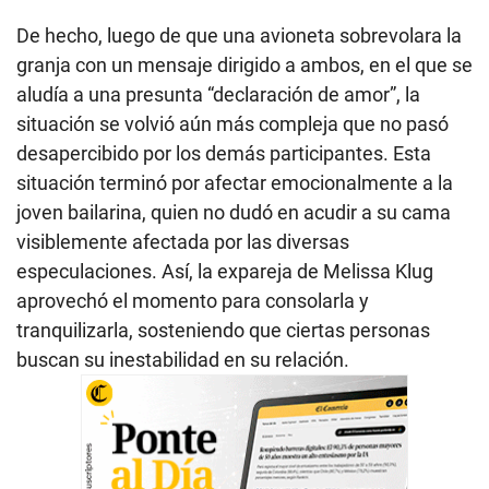
De hecho, luego de que una avioneta sobrevolara la
granja con un mensaje dirigido a ambos, en el que se
aludía a una presunta “declaración de amor”, la
situación se volvió aún más compleja que no pasó
desapercibido por los demás participantes. Esta
situación terminó por afectar emocionalmente a la
joven bailarina, quien no dudó en acudir a su cama
visiblemente afectada por las diversas
especulaciones. Así, la expareja de Melissa Klug
aprovechó el momento para consolarla y
tranquilizarla, sosteniendo que ciertas personas
buscan su inestabilidad en su relación.