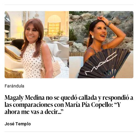
Farándula
Magaly Medina no se quedó callada y respondió a
las comparaciones con María Pía Copello: “Y
ahora me vas a decir...”
José Templo