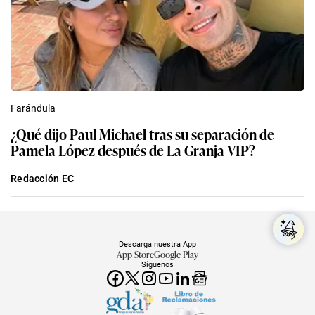
Farándula
¿Qué dijo Paul Michael tras su separación de
Pamela López después de La Granja VIP?
Redacción EC
Descarga nuestra App
App Store
Google Play
Síguenos