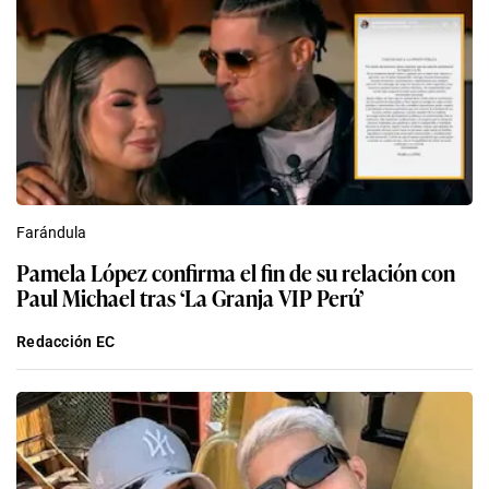
Farándula
Pamela López confirma el fin de su relación con
Paul Michael tras ‘La Granja VIP Perú’
Redacción EC