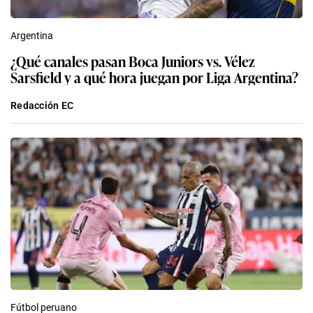
Argentina
¿Qué canales pasan Boca Juniors vs. Vélez
Sarsfield y a qué hora juegan por Liga Argentina?
Redacción EC
Fútbol peruano