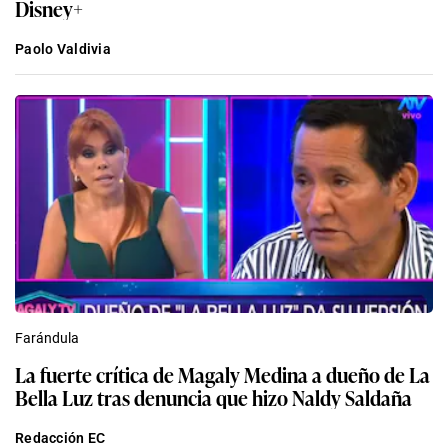
Disney+
Paolo Valdivia
Farándula
La fuerte crítica de Magaly Medina a dueño de La
Bella Luz tras denuncia que hizo Naldy Saldaña
Redacción EC