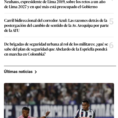
Neuhaus, expresidente de Lima 2019, sobre los retos a un año
de Lima 2027 y en qué más está preocupado el Gobierno
5
Carril bidireccional del corredor Azul: Las razones detrás de la
postergación del cambio de sentido de la Av. Arequipa por parte
de la ATU
6
De brigadas de seguridad urbana al rol de los militares: ¿qué se
sabe del plan de seguridad que Abelardo de la Espriella pondrá
en marcha en Colombia?
Últimas noticias