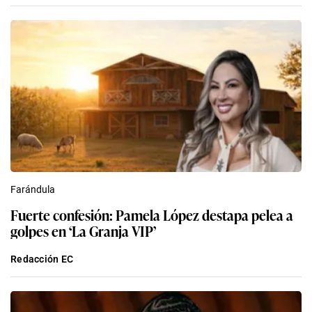
Farándula
Fuerte confesión: Pamela López destapa pelea a
golpes en ‘La Granja VIP’
Redacción EC