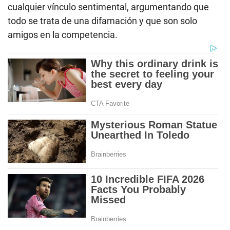
cualquier vínculo sentimental, argumentando que
todo se trata de una difamación y que son solo
amigos en la competencia.