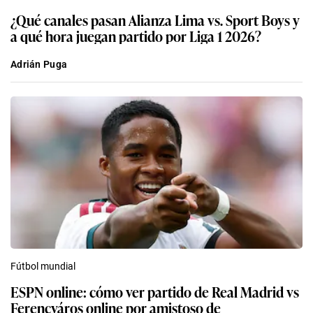
¿Qué canales pasan Alianza Lima vs. Sport Boys y
a qué hora juegan partido por Liga 1 2026?
Adrián Puga
Fútbol mundial
ESPN online: cómo ver partido de Real Madrid vs
Ferencváros online por amistoso de