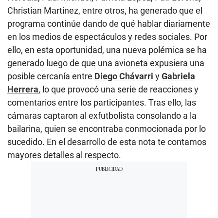
Christian Martínez, entre otros, ha generado que el
programa continúe dando de qué hablar diariamente
en los medios de espectáculos y redes sociales. Por
ello, en esta oportunidad, una nueva polémica se ha
generado luego de que una avioneta expusiera una
posible cercanía entre
Diego Chávarri
y
Gabriela
Herrera
, lo que provocó una serie de reacciones y
comentarios entre los participantes. Tras ello, las
cámaras captaron al exfutbolista consolando a la
bailarina, quien se encontraba conmocionada por lo
sucedido. En el desarrollo de esta nota te contamos
mayores detalles al respecto.