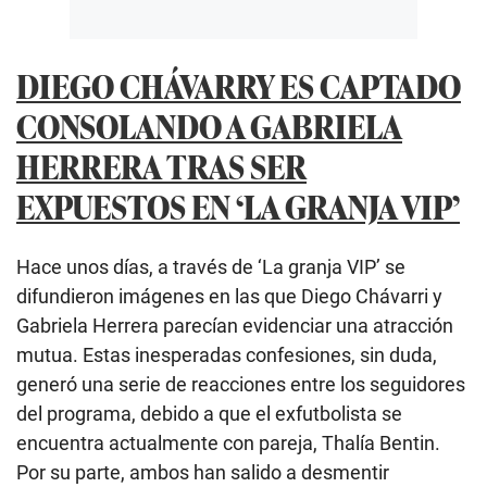
DIEGO CHÁVARRY ES CAPTADO
CONSOLANDO A GABRIELA
HERRERA TRAS SER
EXPUESTOS EN ‘LA GRANJA VIP’
Hace unos días, a través de ‘La granja VIP’ se
difundieron imágenes en las que Diego Chávarri y
Gabriela Herrera parecían evidenciar una atracción
mutua. Estas inesperadas confesiones, sin duda,
generó una serie de reacciones entre los seguidores
del programa, debido a que el exfutbolista se
encuentra actualmente con pareja, Thalía Bentin.
Por su parte, ambos han salido a desmentir