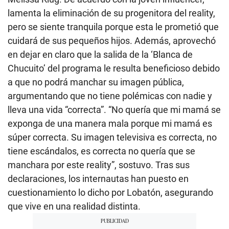
lamenta la eliminación de su progenitora del reality,
pero se siente tranquila porque esta le prometió que
cuidará de sus pequeños hijos. Además, aprovechó
en dejar en claro que la salida de la ‘Blanca de
Chucuito’ del programa le resulta beneficioso debido
a que no podrá manchar su imagen pública,
argumentando que no tiene polémicas con nadie y
lleva una vida “correcta”. “No quería que mi mamá se
exponga de una manera mala porque mi mamá es
súper correcta. Su imagen televisiva es correcta, no
tiene escándalos, es correcta no quería que se
manchara por este reality”, sostuvo. Tras sus
declaraciones, los internautas han puesto en
cuestionamiento lo dicho por Lobatón, asegurando
que vive en una realidad distinta.