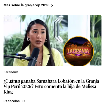
Más sobre la granja vip 2026
Farándula
¿Cuánto ganaba Samahara Lobatón en la Granja
Vip Perú 2026? Esto comentó la hija de Melissa
Klug
Redacción EC