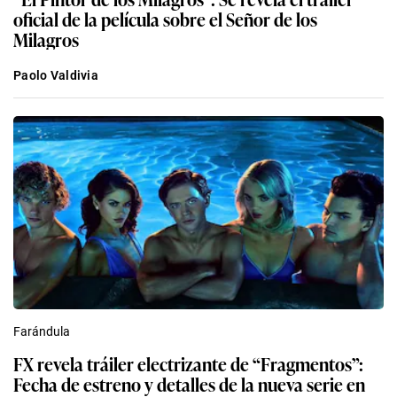
oficial de la película sobre el Señor de los
Milagros
Paolo Valdivia
Farándula
FX revela tráiler electrizante de “Fragmentos”:
Fecha de estreno y detalles de la nueva serie en