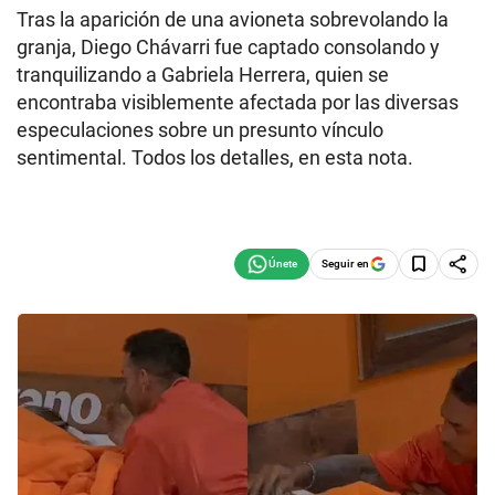
Tras la aparición de una avioneta sobrevolando la
granja, Diego Chávarri fue captado consolando y
tranquilizando a Gabriela Herrera, quien se
encontraba visiblemente afectada por las diversas
especulaciones sobre un presunto vínculo
sentimental. Todos los detalles, en esta nota.
Seguir en