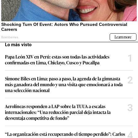
Lo más visto
1
Papa León XIV en Perú: estas son todas las actividades
confirmadas en Lima, Chiclayo, Cusco y Pucallpa
2
Simone Biles en Lima: paso a paso, la agenda de la gimnasta
más ganadora del mundo y una visita que emocionará a toda
una selección nacional
3
Aerolíneas responden a LAP sobre la TUUA a escalas
internacionales: “Una reducción parcial deja intacta la
desventaja competitiva de fondo”
4
“La organización está recuperando el tiempo perdido”: Carlos