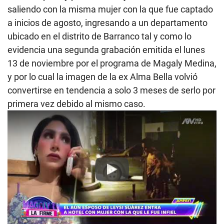
saliendo con la misma mujer con la que fue captado
a inicios de agosto, ingresando a un departamento
ubicado en el distrito de Barranco tal y como lo
evidencia una segunda grabación emitida el lunes
13 de noviembre por el programa de Magaly Medina,
y por lo cual la imagen de la ex Alma Bella volvió
convertirse en tendencia a solo 3 meses de serlo por
primera vez debido al mismo caso.
Play