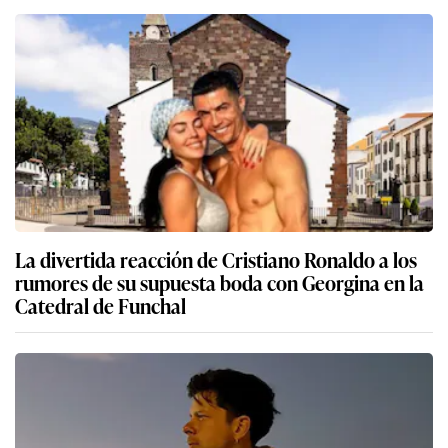
La divertida reacción de Cristiano Ronaldo a los
rumores de su supuesta boda con Georgina en la
Catedral de Funchal