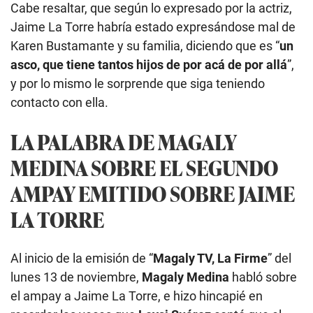
Cabe resaltar, que según lo expresado por la actriz,
Jaime La Torre habría estado expresándose mal de
Karen Bustamante y su familia, diciendo que es “
un
asco, que tiene tantos hijos de por acá de por allá
”,
y por lo mismo le sorprende que siga teniendo
contacto con ella.
LA PALABRA DE MAGALY
MEDINA SOBRE EL SEGUNDO
AMPAY EMITIDO SOBRE JAIME
LA TORRE
Al inicio de la emisión de “
Magaly TV, La Firme
” del
lunes 13 de noviembre,
Magaly Medina
habló sobre
el ampay a Jaime La Torre, e hizo hincapié en