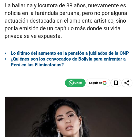
La bailarina y locutora de 38 años, nuevamente es
noticia en la farándula peruana, pero no por alguna
actuación destacada en el ambiente artístico, sino
por la emisión de un capítulo más donde su vida
privada se ve expuesta.
Lo último del aumento en la pensión a jubilados de la ONP
¿Quiénes son los convocados de Bolivia para enfrentar a
Perú en las Eliminatorias?
Seguir en