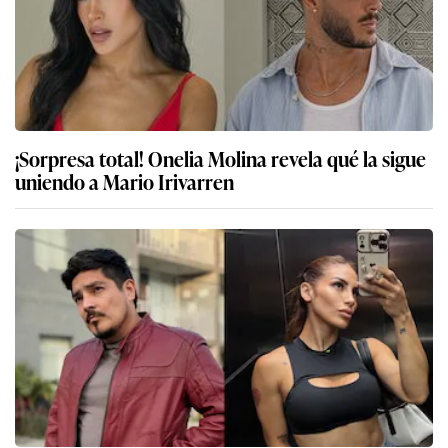
¡Sorpresa total! Onelia Molina revela qué la sigue
uniendo a Mario Irivarren