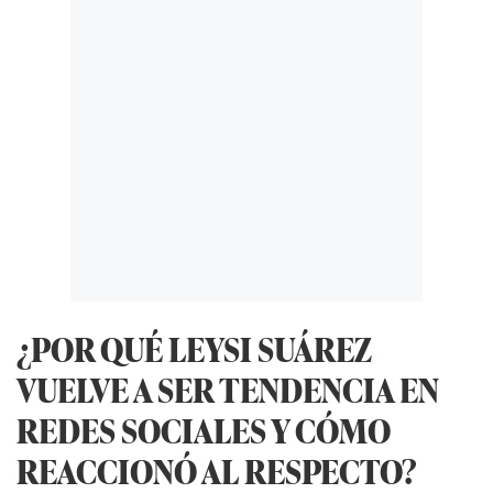
¿POR QUÉ LEYSI SUÁREZ
VUELVE A SER TENDENCIA EN
REDES SOCIALES Y CÓMO
REACCIONÓ AL RESPECTO?