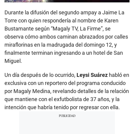
Durante la difusión del segundo ampay a Jaime La
Torre con quien respondería al nombre de Karen
Bustamante según “Magaly TV, La Firme”, se
observa cómo ambos caminan abrazados por calles
miraflorinas en la madrugada del domingo 12, y
finalmente terminan ingresando a un hotel de San
Miguel.
Un día después de lo ocurrido,
Leysi Suárez
habló en
exclusiva con un reportero del programa conducido
por Magaly Medina, revelando detalles de la relación
que mantiene con el exfutbolista de 37 años, y la
intención que habría tenido por regresar con ella.