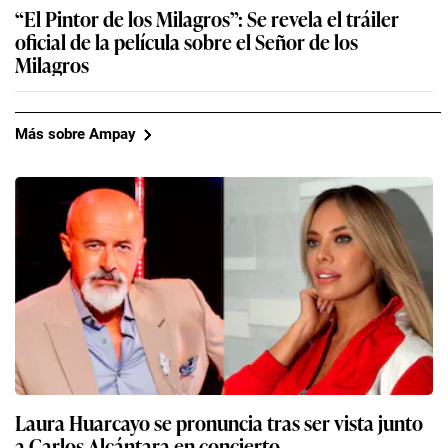
“El Pintor de los Milagros”: Se revela el tráiler
oficial de la película sobre el Señor de los
Milagros
Más sobre Ampay
Laura Huarcayo se pronuncia tras ser vista junto
a Carlos Alcántara en concierto