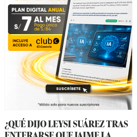
¿QUÉ DIJO LEYSI SUÁREZ TRAS
ENTERARSE QUE JAIME LA