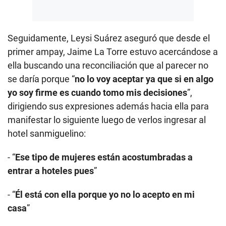
Seguidamente, Leysi Suárez aseguró que desde el
primer ampay, Jaime La Torre estuvo acercándose a
ella buscando una reconciliación que al parecer no
se daría porque “
no lo voy aceptar ya que si en algo
yo soy firme es cuando tomo mis decisiones
”,
dirigiendo sus expresiones además hacia ella para
manifestar lo siguiente luego de verlos ingresar al
hotel sanmiguelino:
- “
Ese tipo de mujeres están acostumbradas a
entrar a hoteles pues
”
- “
Él está con ella porque yo no lo acepto en mi
casa
”