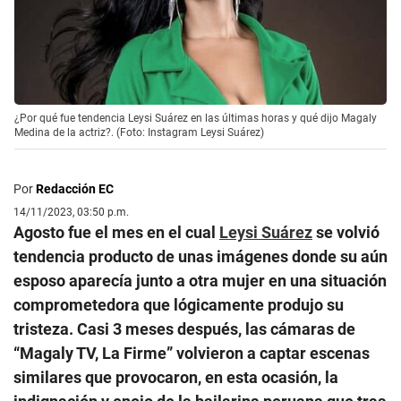
¿Por qué fue tendencia Leysi Suárez en las últimas horas y qué dijo Magaly
Medina de la actriz?. (Foto: Instagram Leysi Suárez)
Por
Redacción EC
14/11/2023, 03:50 p.m.
Agosto fue el mes en el cual
Leysi Suárez
se volvió
tendencia producto de unas imágenes donde su aún
esposo aparecía junto a otra mujer en una situación
comprometedora que lógicamente produjo su
tristeza. Casi 3 meses después, las cámaras de
“Magaly TV, La Firme” volvieron a captar escenas
similares que provocaron, en esta ocasión, la