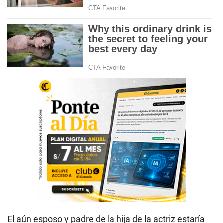
El aún esposo y padre de la hija de la actriz estaría