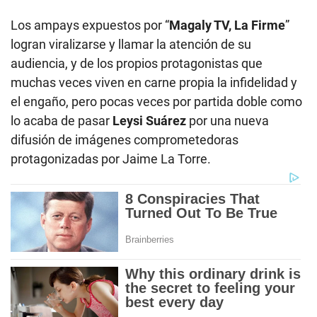
Los ampays expuestos por “
Magaly TV, La Firme
”
logran viralizarse y llamar la atención de su
audiencia, y de los propios protagonistas que
muchas veces viven en carne propia la infidelidad y
el engaño, pero pocas veces por partida doble como
lo acaba de pasar
Leysi Suárez
por una nueva
difusión de imágenes comprometedoras
protagonizadas por Jaime La Torre.