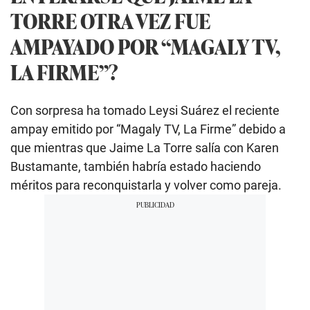
TORRE OTRA VEZ FUE
AMPAYADO POR “MAGALY TV,
LA FIRME”?
Con sorpresa ha tomado Leysi Suárez el reciente
ampay emitido por “Magaly TV, La Firme” debido a
que mientras que Jaime La Torre salía con Karen
Bustamante, también habría estado haciendo
méritos para reconquistarla y volver como pareja.