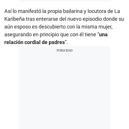
Así lo manifestó la propia bailarina y locutora de La
Karibeña tras enterarse del nuevo episodio donde su
aún esposo es descubierto con la misma mujer,
asegurando en principio que con él tiene “
una
relación cordial de padres
”.