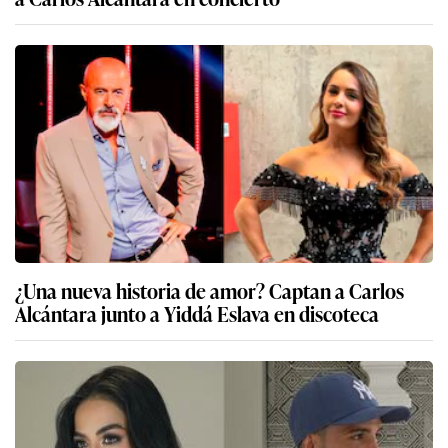
¿Una nueva historia de amor? Captan a Carlos
Alcántara junto a Yiddá Eslava en discoteca