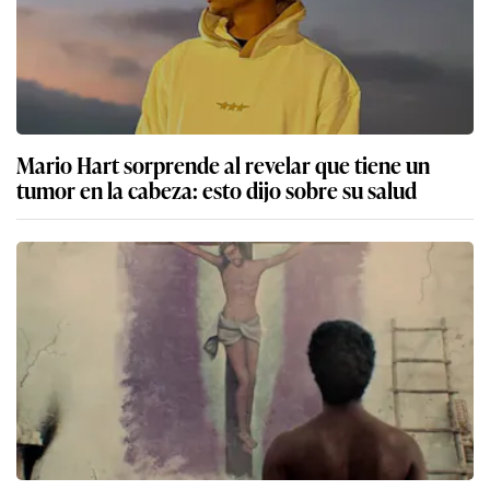
Mario Hart sorprende al revelar que tiene un
tumor en la cabeza: esto dijo sobre su salud