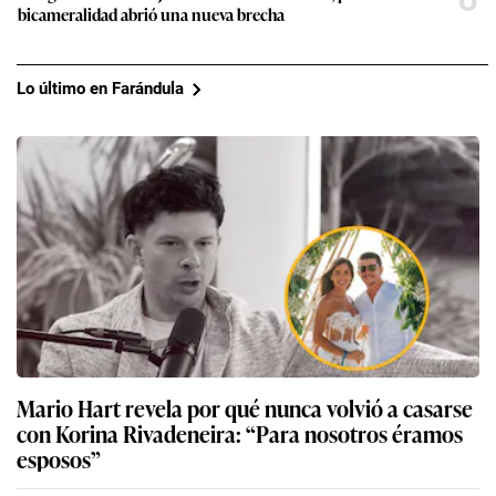
bicameralidad abrió una nueva brecha
Lo último en Farándula
Mario Hart revela por qué nunca volvió a casarse
con Korina Rivadeneira: “Para nosotros éramos
esposos”