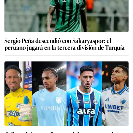
Sergio Peña descendió con Sakaryaspor: el
peruano jugará en la tercera división de Turquía