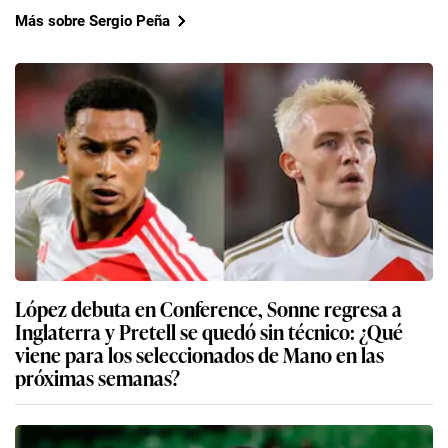
Más sobre Sergio Peña
López debuta en Conference, Sonne regresa a
Inglaterra y Pretell se quedó sin técnico: ¿Qué
viene para los seleccionados de Mano en las
próximas semanas?