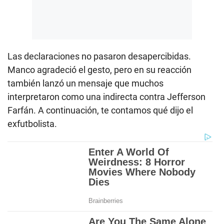
Las declaraciones no pasaron desapercibidas.
Manco agradeció el gesto, pero en su reacción
también lanzó un mensaje que muchos
interpretaron como una indirecta contra Jefferson
Farfán. A continuación, te contamos qué dijo el
exfutbolista.