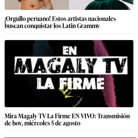
¡Orgullo peruano! Estos artistas nacionales
buscan conquistar los Latin Grammy
Mira Magaly TV La Firme EN VIVO: Transmisión
de hoy, miércoles 5 de agosto