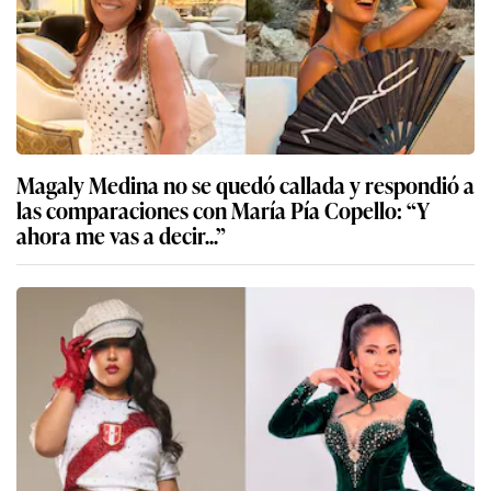
Magaly Medina no se quedó callada y respondió a
las comparaciones con María Pía Copello: “Y
ahora me vas a decir...”