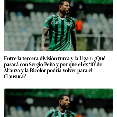
Entre la tercera división turca y la Liga 1: ¿Qué
pasará con Sergio Peña y por qué el ex ‘10′ de
Alianza y la Bicolor podría volver para el
Clausura?