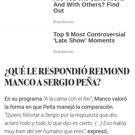
¿QUÉ LE RESPONDIÓ REIMOND
MANCO A SERGIO PEÑA?
En su programa
“A la cama con el Rei”
, Manco valoró
la forma en que Peña manejó la comparación.
“Quiero felicitar a Sergio por la respuesta que dio;
aclaró todo y todo lo que dijo es cierto. (...) Eso habla
muy bien del ser humano que eres”,
expresó,