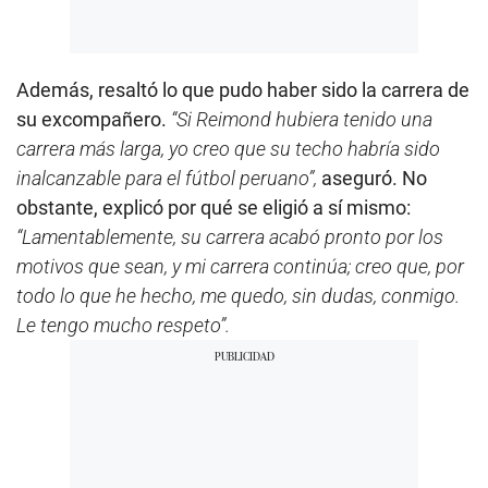
Además, resaltó lo que pudo haber sido la carrera de
su excompañero.
“Si Reimond hubiera tenido una
carrera más larga, yo creo que su techo habría sido
inalcanzable para el fútbol peruano”,
aseguró. No
obstante, explicó por qué se eligió a sí mismo:
“Lamentablemente, su carrera acabó pronto por los
motivos que sean, y mi carrera continúa; creo que, por
todo lo que he hecho, me quedo, sin dudas, conmigo.
Le tengo mucho respeto”.