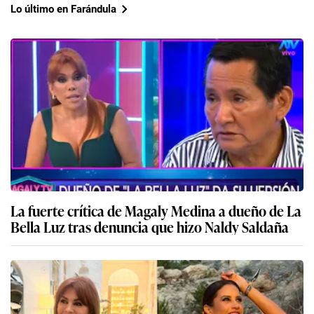
Lo último en Farándula
La fuerte crítica de Magaly Medina a dueño de La
Bella Luz tras denuncia que hizo Naldy Saldaña