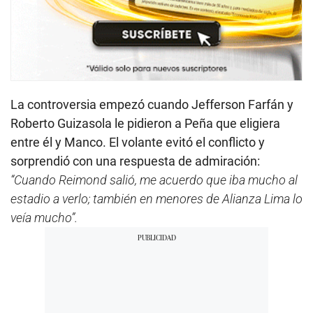
La controversia empezó cuando Jefferson Farfán y
Roberto Guizasola le pidieron a Peña que eligiera
entre él y Manco. El volante evitó el conflicto y
sorprendió con una respuesta de admiración:
“Cuando Reimond salió, me acuerdo que iba mucho al
estadio a verlo; también en menores de Alianza Lima lo
veía mucho”.