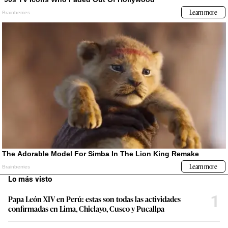
Lo más visto
1
Papa León XIV en Perú: estas son todas las actividades
confirmadas en Lima, Chiclayo, Cusco y Pucallpa