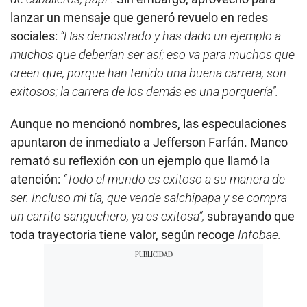
lanzar un mensaje que generó revuelo en redes
sociales:
“Has demostrado y has dado un ejemplo a
muchos que deberían ser así; eso va para muchos que
creen que, porque han tenido una buena carrera, son
exitosos; la carrera de los demás es una porquería”.
Aunque no mencionó nombres, las especulaciones
apuntaron de inmediato a Jefferson Farfán. Manco
remató su reflexión con un ejemplo que llamó la
atención:
“Todo el mundo es exitoso a su manera de
ser. Incluso mi tía, que vende salchipapa y se compra
un carrito sanguchero, ya es exitosa”,
subrayando que
toda trayectoria tiene valor, según recoge
Infobae.