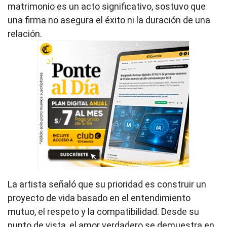
matrimonio es un acto significativo, sostuvo que
una firma no asegura el éxito ni la duración de una
relación.
La artista señaló que su prioridad es construir un
proyecto de vida basado en el entendimiento
mutuo, el respeto y la compatibilidad. Desde su
punto de vista, el amor verdadero se demuestra en