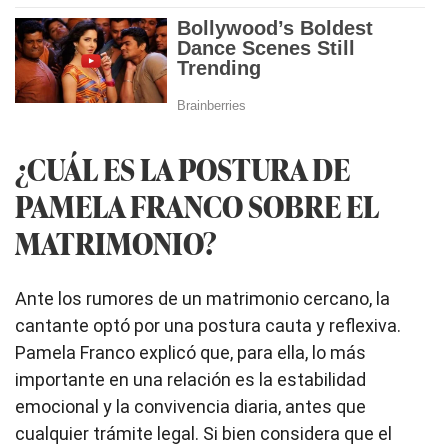
¿CUÁL ES LA POSTURA DE
PAMELA FRANCO SOBRE EL
MATRIMONIO?
Ante los rumores de un matrimonio cercano, la
cantante optó por una postura cauta y reflexiva.
Pamela Franco explicó que, para ella, lo más
importante en una relación es la estabilidad
emocional y la convivencia diaria, antes que
cualquier trámite legal. Si bien considera que el