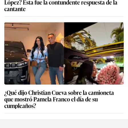
López? Esta fue la contundente respuesta de la
cantante
¿Qué dijo Christian Cueva sobre la camioneta
que mostró Pamela Franco el día de su
cumpleaños?