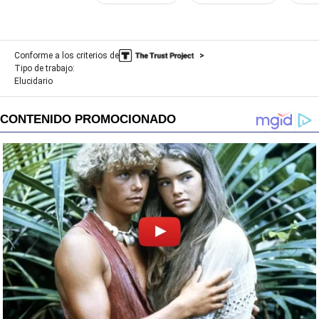
Conforme a los criterios de
Tipo de trabajo:
Elucidario