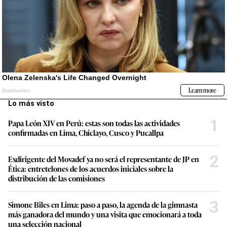
Lo más visto
1
Papa León XIV en Perú: estas son todas las actividades
confirmadas en Lima, Chiclayo, Cusco y Pucallpa
2
Exdirigente del Movadef ya no será el representante de JP en
Ética: entretelones de los acuerdos iniciales sobre la
distribución de las comisiones
3
Simone Biles en Lima: paso a paso, la agenda de la gimnasta
más ganadora del mundo y una visita que emocionará a toda
una selección nacional