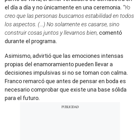
el día a día y no únicamente en una ceremonia.
“Yo
creo que las personas buscamos estabilidad en todos
los aspectos. (...) No solamente es casarse, sino
construir cosas juntos y llevarnos bien,
comentó
durante el programa.
Asimismo, advirtió que las emociones intensas
propias del enamoramiento pueden llevar a
decisiones impulsivas si no se toman con calma.
Franco remarcó que antes de pensar en boda es
necesario comprobar que existe una base sólida
para el futuro.