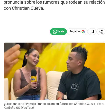
pronuncia sobre los rumores que rodean su relación
con Christian Cueva.
Seguir en
¿Se casan o no? Pamela Franco aclara su futuro con Christian Cueva | Foto:
Karibeña GO (YouTube)