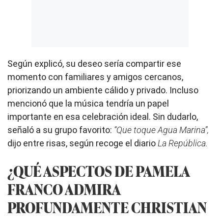
Según explicó, su deseo sería compartir ese
momento con familiares y amigos cercanos,
priorizando un ambiente cálido y privado. Incluso
mencionó que la música tendría un papel
importante en esa celebración ideal. Sin dudarlo,
señaló a su grupo favorito:
“Que toque Agua Marina”,
dijo entre risas, según recoge el diario
La República.
¿QUÉ ASPECTOS DE PAMELA
FRANCO ADMIRA
PROFUNDAMENTE CHRISTIAN