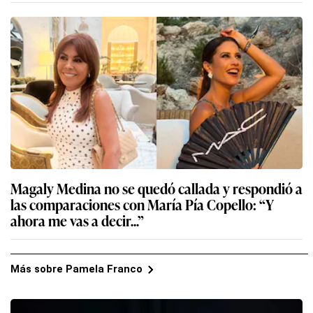
Magaly Medina no se quedó callada y respondió a
las comparaciones con María Pía Copello: “Y
ahora me vas a decir...”
Más sobre Pamela Franco