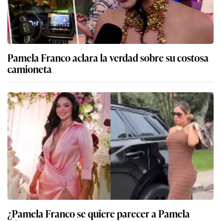
Pamela Franco aclara la verdad sobre su costosa
camioneta
¿Pamela Franco se quiere parecer a Pamela