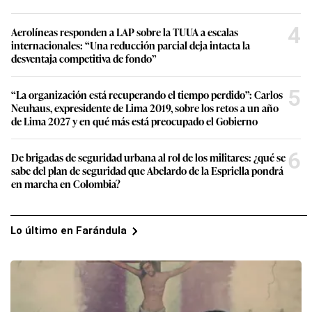
4
Aerolíneas responden a LAP sobre la TUUA a escalas
internacionales: “Una reducción parcial deja intacta la
desventaja competitiva de fondo”
5
“La organización está recuperando el tiempo perdido”: Carlos
Neuhaus, expresidente de Lima 2019, sobre los retos a un año
de Lima 2027 y en qué más está preocupado el Gobierno
6
De brigadas de seguridad urbana al rol de los militares: ¿qué se
sabe del plan de seguridad que Abelardo de la Espriella pondrá
en marcha en Colombia?
Lo último en Farándula