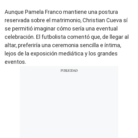
Aunque Pamela Franco mantiene una postura
reservada sobre el matrimonio, Christian Cueva sí
se permitió imaginar cómo sería una eventual
celebración. El futbolista comentó que, de llegar al
altar, preferiría una ceremonia sencilla e íntima,
lejos de la exposición mediática y los grandes
eventos.