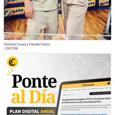
Christian Cueva y Pamela Franco
/
SYSTEM