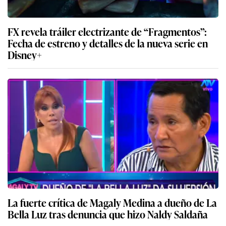
FX revela tráiler electrizante de “Fragmentos”:
Fecha de estreno y detalles de la nueva serie en
Disney+
La fuerte crítica de Magaly Medina a dueño de La
Bella Luz tras denuncia que hizo Naldy Saldaña