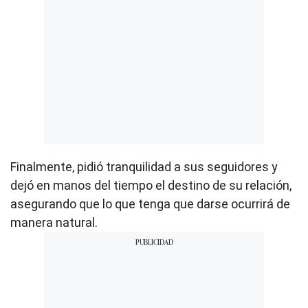
Finalmente, pidió tranquilidad a sus seguidores y
dejó en manos del tiempo el destino de su relación,
asegurando que lo que tenga que darse ocurrirá de
manera natural.