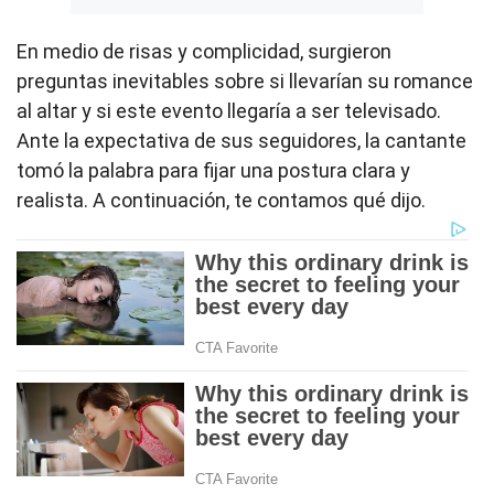
En medio de risas y complicidad, surgieron
preguntas inevitables sobre si llevarían su romance
al altar y si este evento llegaría a ser televisado.
Ante la expectativa de sus seguidores, la cantante
tomó la palabra para fijar una postura clara y
realista. A continuación, te contamos qué dijo.