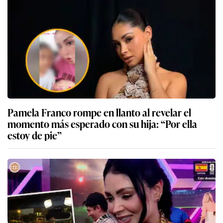
Pamela Franco rompe en llanto al revelar el
momento más esperado con su hija: “Por ella
estoy de pie”