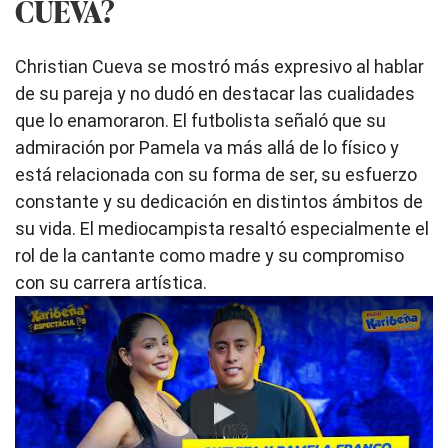
CUEVA?
Christian Cueva se mostró más expresivo al hablar
de su pareja y no dudó en destacar las cualidades
que lo enamoraron. El futbolista señaló que su
admiración por Pamela va más allá de lo físico y
está relacionada con su forma de ser, su esfuerzo
constante y su dedicación en distintos ámbitos de
su vida. El mediocampista resaltó especialmente el
rol de la cantante como madre y su compromiso
con su carrera artística.
Play