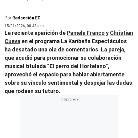
Por
Redacción EC
15/01/2026, 08:42 a.m.
La reciente aparición de
Pamela Franco
y
Christian
Cueva
en el programa La Karibeña Espectáculos
ha desatado una ola de comentarios. La pareja,
que acudió para promocionar su colaboración
musical titulada “El perro del Hortelano”,
aprovechó el espacio para hablar abiertamente
sobre su vínculo sentimental y despejar las dudas
que rodean su futuro.