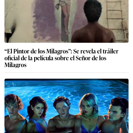
“El Pintor de los Milagros”: Se revela el tráiler
oficial de la película sobre el Señor de los
Milagros