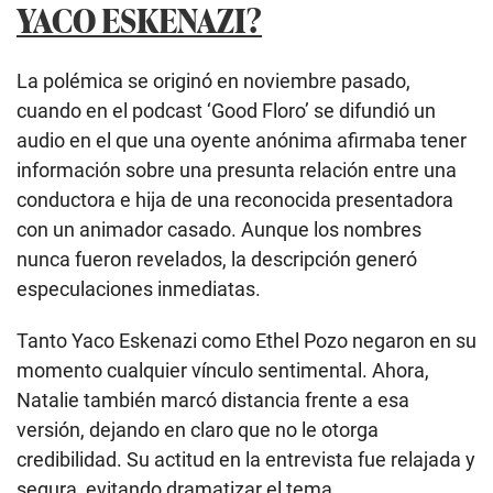
YACO ESKENAZI?
La polémica se originó en noviembre pasado,
cuando en el podcast ‘Good Floro’ se difundió un
audio en el que una oyente anónima afirmaba tener
información sobre una presunta relación entre una
conductora e hija de una reconocida presentadora
con un animador casado. Aunque los nombres
nunca fueron revelados, la descripción generó
especulaciones inmediatas.
Tanto Yaco Eskenazi como Ethel Pozo negaron en su
momento cualquier vínculo sentimental. Ahora,
Natalie también marcó distancia frente a esa
versión, dejando en claro que no le otorga
credibilidad. Su actitud en la entrevista fue relajada y
segura, evitando dramatizar el tema.