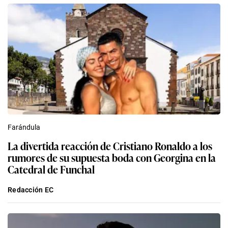
Farándula
La divertida reacción de Cristiano Ronaldo a los
rumores de su supuesta boda con Georgina en la
Catedral de Funchal
Redacción EC