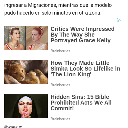
ingresar a Migraciones, mientras que la modelo
pudo hacerlo en solo minutos en otra zona.
@vemax_tv