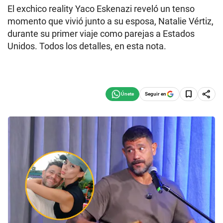
El exchico reality Yaco Eskenazi reveló un tenso
momento que vivió junto a su esposa, Natalie Vértiz,
durante su primer viaje como parejas a Estados
Unidos. Todos los detalles, en esta nota.
Seguir en