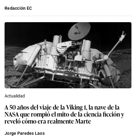
Redacción EC
Actualidad
A 50 años del viaje de la Viking 1, la nave de la
NASA que rompió el mito de la ciencia ficción y
reveló cómo era realmente Marte
Jorge Paredes Laos