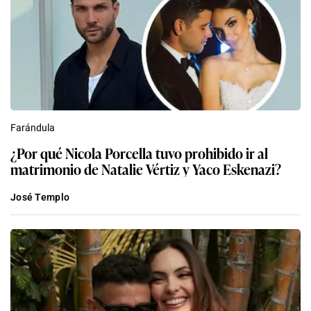
Farándula
¿Por qué Nicola Porcella tuvo prohibido ir al
matrimonio de Natalie Vértiz y Yaco Eskenazi?
José Templo