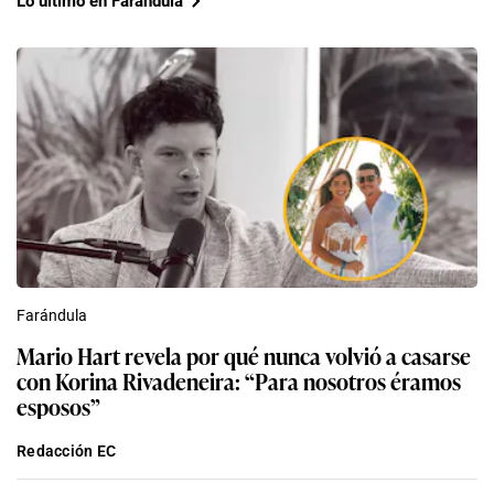
Lo último en Farándula
Farándula
Mario Hart revela por qué nunca volvió a casarse
con Korina Rivadeneira: “Para nosotros éramos
esposos”
Redacción EC