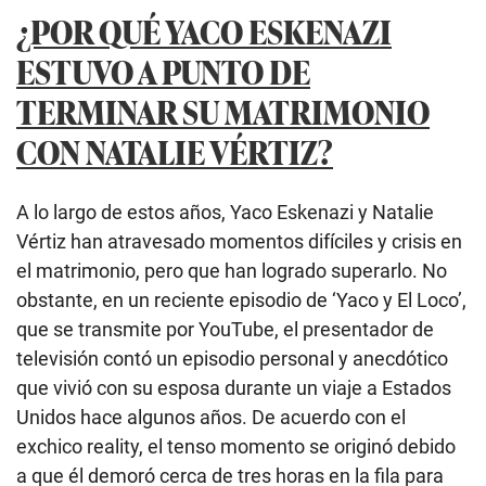
¿POR QUÉ YACO ESKENAZI
ESTUVO A PUNTO DE
TERMINAR SU MATRIMONIO
CON NATALIE VÉRTIZ?
A lo largo de estos años, Yaco Eskenazi y Natalie
Vértiz han atravesado momentos difíciles y crisis en
el matrimonio, pero que han logrado superarlo. No
obstante, en un reciente episodio de ‘Yaco y El Loco’,
que se transmite por YouTube, el presentador de
televisión contó un episodio personal y anecdótico
que vivió con su esposa durante un viaje a Estados
Unidos hace algunos años. De acuerdo con el
exchico reality, el tenso momento se originó debido
a que él demoró cerca de tres horas en la fila para