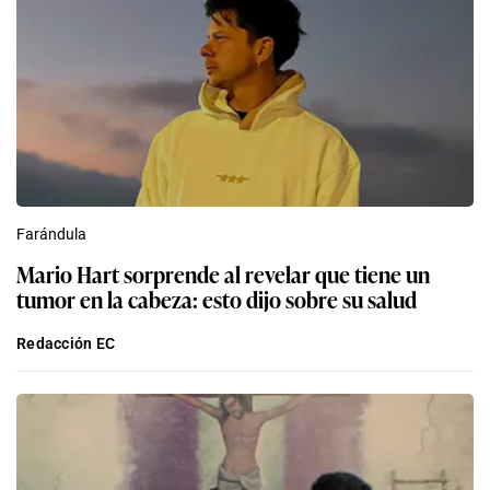
Farándula
Mario Hart sorprende al revelar que tiene un
tumor en la cabeza: esto dijo sobre su salud
Redacción EC