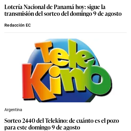
Lotería Nacional de Panamá hoy: sigue la
transmisión del sorteo del domingo 9 de agosto
Redacción EC
Argentina
Sorteo 2440 del Telekino: de cuánto es el pozo
para este domingo 9 de agosto