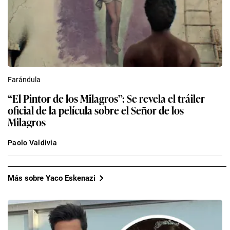
Farándula
“El Pintor de los Milagros”: Se revela el tráiler
oficial de la película sobre el Señor de los
Milagros
Paolo Valdivia
Más sobre Yaco Eskenazi