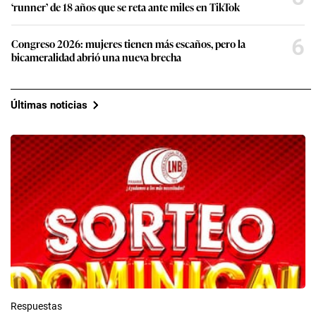
‘runner’ de 18 años que se reta ante miles en TikTok
6
Congreso 2026: mujeres tienen más escaños, pero la
bicameralidad abrió una nueva brecha
Últimas noticias
Respuestas