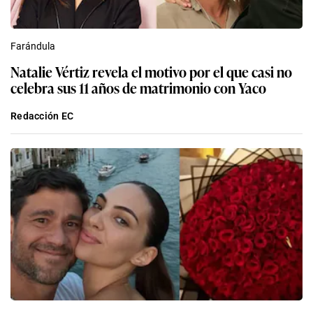
Farándula
Natalie Vértiz revela el motivo por el que casi no
celebra sus 11 años de matrimonio con Yaco
Redacción EC