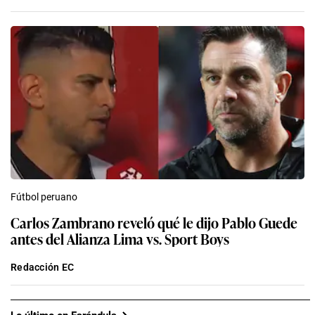
Fútbol peruano
Carlos Zambrano reveló qué le dijo Pablo Guede
antes del Alianza Lima vs. Sport Boys
Redacción EC