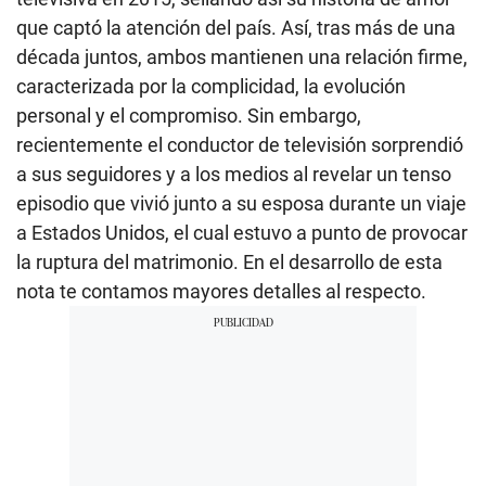
que captó la atención del país. Así, tras más de una
década juntos, ambos mantienen una relación firme,
caracterizada por la complicidad, la evolución
personal y el compromiso. Sin embargo,
recientemente el conductor de televisión sorprendió
a sus seguidores y a los medios al revelar un tenso
episodio que vivió junto a su esposa durante un viaje
a Estados Unidos, el cual estuvo a punto de provocar
la ruptura del matrimonio. En el desarrollo de esta
nota te contamos mayores detalles al respecto.