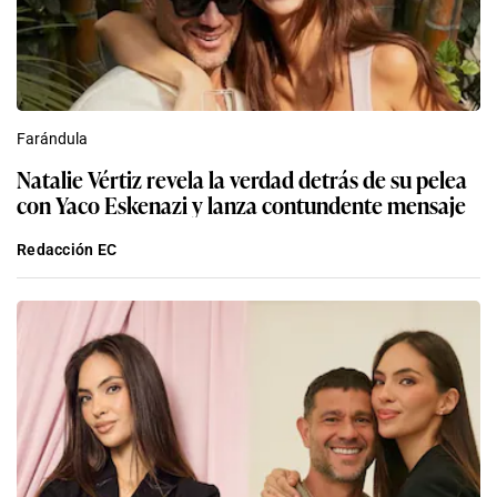
Farándula
Natalie Vértiz revela la verdad detrás de su pelea
con Yaco Eskenazi y lanza contundente mensaje
Redacción EC