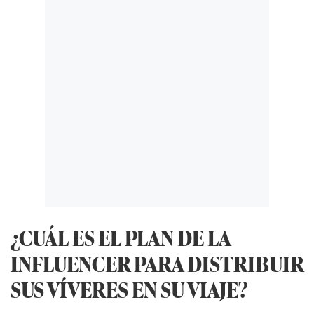
¿CUÁL ES EL PLAN DE LA
INFLUENCER PARA DISTRIBUIR
SUS VÍVERES EN SU VIAJE?