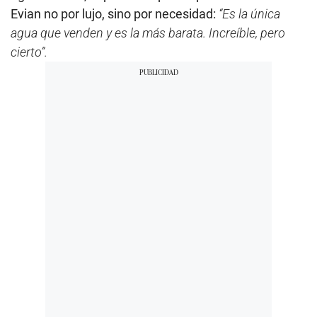
Evian no por lujo, sino por necesidad:
“Es la única
agua que venden y es la más barata. Increíble, pero
cierto”.