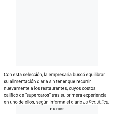
Con esta selección, la empresaria buscó equilibrar
su alimentación diaria sin tener que recurrir
nuevamente a los restaurantes, cuyos costos
calificó de “supercaros” tras su primera experiencia
en uno de ellos, según informa el diario
La República.