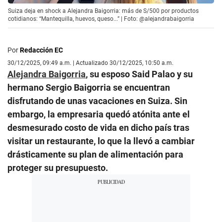
Suiza deja en shock a Alejandra Baigorria: más de S/500 por productos
cotidianos: “Mantequilla, huevos, queso...” | Foto: @alejandrabaigorria
Por
Redacción EC
30/12/2025, 09:49 a.m. | Actualizado 30/12/2025, 10:50 a.m.
Alejandra Baigorria
, su esposo Said Palao y su
hermano Sergio Baigorria se encuentran
disfrutando de unas vacaciones en Suiza. Sin
embargo, la empresaria quedó atónita ante el
desmesurado costo de vida en dicho país tras
visitar un restaurante, lo que la llevó a cambiar
drásticamente su plan de alimentación para
proteger su presupuesto.