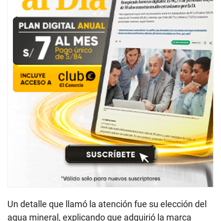
Un detalle que llamó la atención fue su elección del
agua mineral, explicando que adquirió la marca