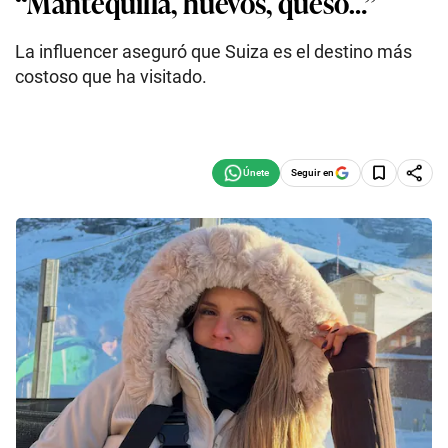
“Mantequilla, huevos, queso…”
La influencer aseguró que Suiza es el destino más
costoso que ha visitado.
Seguir en