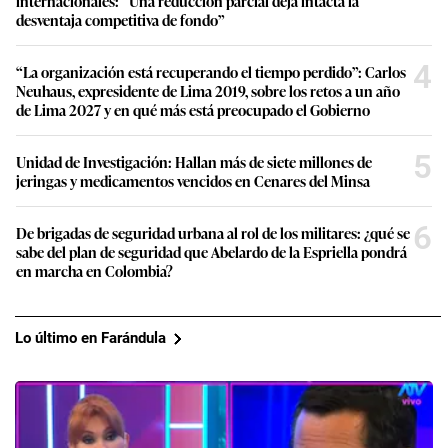
internacionales: “Una reducción parcial deja intacta la
desventaja competitiva de fondo”
4
“La organización está recuperando el tiempo perdido”: Carlos
Neuhaus, expresidente de Lima 2019, sobre los retos a un año
de Lima 2027 y en qué más está preocupado el Gobierno
5
Unidad de Investigación: Hallan más de siete millones de
jeringas y medicamentos vencidos en Cenares del Minsa
6
De brigadas de seguridad urbana al rol de los militares: ¿qué se
sabe del plan de seguridad que Abelardo de la Espriella pondrá
en marcha en Colombia?
Lo último en Farándula