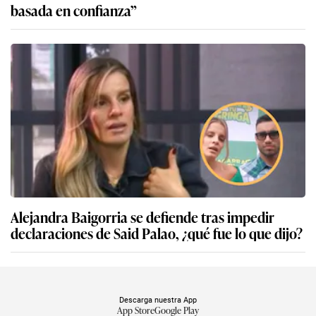
basada en confianza”
Alejandra Baigorria se defiende tras impedir
declaraciones de Said Palao, ¿qué fue lo que dijo?
Descarga nuestra App
App Store
Google Play