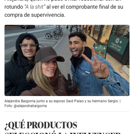
rotundo
“A la shit”
al ver el comprobante final de su
compra de supervivencia.
Alejandra Baigorria junto a su esposo Said Palao y su hermano Sergio. |
Foto: @alejandrabaigorria
¿QUÉ PRODUCTOS