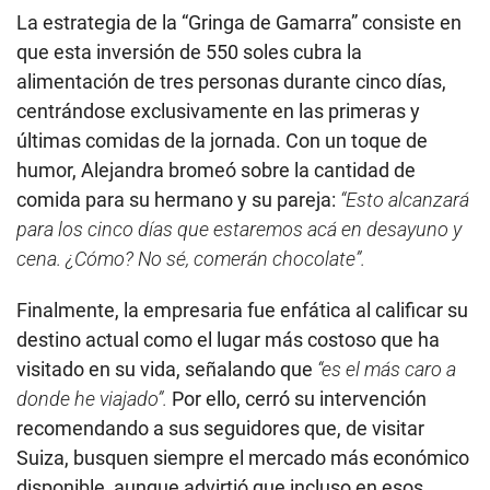
La estrategia de la “Gringa de Gamarra” consiste en
que esta inversión de 550 soles cubra la
alimentación de tres personas durante cinco días,
centrándose exclusivamente en las primeras y
últimas comidas de la jornada. Con un toque de
humor, Alejandra bromeó sobre la cantidad de
comida para su hermano y su pareja:
“Esto alcanzará
para los cinco días que estaremos acá en desayuno y
cena. ¿Cómo? No sé, comerán chocolate”.
Finalmente, la empresaria fue enfática al calificar su
destino actual como el lugar más costoso que ha
visitado en su vida, señalando que
“es el más caro a
donde he viajado”.
Por ello, cerró su intervención
recomendando a sus seguidores que, de visitar
Suiza, busquen siempre el mercado más económico
disponible, aunque advirtió que incluso en esos