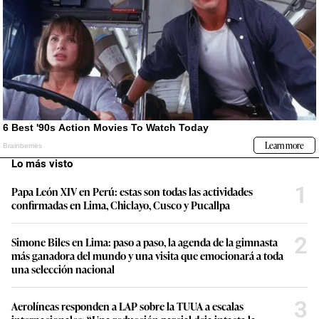
Lo más visto
1
Papa León XIV en Perú: estas son todas las actividades
confirmadas en Lima, Chiclayo, Cusco y Pucallpa
2
Simone Biles en Lima: paso a paso, la agenda de la gimnasta
más ganadora del mundo y una visita que emocionará a toda
una selección nacional
3
Aerolíneas responden a LAP sobre la TUUA a escalas