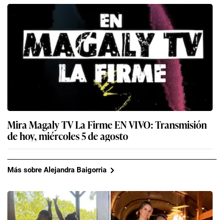
Mira Magaly TV La Firme EN VIVO: Transmisión
de hoy, miércoles 5 de agosto
Más sobre Alejandra Baigorria