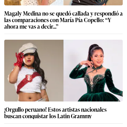
Magaly Medina no se quedó callada y respondió a
las comparaciones con María Pía Copello: “Y
ahora me vas a decir...”
¡Orgullo peruano! Estos artistas nacionales
buscan conquistar los Latin Grammy