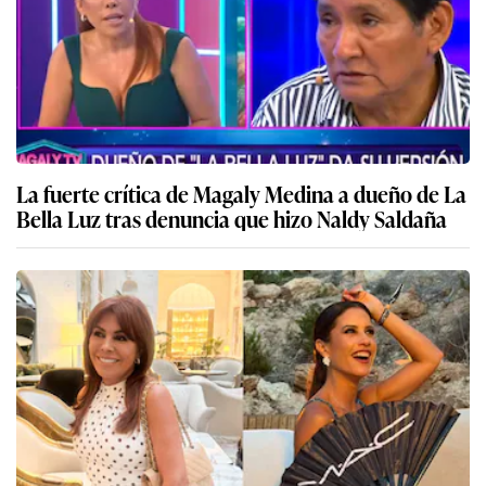
La fuerte crítica de Magaly Medina a dueño de La
Bella Luz tras denuncia que hizo Naldy Saldaña