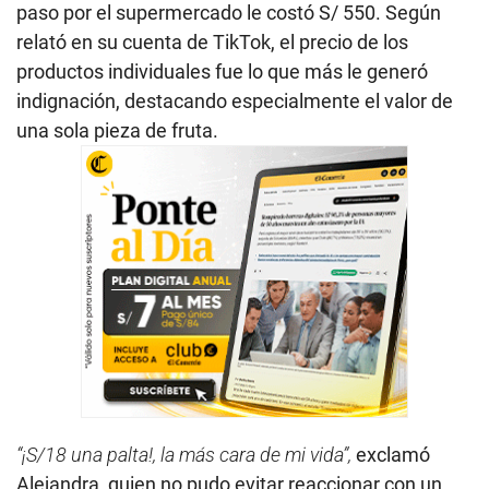
paso por el supermercado le costó S/ 550. Según
relató en su cuenta de TikTok, el precio de los
productos individuales fue lo que más le generó
indignación, destacando especialmente el valor de
una sola pieza de fruta.
“¡S/18 una palta!, la más cara de mi vida”,
exclamó
Alejandra, quien no pudo evitar reaccionar con un