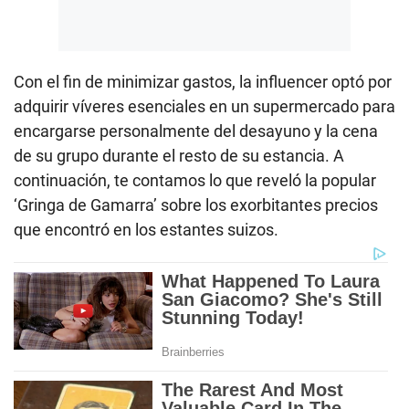
Con el fin de minimizar gastos, la influencer optó por
adquirir víveres esenciales en un supermercado para
encargarse personalmente del desayuno y la cena
de su grupo durante el resto de su estancia. A
continuación, te contamos lo que reveló la popular
‘Gringa de Gamarra’ sobre los exorbitantes precios
que encontró en los estantes suizos.