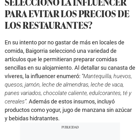
SELECCIONÓ LA INFLUENCER
PARA EVITAR LOS PRECIOS DE
LOS RESTAURANTES?
En su intento por no gastar de más en locales de
comida, Baigorria seleccionó una variedad de
artículos que le permitieran preparar comidas
sencillas en su alojamiento. Al detallar su canasta de
víveres, la influencer enumeró:
“Mantequilla, huevos,
quesos, jamón, leche de almendras, leche de vaca,
panes variados, chocolate caliente, edulcorantes, té y
cereales”.
Además de estos insumos, incluyó
productos como yogur, jugo de manzana sin azúcar
y bebidas hidratantes.