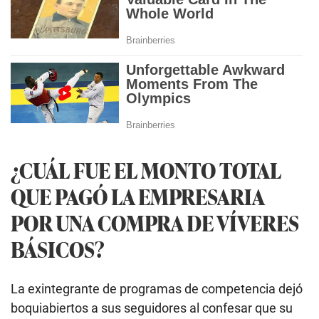
¿CUÁL FUE EL MONTO TOTAL
QUE PAGÓ LA EMPRESARIA
POR UNA COMPRA DE VÍVERES
BÁSICOS?
La exintegrante de programas de competencia dejó
boquiabiertos a sus seguidores al confesar que su