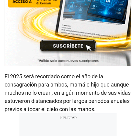
El 2025 será recordado como el año de la
consagración para ambos, mamá e hijo que aunque
muchos no lo crean, en algún momento de sus vidas
estuvieron distanciados por largos periodos anuales
previos a tocar el cielo con las manos.