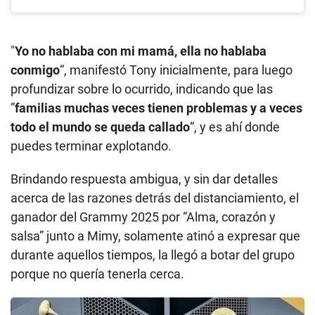
"
Yo no hablaba con mi mamá, ella no hablaba
conmigo
“, manifestó Tony inicialmente, para luego
profundizar sobre lo ocurrido, indicando que las
”
familias muchas veces tienen problemas y a veces
todo el mundo se queda callado
“, y es ahí donde
puedes terminar explotando.
Brindando respuesta ambigua, y sin dar detalles
acerca de las razones detrás del distanciamiento, el
ganador del Grammy 2025 por “Alma, corazón y
salsa” junto a Mimy, solamente atinó a expresar que
durante aquellos tiempos, la llegó a botar del grupo
porque no quería tenerla cerca.