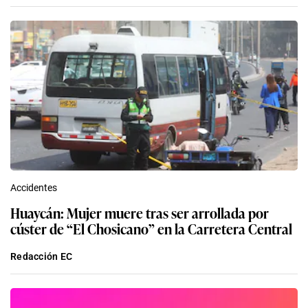
Accidentes
Huaycán: Mujer muere tras ser arrollada por
cúster de “El Chosicano” en la Carretera Central
Redacción EC