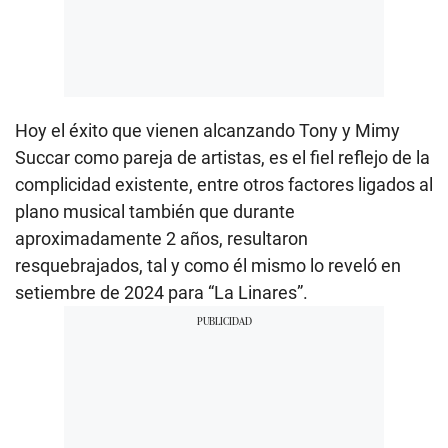
Hoy el éxito que vienen alcanzando Tony y Mimy
Succar como pareja de artistas, es el fiel reflejo de la
complicidad existente, entre otros factores ligados al
plano musical también que durante
aproximadamente 2 años, resultaron
resquebrajados, tal y como él mismo lo reveló en
setiembre de 2024 para “La Linares”.