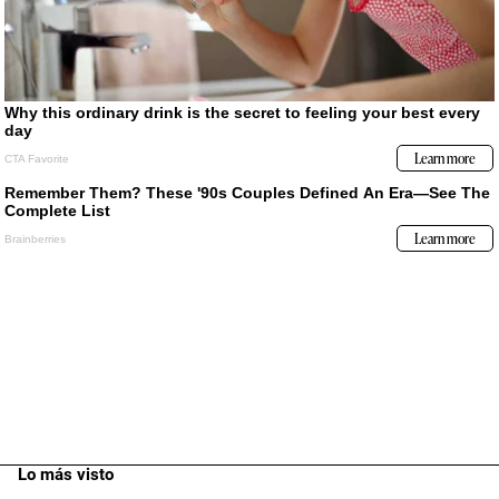
Lo más visto