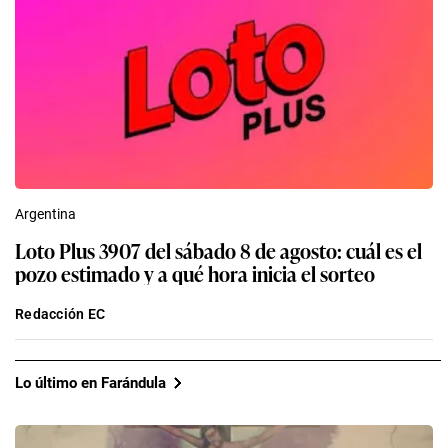
Argentina
Loto Plus 3907 del sábado 8 de agosto: cuál es el
pozo estimado y a qué hora inicia el sorteo
Redacción EC
Lo último en Farándula