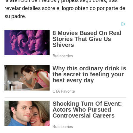
la atención de medios y propios seguidores, tras
revelar detalles sobre el logro obtenido por parte de
su padre.