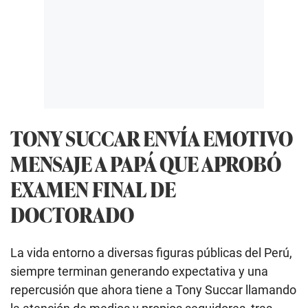
TONY SUCCAR ENVÍA EMOTIVO
MENSAJE A PAPÁ QUE APROBÓ
EXAMEN FINAL DE
DOCTORADO
La vida entorno a diversas figuras públicas del Perú,
siempre terminan generando expectativa y una
repercusión que ahora tiene a Tony Succar llamando