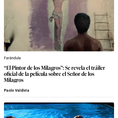
Farándula
“El Pintor de los Milagros”: Se revela el tráiler
oficial de la película sobre el Señor de los
Milagros
Paolo Valdivia