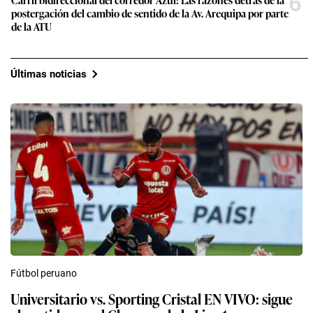
6
postergación del cambio de sentido de la Av. Arequipa por parte
de la ATU
Últimas noticias
Fútbol peruano
Universitario vs. Sporting Cristal EN VIVO: sigue