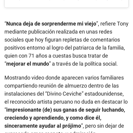
“
Nunca deja de sorprenderme mi viejo
”, refiere Tony
mediante publicación realizada en unas redes
sociales que hoy figuran repletas de comentarios
positivos entorno al logro del patriarca de la familia,
quien con 71 años a cuestas busca tratar de
“
mejorar el mundo
” a través de la política social.
Mostrando video donde aparecen varios familiares
compartiendo reunión de almuerzo dentro de las
instalaciones del “Divino Ceviche” estadounidense,
el reconocido artista peruano no duda en destacar lo
“
impresionante (de) sus ganas de seguir luchando,
creciendo y aprendiendo, y como dice él,
sinceramente ayudar al prójimo
”, pero sin dejar de