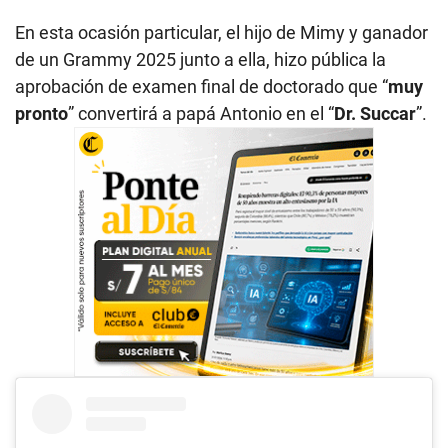
En esta ocasión particular, el hijo de Mimy y ganador
de un Grammy 2025 junto a ella, hizo pública la
aprobación de examen final de doctorado que “
muy
pronto
” convertirá a papá Antonio en el “
Dr. Succar
”.