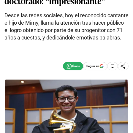
doctorado: “Impresionante”
Desde las redes sociales, hoy el reconocido cantante
e hijo de Mimy, llama la atención tras hacer público
el logro obtenido por parte de su progenitor con 71
años a cuestas, y dedicándole emotivas palabras.
Seguir en