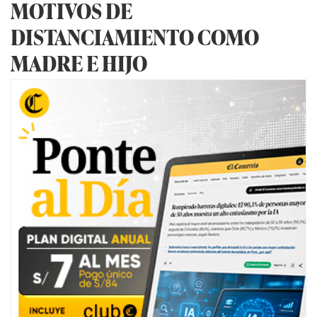
MOTIVOS DE
DISTANCIAMIENTO COMO
MADRE E HIJO