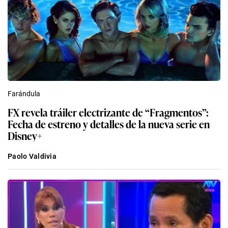
Farándula
FX revela tráiler electrizante de “Fragmentos”:
Fecha de estreno y detalles de la nueva serie en
Disney+
Paolo Valdivia