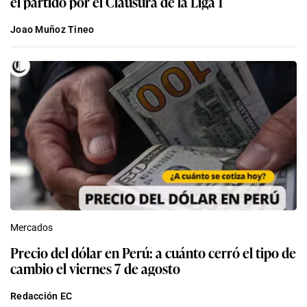
el partido por el Clausura de la Liga 1
Joao Muñoz Tineo
Mercados
Precio del dólar en Perú: a cuánto cerró el tipo de
cambio el viernes 7 de agosto
Redacción EC