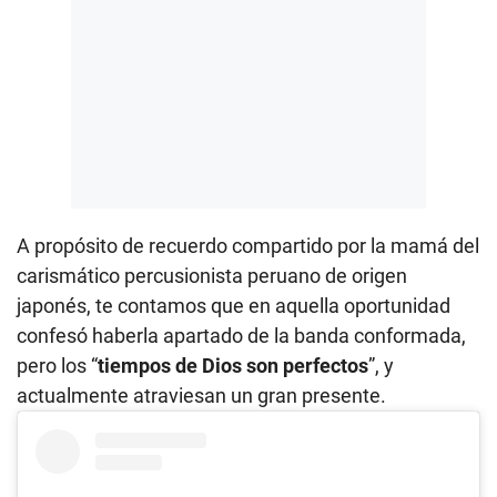
A propósito de recuerdo compartido por la mamá del
carismático percusionista peruano de origen
japonés, te contamos que en aquella oportunidad
confesó haberla apartado de la banda conformada,
pero los “
tiempos de Dios son perfectos
”, y
actualmente atraviesan un gran presente.