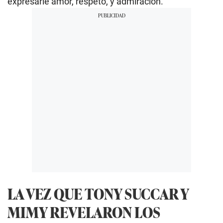
expresarle amor, respeto, y admiración.
LA VEZ QUE TONY SUCCAR Y
MIMY REVELARON LOS