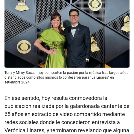
Tony y Mimy Succar hoy comparten la pasión por la música tras largos años
distanciados como ellos mismos lo confesaron para "La Linares" en
setiembre 2024.
En ese sentido, hoy resulta conmovedora la
publicación realizada por la galardonada cantante de
65 años en extracto de video compartido mediante
redes sociales donde le concedieron entrevista a
Verónica Linares, y terminaron revelando que alguna