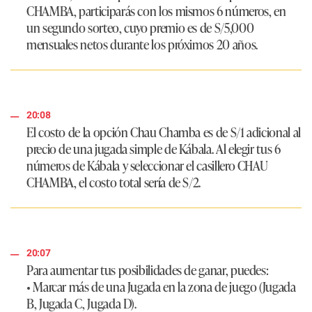
CHAMBA, participarás con los mismos 6 números, en
un segundo sorteo, cuyo premio es de S/5,000
mensuales netos durante los próximos 20 años.
20:08
El costo de la opción Chau Chamba es de S/1 adicional al
precio de una jugada simple de Kábala. Al elegir tus 6
números de Kábala y seleccionar el casillero CHAU
CHAMBA, el costo total sería de S/2.
20:07
Para aumentar tus posibilidades de ganar, puedes:
• Marcar más de una Jugada en la zona de juego (Jugada
B, Jugada C, Jugada D).