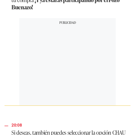
Buenazo!
20:08
Si deseas, también puedes seleccionar la opción CHAU