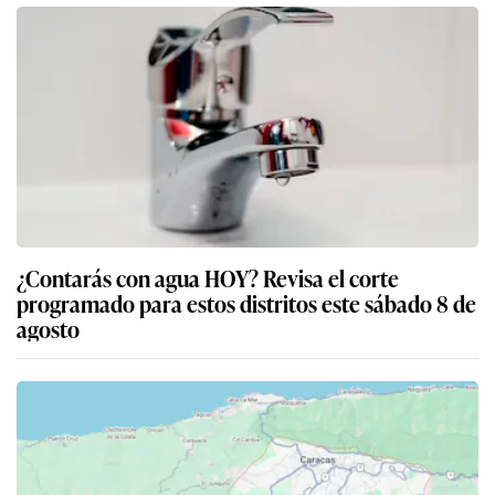
¿Contarás con agua HOY? Revisa el corte
programado para estos distritos este sábado 8 de
agosto