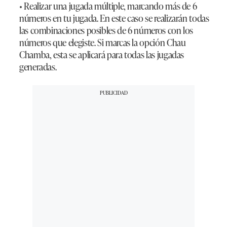
• Realizar una jugada múltiple, marcando más de 6
números en tu jugada. En este caso se realizarán todas
las combinaciones posibles de 6 números con los
números que elegiste. Si marcas la opción Chau
Chamba, esta se aplicará para todas las jugadas
generadas.