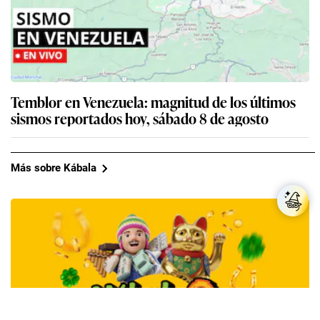
Temblor en Venezuela: magnitud de los últimos
sismos reportados hoy, sábado 8 de agosto
Más sobre Kábala