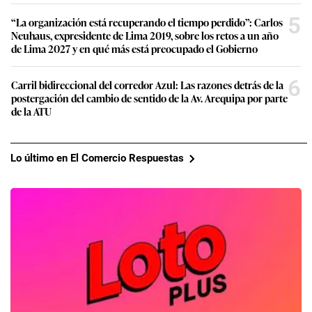
5
“La organización está recuperando el tiempo perdido”: Carlos
Neuhaus, expresidente de Lima 2019, sobre los retos a un año
de Lima 2027 y en qué más está preocupado el Gobierno
6
Carril bidireccional del corredor Azul: Las razones detrás de la
postergación del cambio de sentido de la Av. Arequipa por parte
de la ATU
Lo último en El Comercio Respuestas