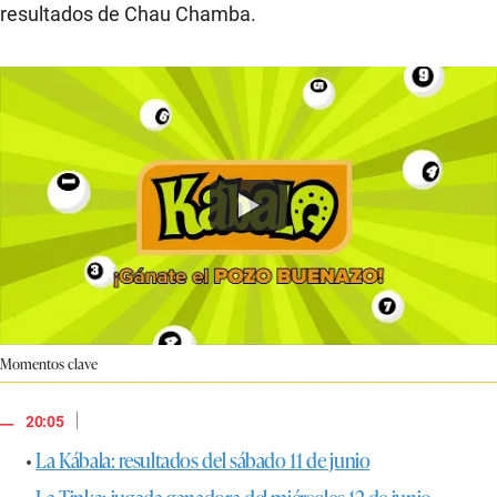
resultados de Chau Chamba.
Momentos clave
|
20:05
•
La Kábala: resultados del sábado 11 de junio