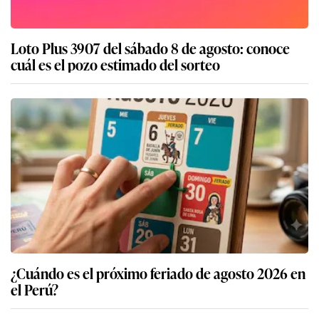
Loto Plus 3907 del sábado 8 de agosto: conoce
cuál es el pozo estimado del sorteo
¿Cuándo es el próximo feriado de agosto 2026 en
el Perú?