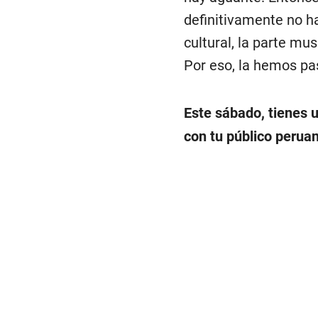
definitivamente no ha
cultural, la parte mus
Por eso, la hemos pa
Este sábado, tienes 
con tu público peruan