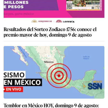
Resultados del Sorteo Zodiaco 1756: conoce el
premio mayor de hoy, domingo 9 de agosto
Temblor en México HOY, domingo 9 de agosto: