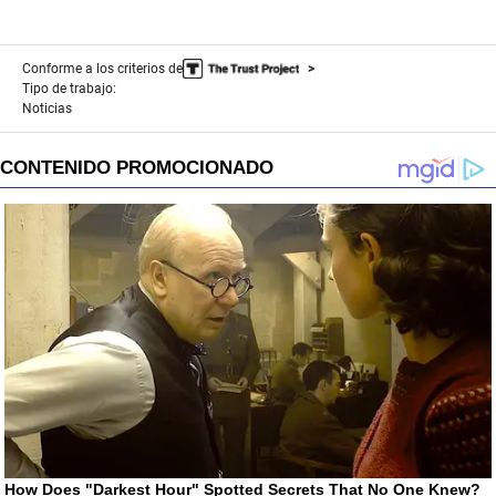
Conforme a los criterios de
Tipo de trabajo:
Noticias