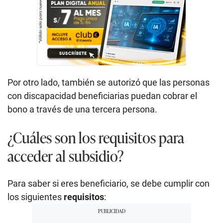
Por otro lado, también se autorizó que las personas
con discapacidad beneficiarias puedan cobrar el
bono a través de una tercera persona.
¿Cuáles son los requisitos para
acceder al subsidio?
Para saber si eres beneficiario, se debe cumplir con
los siguientes
requisitos
: