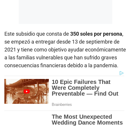
Este subsidio que consta de
350 soles por persona
,
se empezó a entregar desde 13 de septiembre de
2021 y tiene como objetivo ayudar económicamente
a las familias vulnerables que han sufrido graves
consecuencias financieras debido a la pandemia.