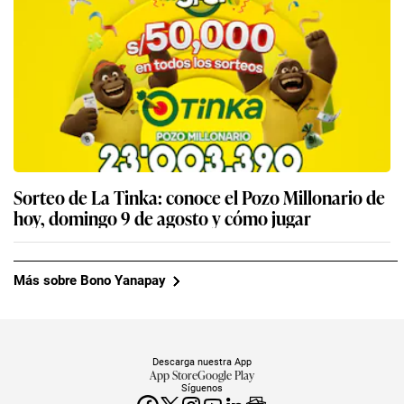
Sorteo de La Tinka: conoce el Pozo Millonario de
hoy, domingo 9 de agosto y cómo jugar
Más sobre Bono Yanapay
Descarga nuestra App
App Store
Google Play
Síguenos