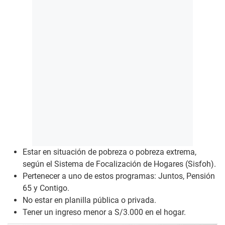
Estar en situación de pobreza o pobreza extrema,
según el Sistema de Focalización de Hogares (Sisfoh).
Pertenecer a uno de estos programas: Juntos, Pensión
65 y Contigo.
No estar en planilla pública o privada.
Tener un ingreso menor a S/3.000 en el hogar.