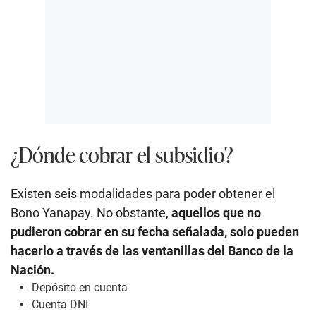
¿Dónde cobrar el subsidio?
Existen seis modalidades para poder obtener el
Bono Yanapay. No obstante,
aquellos que no
pudieron cobrar en su fecha señalada, solo pueden
hacerlo a través de las ventanillas del Banco de la
Nación.
Depósito en cuenta
Cuenta DNI