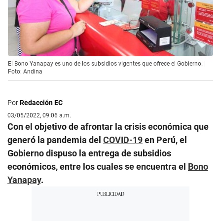
El Bono Yanapay es uno de los subsidios vigentes que ofrece el Gobierno. |
Foto: Andina
Por
Redacción EC
03/05/2022, 09:06 a.m.
Con el objetivo de afrontar la crisis económica que
generó la pandemia del
COVID-19
en Perú, el
Gobierno dispuso la entrega de subsidios
económicos, entre los cuales se encuentra el
Bono
Yanapay
.