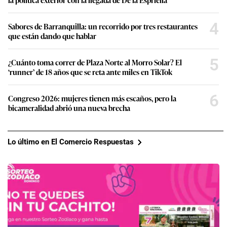
4
Sabores de Barranquilla: un recorrido por tres restaurantes
que están dando que hablar
5
¿Cuánto toma correr de Plaza Norte al Morro Solar? El
‘runner’ de 18 años que se reta ante miles en TikTok
6
Congreso 2026: mujeres tienen más escaños, pero la
bicameralidad abrió una nueva brecha
Lo último en El Comercio Respuestas