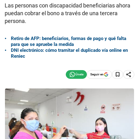
Las personas con discapacidad beneficiarias ahora
puedan cobrar el bono a través de una tercera
persona.
Retiro de AFP: beneficiarios, formas de pago y qué falta
para que se apruebe la medida
DNI electrónico: cómo tramitar el duplicado vía online en
Reniec
Seguir en