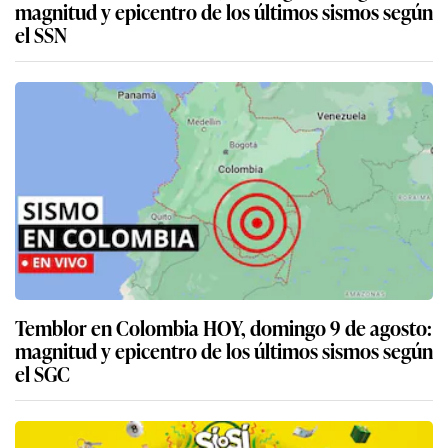
magnitud y epicentro de los últimos sismos según
el SSN
Temblor en Colombia HOY, domingo 9 de agosto:
magnitud y epicentro de los últimos sismos según
el SGC