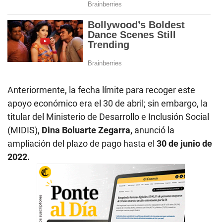
Anteriormente, la fecha límite para recoger este
apoyo económico era el 30 de abril; sin embargo, la
titular del Ministerio de Desarrollo e Inclusión Social
(MIDIS),
Dina Boluarte Zegarra,
anunció la
ampliación del plazo de pago hasta el
30 de junio de
2022.