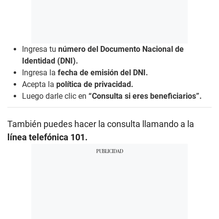
Ingresa tu
número del Documento Nacional de
Identidad (DNI).
Ingresa la
fecha de emisión del DNI.
Acepta la
política de privacidad.
Luego darle clic en
“Consulta si eres beneficiarios”.
También puedes hacer la consulta llamando a la
línea telefónica 101.