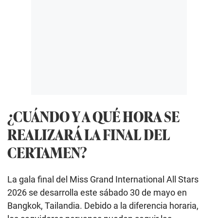
¿CUÁNDO Y A QUÉ HORA SE
REALIZARÁ LA FINAL DEL
CERTAMEN?
La gala final del Miss Grand International All Stars
2026 se desarrolla este sábado 30 de mayo en
Bangkok, Tailandia. Debido a la diferencia horaria,