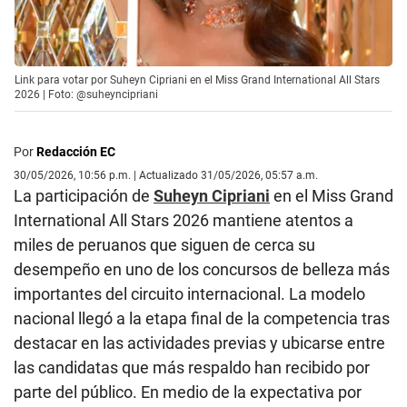
Link para votar por Suheyn Cipriani en el Miss Grand International All Stars
2026 | Foto: @suheyncipriani
Por
Redacción EC
30/05/2026, 10:56 p.m. | Actualizado 31/05/2026, 05:57 a.m.
La participación de
Suheyn Cipriani
en el Miss Grand
International All Stars 2026 mantiene atentos a
miles de peruanos que siguen de cerca su
desempeño en uno de los concursos de belleza más
importantes del circuito internacional. La modelo
nacional llegó a la etapa final de la competencia tras
destacar en las actividades previas y ubicarse entre
las candidatas que más respaldo han recibido por
parte del público. En medio de la expectativa por