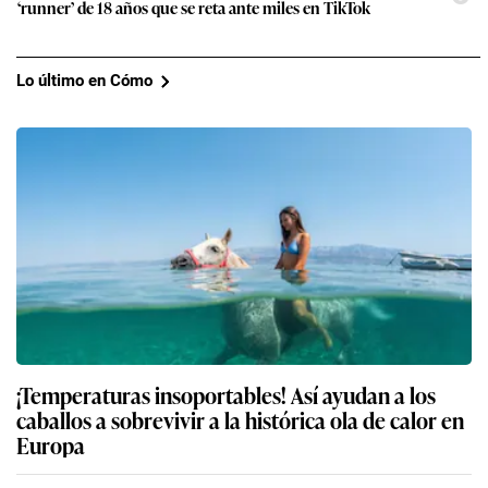
‘runner’ de 18 años que se reta ante miles en TikTok
Lo último en Cómo
¡Temperaturas insoportables! Así ayudan a los
caballos a sobrevivir a la histórica ola de calor en
Europa