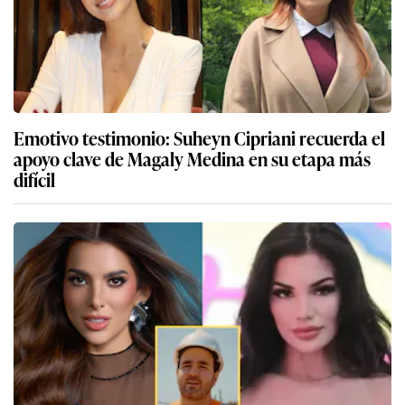
Emotivo testimonio: Suheyn Cipriani recuerda el
apoyo clave de Magaly Medina en su etapa más
difícil