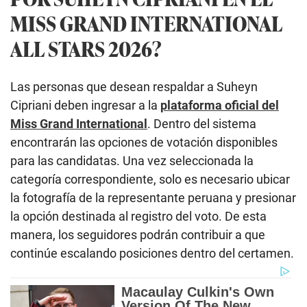
MISS GRAND INTERNATIONAL
ALL STARS 2026?
Las personas que desean respaldar a Suheyn
Cipriani deben ingresar a la
plataforma oficial del
Miss Grand International
. Dentro del sistema
encontrarán las opciones de votación disponibles
para las candidatas. Una vez seleccionada la
categoría correspondiente, solo es necesario ubicar
la fotografía de la representante peruana y presionar
la opción destinada al registro del voto. De esta
manera, los seguidores podrán contribuir a que
continúe escalando posiciones dentro del certamen.