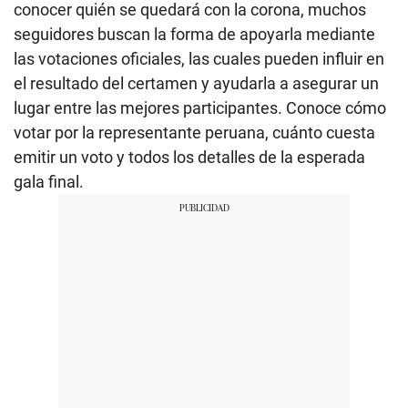
conocer quién se quedará con la corona, muchos
seguidores buscan la forma de apoyarla mediante
las votaciones oficiales, las cuales pueden influir en
el resultado del certamen y ayudarla a asegurar un
lugar entre las mejores participantes. Conoce cómo
votar por la representante peruana, cuánto cuesta
emitir un voto y todos los detalles de la esperada
gala final.