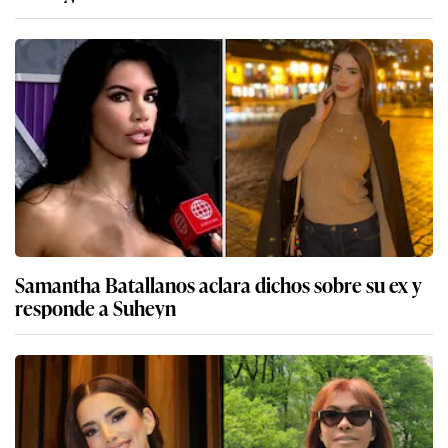
Samantha Batallanos aclara dichos sobre su ex y
responde a Suheyn