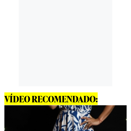
VÍDEO RECOMENDADO: