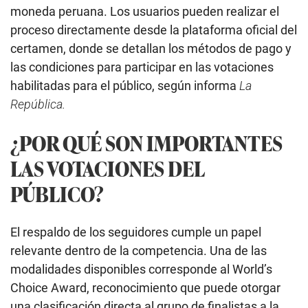
moneda peruana. Los usuarios pueden realizar el
proceso directamente desde la plataforma oficial del
certamen, donde se detallan los métodos de pago y
las condiciones para participar en las votaciones
habilitadas para el público, según informa
La
República.
¿POR QUÉ SON IMPORTANTES
LAS VOTACIONES DEL
PÚBLICO?
El respaldo de los seguidores cumple un papel
relevante dentro de la competencia. Una de las
modalidades disponibles corresponde al World’s
Choice Award, reconocimiento que puede otorgar
una clasificación directa al grupo de finalistas a la