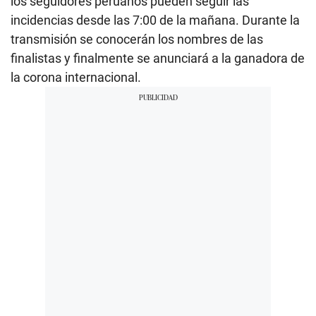
los seguidores peruanos pueden seguir las
incidencias desde las 7:00 de la mañana. Durante la
transmisión se conocerán los nombres de las
finalistas y finalmente se anunciará a la ganadora de
la corona internacional.