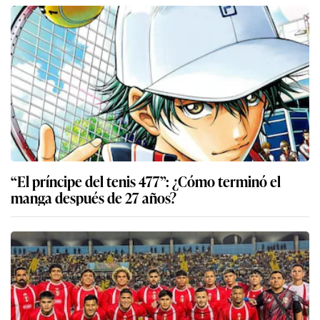
“El príncipe del tenis 477”: ¿Cómo terminó el
manga después de 27 años?