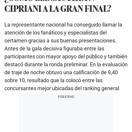
CIPRIANI A LA GRAN FINAL?
La representante nacional ha conseguido llamar la
atención de los fanáticos y especialistas del
certamen gracias a sus buenas presentaciones.
Antes de la gala decisiva figuraba entre las
participantes con mayor apoyo del público y también
destacó durante la ronda preliminar. En la evaluación
de traje de noche obtuvo una calificación de 9,40
sobre 10, resultado que la colocó entre las
concursantes mejor ubicadas del ranking general.