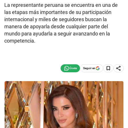
La representante peruana se encuentra en una de
las etapas más importantes de su participación
internacional y miles de seguidores buscan la
manera de apoyarla desde cualquier parte del
mundo para ayudarla a seguir avanzando en la
competencia.
Seguir en