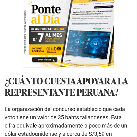
¿CUÁNTO CUESTA APOYAR A LA
REPRESENTANTE PERUANA?
La organización del concurso estableció que cada
voto tiene un valor de 35 bahts tailandeses. Esta
cifra equivale aproximadamente a poco más de un
dólar estadounidense y a cerca de S/3,69 en