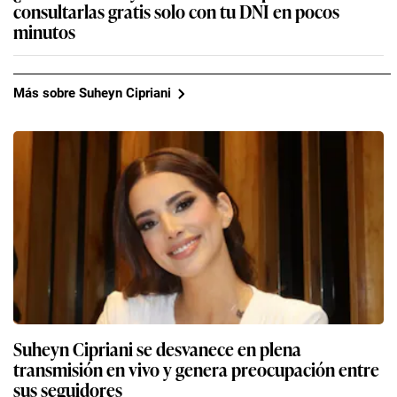
consultarlas gratis solo con tu DNI en pocos
minutos
Más sobre Suheyn Cipriani
Suheyn Cipriani se desvanece en plena
transmisión en vivo y genera preocupación entre
sus seguidores