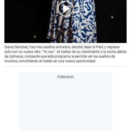
00:00
/
02:07
Diana Sánchez, tras tres asaltos armados, decidió dejar el Perú y regresar
solo con un nuevo reto: "Yo soy". Al hablar de su crecimiento y la lucha detrás
de cámaras, comparte que este programa le permite ver los sueños de
muchos, convirtiendo el miedo en una nueva oportunidad.