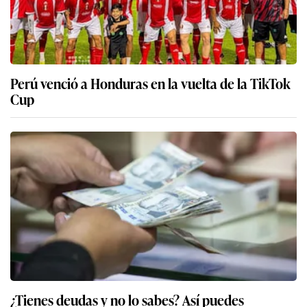
Perú venció a Honduras en la vuelta de la TikTok
Cup
¿Tienes deudas y no lo sabes? Así puedes