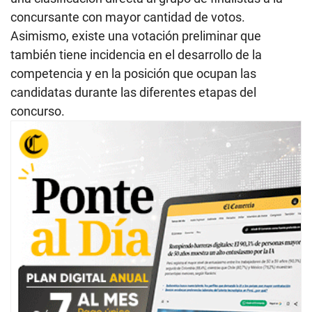
concursante con mayor cantidad de votos.
Asimismo, existe una votación preliminar que
también tiene incidencia en el desarrollo de la
competencia y en la posición que ocupan las
candidatas durante las diferentes etapas del
concurso.