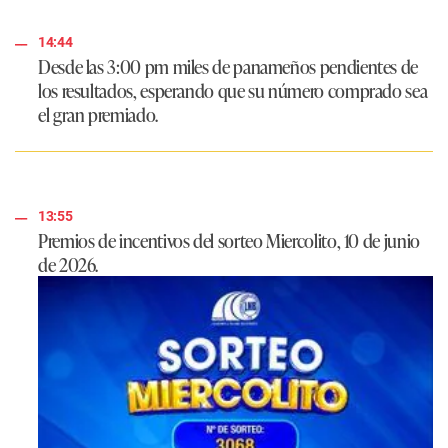
14:44
Desde las 3:00 pm miles de panameños pendientes de
los resultados, esperando que su número comprado sea
el gran premiado.
13:55
Premios de incentivos del sorteo Miercolito, 10 de junio
de 2026.