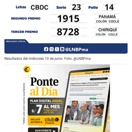
Resultados del miércoles 10 de junio. Foto: @LNBPma