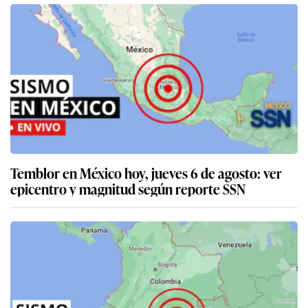
Temblor en México hoy, jueves 6 de agosto: ver
epicentro y magnitud según reporte SSN