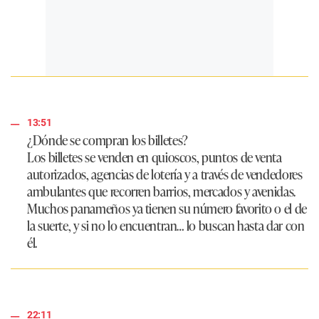
13:51
¿Dónde se compran los billetes?
Los billetes se venden en quioscos, puntos de venta
autorizados, agencias de lotería y a través de vendedores
ambulantes que recorren barrios, mercados y avenidas.
Muchos panameños ya tienen su número favorito o el de
la suerte, y si no lo encuentran… lo buscan hasta dar con
él.
22:11