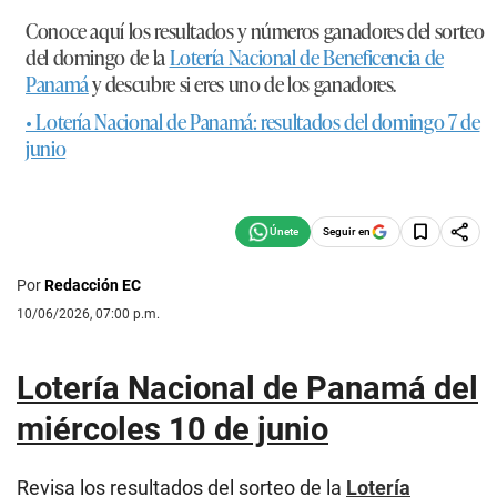
Conoce aquí los resultados y números ganadores del sorteo
del domingo de la
Lotería Nacional de Beneficencia de
Panamá
y descubre si eres uno de los ganadores.
• Lotería Nacional de Panamá: resultados del domingo 7 de
junio
Seguir en
Por
Redacción EC
10/06/2026, 07:00 p.m.
Lotería Nacional de Panamá del
miércoles 10 de junio
Revisa los resultados del sorteo de la
Lotería