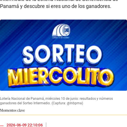
Panamá y descubre si eres uno de los ganadores.
Lotería Nacional de Panamá, miércoles 10 de junio: resultados y números
ganadores del Sorteo Intermedio. (Captura: @lnbpma)
Momentos clave
|
2026-06-09 22:10:06