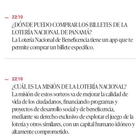
22:10
¿DÓNDE PUEDO COMPRAR LOS BILLETES DE LA
LOTERÍA NACIONAL DE PANAMÁ?
La Lotería Nacional de Beneficencia tiene un app que te
permite comprar un billete específico.
22:10
¿CUÁL ES LA MISIÓN DE LA LOTERÍA NACIONAL?
La misión de estos sorteos va de mejorar la calidad de
vida de los ciudadanos, financiando programas y
proyectos de desarrollo social y de beneficencia,
mediante su derecho exclusivo de explotar el juego de la
lotería y otros similares, con un capital humano idóneo y
altamente comprometido.