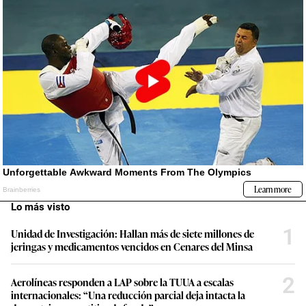
Lo más visto
1
Unidad de Investigación: Hallan más de siete millones de
jeringas y medicamentos vencidos en Cenares del Minsa
2
Aerolíneas responden a LAP sobre la TUUA a escalas
internacionales: “Una reducción parcial deja intacta la