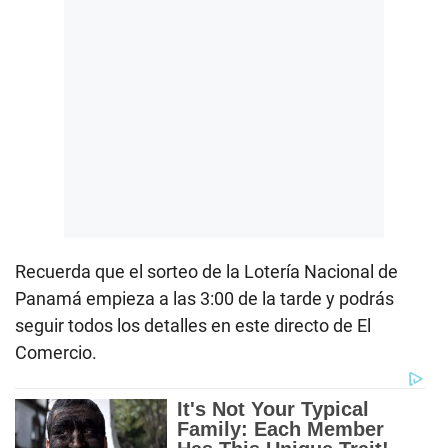
Recuerda que el sorteo de la Lotería Nacional de
Panamá empieza a las 3:00 de la tarde y podrás
seguir todos los detalles en este directo de El
Comercio.