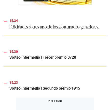
15:34
Felicidades si eres uno de los afortunados ganadores.
15:30
Sorteo Intermedio | Tercer premio 8728
15:23
Sorteo Intermedio | Segundo premio 1915