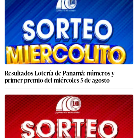
Resultados Lotería de Panamá: números y
primer premio del miércoles 5 de agosto