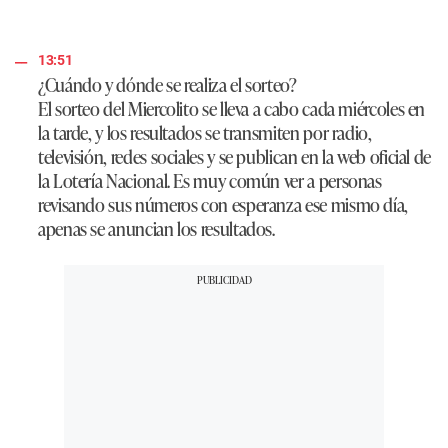
13:51
¿Cuándo y dónde se realiza el sorteo?
El sorteo del Miercolito se lleva a cabo cada miércoles en
la tarde, y los resultados se transmiten por radio,
televisión, redes sociales y se publican en la web oficial de
la Lotería Nacional. Es muy común ver a personas
revisando sus números con esperanza ese mismo día,
apenas se anuncian los resultados.