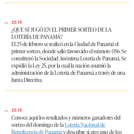
22:10
¿QUE SE JUGÓ EN EL PRIMER SORTEO DE LA
LOTERÍA DE PANAMÁ?
El 25 de febrero se realizó en la Ciudad de Panamá el
primer sorteo, donde salió favorecido el número 056. Se
constituyó la Sociedad Anónima Lotería de Panamá. Se
expidió la Ley 25, por la cual la nación asumió la
administración de la Lotería de Panamá a través de una
Junta Directiva.
22:10
Conoce aquí los resultados y números ganadores del
sorteo del domingo de la
Lotería Nacional de
Beneficencia de Panamá
y descubre si eres uno de los