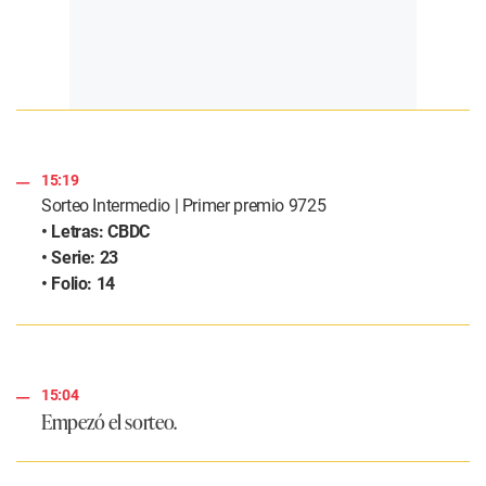
15:19
Sorteo Intermedio | Primer premio 9725
• Letras: CBDC
• Serie: 23
• Folio: 14
15:04
Empezó el sorteo.