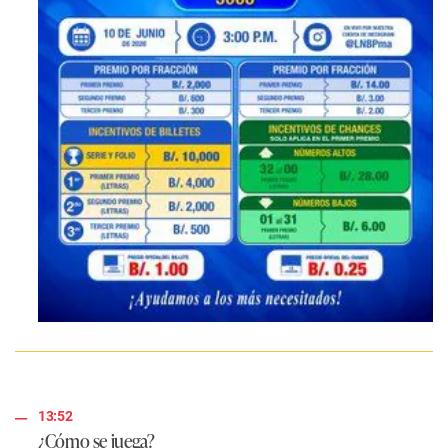
13:52
¿Cómo se juega?