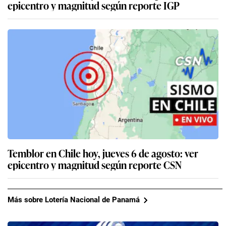
epicentro y magnitud según reporte IGP
Temblor en Chile hoy, jueves 6 de agosto: ver
epicentro y magnitud según reporte CSN
Más sobre Lotería Nacional de Panamá