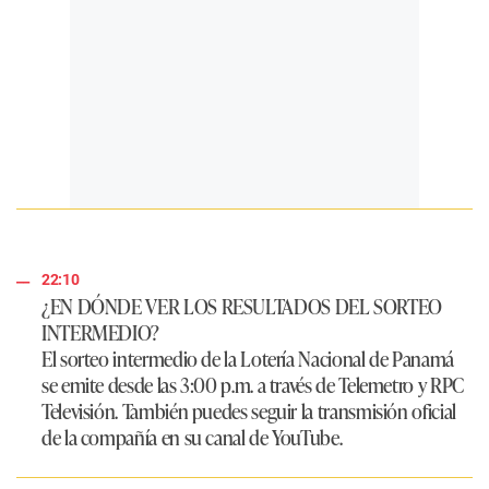
22:10
¿EN DÓNDE VER LOS RESULTADOS DEL SORTEO
INTERMEDIO?
El sorteo intermedio de la Lotería Nacional de Panamá
se emite desde las 3:00 p.m. a través de Telemetro y RPC
Televisión. También puedes seguir la transmisión oficial
de la compañía en su canal de YouTube.