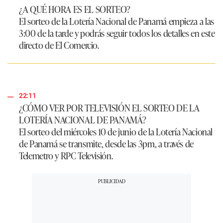
¿A QUÉ HORA ES EL SORTEO?
El sorteo de la Lotería Nacional de Panamá empieza a las
3:00 de la tarde y podrás seguir todos los detalles en este
directo de El Comercio.
22:11
¿CÓMO VER POR TELEVISIÓN EL SORTEO DE LA
LOTERÍA NACIONAL DE PANAMÁ?
El sorteo del miércoles 10 de junio de la Lotería Nacional
de Panamá se transmite, desde las 3pm, a través de
Telemetro y RPC Televisión.