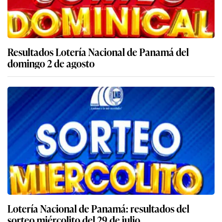
Resultados Lotería Nacional de Panamá del
domingo 2 de agosto
Lotería Nacional de Panamá: resultados del
sorteo miércolito del 29 de julio