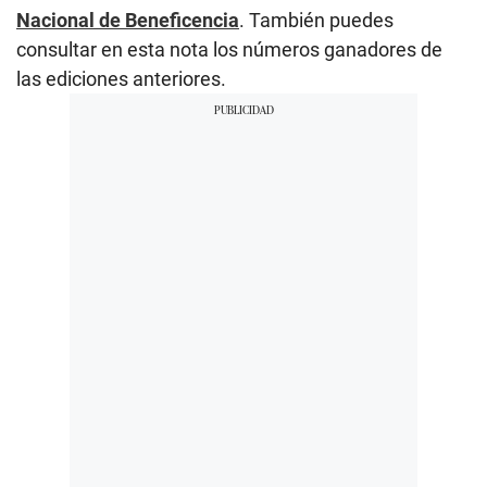
Nacional de Beneficencia
. También puedes
consultar en esta nota los números ganadores de
las ediciones anteriores.