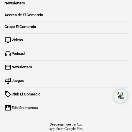
Newsletters
Acerca de El Comercio
Grupo El Comercio
Videos
Podcast
Newsletters
Juegos
Club El Comercio
Edición impresa
Descarga nuestra App
App Store
Google Play