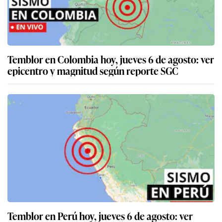
Temblor en Colombia hoy, jueves 6 de agosto: ver
epicentro y magnitud según reporte SGC
Temblor en Perú hoy, jueves 6 de agosto: ver