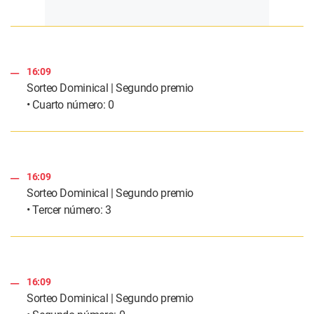
16:09
Sorteo Dominical | Segundo premio
• Cuarto número: 0
16:09
Sorteo Dominical | Segundo premio
• Tercer número: 3
16:09
Sorteo Dominical | Segundo premio