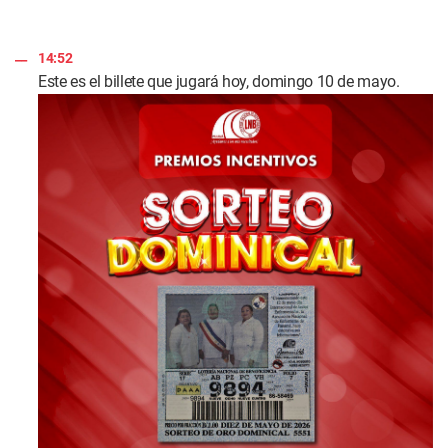
14:52
Este es el billete que jugará hoy, domingo 10 de mayo.