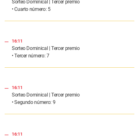
Sorteo Dominical | Tercer premio
• Cuarto número: 5
16:11
Sorteo Dominical | Tercer premio
• Tercer número: 7
16:11
Sorteo Dominical | Tercer premio
• Segundo número: 9
16:11