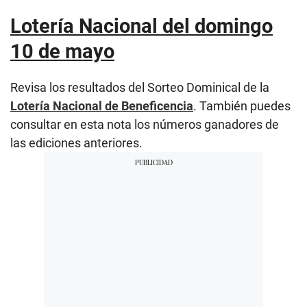
Lotería Nacional del domingo
10 de mayo
Revisa los resultados del Sorteo Dominical de la
Lotería Nacional de Beneficencia
. También puedes
consultar en esta nota los números ganadores de
las ediciones anteriores.