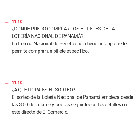
11:10
¿DÓNDE PUEDO COMPRAR LOS BILLETES DE LA
LOTERÍA NACIONAL DE PANAMÁ?
La Lotería Nacional de Beneficencia tiene un app que te
permite comprar un billete específico.
11:10
¿A QUÉ HORA ES EL SORTEO?
El sorteo de la Lotería Nacional de Panamá empieza desde
las 3:00 de la tarde y podrás seguir todos los detalles en
este directo de El Comercio.