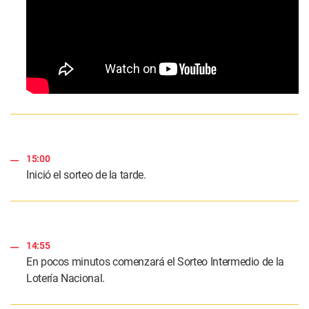
15:00
Inició el sorteo de la tarde.
14:55
En pocos minutos comenzará el Sorteo Intermedio de la
Lotería Nacional.