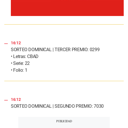
16:12
SORTEO DOMINICAL | TERCER PREMIO: 0299
• Letras: CBAD
• Serie: 22
• Folio: 1
16:12
SORTEO DOMINICAL | SEGUNDO PREMIO: 7030