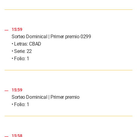
15:59
Sorteo Dominical | Primer premio 0299
• Letras: CBAD
• Serie: 22
• Folio: 1
15:59
Sorteo Dominical | Primer premio
• Folio: 1
15:58