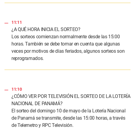
11:11
¿A QUÉ HORA INICIA EL SORTEO?
Los sorteos comienzan normalmente desde las 15:00
horas. También se debe tomar en cuenta que algunas
veces por motivos de días feriados, algunos sorteos son
reprogramados.
11:10
¿CÓMO VER POR TELEVISIÓN EL SORTEO DE LA LOTERÍA
NACIONAL DE PANAMÁ?
El sorteo del domingo 10 de mayo de la Lotería Nacional
de Panamá se transmite, desde las 15:00 horas, a través
de Telemetro y RPC Televisión.