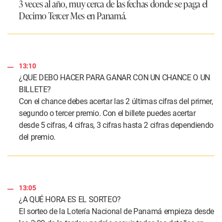
3 veces al año, muy cerca de las fechas donde se paga el
Decimo Tercer Mes en Panamá.
13:10
¿QUE DEBO HACER PARA GANAR CON UN CHANCE O UN
BILLETE?
Con el chance debes acertar las 2 últimas cifras del primer,
segundo o tercer premio. Con el billete puedes acertar
desde 5 cifras, 4 cifras, 3 cifras hasta 2 cifras dependiendo
del premio.
13:05
¿A QUÉ HORA ES EL SORTEO?
El sorteo de la Lotería Nacional de Panamá empieza desde