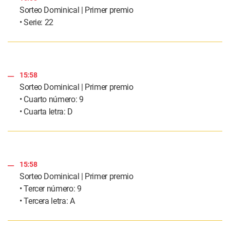
Sorteo Dominical | Primer premio
• Serie: 22
15:58
Sorteo Dominical | Primer premio
• Cuarto número: 9
• Cuarta letra: D
15:58
Sorteo Dominical | Primer premio
• Tercer número: 9
• Tercera letra: A