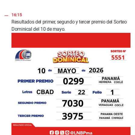
16:15
Resultados del primer, segundo y tercer premio del Sorteo
Dominical del 10 de mayo.