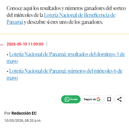
Conoce aquí los resultados y números ganadores del sorteo
del miércoles de la
Lotería Nacional de Beneficencia de
Panamá
y descubre si eres uno de los ganadores.
|
2026-05-10 11:09:00
•
Lotería Nacional de Panamá: resultados del domingo 3 de
mayo
•
Lotería Nacional de Panamá: números del miércoles 6 de
mayo
Seguir en
Por
Redacción EC
10/05/2026, 08:20 p.m.