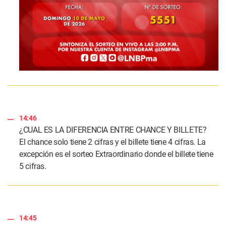
14:46
¿CUAL ES LA DIFERENCIA ENTRE CHANCE Y BILLETE?
El chance solo tiene 2 cifras y el billete tiene 4 cifras. La
excepción es el sorteo Extraordinario donde el billete tiene
5 cifras.
14:45