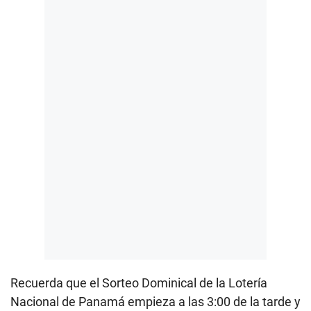
Recuerda que el Sorteo Dominical de la Lotería
Nacional de Panamá empieza a las 3:00 de la tarde y