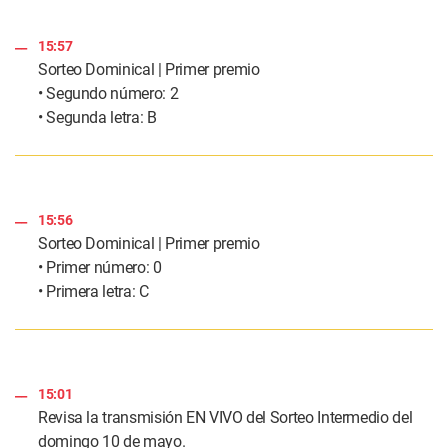
15:57
Sorteo Dominical | Primer premio
• Segundo número: 2
• Segunda letra: B
15:56
Sorteo Dominical | Primer premio
• Primer número: 0
• Primera letra: C
15:01
Revisa la transmisión EN VIVO del Sorteo Intermedio del
domingo 10 de mayo.