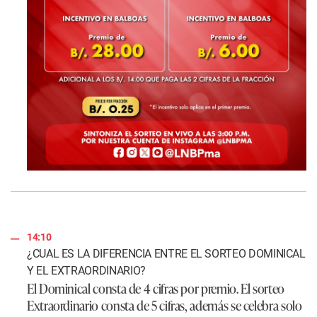
14:10
¿CUAL ES LA DIFERENCIA ENTRE EL SORTEO DOMINICAL
Y EL EXTRAORDINARIO?
El Dominical consta de 4 cifras por premio. El sorteo
Extraordinario consta de 5 cifras, además se celebra solo