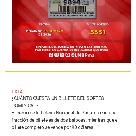
11:12
¿CUÁNTO CUESTA UN BILLETE DEL SORTEO
DOMINICAL?
El precio de la Lotería Nacional de Panamá con una
fracción de billete es de dos balboas, mientras que el
billete completo se vende por 90 dólares.