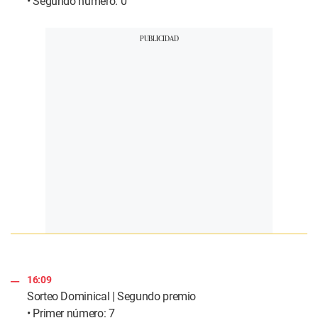
• Segundo número: 0
16:09
Sorteo Dominical | Segundo premio
• Primer número: 7