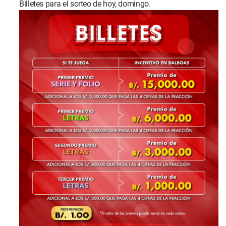
Billetes para el sorteo de hoy, domingo.