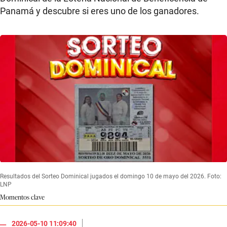
Panamá y descubre si eres uno de los ganadores.
Resultados del Sorteo Dominical jugados el domingo 10 de mayo del 2026. Foto:
LNP
Momentos clave
|
2026-05-10 11:09:40