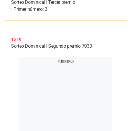
Sorteo Dominical | Tercer premio
• Primer número: 3
16:10
Sorteo Dominical | Segundo premio 7030