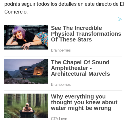
podrás seguir todos los detalles en este directo de El
Comercio.