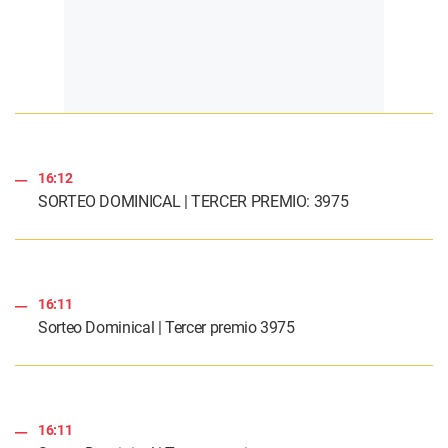
16:12
SORTEO DOMINICAL | TERCER PREMIO: 3975
16:11
Sorteo Dominical | Tercer premio 3975
16:11