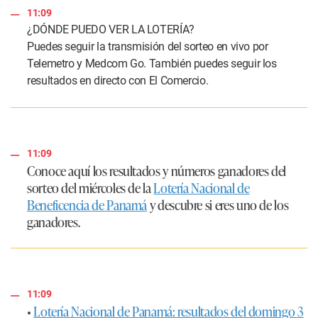
11:09
¿DÓNDE PUEDO VER LA LOTERÍA?
Puedes seguir la transmisión del sorteo en vivo por
Telemetro y Medcom Go. También puedes seguir los
resultados en directo con El Comercio.
11:09
Conoce aquí los resultados y números ganadores del
sorteo del miércoles de la
Lotería Nacional de
Beneficencia de Panamá
y descubre si eres uno de los
ganadores.
11:09
•
Lotería Nacional de Panamá: resultados del domingo 3