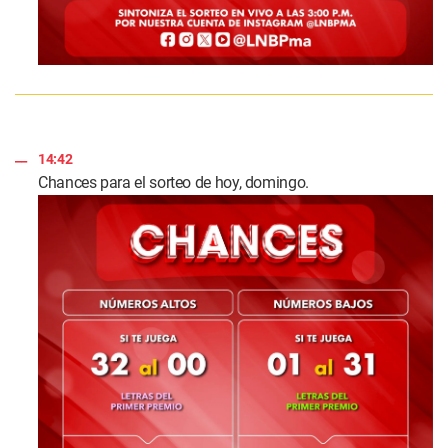
14:42
Chances para el sorteo de hoy, domingo.