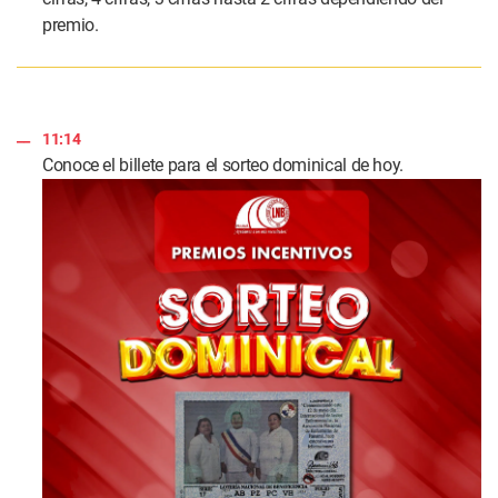
premio.
11:14
Conoce el billete para el sorteo dominical de hoy.