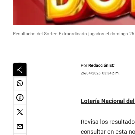
Resultados del Sorteo Extraordinario jugados el domingo 26 
Por
Redacción EC
26/04/2026, 03:34 p.m.
Lotería Nacional del
Revisa los resultado
consultar en esta n