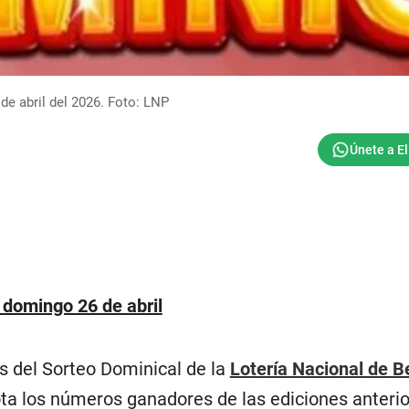
de abril del 2026. Foto: LNP
 domingo 26 de abril
s del Sorteo Dominical de la
Lotería Nacional de B
ota los números ganadores de las ediciones anterio