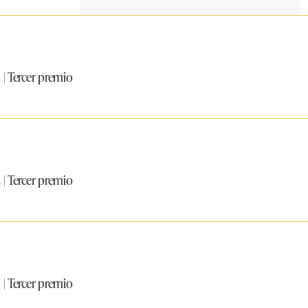
Tercer premio
Tercer premio
Tercer premio