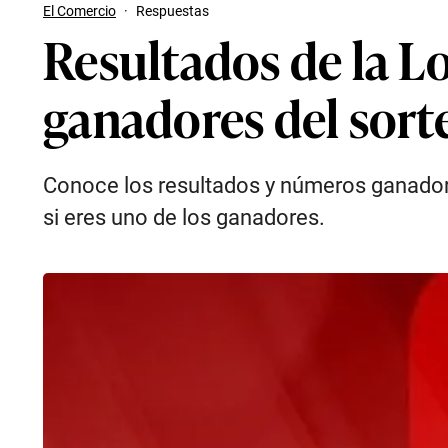
El Comercio
·
Respuestas
Resultados de la L
ganadores del sort
Conoce los resultados y números ganador
si eres uno de los ganadores.