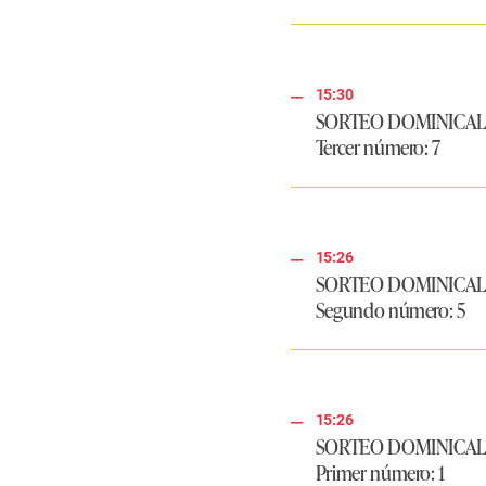
15:30
SORTEO DOMINICAL | 
Tercer número: 7
15:26
SORTEO DOMINICAL | 
Segundo número: 5
15:26
SORTEO DOMINICAL | 
Primer número: 1