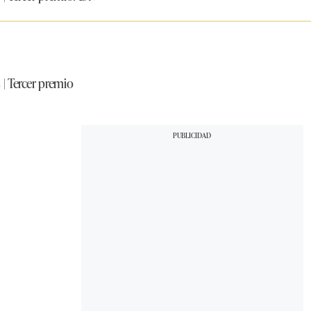
Tercer premio