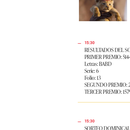
15:30
RESULTADOS DEL SO
PRIMER PREMIO: 514
Letras: BABD
Serie: 6
Folio: 13
SEGUNDO PREMIO: 2
TERCER PREMIO: 157
15:30
SORTEO DOMINICAL | 