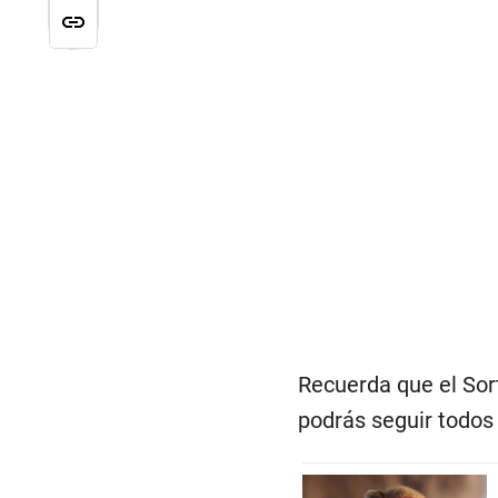
Recuerda que el Sor
podrás seguir todos 