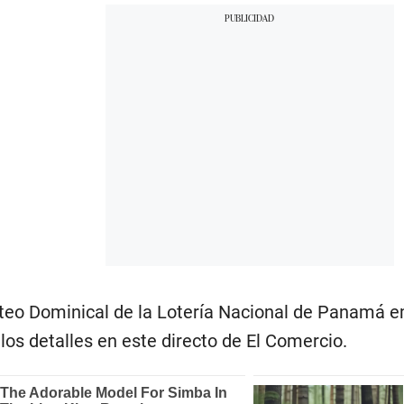
teo Dominical de la Lotería Nacional de Panamá em
los detalles en este directo de El Comercio.