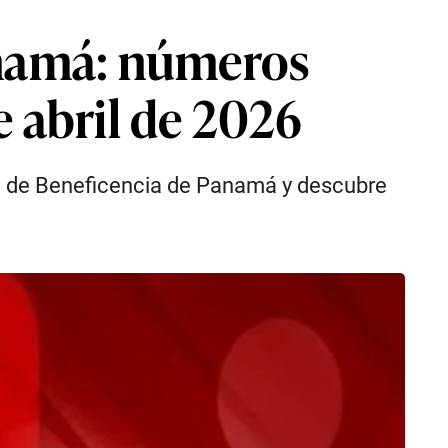
anamá: números
e abril de 2026
al de Beneficencia de Panamá y descubre