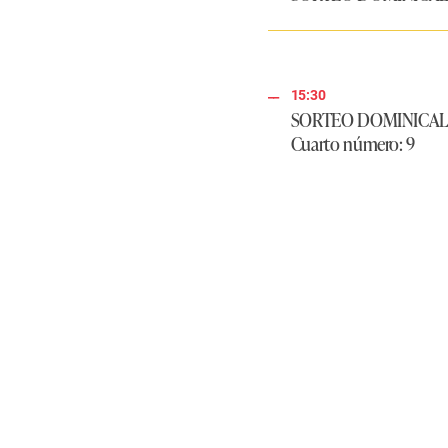
15:30
SORTEO DOMINICAL | 
Cuarto número: 9