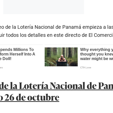
eo de la Lotería Nacional de Panamá empieza a las
uir todos los detalles en este directo de El Comerci
de la Lotería Nacional de P
 26 de octubre