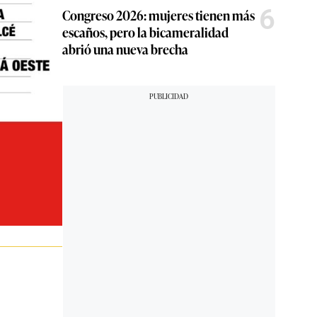
6
Congreso 2026: mujeres tienen más
escaños, pero la bicameralidad
abrió una nueva brecha