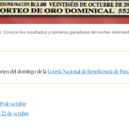
 Conoce los resultados y números ganadores del sorteo intermedio
orteo del domingo de la
Lotería Nacional de Beneficencia de Pa
19 de octubre
o 22 de octubre