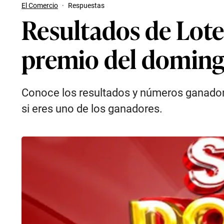
El Comercio
·
Respuestas
Resultados de Lot
premio del doming
Conoce los resultados y números ganadore
si eres uno de los ganadores.