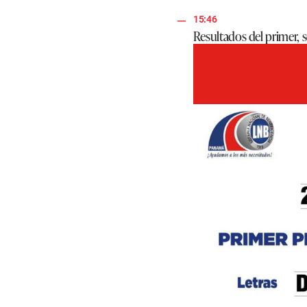
15:46
Resultados del primer, 