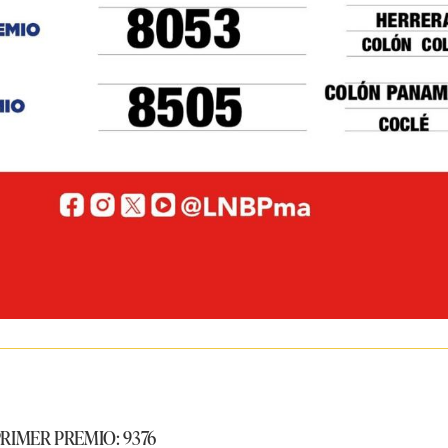
RIMER PREMIO: 9376