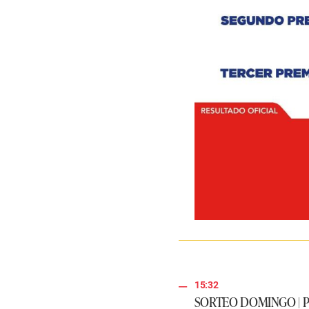
15:32
SORTEO DOMINGO | P