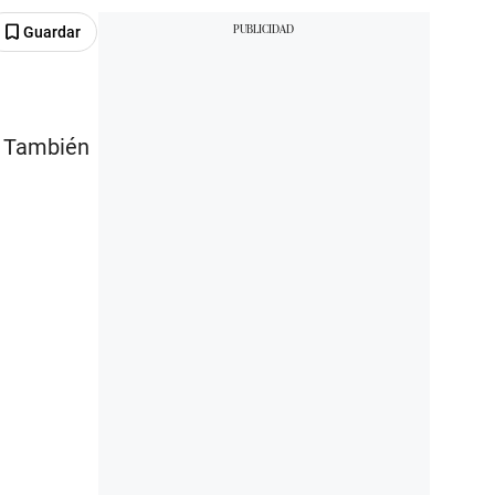
Guardar
. También