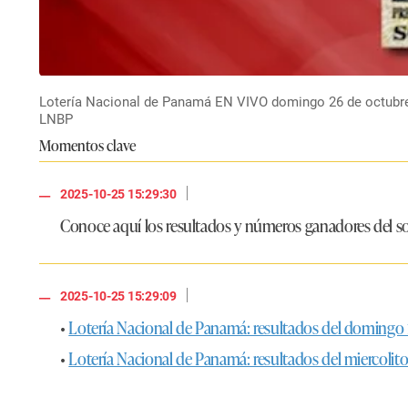
Lotería Nacional de Panamá EN VIVO domingo 26 de octubre:
LNBP
Momentos clave
|
2025-10-25 15:29:30
Conoce aquí los resultados y números ganadores del s
|
2025-10-25 15:29:09
•
Lotería Nacional de Panamá: resultados del domingo 
•
Lotería Nacional de Panamá: resultados del miercolit