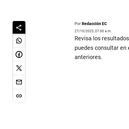
Por
Redacción EC
27/10/2025, 07:00 a.m.
Revisa los resultados
puedes consultar en 
anteriores.