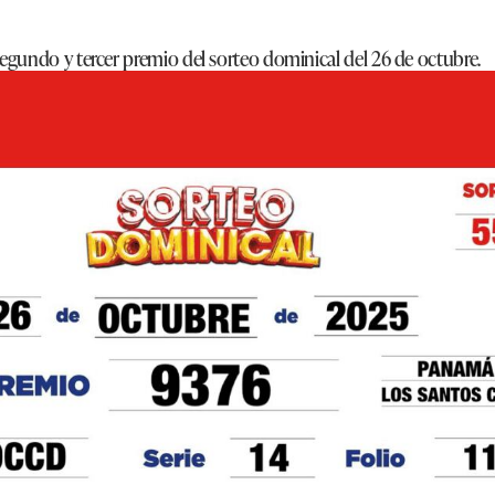
segundo y tercer premio del sorteo dominical del 26 de octubre.