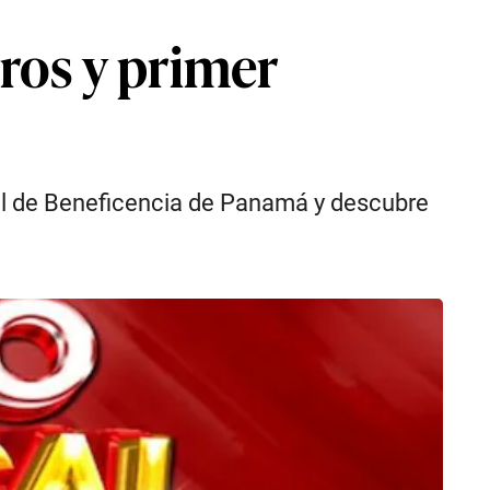
ros y primer
al de Beneficencia de Panamá y descubre