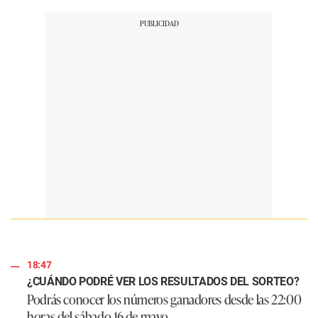
18:47
¿CUÁNDO PODRÉ VER LOS RESULTADOS DEL SORTEO?
Podrás conocer los números ganadores desde las 22:00
horas del sábado 16 de mayo.