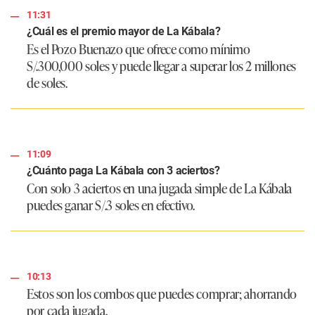
11:31
¿Cuál es el premio mayor de La Kábala?
Es el Pozo Buenazo que ofrece como mínimo
S/.300,000 soles y puede llegar a superar los 2 millones
de soles.
11:09
¿Cuánto paga La Kábala con 3 aciertos?
Con solo 3 aciertos en una jugada simple de La Kábala
puedes ganar S/.3 soles en efectivo.
10:13
Estos son los combos que puedes comprar; ahorrando
por cada jugada.