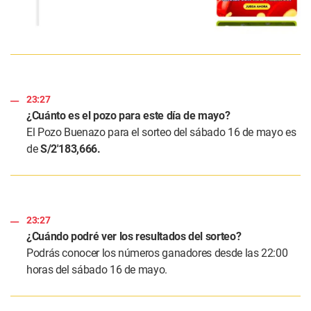
23:27
¿Cuánto es el pozo para este día de mayo?
El Pozo Buenazo para el sorteo del sábado 16 de mayo es
de
S/2′183,666.
23:27
¿Cuándo podré ver los resultados del sorteo?
Podrás conocer los números ganadores desde las 22:00
horas del sábado 16 de mayo.