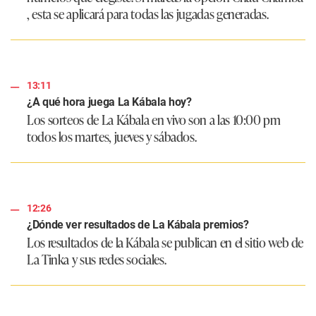
, esta se aplicará para todas las jugadas generadas.
13:11
¿A qué hora juega La Kábala hoy?
Los sorteos de La Kábala en vivo son a las 10:00 pm
todos los martes, jueves y sábados.
12:26
¿Dónde ver resultados de La Kábala premios?
Los resultados de la Kábala se publican en el sitio web de
La Tinka y sus redes sociales.