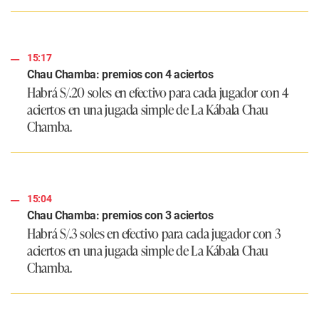
15:17
Chau Chamba: premios con 4 aciertos
Habrá S/.20 soles en efectivo para cada jugador con 4
aciertos en una jugada simple de La Kábala Chau
Chamba.
15:04
Chau Chamba: premios con 3 aciertos
Habrá S/.3 soles en efectivo para cada jugador con 3
aciertos en una jugada simple de La Kábala Chau
Chamba.