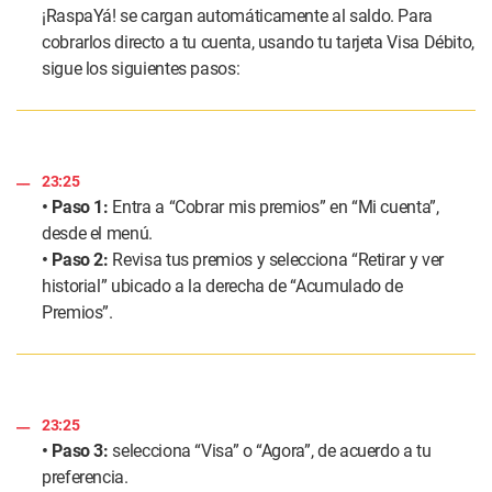
¡RaspaYá! se cargan automáticamente al saldo. Para
cobrarlos directo a tu cuenta, usando tu tarjeta Visa Débito,
sigue los siguientes pasos:
23:25
• Paso 1:
Entra a “Cobrar mis premios” en “Mi cuenta”,
desde el menú.
• Paso 2:
Revisa tus premios y selecciona “Retirar y ver
historial” ubicado a la derecha de “Acumulado de
Premios”.
23:25
• Paso 3:
selecciona “Visa” o “Agora”, de acuerdo a tu
preferencia.