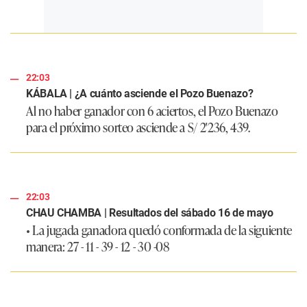
22:03
KÁBALA | ¿A cuánto asciende el Pozo Buenazo?
Al no haber ganador con 6 aciertos, el Pozo Buenazo
para el próximo sorteo asciende a S/ 2'236, 439.
22:03
CHAU CHAMBA | Resultados del sábado 16 de mayo
• La jugada ganadora quedó conformada de la siguiente
manera:
27 - 11 - 39 - 12 - 30 -08