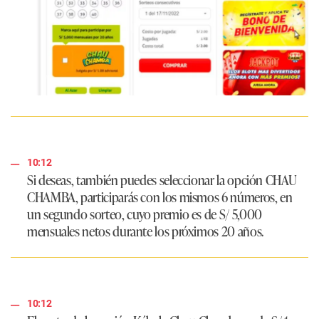
10:12
Si deseas, también puedes seleccionar la opción CHAU
CHAMBA, participarás con los mismos 6 números, en
un segundo sorteo, cuyo premio es de S/ 5,000
mensuales netos durante los próximos 20 años.
10:12