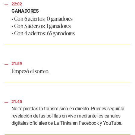
22:02
GANADORES
• Con 6 aciertos: 0 ganadores
• Con 5 aciertos: 1 ganadores
• Con 4 aciertos: 65 ganadores
21:59
Empezó el sorteo.
21:45
No te pierdas la transmisión en directo. Puedes seguir la
revelación de las bolillas en vivo mediante los canales
digitales oficiales de La Tinka en Facebook y YouTube.