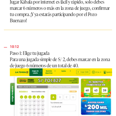
Jugar Kábala por internet es fácil y rápido, solo debes
marcar 6 números o más en la zona de juego, confirmar
tu compra. ¡Y ya estarás participando por el Pozo
Buenazo!
10:12
Paso 1: Elige tu jugada
Para una jugada simple de S/ 2, debes marcar en la zona
de juego 6 números de un total de 40.