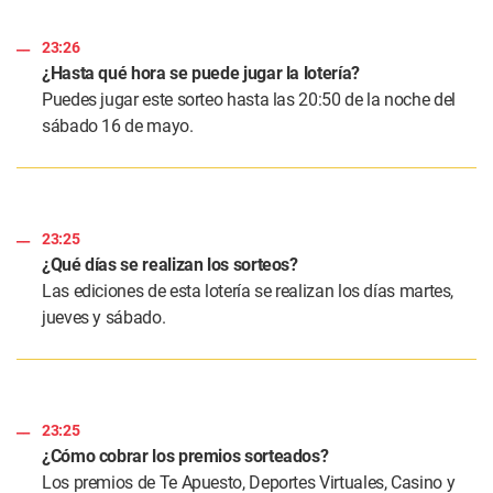
23:26
¿Hasta qué hora se puede jugar la lotería?
Puedes jugar este sorteo hasta las 20:50 de la noche del
sábado 16 de mayo.
23:25
¿Qué días se realizan los sorteos?
Las ediciones de esta lotería se realizan los días martes,
jueves y sábado.
23:25
¿Cómo cobrar los premios sorteados?
Los premios de Te Apuesto, Deportes Virtuales, Casino y