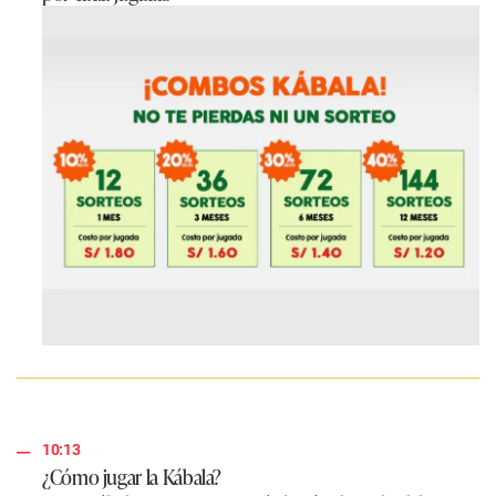
10:13
¿Cómo jugar la Kábala?