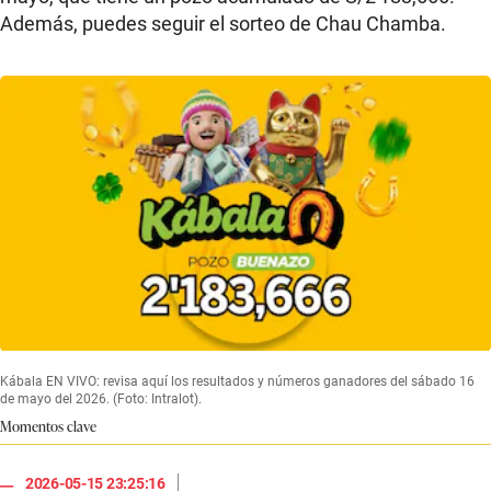
Además, puedes seguir el sorteo de Chau Chamba.
Kábala EN VIVO: revisa aquí los resultados y números ganadores del sábado 16
de mayo del 2026. (Foto: Intralot).
Momentos clave
|
2026-05-15 23:25:16