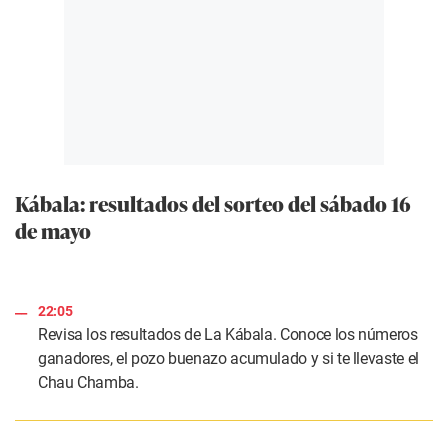
Kábala: resultados del sorteo del sábado 16
de mayo
22:05
Revisa los resultados de La Kábala. Conoce los números
ganadores, el pozo buenazo acumulado y si te llevaste el
Chau Chamba.