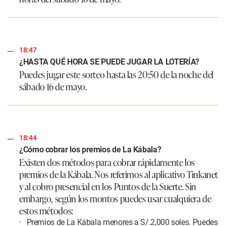
18:47
¿HASTA QUÉ HORA SE PUEDE JUGAR LA LOTERÍA?
Puedes jugar este sorteo hasta las 20:50 de la noche del
sábado 16 de mayo.
18:44
¿Cómo cobrar los premios de La Kábala?
Existen dos métodos para cobrar rápidamente los
premios de la Kábala. Nos referimos al aplicativo Tinkanet
y al cobro presencial en los Puntos de la Suerte. Sin
embargo, según los montos puedes usar cualquiera de
estos métodos:
· Premios de La Kábala menores a S/.2,000 soles. Puedes