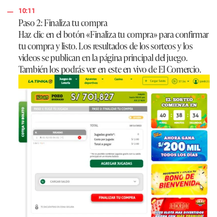
10:11
Paso 2: Finaliza tu compra
Haz clic en el botón «Finaliza tu compra» para confirmar
tu compra y listo. Los resultados de los sorteos y los
videos se publican en la página principal del juego.
También los podrás ver en este en vivo de El Comercio.