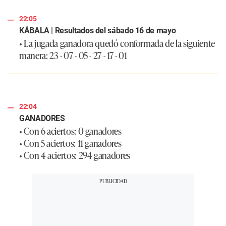
22:05
KÁBALA | Resultados del sábado 16 de mayo
• La jugada ganadora quedó conformada de la siguiente
manera:
23 - 07 - 05 - 27 - 17 - 01
22:04
GANADORES
• Con 6 aciertos: 0 ganadores
• Con 5 aciertos: 11 ganadores
• Con 4 aciertos: 294 ganadores