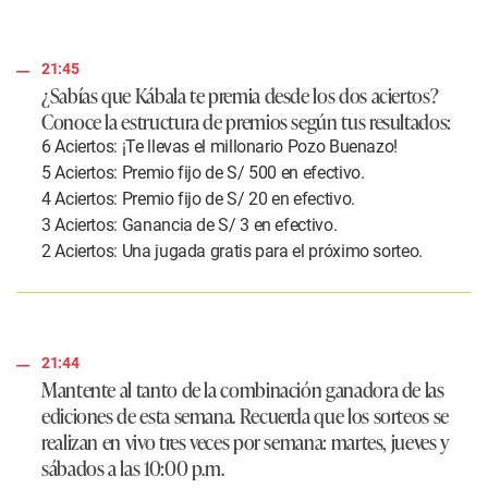
21:45
¿Sabías que Kábala te premia desde los dos aciertos?
Conoce la estructura de premios según tus resultados:
6 Aciertos: ¡Te llevas el millonario Pozo Buenazo!
5 Aciertos: Premio fijo de S/ 500 en efectivo.
4 Aciertos: Premio fijo de S/ 20 en efectivo.
3 Aciertos: Ganancia de S/ 3 en efectivo.
2 Aciertos: Una jugada gratis para el próximo sorteo.
21:44
Mantente al tanto de la combinación ganadora de las
ediciones de esta semana. Recuerda que los sorteos se
realizan en vivo tres veces por semana: martes, jueves y
sábados a las 10:00 p.m.