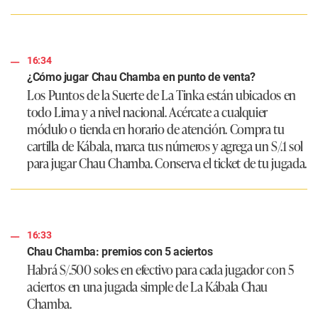
16:34
¿Cómo jugar Chau Chamba en punto de venta?
Los Puntos de la Suerte de La Tinka están ubicados en
todo Lima y a nivel nacional. Acércate a cualquier
módulo o tienda en horario de atención. Compra tu
cartilla de Kábala, marca tus números y agrega un S/.1 sol
para jugar Chau Chamba. Conserva el ticket de tu jugada.
16:33
Chau Chamba: premios con 5 aciertos
Habrá S/.500 soles en efectivo para cada jugador con 5
aciertos en una jugada simple de La Kábala Chau
Chamba.