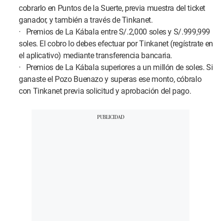
cobrarlo en Puntos de la Suerte, previa muestra del ticket
ganador, y también a través de Tinkanet.
· Premios de La Kábala entre S/.2,000 soles y S/.999,999
soles. El cobro lo debes efectuar por Tinkanet (regístrate en
el aplicativo) mediante transferencia bancaria.
· Premios de La Kábala superiores a un millón de soles. Si
ganaste el Pozo Buenazo y superas ese monto, cóbralo
con Tinkanet previa solicitud y aprobación del pago.