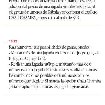
El costo de la opción Kábala Chau Chamba es de S/ 1
adicional al precio de una jugada simple de Kábala. Al
elegir tus 6 números de Kábala y seleccionar el casillero
CHAU CHAMBA, el costo total sería de S/ 3.
10:12
Para aumentar tus posibilidades de ganar, puedes:
• Marcar más de una Jugada en la zona de juego (Jugada
B, Jugada C, Jugada D).
• Realizar una jugada múltiple, marcando más de 6
números en tu jugada. En este caso se realizarán todas
las combinaciones posibles de 6 números con los
números que elegiste. Si marcas la opción Chau Chamba
, esta se aplicará para todas las jugadas generadas.