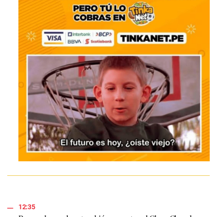
12:35