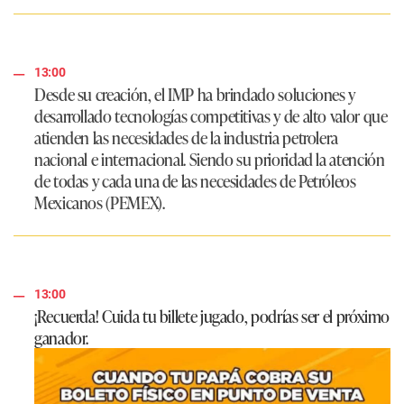
13:00
Desde su creación, el IMP ha brindado soluciones y
desarrollado tecnologías competitivas y de alto valor que
atienden las necesidades de la industria petrolera
nacional e internacional. Siendo su prioridad la atención
de todas y cada una de las necesidades de Petróleos
Mexicanos (PEMEX).
13:00
¡Recuerda! Cuida tu billete jugado, podrías ser el próximo
ganador.