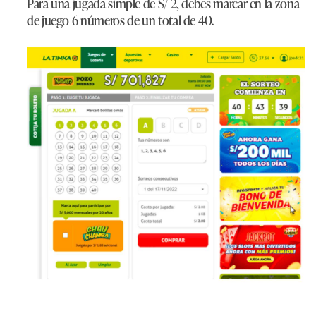
Para una jugada simple de S/ 2, debes marcar en la zona
de juego 6 números de un total de 40.