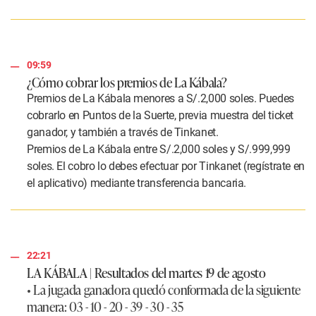
09:59
¿Cómo cobrar los premios de La Kábala?
Premios de La Kábala menores a S/.2,000 soles. Puedes
cobrarlo en Puntos de la Suerte, previa muestra del ticket
ganador, y también a través de Tinkanet.
Premios de La Kábala entre S/.2,000 soles y S/.999,999
soles. El cobro lo debes efectuar por Tinkanet (regístrate en
el aplicativo) mediante transferencia bancaria.
22:21
LA KÁBALA | Resultados del martes 19 de agosto
• La jugada ganadora quedó conformada de la siguiente
manera:
03 - 10 - 20 - 39 - 30 - 35