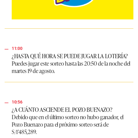
11:00
¿HASTA QUÉ HORA SE PUEDE JUGAR LA LOTERÍA?
Puedes jugar este sorteo hasta las 20:50 de la noche del
martes 19 de agosto.
10:56
¿A CUÁNTO ASCIENDE EL POZO BUENAZO?
Debido que en el último sorteo no hubo ganador, el
Pozo Buenazo para el próximo sorteo será de
S/1′485,289
.