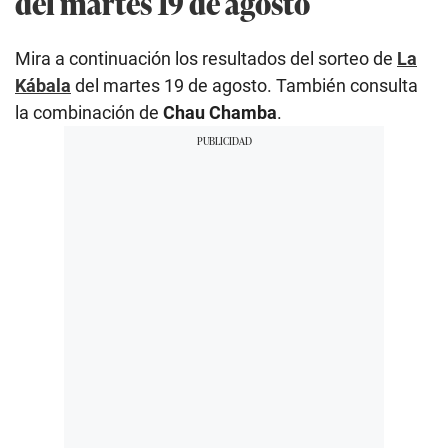
del martes 19 de agosto
Mira a continuación los resultados del sorteo de
La
Kábala
del martes 19 de agosto. También consulta
la combinación de
Chau Chamba
.