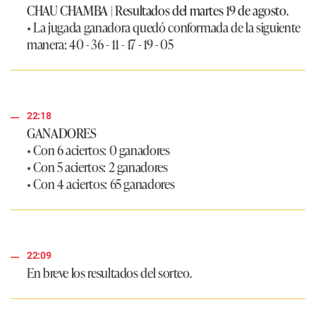
CHAU CHAMBA | Resultados del martes 19 de agosto.
• La jugada ganadora quedó conformada de la siguiente
manera:
40 - 36 - 11 - 17 - 19 - 05
22:18
GANADORES
• Con 6 aciertos: 0 ganadores
• Con 5 aciertos: 2 ganadores
• Con 4 aciertos: 65 ganadores
22:09
En breve los resultados del sorteo.