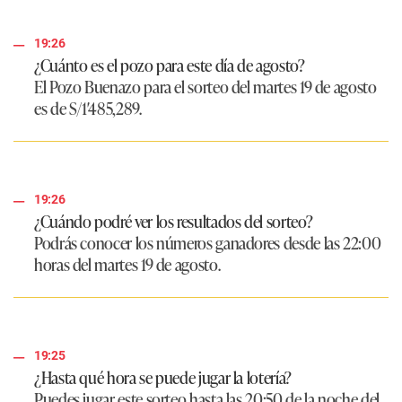
19:26
¿Cuánto es el pozo para este día de agosto?
El Pozo Buenazo para el sorteo del martes 19 de agosto
es de
S/1′485,289
.
19:26
¿Cuándo podré ver los resultados del sorteo?
Podrás conocer los números ganadores desde las 22:00
horas del martes 19 de agosto.
19:25
¿Hasta qué hora se puede jugar la lotería?
Puedes jugar este sorteo hasta las 20:50 de la noche del