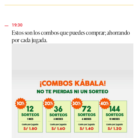
19:30
Estos son los combos que puedes comprar; ahorrando
por cada jugada.