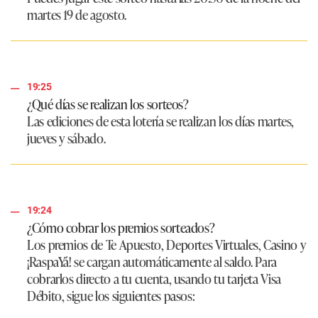
martes 19 de agosto.
19:25
¿Qué días se realizan los sorteos?
Las ediciones de esta lotería se realizan los días martes,
jueves y sábado.
19:24
¿Cómo cobrar los premios sorteados?
Los premios de Te Apuesto, Deportes Virtuales, Casino y
¡RaspaYá! se cargan automáticamente al saldo. Para
cobrarlos directo a tu cuenta, usando tu tarjeta Visa
Débito, sigue los siguientes pasos: