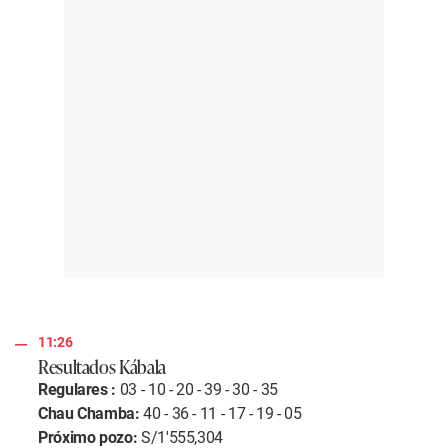
11:26
Resultados Kábala
Regulares :
03 - 10 - 20 - 39 - 30 - 35
Chau Chamba:
40 - 36 - 11 - 17 - 19 - 05
Próximo pozo:
S/1'555,304