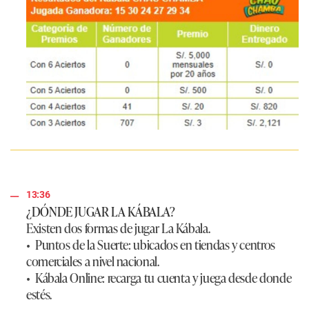
13:36
¿DÓNDE JUGAR LA KÁBALA?
Existen dos formas de jugar La Kábala.
•
Puntos de la Suerte
: ubicados en tiendas y centros
comerciales a nivel nacional.
•
Kábala Online
: recarga tu cuenta y juega desde donde
estés.