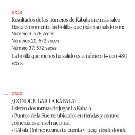
21:32
Resultados de los números de Kábala que más salen
Hasta el momento las bolillas que más han salido son:
Número 3: 578 veces
Números 20: 572 veces
Número 37: 572 veces
La bolilla que menos ha salido es la número 14 con 480
veces.
21:02
¿DÓNDE JUGAR LA KÁBALA?
Existen dos formas de jugar La Kábala.
• Puntos de la Suerte: ubicados en tiendas y centros
comerciales a nivel nacional.
• Kábala Online: recarga tu cuenta y juega desde donde