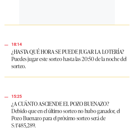
18:14
¿HASTA QUÉ HORA SE PUEDE JUGAR LA LOTERÍA?
Puedes jugar este sorteo hasta las 20:50 de la noche del
sorteo.
15:25
¿A CUÁNTO ASCIENDE EL POZO BUENAZO?
Debido que en el último sorteo no hubo ganador, el
Pozo Buenazo para el próximo sorteo será de
S/1′485,289
.