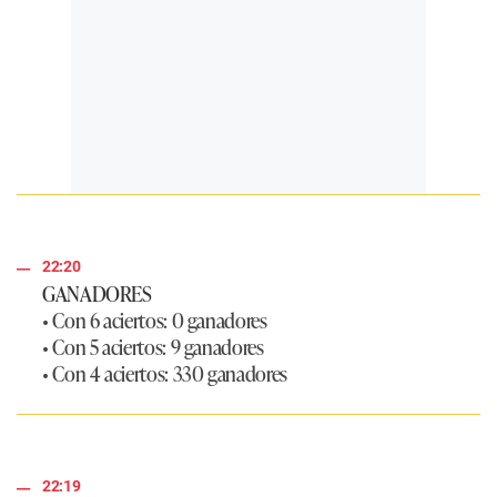
22:20
GANADORES
• Con 6 aciertos: 0 ganadores
• Con 5 aciertos: 9 ganadores
• Con 4 aciertos: 330 ganadores
22:19