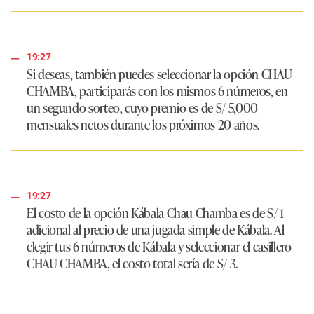
19:27
Si deseas, también puedes seleccionar la opción
CHAU
CHAMBA
, participarás con los mismos 6 números, en
un segundo sorteo, cuyo premio es de S/ 5,000
mensuales netos durante los próximos 20 años.
19:27
El costo de la opción Kábala Chau Chamba es de
S/ 1
adicional al precio de una jugada simple de Kábala. Al
elegir tus 6 números de Kábala y seleccionar el casillero
CHAU CHAMBA
, el costo total sería de
S/ 3
.