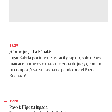
19:29
¿Cómo jugar La Kábala?
Jugar Kábala por internet es fácil y rápido, solo debes
marcar 6 números o más en la zona de juego, confirmar
tu compra. ¡Y ya estarás participando por el Pozo
Buenazo!
19:28
Paso 1: Elige tu jugada