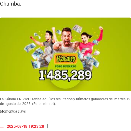
Chamba.
La Kábala EN VIVO: revisa aquí los resultados y números ganadores del martes 19
de agosto del 2025. (Foto: Intralot).
Momentos clave
|
2025-08-18 19:23:28