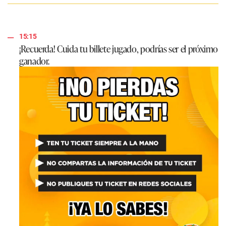
15:15
¡Recuerda! Cuida tu billete jugado, podrías ser el próximo
ganador.