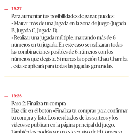
19:27
Para aumentar tus posibilidades de ganar, puedes:
• Marcar más de una Jugada en la zona de juego (Jugada
B, Jugada C, Jugada D).
• Realizar una jugada múltiple, marcando más de 6
números en tu jugada. En este caso se realizarán todas
las combinaciones posibles de 6 números con los
números que elegiste. Si marcas la opción Chau Chamba
, esta se aplicará para todas las jugadas generadas.
19:26
Paso 2: Finaliza tu compra
Haz clic en el botón «Finaliza tu compra» para confirmar
tu compra y listo. Los resultados de los sorteos y los
videos se publican en la página principal del juego.
También los podrás ver en este en vivo de El Comercio.