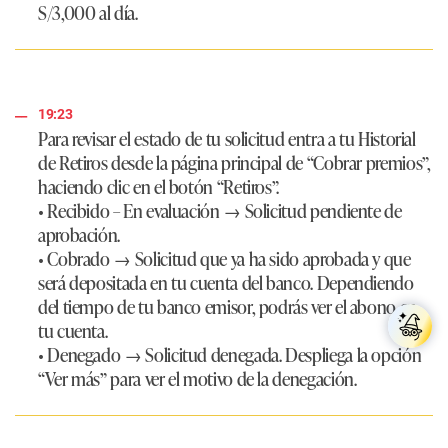
S/3,000 al día.
19:23
Para revisar el estado de tu solicitud entra a tu Historial
de Retiros desde la página principal de “Cobrar premios”,
haciendo clic en el botón “Retiros”.
•
Recibido
– En evaluación → Solicitud pendiente de
aprobación.
•
Cobrado
→ Solicitud que ya ha sido aprobada y que
será depositada en tu cuenta del banco. Dependiendo
del tiempo de tu banco emisor, podrás ver el abono en
tu cuenta.
•
Denegado
→ Solicitud denegada. Despliega la opción
“Ver más” para ver el motivo de la denegación.