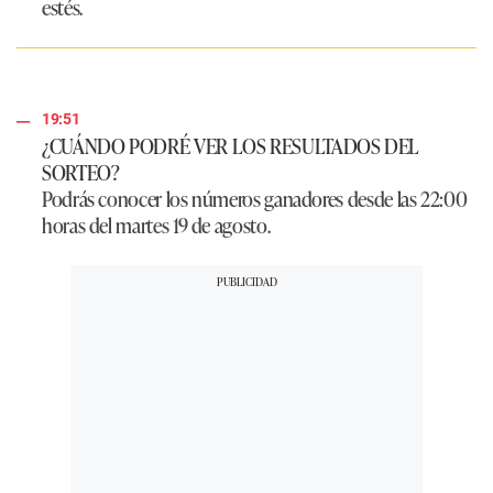
estés.
19:51
¿CUÁNDO PODRÉ VER LOS RESULTADOS DEL
SORTEO?
Podrás conocer los números ganadores desde las 22:00
horas del martes 19 de agosto.