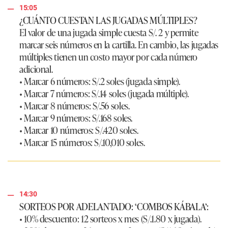
15:05
¿CUÁNTO CUESTAN LAS JUGADAS MÚLTIPLES?
El valor de una jugada simple cuesta S/. 2 y permite
marcar seis números en la cartilla. En cambio, las jugadas
múltiples tienen un costo mayor por cada número
adicional.
• Marcar 6 números: S/.2 soles (jugada simple).
• Marcar 7 números: S/.14 soles (jugada múltiple).
• Marcar 8 números: S/.56 soles.
• Marcar 9 números: S/.168 soles.
• Marcar 10 números: S/.420 soles.
• Marcar 15 números: S/.10,010 soles.
14:30
SORTEOS POR ADELANTADO: ‘COMBOS KÁBALA’:
• 10% descuento: 12 sorteos x mes (S/.1.80 x jugada).