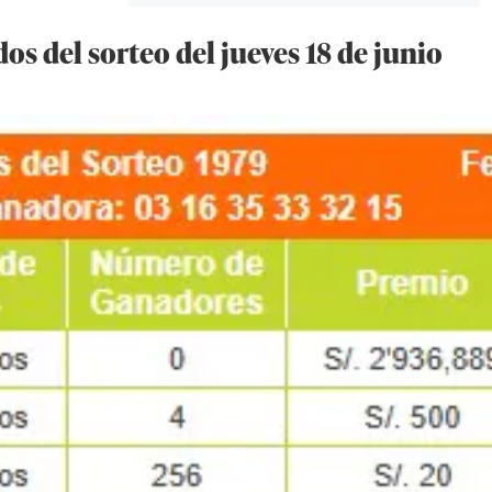
os del sorteo del jueves 18 de junio