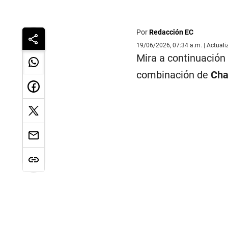
Por
Redacción EC
19/06/2026, 07:34 a.m. | Actual
Mira a continuación 
combinación de
Cha