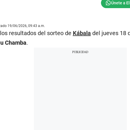
izado 19/06/2026, 09:43 a.m.
los resultados del sorteo de
Kábala
del jueves 18 
u Chamba
.