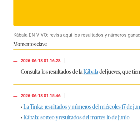
Kábala EN VIVO: revisa aquí los resultados y números ganador
Momentos clave
|
2026-06-18 01:16:28
Consulta los resultados de la
Kábala
del jueves, que ti
|
2026-06-18 01:15:46
•
La Tinka: resultados y números del miércoles 17 de ju
•
Kábala: sorteo y resultados del martes 16 de junio