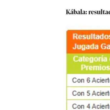
Kábala: resultad