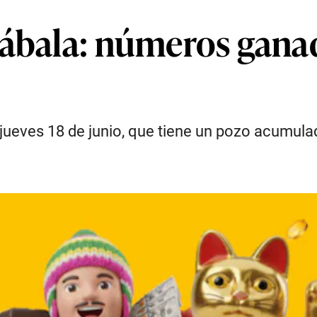
ábala: números ganad
 jueves 18 de junio, que tiene un pozo acumul