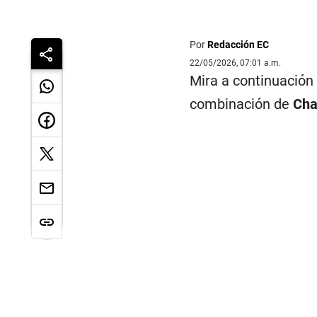
Por
Redacción EC
22/05/2026, 07:01 a.m.
Mira a continuación 
combinación de
Cha