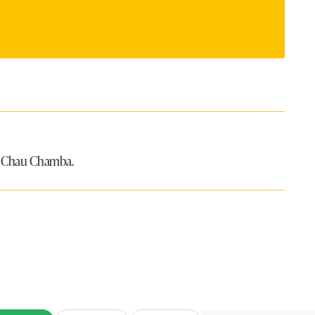
de Chau Chamba.