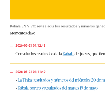
Kábala EN VIVO: revisa aquí los resultados y números ganado
Momentos clave
|
2026-05-21 01:12:43
Consulta los resultados de la
Kábala
del jueves, que ti
|
2026-05-21 01:11:49
•
La Tinka: resultados y números del miércoles 20 de 
•
Kábala: sorteo y resultados del martes 19 de mayo