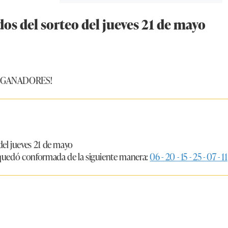
dos del sorteo del jueves 21 de mayo
S GANADORES!
del jueves 21 de mayo
quedó conformada de la siguiente manera:
06 - 20 - 15 - 25 - 07 - 11