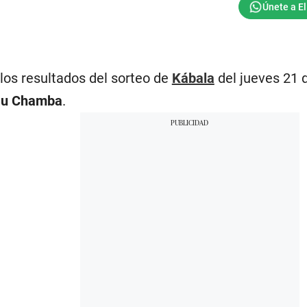
los resultados del sorteo de
Kábala
del jueves 21 
u Chamba
.