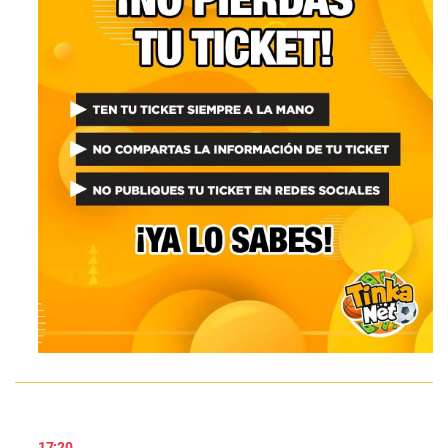
17:20