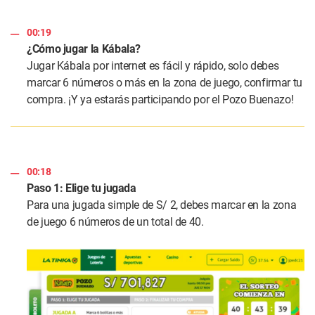
00:19
¿Cómo jugar la Kábala?
Jugar Kábala por internet es fácil y rápido, solo debes
marcar 6 números o más en la zona de juego, confirmar tu
compra. ¡Y ya estarás participando por el Pozo Buenazo!
00:18
Paso 1: Elige tu jugada
Para una jugada simple de S/ 2, debes marcar en la zona
de juego 6 números de un total de 40.