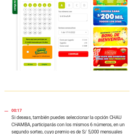
00:17
Si deseas, también puedes seleccionar la opción CHAU
CHAMBA, participarás con los mismos 6 números, en un
segundo sorteo, cuyo premio es de S/ 5,000 mensuales