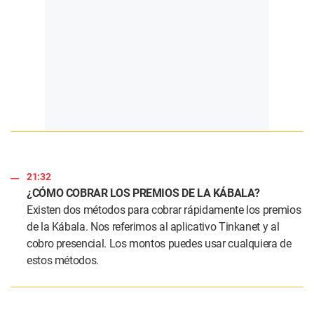
21:32
¿CÓMO COBRAR LOS PREMIOS DE LA KÁBALA?
Existen dos métodos para cobrar rápidamente los premios
de la Kábala. Nos referimos al aplicativo Tinkanet y al
cobro presencial. Los montos puedes usar cualquiera de
estos métodos.