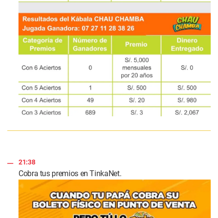
21:38
Cobra tus premios en TinkaNet.