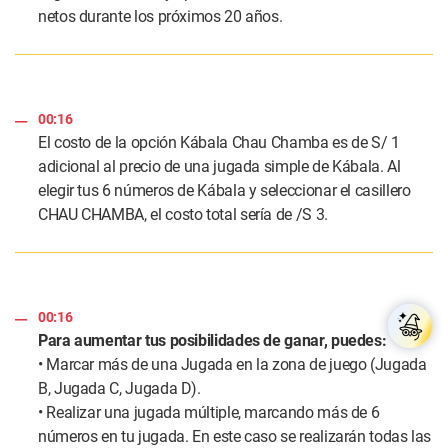
netos durante los próximos 20 años.
00:16
El costo de la opción Kábala Chau Chamba es de S/ 1
adicional al precio de una jugada simple de Kábala. Al
elegir tus 6 números de Kábala y seleccionar el casillero
CHAU CHAMBA, el costo total sería de /S 3.
00:16
Para aumentar tus posibilidades de ganar, puedes:
• Marcar más de una Jugada en la zona de juego (Jugada
B, Jugada C, Jugada D).
• Realizar una jugada múltiple, marcando más de 6
números en tu jugada. En este caso se realizarán todas las