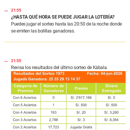
21:55
¿HASTA QUÉ HORA SE PUEDE JUGAR LA LOTERÍA?
Puedes jugar el sorteo hasta las 20:50 de la noche donde
se emiten las bolillas ganadoras.
21:55
Revisa los resultados del último sorteo de Kábala.