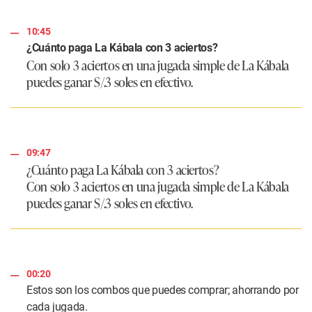
10:45
¿Cuánto paga La Kábala con 3 aciertos?
Con solo 3 aciertos en una jugada simple de La Kábala
puedes ganar S/.3 soles en efectivo.
09:47
¿Cuánto paga La Kábala con 3 aciertos?
Con solo 3 aciertos en una jugada simple de La Kábala
puedes ganar S/.3 soles en efectivo.
00:20
Estos son los combos que puedes comprar; ahorrando por
cada jugada.