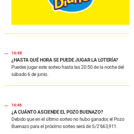
16:48
¿HASTA QUÉ HORA SE PUEDE JUGAR LA LOTERÍA?
Puedes jugar este sorteo hasta las 20:50 de la noche del
sábado 6 de junio.
16:46
¿A CUÁNTO ASCIENDE EL POZO BUENAZO?
Debido que en el último sorteo no hubo ganador, el Pozo
Buenazo para el próximo sorteo será de S/2′663,911.