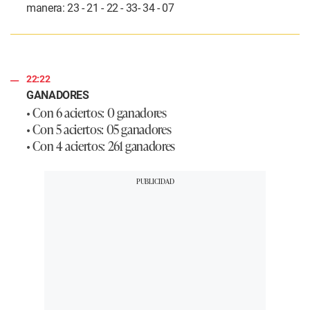
manera: 23 - 21 - 22 - 33- 34 - 07
22:22
GANADORES
• Con 6 aciertos: 0 ganadores
• Con 5 aciertos: 05 ganadores
• Con 4 aciertos: 261 ganadores