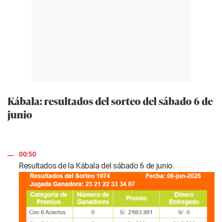
Kábala: resultados del sorteo del sábado 6 de
junio
00:50
Resultados de la Kábala del sábado 6 de junio.