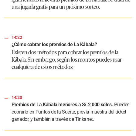
una jugada gratis para un próximo sorteo.
14:22
¿Cómo cobrar los premios de La Kábala?
Existen dos métodos para cobrar los premios de la
Kábala. Sin embargo, según los montos puedes usar
cualquiera de estos métodos:
14:20
Premios de La Kábala menores a S/.2,000 soles.
Puedes
cobrarlo en Puntos de la Suerte, previa muestra del ticket
ganador, y también a través de Tinkanet.