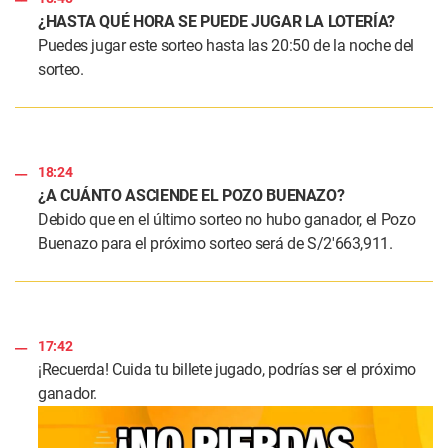
¿HASTA QUÉ HORA SE PUEDE JUGAR LA LOTERÍA?
Puedes jugar este sorteo hasta las 20:50 de la noche del
sorteo.
18:24
¿A CUÁNTO ASCIENDE EL POZO BUENAZO?
Debido que en el último sorteo no hubo ganador, el Pozo
Buenazo para el próximo sorteo será de S/2′663,911.
17:42
¡Recuerda! Cuida tu billete jugado, podrías ser el próximo
ganador.