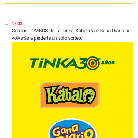
17:02
Con los COMBOS de La Tinka, Kábala y/o Gana Diario no
volverás a perderte un solo sorteo.