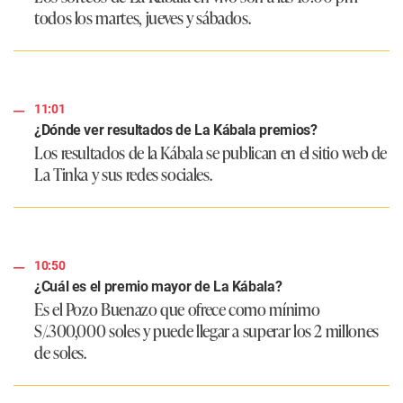
todos los martes, jueves y sábados.
11:01
¿Dónde ver resultados de La Kábala premios?
Los resultados de la Kábala se publican en el sitio web de
La Tinka y sus redes sociales.
10:50
¿Cuál es el premio mayor de La Kábala?
Es el Pozo Buenazo que ofrece como mínimo
S/.300,000 soles y puede llegar a superar los 2 millones
de soles.