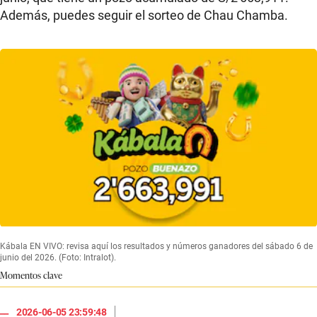
Además, puedes seguir el sorteo de Chau Chamba.
Kábala EN VIVO: revisa aquí los resultados y números ganadores del sábado 6 de
junio del 2026. (Foto: Intralot).
Momentos clave
|
2026-06-05 23:59:48