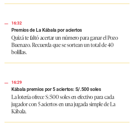
16:32
Premios de La Kábala por aciertos
Quizá te faltó acertar un número para ganar el Pozo
Buenazo. Recuerda que se sortean un total de 40
bolillas.
16:29
Kábala premios por 5 aciertos: S/.500 soles
La lotería ofrece S/.500 soles en efectivo para cada
jugador con 5 aciertos en una jugada simple de La
Kábala.