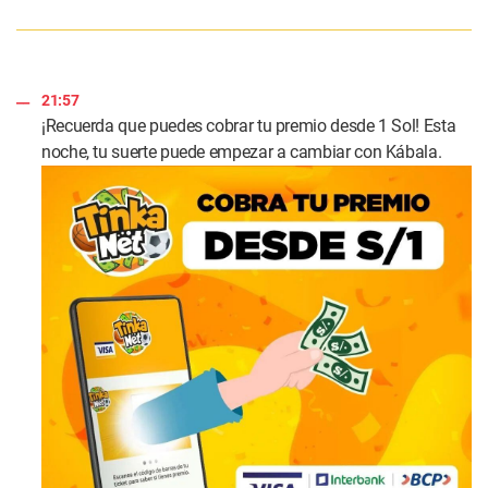
21:57
¡Recuerda que puedes cobrar tu premio desde 1 Sol! Esta
noche, tu suerte puede empezar a cambiar con Kábala.