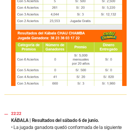
22:22
KÁBALA | Resultados del sábado 6 de junio.
• La jugada ganadora quedó conformada de la siguiente