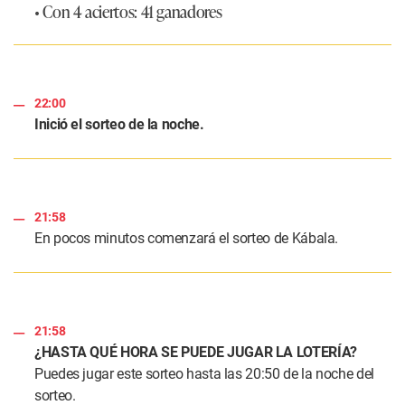
• Con 4 aciertos: 41 ganadores
22:00
Inició el sorteo de la noche.
21:58
En pocos minutos comenzará el sorteo de Kábala.
21:58
¿HASTA QUÉ HORA SE PUEDE JUGAR LA LOTERÍA?
Puedes jugar este sorteo hasta las 20:50 de la noche del
sorteo.