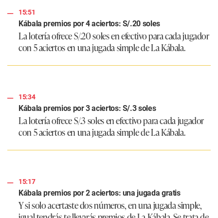
15:51
Kábala premios por 4 aciertos: S/.20 soles
La lotería ofrece S/.20 soles en efectivo para cada jugador
con 5 aciertos en una jugada simple de La Kábala.
15:34
Kábala premios por 3 aciertos: S/.3 soles
La lotería ofrece S/.3 soles en efectivo para cada jugador
con 5 aciertos en una jugada simple de La Kábala.
15:17
Kábala premios por 2 aciertos: una jugada gratis
Y si solo acertaste dos números, en una jugada simple,
igual tendrás te llevarás premios de La Kábala. Se trata de