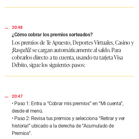
20:48
¿Cómo cobrar los premios sorteados?
Los premios de Te Apuesto, Deportes Virtuales, Casino y
¡RaspaYá! se cargan automáticamente al saldo. Para
cobrarlos directo a tu cuenta, usando tu tarjeta Visa
Débito, sigue los siguientes pasos:
20:47
• Paso 1: Entra a “Cobrar mis premios” en “Mi cuenta”,
desde el menú.
• Paso 2: Revisa tus premios y selecciona “Retirar y ver
historial” ubicado a la derecha de “Acumulado de
Premios”.