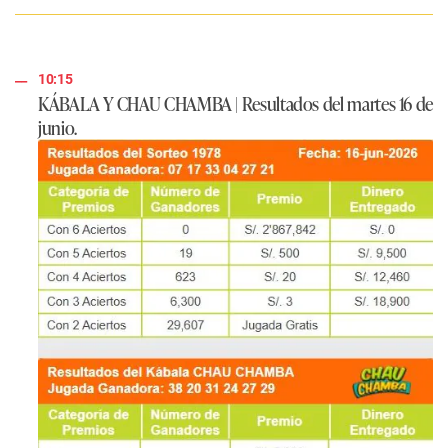
10:15
KÁBALA Y CHAU CHAMBA
|
Resultados del martes 16 de
junio
.