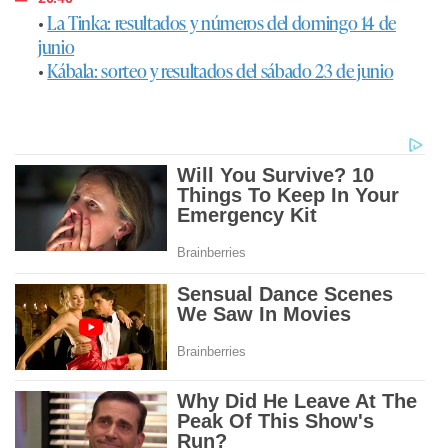
•
La Tinka: resultados y números del domingo 14 de
junio
•
Kábala: sorteo y resultados del sábado 23 de junio