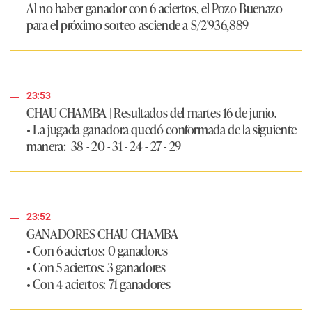
Al no haber ganador con 6 aciertos, el Pozo Buenazo
para el próximo sorteo asciende a
S/2'936,889
23:53
CHAU CHAMBA
|
Resultados del martes 16 de junio.
• La jugada ganadora quedó conformada de la siguiente
manera: 38 - 20 - 31 - 24 - 27 - 29
23:52
GANADORES CHAU CHAMBA
• Con 6 aciertos: 0 ganadores
• Con 5 aciertos: 3 ganadores
• Con 4 aciertos: 71 ganadores