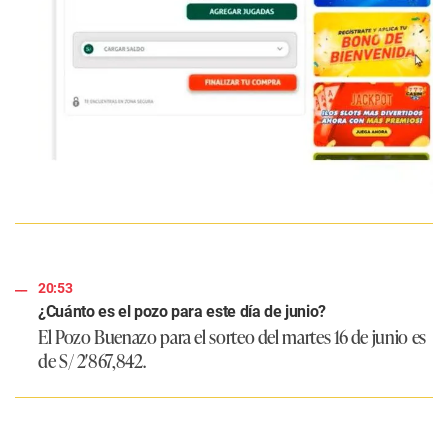
20:53
¿Cuánto es el pozo para este día de junio?
El Pozo Buenazo para el sorteo del martes 16 de junio es
de S/ 2′867,842.