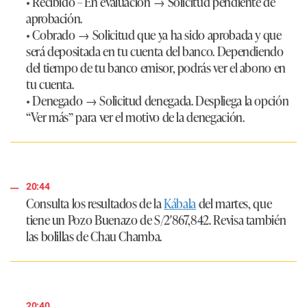
• Recibido – En evaluación → Solicitud pendiente de
aprobación.
• Cobrado → Solicitud que ya ha sido aprobada y que
será depositada en tu cuenta del banco. Dependiendo
del tiempo de tu banco emisor, podrás ver el abono en
tu cuenta.
• Denegado → Solicitud denegada. Despliega la opción
“Ver más” para ver el motivo de la denegación.
20:44
Consulta los resultados de la
Kábala
del martes, que
tiene un Pozo Buenazo de S/2′867,842. Revisa también
las bolillas de Chau Chamba.
20:40