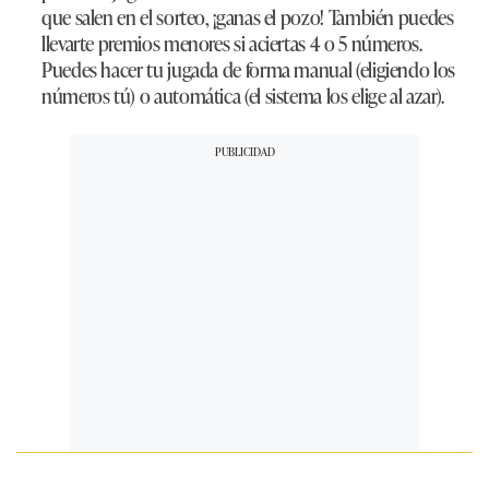
que salen en el sorteo, ¡ganas el pozo! También puedes
llevarte premios menores si aciertas 4 o 5 números.
Puedes hacer tu jugada de forma manual (eligiendo los
números tú) o automática (el sistema los elige al azar).