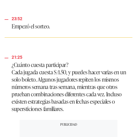
23:52
Empezó el sorteo.
21:25
¿Cuánto cuesta participar?
Cada jugada cuesta S/1.50, y puedes hacer varias en un
solo boleto. Algunos jugadores repiten los mismos
números semana tras semana, mientras que otros
prueban combinaciones diferentes cada vez. Incluso
existen estrategias basadas en fechas especiales o
supersticiones familiares.