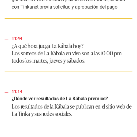
con Tinkanet previa solicitud y aprobación del pago.
11:44
¿A qué hora juega La Kábala hoy?
Los sorteos de La Kábala en vivo son a las 10:00 pm
todos los martes, jueves y sábados.
11:14
¿Dónde ver resultados de La Kábala premios?
Los resultados de la Kábala se publican en el sitio web de
La Tinka y sus redes sociales.