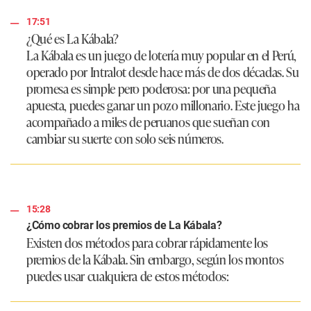
17:51
¿Qué es La Kábala?
La Kábala es un juego de lotería muy popular en el Perú,
operado por Intralot desde hace más de dos décadas. Su
promesa es simple pero poderosa: por una pequeña
apuesta, puedes ganar un pozo millonario. Este juego ha
acompañado a miles de peruanos que sueñan con
cambiar su suerte con solo seis números.
15:28
¿Cómo cobrar los premios de La Kábala?
Existen dos métodos para cobrar rápidamente los
premios de la Kábala. Sin embargo, según los montos
puedes usar cualquiera de estos métodos: