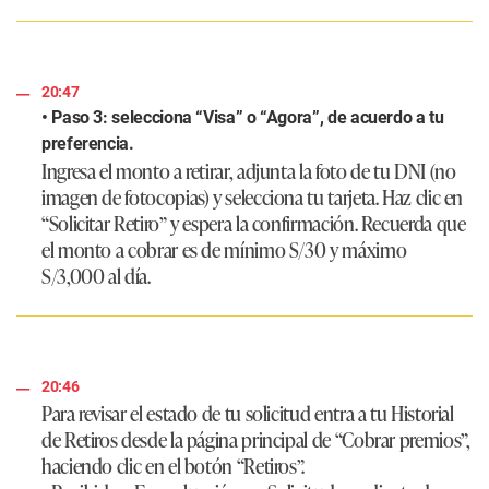
20:47
• Paso 3: selecciona “Visa” o “Agora”, de acuerdo a tu
preferencia.
Ingresa el monto a retirar, adjunta la foto de tu DNI (no
imagen de fotocopias) y selecciona tu tarjeta. Haz clic en
“Solicitar Retiro” y espera la confirmación. Recuerda que
el monto a cobrar es de mínimo S/30 y máximo
S/3,000 al día.
20:46
Para revisar el estado de tu solicitud entra a tu Historial
de Retiros desde la página principal de “Cobrar premios”,
haciendo clic en el botón “Retiros”.