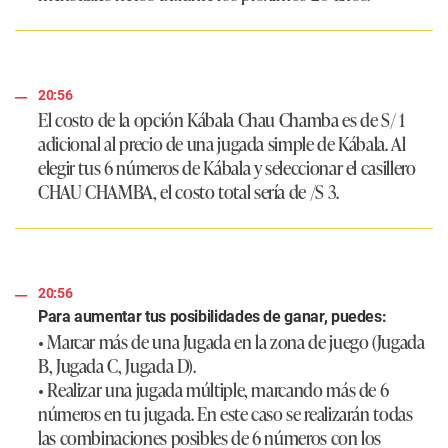
20:56
El costo de la opción Kábala Chau Chamba es de S/ 1
adicional al precio de una jugada simple de Kábala. Al
elegir tus 6 números de Kábala y seleccionar el casillero
CHAU CHAMBA, el costo total sería de /S 3.
20:56
Para aumentar tus posibilidades de ganar, puedes:
• Marcar más de una Jugada en la zona de juego (Jugada
B, Jugada C, Jugada D).
• Realizar una jugada múltiple, marcando más de 6
números en tu jugada. En este caso se realizarán todas
las combinaciones posibles de 6 números con los