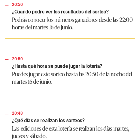
20:50
¿Cuándo podré ver los resultados del sorteo?
Podrás conocer los números ganadores desde las 22:00
horas del martes 16 de junio.
20:50
¿Hasta qué hora se puede jugar la lotería?
Puedes jugar este sorteo hasta las 20:50 de la noche del
martes 16 de junio.
20:48
¿Qué días se realizan los sorteos?
Las ediciones de esta lotería se realizan los días martes,
jueves y sábado.