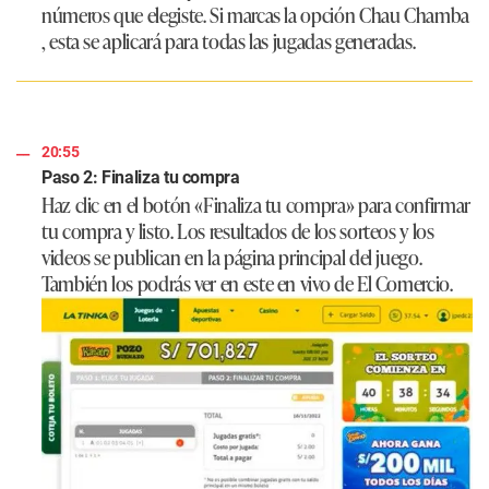
números que elegiste. Si marcas la opción Chau Chamba
, esta se aplicará para todas las jugadas generadas.
20:55
Paso 2: Finaliza tu compra
Haz clic en el botón «Finaliza tu compra» para confirmar
tu compra y listo. Los resultados de los sorteos y los
videos se publican en la página principal del juego.
También los podrás ver en este en vivo de El Comercio.