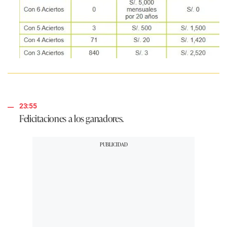
23:55
Felicitaciones a los ganadores.