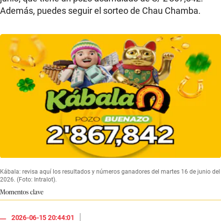
Además, puedes seguir el sorteo de Chau Chamba.
Kábala: revisa aquí los resultados y números ganadores del martes 16 de junio del
2026. (Foto: Intralot).
Momentos clave
|
2026-06-15 20:44:01