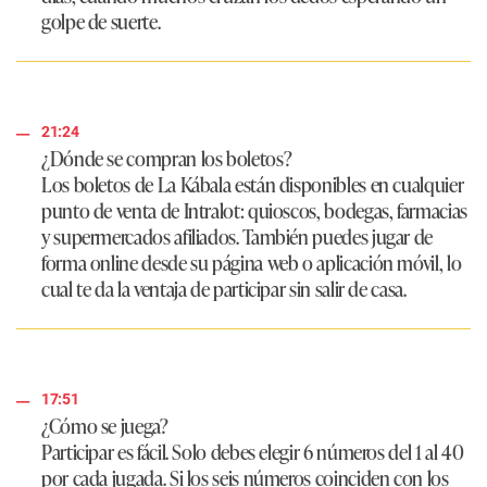
golpe de suerte.
21:24
¿Dónde se compran los boletos?
Los boletos de La Kábala están disponibles en cualquier
punto de venta de Intralot: quioscos, bodegas, farmacias
y supermercados afiliados. También puedes jugar de
forma online desde su página web o aplicación móvil, lo
cual te da la ventaja de participar sin salir de casa.
17:51
¿Cómo se juega?
Participar es fácil. Solo debes elegir 6 números del 1 al 40
por cada jugada. Si los seis números coinciden con los