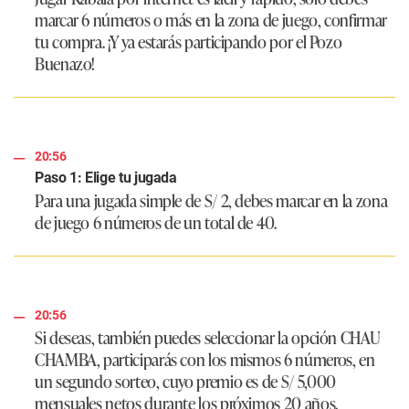
marcar 6 números o más en la zona de juego, confirmar
tu compra. ¡Y ya estarás participando por el Pozo
Buenazo!
20:56
Paso 1: Elige tu jugada
Para una jugada simple de S/ 2, debes marcar en la zona
de juego 6 números de un total de 40.
20:56
Si deseas, también puedes seleccionar la opción CHAU
CHAMBA, participarás con los mismos 6 números, en
un segundo sorteo, cuyo premio es de S/ 5,000
mensuales netos durante los próximos 20 años.