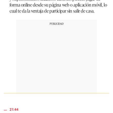
forma online desde su página web o aplicación móvil, lo
cual te da la ventaja de participar sin salir de casa.
21:44