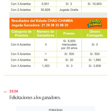
23:26
Felicitaciones a los ganadores.