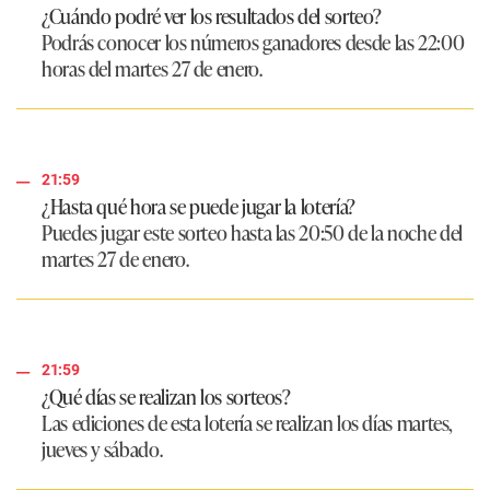
¿Cuándo podré ver los resultados del sorteo?
Podrás conocer los números ganadores desde las 22:00
horas del martes 27 de enero.
21:59
¿Hasta qué hora se puede jugar la lotería?
Puedes jugar este sorteo hasta las 20:50 de la noche del
martes 27 de enero.
21:59
¿Qué días se realizan los sorteos?
Las ediciones de esta lotería se realizan los días martes,
jueves y sábado.