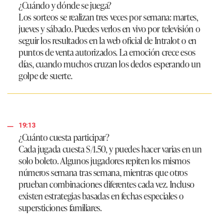
¿Cuándo y dónde se juega?
Los sorteos se realizan tres veces por semana: martes,
jueves y sábado. Puedes verlos en vivo por televisión o
seguir los resultados en la web oficial de Intralot o en
puntos de venta autorizados. La emoción crece esos
días, cuando muchos cruzan los dedos esperando un
golpe de suerte.
19:13
¿Cuánto cuesta participar?
Cada jugada cuesta S/1.50, y puedes hacer varias en un
solo boleto. Algunos jugadores repiten los mismos
números semana tras semana, mientras que otros
prueban combinaciones diferentes cada vez. Incluso
existen estrategias basadas en fechas especiales o
supersticiones familiares.