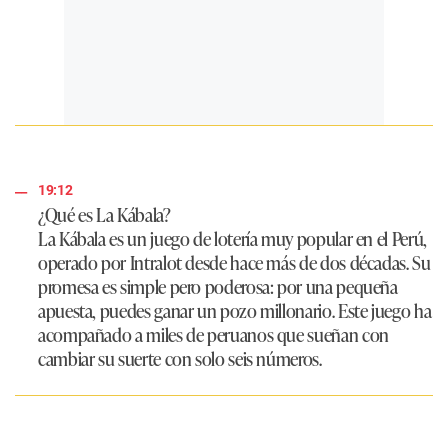
19:12
¿Qué es La Kábala?
La Kábala es un juego de lotería muy popular en el Perú,
operado por Intralot desde hace más de dos décadas. Su
promesa es simple pero poderosa: por una pequeña
apuesta, puedes ganar un pozo millonario. Este juego ha
acompañado a miles de peruanos que sueñan con
cambiar su suerte con solo seis números.