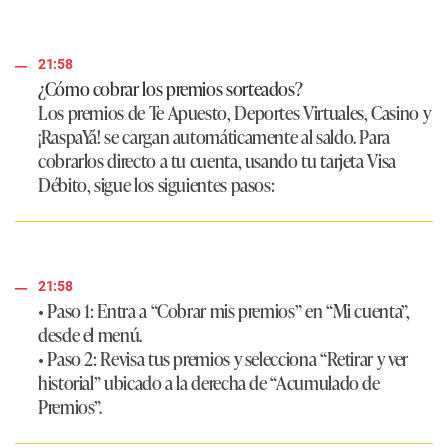
21:58
¿Cómo cobrar los premios sorteados?
Los premios de Te Apuesto, Deportes Virtuales, Casino y
¡RaspaYá! se cargan automáticamente al saldo. Para
cobrarlos directo a tu cuenta, usando tu tarjeta Visa
Débito, sigue los siguientes pasos:
21:58
• Paso 1:
Entra a “Cobrar mis premios” en “Mi cuenta”,
desde el menú.
• Paso 2:
Revisa tus premios y selecciona “Retirar y ver
historial” ubicado a la derecha de “Acumulado de
Premios”.