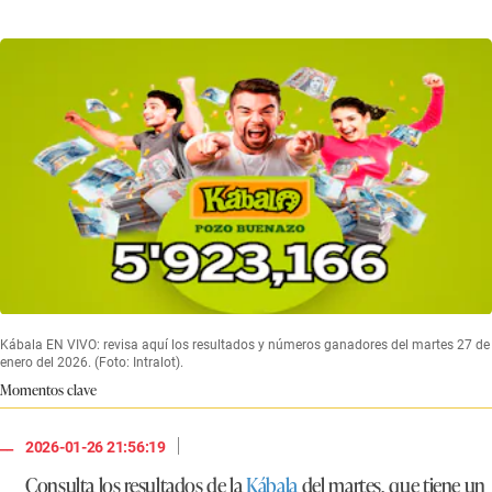
Kábala EN VIVO: revisa aquí los resultados y números ganadores del martes 27 de
enero del 2026. (Foto: Intralot).
Momentos clave
|
2026-01-26 21:56:19
Consulta los resultados de la
Kábala
del martes, que tiene un