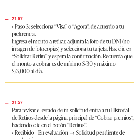
21:57
• Paso 3:
selecciona “Visa” o “Agora”, de acuerdo a tu
preferencia.
Ingresa el monto a retirar, adjunta la foto de tu DNI (no
imagen de fotocopias) y selecciona tu tarjeta. Haz clic en
“Solicitar Retiro” y espera la confirmación. Recuerda que
el monto a cobrar es de mínimo S/30 y máximo
S/3,000 al día.
21:57
Para revisar el estado de tu solicitud entra a tu Historial
de Retiros desde la página principal de “Cobrar premios”,
haciendo clic en el botón “Retiros”.
•
Recibido
– En evaluación → Solicitud pendiente de