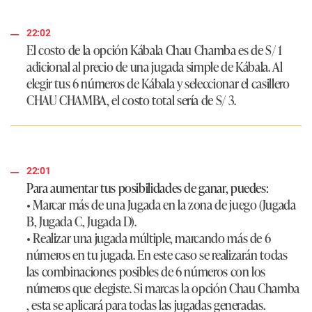
22:02
El costo de la opción Kábala Chau Chamba es de
S/ 1
adicional al precio de una jugada simple de Kábala. Al
elegir tus 6 números de Kábala y seleccionar el casillero
CHAU CHAMBA
, el costo total sería de
S/ 3.
22:01
Para aumentar tus posibilidades de ganar, puedes:
• Marcar más de una Jugada en la zona de juego (Jugada
B, Jugada C, Jugada D).
• Realizar una jugada múltiple, marcando más de 6
números en tu jugada. En este caso se realizarán todas
las combinaciones posibles de 6 números con los
números que elegiste. Si marcas la opción Chau Chamba
, esta se aplicará para todas las jugadas generadas.