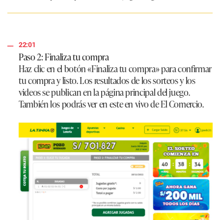
22:01
Paso 2: Finaliza tu compra
Haz clic en el botón «Finaliza tu compra» para confirmar
tu compra y listo. Los resultados de los sorteos y los
videos se publican en la página principal del juego.
También los podrás ver en este en vivo de El Comercio.