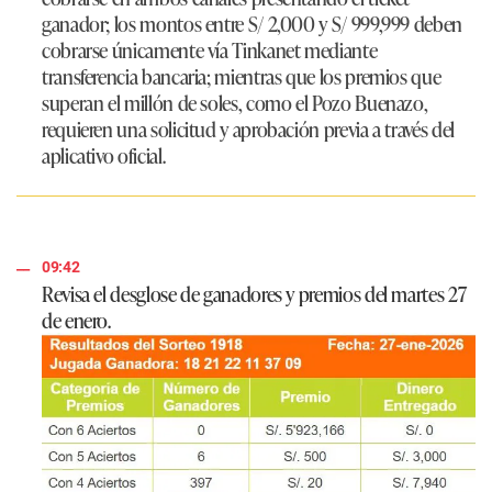
ganador;
los montos entre S/ 2,000 y S/ 999,999
deben
cobrarse únicamente vía Tinkanet mediante
transferencia bancaria; mientras que los
premios que
superan el millón de soles
, como el Pozo Buenazo,
requieren una solicitud y aprobación previa a través del
aplicativo oficial.
09:42
Revisa el desglose de ganadores y premios del martes 27
de enero.