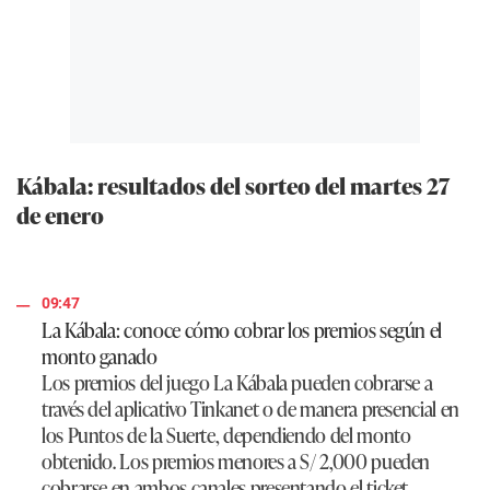
Kábala: resultados del sorteo del martes 27
de enero
09:47
La Kábala: conoce cómo cobrar los premios según el
monto ganado
Los premios del juego La Kábala pueden cobrarse a
través del aplicativo Tinkanet o de manera presencial en
los Puntos de la Suerte, dependiendo del monto
obtenido.
Los premios menores a S/ 2,000
pueden
cobrarse en ambos canales presentando el ticket