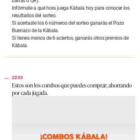
barras o QR).
Infórmate a qué hora juega Kábala hoy para conocer los
resultados del sorteo.
Si acertaste los 6 números del sorteo ganarás el Pozo
Buenazo de la Kábala.
Si tienes menos de 6 aciertos, ganarás otros premios de
Kábala.
22:03
Estos son los combos que puedes comprar; ahorrando
por cada jugada.