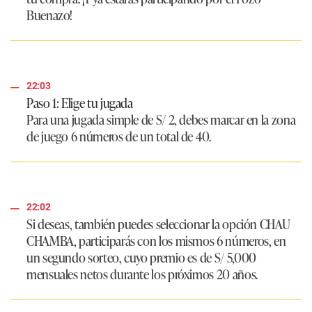
Buenazo!
22:03
Paso 1: Elige tu jugada
Para una jugada simple de S/ 2, debes marcar en la zona
de juego 6 números de un total de 40.
22:02
Si deseas, también puedes seleccionar la opción
CHAU
CHAMBA,
participarás con los mismos 6 números, en
un segundo sorteo, cuyo premio es de S/ 5,000
mensuales netos durante los próximos 20 años.