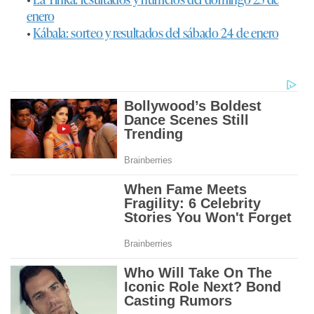
enero
•
Kábala: sorteo y resultados del sábado 24 de enero