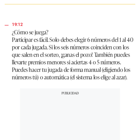
19:12
¿Cómo se juega?
Participar es fácil. Solo debes elegir 6 números del 1 al 40
por cada jugada. Si los seis números coinciden con los
que salen en el sorteo, ¡ganas el pozo! También puedes
llevarte premios menores si aciertas 4 o 5 números.
Puedes hacer tu jugada de forma manual (eligiendo los
números tú) o automática (el sistema los elige al azar).