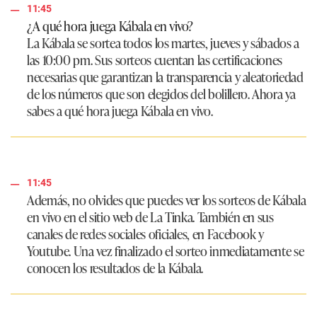
11:45
¿A qué hora juega Kábala en vivo?
La Kábala se sortea todos los martes, jueves y sábados a
las 10:00 pm. Sus sorteos cuentan las certificaciones
necesarias que garantizan la transparencia y aleatoriedad
de los números que son elegidos del bolillero. Ahora ya
sabes a qué hora juega Kábala en vivo.
11:45
Además, no olvides que puedes ver los sorteos de Kábala
en vivo en el sitio web de La Tinka. También en sus
canales de redes sociales oficiales, en Facebook y
Youtube. Una vez finalizado el sorteo inmediatamente se
conocen los resultados de la Kábala.