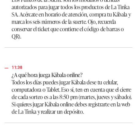
autorizados para jugar todos los productos de La Tinka
SA. Acércate en horario de atención, compra tu Kábala y
marca los seis números de la suerte. Ojo, recuerda
conservar el ticket que contiene el código de barras o
QR).
11:38
¿A qué hora juega Kábala online?
Todos los días puedes jugar Kábala dese tu celular,
computadora o Tablet. Eso sí, ten en cuenta que el cierre
de cada sorteo es a las 8:50 pm (martes, jueves y sábado).
Si quieres jugar Kábala online debes registrarte en la web
de La Tinka y realizar un depósito.