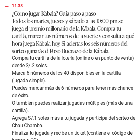
11:38
¿Cómo jugar Kábala? Guía paso a paso
Todos los martes, jueves y sábado a las 10:00 pm se
juega el premio millonario de la Kábala. Compra tu
cartilla, marcar tus números de la suerte y consulta a qué
hora juega Kábala hoy. Si aciertas los seis números del
sorteo ganarás el Pozo Buenazo de la Kábala.
Compra tu cartilla de la lotería (online o en punto de venta)
desde S/.2 soles.
Marca 6 números de los 40 disponibles en la cartilla
(jugada simple).
Puedes marcar más de 6 números para tener más chance
de éxito.
O también puedes realizar jugadas múltiples (más de una
cartilla).
Agrega S/.1 soles más a tu jugada y participa del sorteo de
Chau Chamba.
Finaliza tu jugada y recibe un ticket (contiene el código de