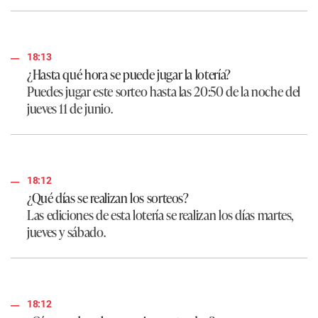
18:13
¿Hasta qué hora se puede jugar la lotería?
Puedes jugar este sorteo hasta las 20:50 de la noche del
jueves 11 de junio.
18:12
¿Qué días se realizan los sorteos?
Las ediciones de esta lotería se realizan los días martes,
jueves y sábado.
18:12