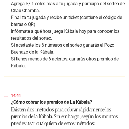
Agrega S/.1 soles más a tu jugada y participa del sorteo de
Chau Chamba.
Finaliza tu jugada y recibe un ticket (contiene el código de
barras o QR).
Infórmate a qué hora juega Kábala hoy para conocer los
resultados del sorteo.
Si acertaste los 6 números del sorteo ganarás el Pozo
Buenazo de la Kábala.
Si tienes menos de 6 aciertos, ganarás otros premios de
Kábala.
14:41
¿Cómo cobrar los premios de La Kábala?
Existen dos métodos para cobrar rápidamente los
premios de la Kábala. Sin embargo, según los montos
puedes usar cualquiera de estos métodos: