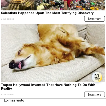
Lo más visto