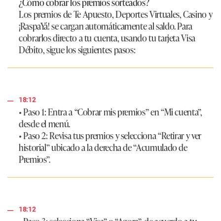
¿Cómo cobrar los premios sorteados?
Los premios de Te Apuesto, Deportes Virtuales, Casino y
¡RaspaYá! se cargan automáticamente al saldo. Para
cobrarlos directo a tu cuenta, usando tu tarjeta Visa
Débito, sigue los siguientes pasos:
18:12
• Paso 1: Entra a “Cobrar mis premios” en “Mi cuenta”,
desde el menú.
• Paso 2: Revisa tus premios y selecciona “Retirar y ver
historial” ubicado a la derecha de “Acumulado de
Premios”.
18:12