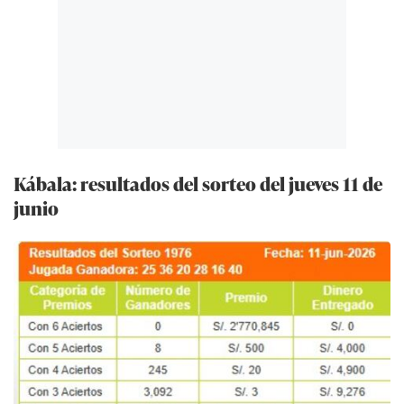
Kábala: resultados del sorteo del jueves 11 de
junio