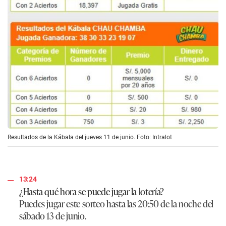
Resultados de la Kábala del jueves 11 de junio. Foto: Intralot
13:24
¿Hasta qué hora se puede jugar la lotería?
Puedes jugar este sorteo hasta las 20:50 de la noche del
sábado 13 de junio.