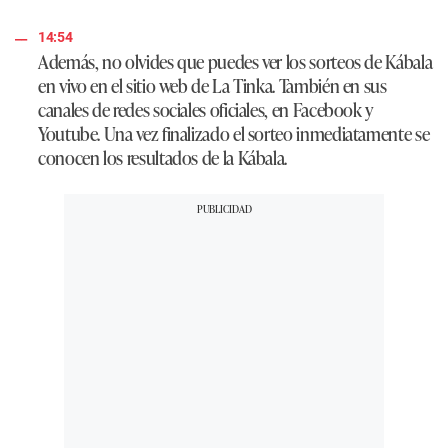
14:54
Además, no olvides que puedes ver los sorteos de Kábala
en vivo en el sitio web de La Tinka. También en sus
canales de redes sociales oficiales, en Facebook y
Youtube. Una vez finalizado el sorteo inmediatamente se
conocen los resultados de la Kábala.