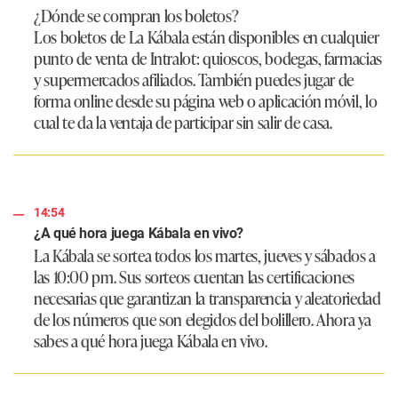
¿Dónde se compran los boletos?
Los boletos de La Kábala están disponibles en cualquier
punto de venta de Intralot: quioscos, bodegas, farmacias
y supermercados afiliados. También puedes jugar de
forma online desde su página web o aplicación móvil, lo
cual te da la ventaja de participar sin salir de casa.
14:54
¿A qué hora juega Kábala en vivo?
La Kábala se sortea todos los martes, jueves y sábados a
las 10:00 pm. Sus sorteos cuentan las certificaciones
necesarias que garantizan la transparencia y aleatoriedad
de los números que son elegidos del bolillero. Ahora ya
sabes a qué hora juega Kábala en vivo.