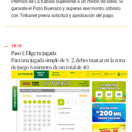
Premios de La Kábala superiores a un millón de soles. Si
ganaste el Pozo Buenazo y superas ese monto, cóbralo
con Tinkanet previa solicitud y aprobación del pago.
18:16
Paso 1: Elige tu jugada
Para una jugada simple de S/ 2, debes marcar en la zona
de juego 6 números de un total de 40.