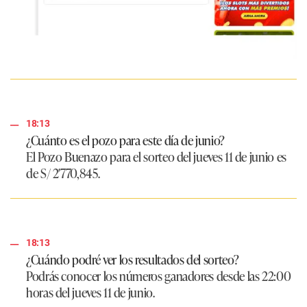
18:13
¿Cuánto es el pozo para este día de junio?
El Pozo Buenazo para el sorteo del jueves 11 de junio es
de
S/ 2′770,845
.
18:13
¿Cuándo podré ver los resultados del sorteo?
Podrás conocer los números ganadores desde las 22:00
horas del jueves 11 de junio.