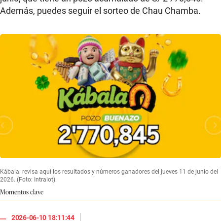
Además, puedes seguir el sorteo de Chau Chamba.
Kábala: revisa aquí los resultados y números ganadores del jueves 11 de junio del
2026. (Foto: Intralot).
Momentos clave
|
2026-06-10 18:11:44