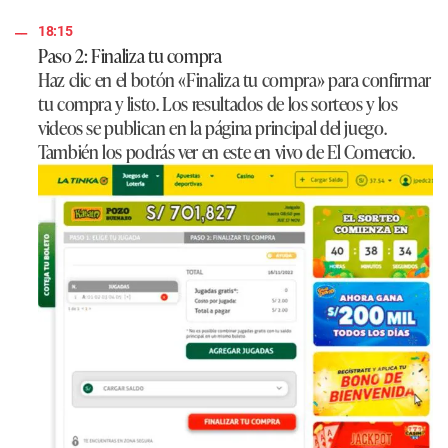
18:15
Paso 2: Finaliza tu compra
Haz clic en el botón «Finaliza tu compra» para confirmar
tu compra y listo. Los resultados de los sorteos y los
videos se publican en la página principal del juego.
También los podrás ver en este en vivo de El Comercio.