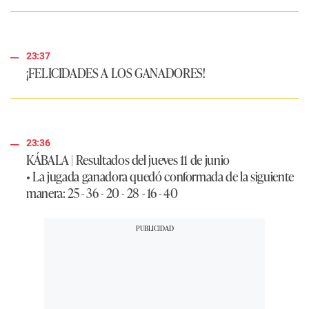
23:37
¡FELICIDADES A LOS GANADORES!
23:36
KÁBALA
| Resultados del jueves 11 de junio
• La jugada ganadora quedó conformada de la siguiente
manera: 25 - 36 - 20 - 28 - 16 - 40