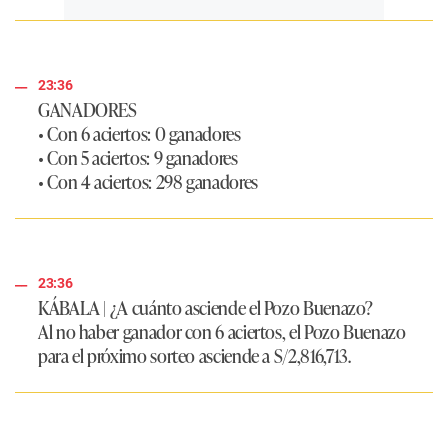
23:36
GANADORES
• Con 6 aciertos: 0 ganadores
• Con 5 aciertos: 9 ganadores
• Con 4 aciertos: 298 ganadores
23:36
KÁBALA
| ¿A cuánto asciende el Pozo Buenazo?
Al no haber ganador con 6 aciertos, el Pozo Buenazo
para el próximo sorteo asciende a
S/2,816,713.