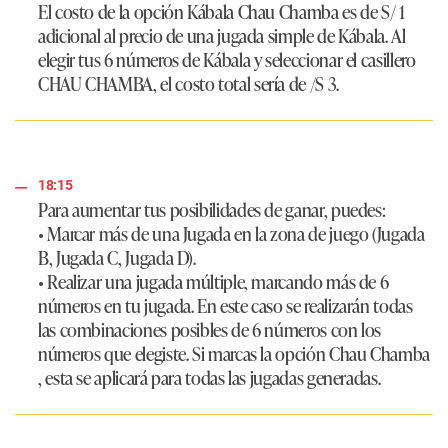
El costo de la opción Kábala Chau Chamba es de S/ 1
adicional al precio de una jugada simple de Kábala. Al
elegir tus 6 números de Kábala y seleccionar el casillero
CHAU CHAMBA, el costo total sería de /S 3.
18:15
Para aumentar tus posibilidades de ganar, puedes:
• Marcar más de una Jugada en la zona de juego (Jugada
B, Jugada C, Jugada D).
• Realizar una jugada múltiple, marcando más de 6
números en tu jugada. En este caso se realizarán todas
las combinaciones posibles de 6 números con los
números que elegiste. Si marcas la opción Chau Chamba
, esta se aplicará para todas las jugadas generadas.