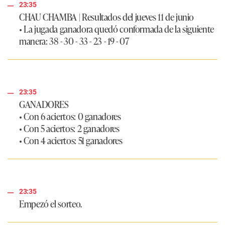
23:35
CHAU CHAMBA
| Resultados del jueves 11 de junio
• La jugada ganadora quedó conformada de la siguiente
manera: 38 - 30 - 33 - 23 - 19 - 07
23:35
GANADORES
• Con 6 aciertos: 0 ganadores
• Con 5 aciertos: 2 ganadores
• Con 4 aciertos: 51 ganadores
23:35
Empezó el sorteo.