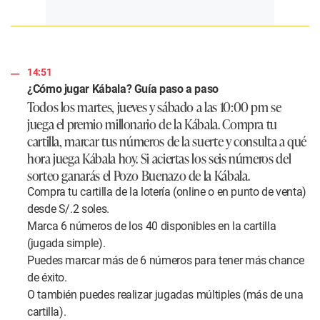
14:51
¿Cómo jugar Kábala? Guía paso a paso
Todos los martes, jueves y sábado a las 10:00 pm se
juega el premio millonario de la Kábala. Compra tu
cartilla, marcar tus números de la suerte y consulta a qué
hora juega Kábala hoy. Si aciertas los seis números del
sorteo ganarás el Pozo Buenazo de la Kábala.
Compra tu cartilla de la lotería (online o en punto de venta)
desde S/.2 soles.
Marca 6 números de los 40 disponibles en la cartilla
(jugada simple).
Puedes marcar más de 6 números para tener más chance
de éxito.
O también puedes realizar jugadas múltiples (más de una
cartilla).