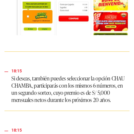
18:15
Si deseas, también puedes seleccionar la opción CHAU
CHAMBA, participarás con los mismos 6 números, en
un segundo sorteo, cuyo premio es de S/ 5,000
mensuales netos durante los próximos 20 años.
18:15