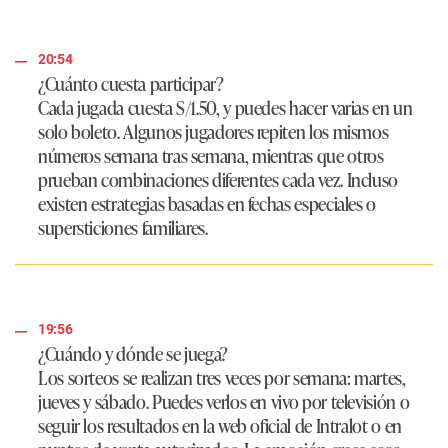
20:54
¿Cuánto cuesta participar?
Cada jugada cuesta S/1.50, y puedes hacer varias en un
solo boleto. Algunos jugadores repiten los mismos
números semana tras semana, mientras que otros
prueban combinaciones diferentes cada vez. Incluso
existen estrategias basadas en fechas especiales o
supersticiones familiares.
19:56
¿Cuándo y dónde se juega?
Los sorteos se realizan tres veces por semana: martes,
jueves y sábado. Puedes verlos en vivo por televisión o
seguir los resultados en la web oficial de Intralot o en