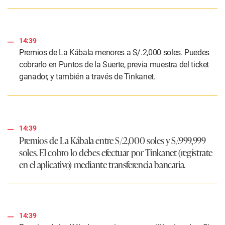
14:39
Premios de La Kábala menores a S/.2,000 soles. Puedes
cobrarlo en Puntos de la Suerte, previa muestra del ticket
ganador, y también a través de Tinkanet.
14:39
Premios de La Kábala entre S/.2,000 soles y S/.999,999
soles. El cobro lo debes efectuar por Tinkanet (regístrate
en el aplicativo) mediante transferencia bancaria.
14:39