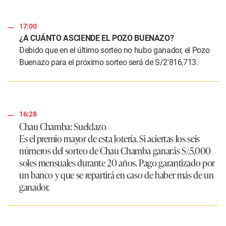
17:00
¿A CUÁNTO ASCIENDE EL POZO BUENAZO?
Debido que en el último sorteo no hubo ganador, el Pozo
Buenazo para el próximo sorteo será de S/2′816,713.
16:28
Chau Chamba: Sueldazo
Es el premio mayor de esta lotería. Si aciertas los seis
números del sorteo de Chau Chamba ganarás S/.5,000
soles mensuales durante 20 años. Pago garantizado por
un banco y que se repartirá en caso de haber más de un
ganador.