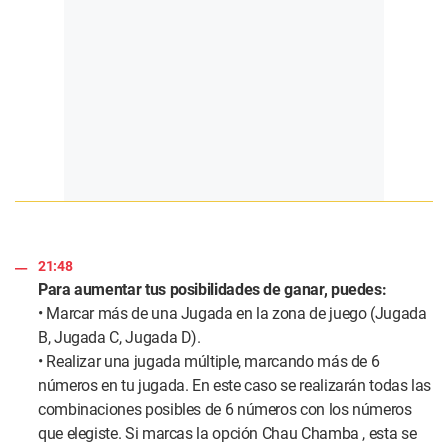
21:48
Para aumentar tus posibilidades de ganar, puedes:
• Marcar más de una Jugada en la zona de juego (Jugada
B, Jugada C, Jugada D).
• Realizar una jugada múltiple, marcando más de 6
números en tu jugada. En este caso se realizarán todas las
combinaciones posibles de 6 números con los números
que elegiste. Si marcas la opción Chau Chamba , esta se