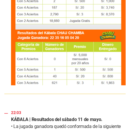
22:03
KÁBALA | Resultados del sábado 11 de mayo.
• La jugada ganadora quedó conformada de la siguiente