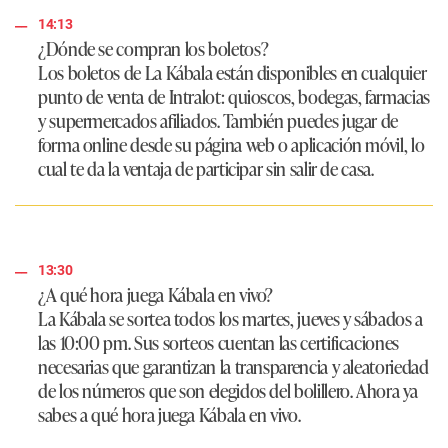
14:13
¿Dónde se compran los boletos?
Los boletos de La Kábala están disponibles en cualquier
punto de venta de Intralot: quioscos, bodegas, farmacias
y supermercados afiliados. También puedes jugar de
forma online desde su página web o aplicación móvil, lo
cual te da la ventaja de participar sin salir de casa.
13:30
¿A qué hora juega Kábala en vivo?
La Kábala se sortea todos los martes, jueves y sábados a
las 10:00 pm. Sus sorteos cuentan las certificaciones
necesarias que garantizan la transparencia y aleatoriedad
de los números que son elegidos del bolillero. Ahora ya
sabes a qué hora juega Kábala en vivo.