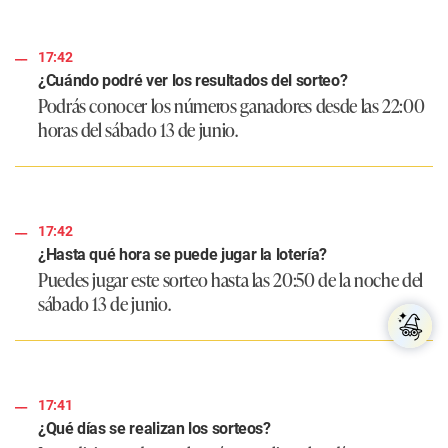
17:42
¿Cuándo podré ver los resultados del sorteo?
Podrás conocer los números ganadores desde las 22:00
horas del sábado 13 de junio.
17:42
¿Hasta qué hora se puede jugar la lotería?
Puedes jugar este sorteo hasta las 20:50 de la noche del
sábado 13 de junio.
17:41
¿Qué días se realizan los sorteos?