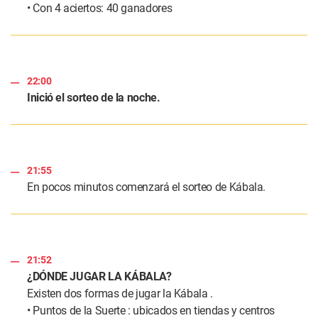
• Con 4 aciertos: 40 ganadores
22:00
Inició el sorteo de la noche.
21:55
En pocos minutos comenzará el sorteo de Kábala.
21:52
¿DÓNDE JUGAR LA KÁBALA?
Existen dos formas de jugar la Kábala .
• Puntos de la Suerte : ubicados en tiendas y centros