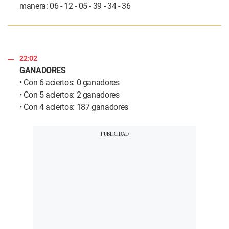
manera: 06 - 12 - 05 - 39 - 34 - 36
22:02
GANADORES
• Con 6 aciertos: 0 ganadores
• Con 5 aciertos: 2 ganadores
• Con 4 aciertos: 187 ganadores