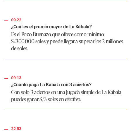
09:22
¿Cuál es el premio mayor de La Kábala?
Es el Pozo Buenazo que ofrece como mínimo
S/.300,000 soles y puede llegar a superar los 2 millones
de soles.
09:13
¿Cuánto paga La Kábala con 3 aciertos?
Con solo 3 aciertos en una jugada simple de La Kábala
puedes ganar S/.3 soles en efectivo.
22:53