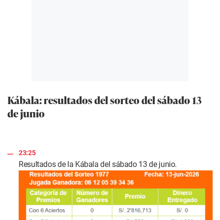
Kábala: resultados del sorteo del sábado 13
de junio
23:25
Resultados de la Kábala del sábado 13 de junio.