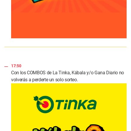
17:50
Con los COMBOS de La Tinka, Kábala y/o Gana Diario no
volverás a perderte un solo sorteo.