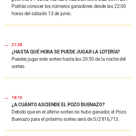
Podrás conocer los números ganadores desde las 22:00
horas del sábado 13 de junio.
21:38
¿HASTA QUÉ HORA SE PUEDE JUGAR LA LOTERÍA?
Puedes jugar este sorteo hasta las 20:50 de la noche del
sorteo.
18:10
¿A CUÁNTO ASCIENDE EL POZO BUENAZO?
Debido que en el último sorteo no hubo ganador, el Pozo
Buenazo para el próximo sorteo será de S/2′816,713.