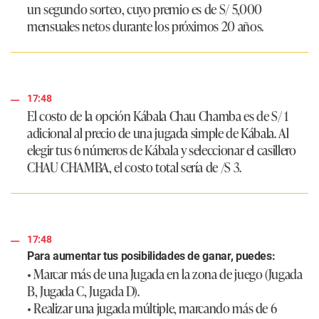
un segundo sorteo, cuyo premio es de S/ 5,000
mensuales netos durante los próximos 20 años.
17:48
El costo de la opción Kábala Chau Chamba es de S/ 1
adicional al precio de una jugada simple de Kábala. Al
elegir tus 6 números de Kábala y seleccionar el casillero
CHAU CHAMBA, el costo total sería de /S 3.
17:48
Para aumentar tus posibilidades de ganar, puedes:
• Marcar más de una Jugada en la zona de juego (Jugada
B, Jugada C, Jugada D).
• Realizar una jugada múltiple, marcando más de 6