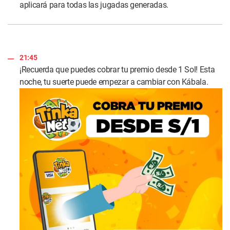
aplicará para todas las jugadas generadas.
21:45
¡Recuerda que puedes cobrar tu premio desde 1 Sol! Esta
noche, tu suerte puede empezar a cambiar con Kábala.