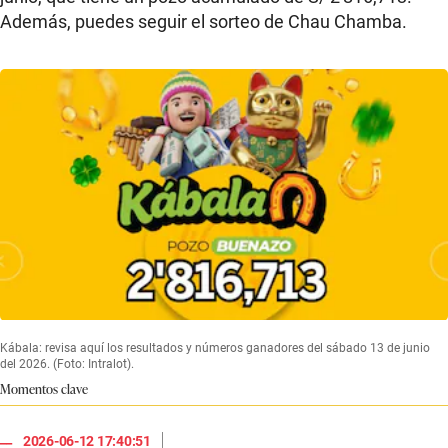
Además, puedes seguir el sorteo de Chau Chamba.
Kábala: revisa aquí los resultados y números ganadores del sábado 13 de junio
del 2026. (Foto: Intralot).
Momentos clave
|
2026-06-12 17:40:51