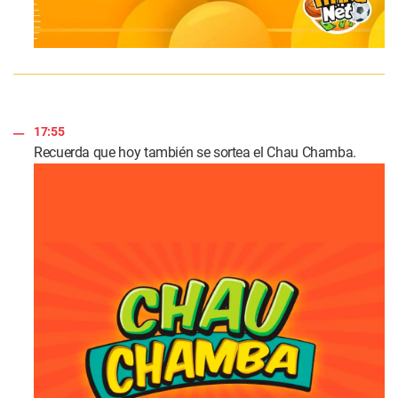
17:55
Recuerda que hoy también se sortea el Chau Chamba.