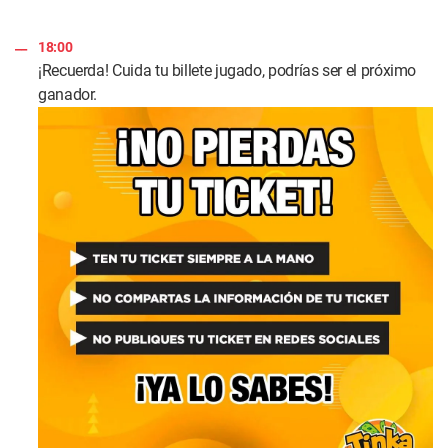
18:00
¡Recuerda! Cuida tu billete jugado, podrías ser el próximo
ganador.