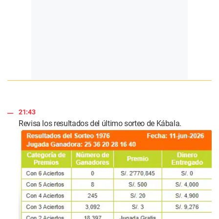
21:43
Revisa los resultados del último sorteo de Kábala.