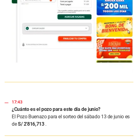
17:43
¿Cuánto es el pozo para este día de junio?
El Pozo Buenazo para el sorteo del sábado 13 de junio es
de
S/ 2'816,713
.