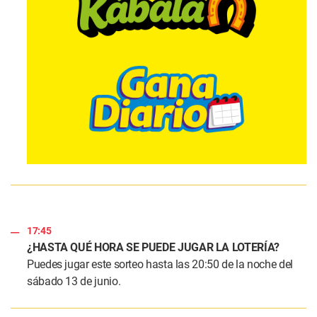
17:45
¿HASTA QUÉ HORA SE PUEDE JUGAR LA LOTERÍA?
Puedes jugar este sorteo hasta las 20:50 de la noche del
sábado 13 de junio.