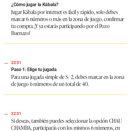
¿Cómo jugar la Kábala?
Jugar Kábala por internet es fácil y rápido, solo debes
marcar 6 números o más en la zona de juego, confirmar
tu compra. ¡Y ya estarás participando por el Pozo
Buenazo!
22:51
Paso 1: Elige tu jugada
Para una jugada simple de S/ 2, debes marcar en la zona
de juego 6 números de un total de 40.
22:51
Si deseas, también puedes seleccionar la opción CHAU
CHAMBA, participarás con los mismos 6 números, en