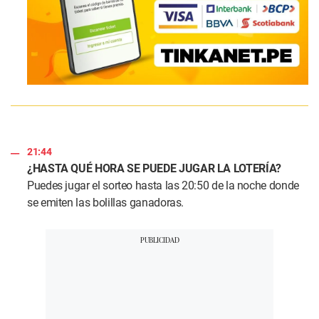
21:44
¿HASTA QUÉ HORA SE PUEDE JUGAR LA LOTERÍA?
Puedes jugar el sorteo hasta las 20:50 de la noche donde
se emiten las bolillas ganadoras.