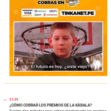
21:39
¿CÓMO COBRAR LOS PREMIOS DE LA KÁBALA?