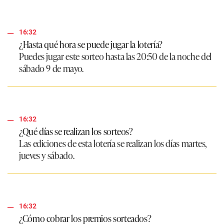
16:32
¿Hasta qué hora se puede jugar la lotería?
Puedes jugar este sorteo hasta las 20:50 de la noche del
sábado 9 de mayo.
16:32
¿Qué días se realizan los sorteos?
Las ediciones de esta lotería se realizan los días martes,
jueves y sábado.
16:32
¿Cómo cobrar los premios sorteados?