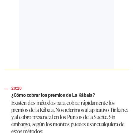
20:20
¿Cómo cobrar los premios de La Kábala?
Existen dos métodos para cobrar rápidamente los
premios de la Kábala. Nos referimos al aplicativo Tinkanet
y al cobro presencial en los Puntos de la Suerte. Sin
embargo, según los montos puedes usar cualquiera de
estos métodos: