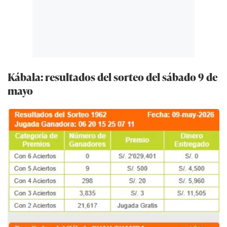
Kábala: resultados del sorteo del sábado 9 de
mayo