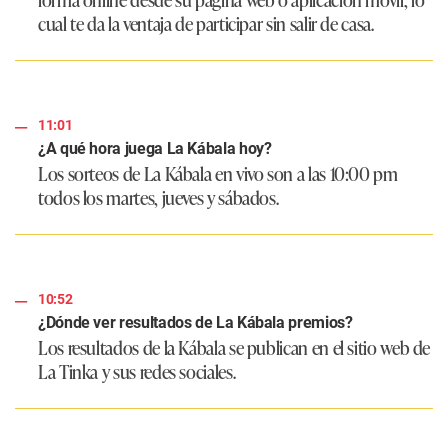
cual te da la ventaja de participar sin salir de casa.
11:01
¿A qué hora juega La Kábala hoy?
Los sorteos de La Kábala en vivo son a las 10:00 pm
todos los martes, jueves y sábados.
10:52
¿Dónde ver resultados de La Kábala premios?
Los resultados de la Kábala se publican en el sitio web de
La Tinka y sus redes sociales.