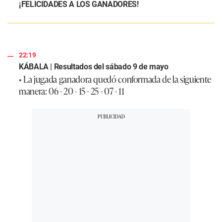
¡FELICIDADES A LOS GANADORES!
22:19
KÁBALA | Resultados del sábado 9 de mayo
• La jugada ganadora quedó conformada de la siguiente
manera:
06 - 20 - 15 - 25 - 07 - 11