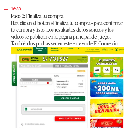
16:33
Paso 2: Finaliza tu compra
Haz clic en el botón «Finaliza tu compra» para confirmar
tu compra y listo. Los resultados de los sorteos y los
videos se publican en la página principal del juego.
También los podrás ver en este en vivo de El Comercio.