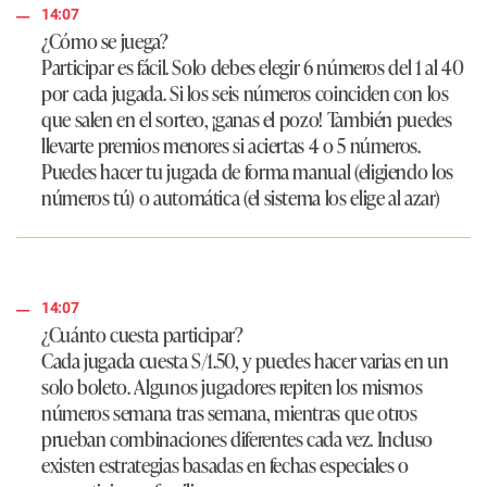
14:07
¿Cómo se juega?
Participar es fácil. Solo debes elegir 6 números del 1 al 40
por cada jugada. Si los seis números coinciden con los
que salen en el sorteo, ¡ganas el pozo! También puedes
llevarte premios menores si aciertas 4 o 5 números.
Puedes hacer tu jugada de forma manual (eligiendo los
números tú) o automática (el sistema los elige al azar)
14:07
¿Cuánto cuesta participar?
Cada jugada cuesta S/1.50, y puedes hacer varias en un
solo boleto. Algunos jugadores repiten los mismos
números semana tras semana, mientras que otros
prueban combinaciones diferentes cada vez. Incluso
existen estrategias basadas en fechas especiales o