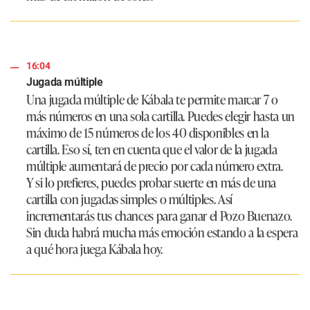
16:04
Jugada múltiple
Una jugada múltiple de Kábala te permite marcar 7 o
más números en una sola cartilla. Puedes elegir hasta un
máximo de 15 números de los 40 disponibles en la
cartilla. Eso sí, ten en cuenta que el valor de la jugada
múltiple aumentará de precio por cada número extra.
Y si lo prefieres, puedes probar suerte en más de una
cartilla con jugadas simples o múltiples. Así
incrementarás tus chances para ganar el Pozo Buenazo.
Sin duda habrá mucha más emoción estando a la espera
a qué hora juega Kábala hoy.