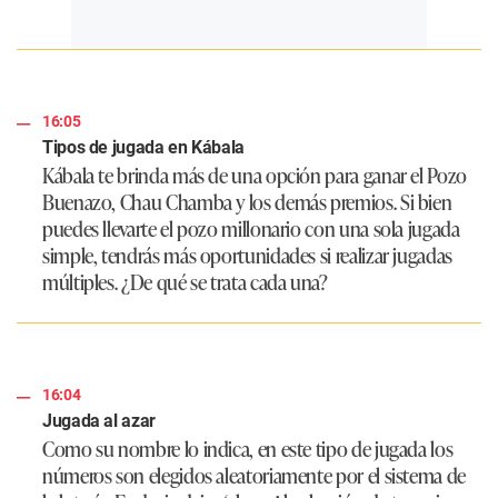
16:05
Tipos de jugada en Kábala
Kábala te brinda más de una opción para ganar el Pozo
Buenazo, Chau Chamba y los demás premios. Si bien
puedes llevarte el pozo millonario con una sola jugada
simple, tendrás más oportunidades si realizar jugadas
múltiples. ¿De qué se trata cada una?
16:04
Jugada al azar
Como su nombre lo indica, en este tipo de jugada los
números son elegidos aleatoriamente por el sistema de