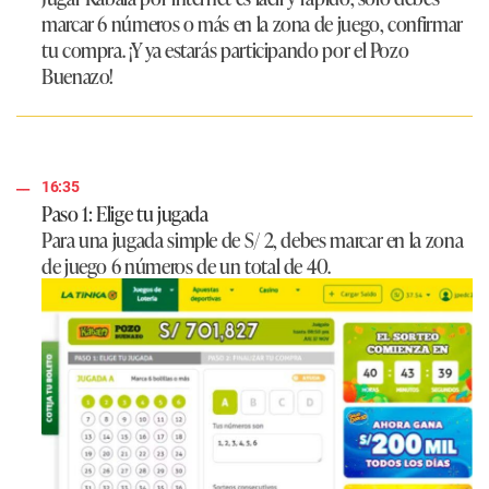
marcar 6 números o más en la zona de juego, confirmar
tu compra. ¡Y ya estarás participando por el Pozo
Buenazo!
16:35
Paso 1: Elige tu jugada
Para una jugada simple de S/ 2, debes marcar en la zona
de juego 6 números de un total de 40.