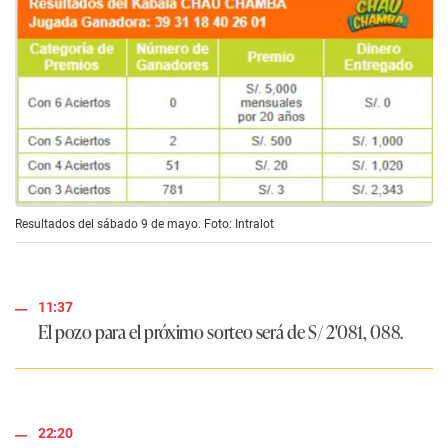
Resultados del sábado 9 de mayo. Foto: Intralot
11:37
El pozo para el próximo sorteo será de
S/ 2'081, 088
.
22:20