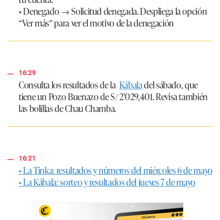
• Denegado → Solicitud denegada. Despliega la opción
“Ver más” para ver el motivo de la denegación
16:29
Consulta los resultados de la
Kábala
del sábado, que
tiene un Pozo Buenazo de S/ 2'029,401. Revisa también
las bolillas de Chau Chamba.
16:21
• La Tinka: resultados y números del miércoles 6 de mayo
• La Kábala: sorteo y resultados del jueves 7 de mayo