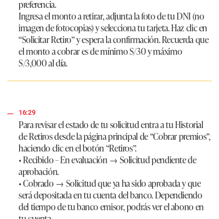
preferencia.
Ingresa el monto a retirar, adjunta la foto de tu DNI (no
imagen de fotocopias) y selecciona tu tarjeta. Haz clic en
“Solicitar Retiro” y espera la confirmación. Recuerda que
el monto a cobrar es de mínimo S/30 y máximo
S/3,000 al día.
16:29
Para revisar el estado de tu solicitud entra a tu Historial
de Retiros desde la página principal de “Cobrar premios”,
haciendo clic en el botón “Retiros”.
• Recibido – En evaluación → Solicitud pendiente de
aprobación.
• Cobrado → Solicitud que ya ha sido aprobada y que
será depositada en tu cuenta del banco. Dependiendo
del tiempo de tu banco emisor, podrás ver el abono en
tu cuenta.