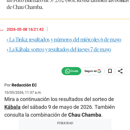
de Chau Chamba.
|
2026-05-08 16:21:42
• La Tinka: resultados y números del miércoles 6 de mayo
• La Kábala: sorteo y resultados del jueves 7 de mayo
Seguir en
Por
Redacción EC
10/05/2026, 11:37 a.m.
Mira a continuación los resultados del sorteo de
Kábala
del sábado 9 de mayo de 2026. También
consulta la combinación de
Chau Chamba
.