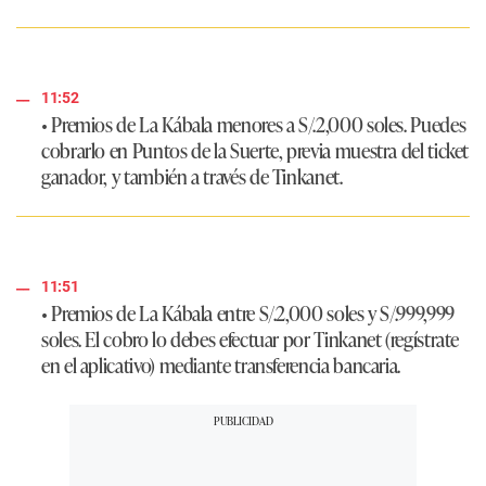
11:52
• Premios de La Kábala menores a S/.2,000 soles.
Puedes
cobrarlo en Puntos de la Suerte, previa muestra del ticket
ganador, y también a través de Tinkanet.
11:51
• Premios de La Kábala entre S/.2,000 soles y S/.999,999
soles.
El cobro lo debes efectuar por Tinkanet (regístrate
en el aplicativo) mediante transferencia bancaria.