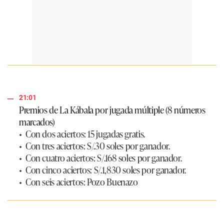
21:01
Premios de La Kábala por jugada múltiple (8 números
marcados)
• Con dos aciertos: 15 jugadas gratis.
• Con tres aciertos: S/.30 soles por ganador.
• Con cuatro aciertos: S/.168 soles por ganador.
• Con cinco aciertos: S/.1,830 soles por ganador.
• Con seis aciertos: Pozo Buenazo