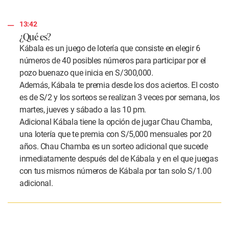
13:42
¿Qué es?
Kábala es un juego de lotería que consiste en elegir 6
números de 40 posibles números para participar por el
pozo buenazo que inicia en S/300,000.
Además, Kábala te premia desde los dos aciertos. El costo
es de S/2 y los sorteos se realizan 3 veces por semana, los
martes, jueves y sábado a las 10 pm.
Adicional Kábala tiene la opción de jugar Chau Chamba,
una lotería que te premia con S/5,000 mensuales por 20
años. Chau Chamba es un sorteo adicional que sucede
inmediatamente después del de Kábala y en el que juegas
con tus mismos números de Kábala por tan solo S/1.00
adicional.