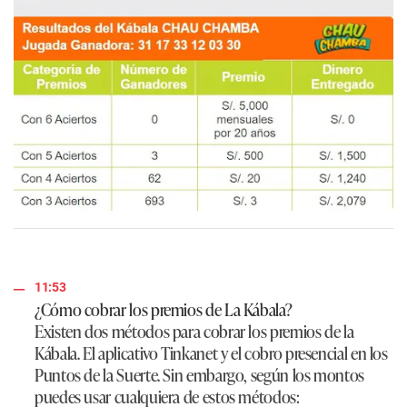
11:53
¿Cómo cobrar los premios de La Kábala?
Existen dos métodos para cobrar los premios de la
Kábala. El aplicativo Tinkanet y el cobro presencial en los
Puntos de la Suerte. Sin embargo, según los montos
puedes usar cualquiera de estos métodos: