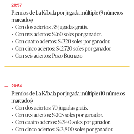
20:57
Premios de La Kábala por jugada múltiple (9 números
marcados)
• Con dos aciertos: 35 jugadas gratis.
• Con tres aciertos: S/.60 soles por ganador.
• Con cuatro aciertos: S/.320 soles por ganador.
• Con cinco aciertos: S/.2,720 soles por ganador.
• Con seis aciertos: Pozo Buenazo
20:54
Premios de La Kábala por jugada múltiple (10 números
marcados)
• Con dos aciertos: 70 jugadas gratis.
• Con tres aciertos: S/.105 soles por ganador.
• Con cuatro aciertos: S/.540 soles por ganador.
• Con cinco aciertos: S/.3,800 soles por ganador.