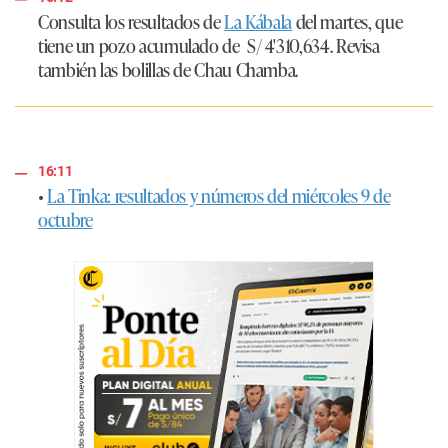
Consulta los resultados de
La Kábala
del martes, que
tiene un pozo acumulado de
S/ 4'310,634
. Revisa
también las bolillas de Chau Chamba.
16:11
•
La Tinka: resultados y números del miércoles 9 de
octubre