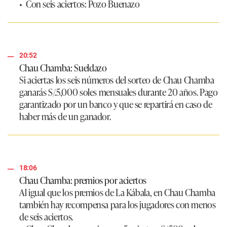
• Con seis aciertos: Pozo Buenazo
20:52
Chau Chamba: Sueldazo
Si aciertas los seis números del sorteo de Chau Chamba
ganarás
S/.5,000 soles mensuales durante 20 años.
Pago
garantizado por un banco y que se repartirá en caso de
haber más de un ganador.
18:06
Chau Chamba: premios por aciertos
Al igual que los premios de La Kábala, en Chau Chamba
también hay recompensa para los jugadores con menos
de seis aciertos.