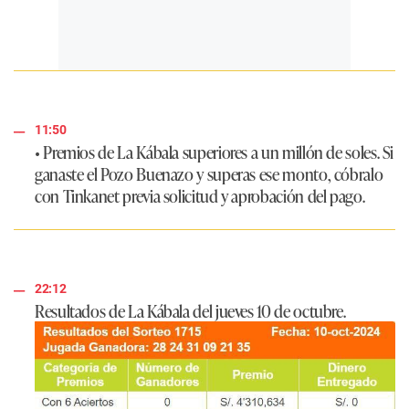
11:50
• Premios de La Kábala superiores a un millón de soles.
Si
ganaste el Pozo Buenazo y superas ese monto, cóbralo
con Tinkanet previa solicitud y aprobación del pago.
22:12
Resultados de La Kábala del jueves 10 de octubre.