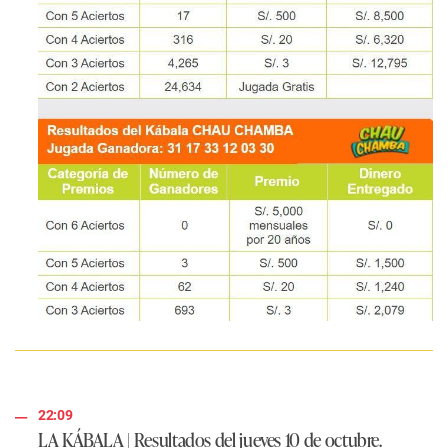
22:09
LA KÁBALA
| Resultados del jueves 10 de octubre.