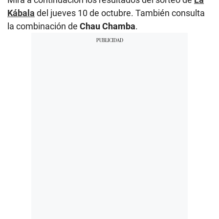
Kábala
del jueves 10 de octubre. También consulta
la combinación de
Chau Chamba
.