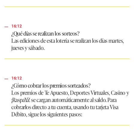
16:12
¿Qué días se realizan los sorteos?
Las ediciones de esta lotería se realizan los días martes,
jueves y sábado.
16:12
¿Cómo cobrar los premios sorteados?
Los premios de Te Apuesto, Deportes Virtuales, Casino y
¡RaspaYá! se cargan automáticamente al saldo. Para
cobrarlos directo a tu cuenta, usando tu tarjeta Visa
Débito, sigue los siguientes pasos: