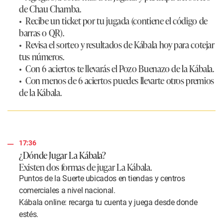
de Chau Chamba.
• Recibe un ticket por tu jugada (contiene el código de
barras o QR).
• Revisa el sorteo y resultados de Kábala hoy para cotejar
tus números.
• Con 6 aciertos te llevarás el Pozo Buenazo de la Kábala.
• Con menos de 6 aciertos puedes llevarte otros premios
de la Kábala.
17:36
¿Dónde Jugar La Kábala?
Existen dos formas de jugar La Kábala.
Puntos de la Suerte ubicados en tiendas y centros
comerciales a nivel nacional.
Kábala online: recarga tu cuenta y juega desde donde
estés.