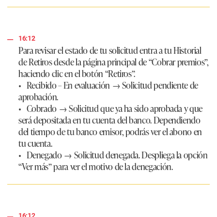
16:12
Para revisar el estado de tu solicitud entra a tu Historial
de Retiros desde la página principal de “Cobrar premios”,
haciendo clic en el botón “Retiros”.
•
Recibido
– En evaluación → Solicitud pendiente de
aprobación.
•
Cobrado
→ Solicitud que ya ha sido aprobada y que
será depositada en tu cuenta del banco. Dependiendo
del tiempo de tu banco emisor, podrás ver el abono en
tu cuenta.
•
Denegado
→ Solicitud denegada. Despliega la opción
“Ver más” para ver el motivo de la denegación.
16:12