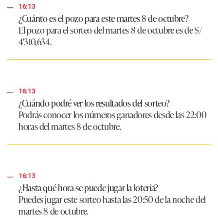
16:13
¿Cuánto es el pozo para este martes 8 de octubre?
El pozo para el sorteo del martes 8 de octubre es de S/
4'310,634.
16:13
¿Cuándo podré ver los resultados del sorteo?
Podrás conocer los números ganadores desde las 22:00
horas del martes 8 de octubre.
16:13
¿Hasta qué hora se puede jugar la lotería?
Puedes jugar este sorteo hasta las 20:50 de la noche del
martes 8 de octubre.