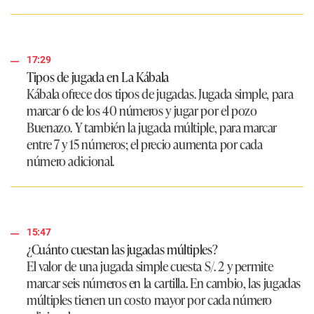
17:29
Tipos de jugada en La Kábala
Kábala ofrece dos tipos de jugadas. Jugada simple, para
marcar 6 de los 40 números y jugar por el pozo
Buenazo. Y también la jugada múltiple, para marcar
entre 7 y 15 números; el precio aumenta por cada
número adicional.
15:47
¿Cuánto cuestan las jugadas múltiples?
El valor de una jugada simple cuesta S/. 2 y permite
marcar seis números en la cartilla. En cambio, las jugadas
múltiples tienen un costo mayor por cada número