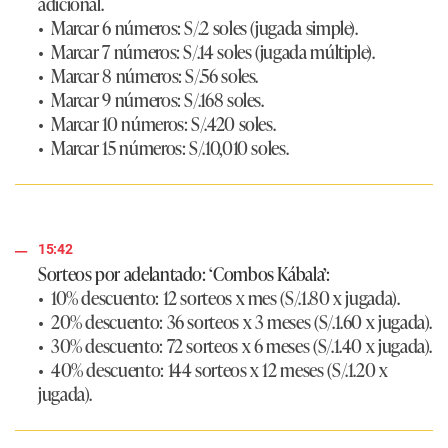
adicional.
• Marcar 6 números: S/.2 soles (jugada simple).
• Marcar 7 números: S/.14 soles (jugada múltiple).
• Marcar 8 números: S/.56 soles.
• Marcar 9 números: S/.168 soles.
• Marcar 10 números: S/.420 soles.
• Marcar 15 números: S/.10,010 soles.
15:42
Sorteos por adelantado: ‘Combos Kábala’:
• 10% descuento: 12 sorteos x mes (S/.1.80 x jugada).
• 20% descuento: 36 sorteos x 3 meses (S/.1.60 x jugada).
• 30% descuento: 72 sorteos x 6 meses (S/.1.40 x jugada).
• 40% descuento: 144 sorteos x 12 meses (S/.1.20 x
jugada).