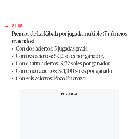
21:05
Premios de La Kábala por jugada múltiple (7 números
marcados)
• Con dos aciertos: 5 jugadas gratis.
• Con tres aciertos: S/.12 soles por ganador.
• Con cuatro aciertos: S/.72 soles por ganador.
• Con cinco aciertos: S/.1,100 soles por ganador.
• Con seis aciertos: Pozo Buenazo.