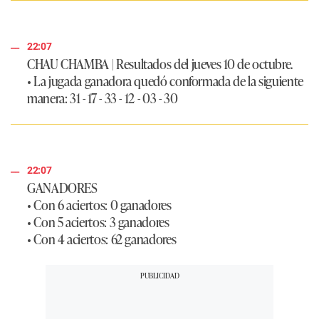
22:07
CHAU CHAMBA
| Resultados del jueves 10 de octubre.
• La jugada ganadora quedó conformada de la siguiente
manera:
31 - 17 - 33 - 12 - 03 - 30
22:07
GANADORES
• Con 6 aciertos: 0 ganadores
• Con 5 aciertos: 3 ganadores
• Con 4 aciertos: 62 ganadores