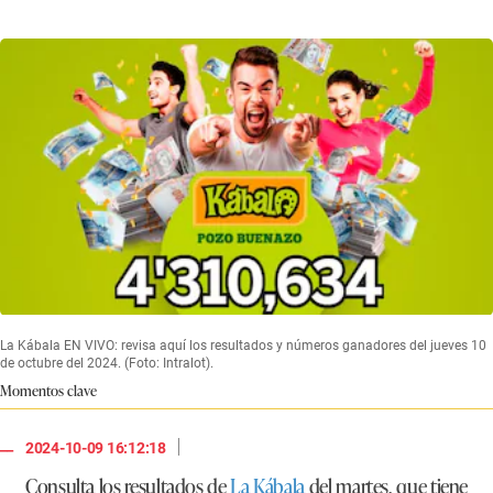
La Kábala EN VIVO: revisa aquí los resultados y números ganadores del jueves 10
de octubre del 2024. (Foto: Intralot).
Momentos clave
|
2024-10-09 16:12:18
Consulta los resultados de
La Kábala
del martes, que tiene