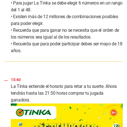
• Para jugar La Tinka se debe elegir 6 números en un rango
del 1 al 48.
• Existen más de 12 millones de combinaciones posibles
para poder elegir.
• Recuerda que para ganar no se necesita que el orden de
los números sea igual al de los resultados.
• Recuerda que para poder participar debes ser mayo de 18
años.
15:40
La Tinka extiende el horario para retar a tu suerte. Ahora
tendrás hasta las 21:50 horas comprar tu jugada
ganadora.