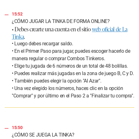
15:52
¿CÓMO JUGAR LA TINKA DE FORMA ONLINE?
• Debes crearte una cuenta en el sitio
web oficial de La
Tinka
.
• Luego debes recargar saldo.
• En el Primer Paso para jugar, puedes escoger hacerlo de
manera regular o comprar Combos Tinkeros.
• Elige tu jugada de 6 números de un total de 48 bolillas.
• Puedes realizar más jugadas en la zona de juego B, C y D.
• También puedes elegir la opción "Al Azar".
• Una vez elegido los números, haces clic en la opción
"Comprar" y por último en el Paso 2 a "Finalizar tu compra".
15:50
¿CÓMO SE JUEGA LA TINKA?