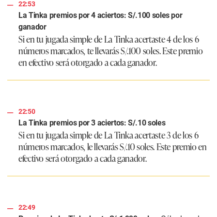
22:53
La Tinka premios por 4 aciertos: S/.100 soles por
ganador
Si en tu jugada simple de La Tinka acertaste 4 de los 6
números marcados, te llevarás S/.100 soles. Este premio
en efectivo será otorgado a cada ganador.
22:50
La Tinka premios por 3 aciertos: S/.10 soles
Si en tu jugada simple de La Tinka acertaste 3 de los 6
números marcados, le llevarás S/.10 soles. Este premio en
efectivo será otorgado a cada ganador.
22:49