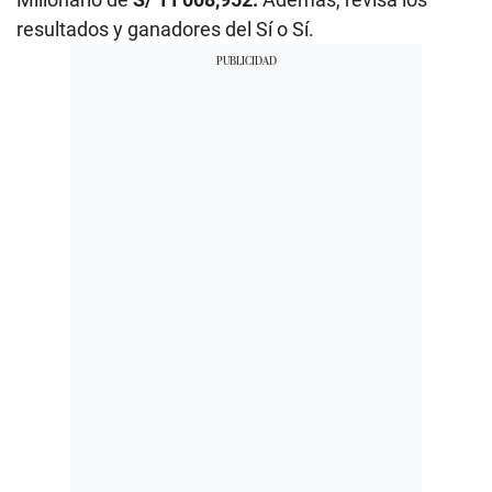
resultados y ganadores del Sí o Sí.