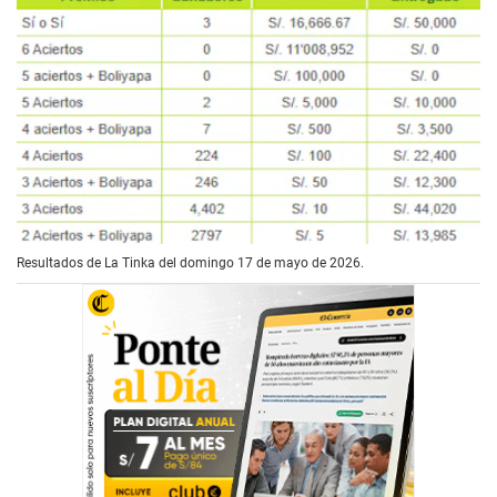
Resultados de La Tinka del domingo 17 de mayo de 2026.