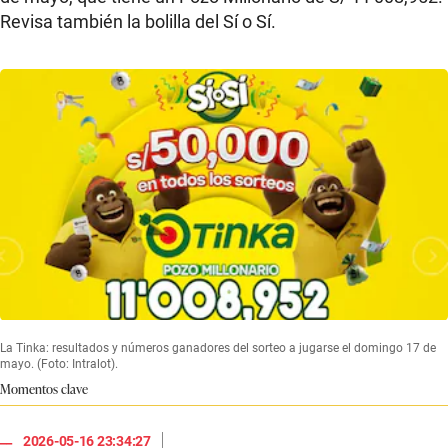
Revisa también la bolilla del Sí o Sí.
La Tinka: resultados y números ganadores del sorteo a jugarse el domingo 17 de
mayo. (Foto: Intralot).
Momentos clave
|
2026-05-16 23:34:27