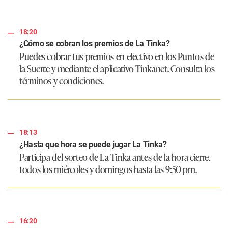
18:20
¿Cómo se cobran los premios de La Tinka?
Puedes cobrar tus premios en efectivo en los Puntos de
la Suerte y mediante el aplicativo Tinkanet. Consulta los
términos y condiciones.
18:13
¿Hasta que hora se puede jugar La Tinka?
Participa del sorteo de La Tinka antes de la hora cierre,
todos los miércoles y domingos hasta las 9:50 pm.
16:20