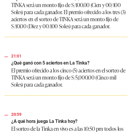
TINKA será un monto fijo de S/100.00 (Cien y 00/100
Soles) para cada ganador. El premio ofrecido a los tres (3)
aciertos en el sorteo de TINKA será un monto fijo de
S/10.00 (Diez y 00/100 Soles) para cada ganador.
21:01
¿Qué ganó con 5 aciertos en La Tinka?
El premio ofrecido a los cinco (5) aciertos en el sorteo de
TINKA será un monto fijo de S/5,000.00 (Cinco mil
Soles) para cada ganador.
20:59
¿A qué hora juega La Tinka hoy?
El sorteo de la Tinka en vivo es a las 10:50 pm todos los