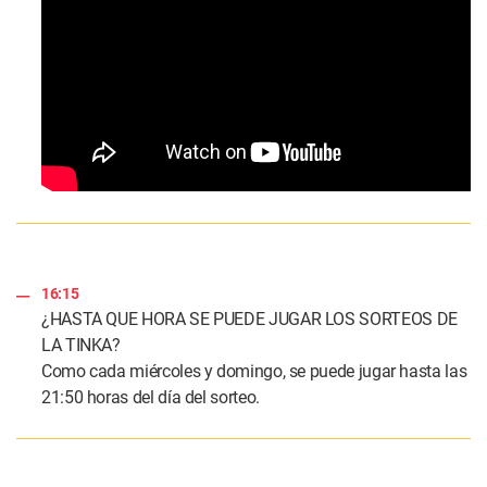
16:15
¿HASTA QUE HORA SE PUEDE JUGAR LOS SORTEOS DE
LA TINKA?
Como cada miércoles y domingo, se puede jugar hasta las
21:50 horas del día del sorteo.