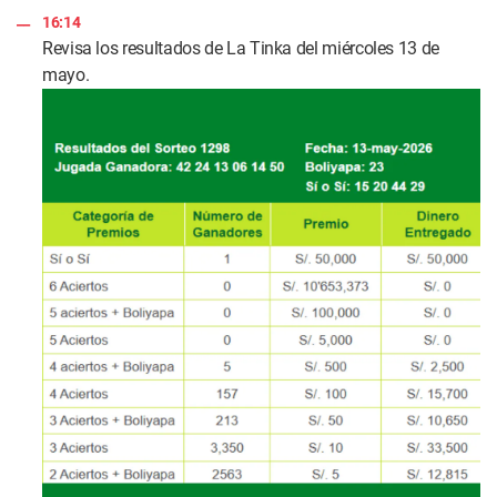
16:14
Revisa los resultados de La Tinka del miércoles 13 de
mayo.