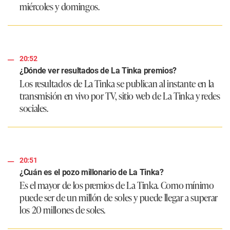
miércoles y domingos.
20:52
¿Dónde ver resultados de La Tinka premios?
Los resultados de La Tinka se publican al instante en la
transmisión en vivo por TV, sitio web de La Tinka y redes
sociales.
20:51
¿Cuán es el pozo millonario de La Tinka?
Es el mayor de los premios de La Tinka. Como mínimo
puede ser de un millón de soles y puede llegar a superar
los 20 millones de soles.