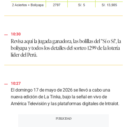
10:30
Revisa aquí la jugada ganadora, las bolillas del "Sí o Sí", la
boliyapa y todos los detalles del sorteo 1299 de la lotería
líder del Perú.
10:27
El domingo 17 de mayo de 2026 se llevó a cabo una
nueva edición de La Tinka, bajo la señal en vivo de
América Televisión y las plataformas digitales de Intralot.