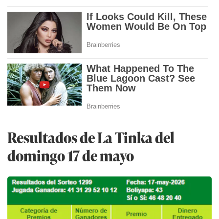
Resultados de La Tinka del
domingo 17 de mayo