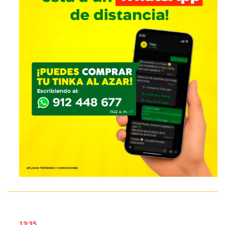
13:35