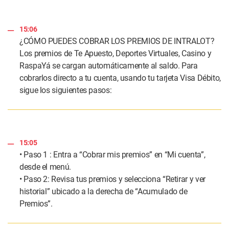
15:06
¿CÓMO PUEDES COBRAR LOS PREMIOS DE INTRALOT?
Los premios de Te Apuesto, Deportes Virtuales, Casino y
RaspaYá se cargan automáticamente al saldo. Para
cobrarlos directo a tu cuenta, usando tu tarjeta Visa Débito,
sigue los siguientes pasos:
15:05
• Paso 1 : Entra a “Cobrar mis premios” en “Mi cuenta”,
desde el menú.
• Paso 2: Revisa tus premios y selecciona “Retirar y ver
historial” ubicado a la derecha de “Acumulado de
Premios”.