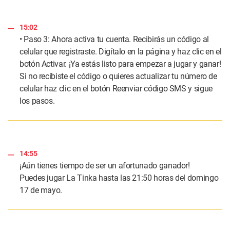
15:02
• Paso 3: Ahora activa tu cuenta. Recibirás un código al
celular que registraste. Digítalo en la página y haz clic en el
botón Activar. ¡Ya estás listo para empezar a jugar y ganar!
Si no recibiste el código o quieres actualizar tu número de
celular haz clic en el botón Reenviar código SMS y sigue
los pasos.
14:55
¡Aún tienes tiempo de ser un afortunado ganador!
Puedes jugar La Tinka hasta las 21:50 horas del domingo
17 de mayo.