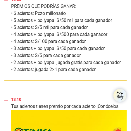
PREMIOS QUE PODRÍAS GANAR:
• 6 aciertos: Pozo millonario
• 5 aciertos + boliyapa: S/50 mil para cada ganador
• 5 aciertos: S/5 mil para cada ganador
• 4 aciertos + boliyapa: S/500 para cada ganador
• 4 aciertos: S/100 para cada ganador
• 3 aciertos + boliyapa: S/50 para cada ganador
• 3 aciertos: S/5 para cada ganador
• 2 aciertos + boliyapa: jugada gratis para cada ganador
• 2 aciertos: jugada 2×1 para cada ganador
13:10
Tus aciertos tienen premio por cada acierto ¡Conócelos!