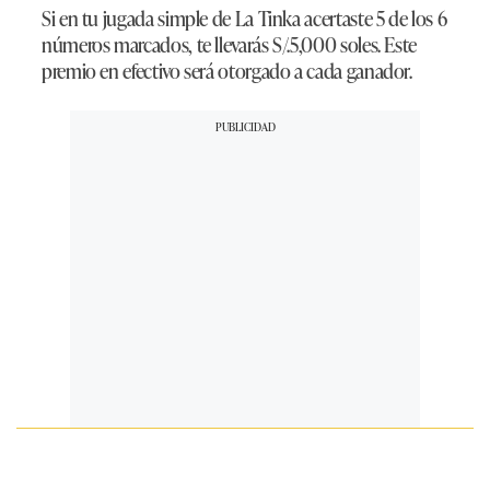
Si en tu jugada simple de La Tinka acertaste 5 de los 6
números marcados, te llevarás S/.5,000 soles. Este
premio en efectivo será otorgado a cada ganador.