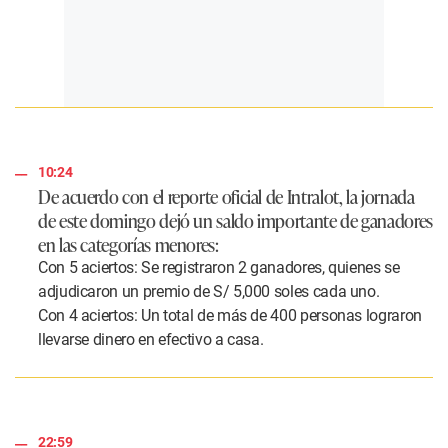
10:24
De acuerdo con el reporte oficial de Intralot, la jornada
de este domingo dejó un saldo importante de ganadores
en las categorías menores:
Con 5 aciertos: Se registraron 2 ganadores, quienes se
adjudicaron un premio de S/ 5,000 soles cada uno.
Con 4 aciertos: Un total de más de 400 personas lograron
llevarse dinero en efectivo a casa.
22:59