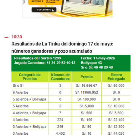
10:30
Resultados de La Tinka del domingo 17 de mayo:
números ganadores y pozo acumulado