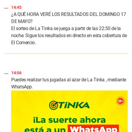
14:45
¿A QUÉ HORA VERÉ LOS RESULTADOS DEL DOMINGO 17
DE MAYO?
El sorteo de La Tinka se juega a partir de las 22:50 de la
noche. Sigue los resultados en directo en esta cobertura de
El Comercio.
14:06
Puedes realizar tus jugadas al azar de La Tinka , mediante
WhatsApp.