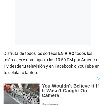
Disfruta de todos los sorteos
EN VIVO
todos los
miércoles y domingos a las 10:50 PM por América
TV desde tu televisión y en Facebook o YouTube en
tu celular o laptop.