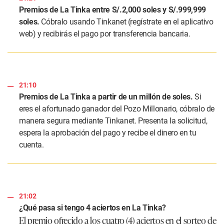
Premios de La Tinka entre S/.2,000 soles y S/.999,999
soles.
Cóbralo usando Tinkanet (regístrate en el aplicativo
web) y recibirás el pago por transferencia bancaria.
21:10
Premios de La Tinka a partir de un millón de soles.
Si
eres el afortunado ganador del Pozo Millonario, cóbralo de
manera segura mediante Tinkanet. Presenta la solicitud,
espera la aprobación del pago y recibe el dinero en tu
cuenta.
21:02
¿Qué pasa si tengo 4 aciertos en La Tinka?
El premio ofrecido a los cuatro (4) aciertos en el sorteo de