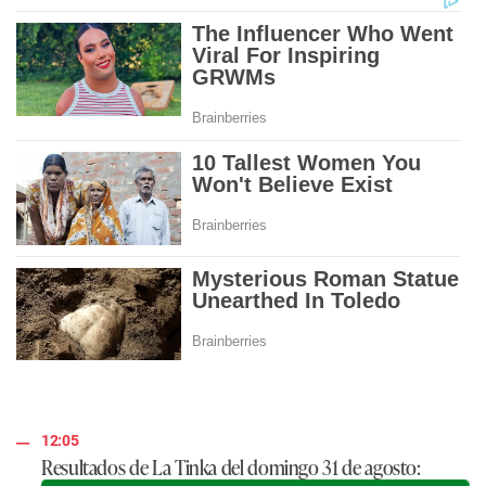
12:05
Resultados de La Tinka del domingo 31 de agosto: