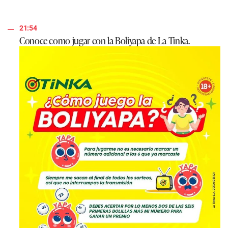
21:54
Conoce como jugar con la Boliyapa de La Tinka.