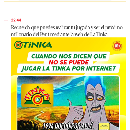
22:44
Recuerda que puedes realizar tu jugada y ser el próximo
millonario del Perú mediante la
web de La Tinka
.