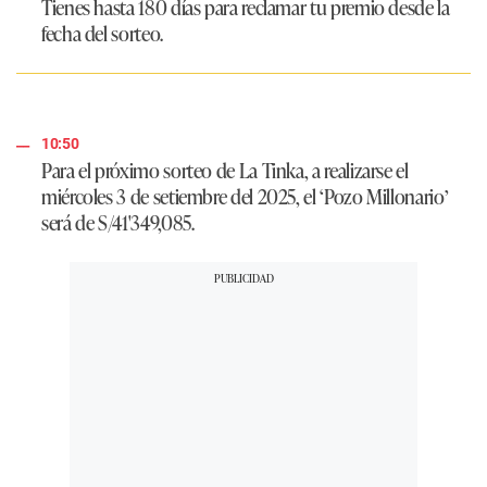
Tienes hasta 180 días para reclamar tu premio desde la
fecha del sorteo.
10:50
Para el próximo sorteo de La Tinka, a realizarse el
miércoles 3 de setiembre del 2025, el
‘Pozo Millonario’
será de
S/41'349,085.