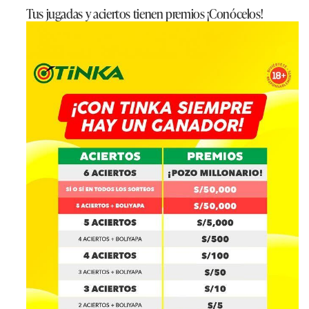
Tus jugadas y aciertos tienen premios ¡Conócelos!