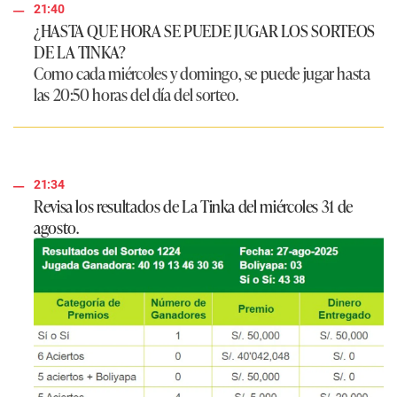
21:40
¿HASTA QUE HORA SE PUEDE JUGAR LOS SORTEOS
DE LA TINKA?
Como cada miércoles y domingo, se puede jugar hasta
las 20:50 horas del día del sorteo.
21:34
Revisa los resultados de La Tinka del miércoles 31 de
agosto.