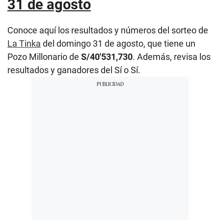
31 de agosto
Conoce aquí los resultados y números del sorteo de
La Tinka
del domingo 31 de agosto, que tiene un
Pozo Millonario de
S/40′531,730
. Además, revisa los
resultados y ganadores del Sí o Sí.