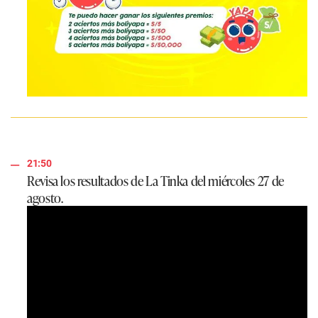
21:50
Revisa los resultados de La Tinka del miércoles 27 de
agosto.