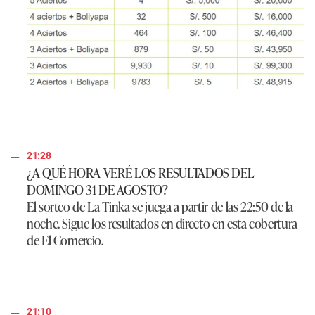
21:28
¿A QUÉ HORA VERÉ LOS RESULTADOS DEL
DOMINGO 31 DE AGOSTO?
El sorteo de
La Tinka
se juega a partir de las 22:50 de la
noche. Sigue los resultados en directo en esta cobertura
de
El Comercio
.
21:10