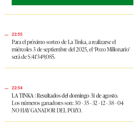
22:55
Para el próximo sorteo de
La Tinka
, a realizarse el
miércoles 3 de septiembre del 2025, el ‘Pozo Millonario’
será de
S/41'349,085
.
22:54
LA TINKA | Resultados del domingo 31 de agosto.
Los números ganadores son:
30 - 35 - 32 - 12 - 38 - 04
NO HAY GANADOR DEL POZO.