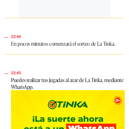
22:46
En pocos minutos comenzará el sorteo de
La Tinka
.
22:45
Puedes realizar tus jugadas al azar de La Tinka, mediante
WhatsApp.