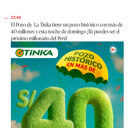
22:48
El Pozo de
La Tinka tiene un pozo histórico con más de
40 millones
y esta noche de domingo ¡Tú puedes ser el
próximo millonario del Perú!