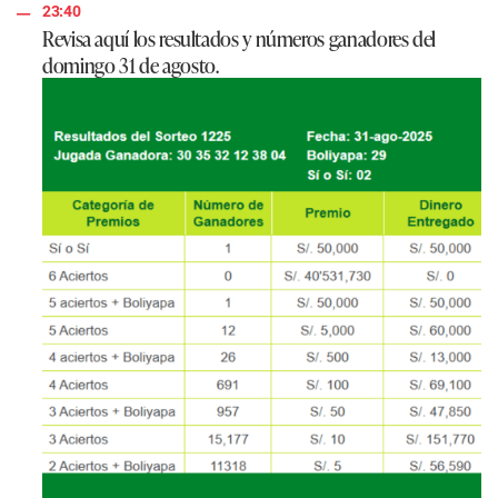
23:40
Revisa aquí los resultados y números ganadores del
domingo 31 de agosto.