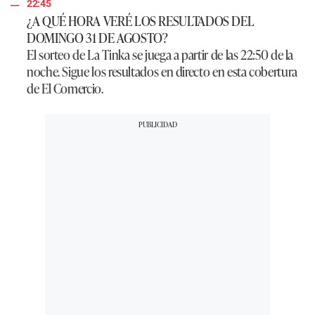
22:45
¿A QUÉ HORA VERÉ LOS RESULTADOS DEL
DOMINGO 31 DE AGOSTO?
El sorteo de
La Tinka
se juega a partir de las 22:50 de la
noche. Sigue los resultados en directo en esta cobertura
de
El Comercio
.