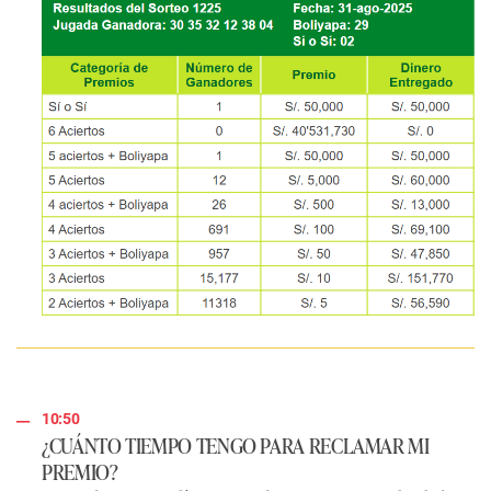
10:50
¿CUÁNTO TIEMPO TENGO PARA RECLAMAR MI
PREMIO?