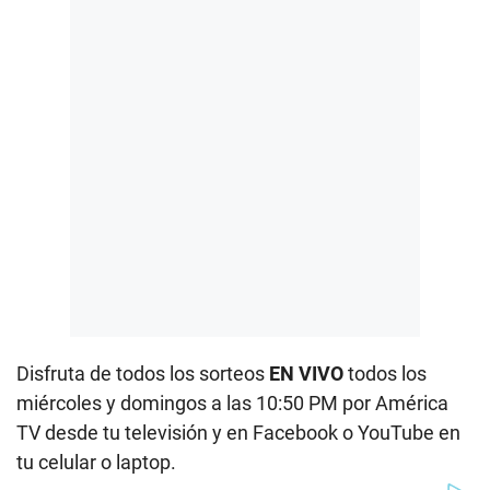
Disfruta de todos los sorteos
EN VIVO
todos los
miércoles y domingos a las 10:50 PM por América
TV desde tu televisión y en Facebook o YouTube en
tu celular o laptop.