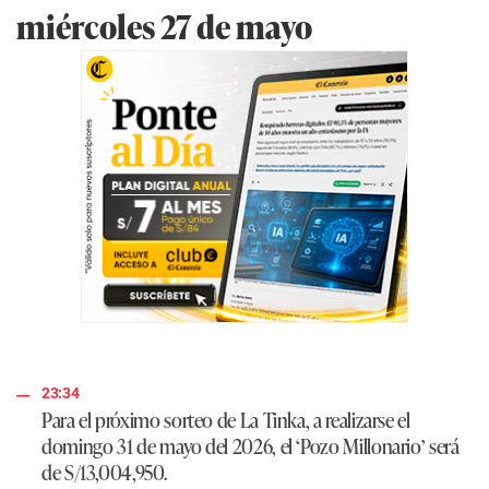
miércoles 27 de mayo
23:34
Para el próximo sorteo de La Tinka, a realizarse el
domingo 31 de mayo del 2026, el ‘Pozo Millonario’ será
de
S/13,004,950.