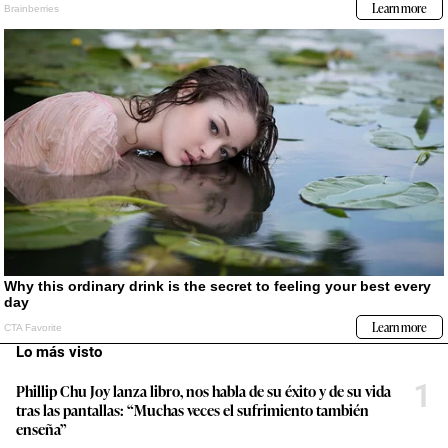
Lo más visto
1
Phillip Chu Joy lanza libro, nos habla de su éxito y de su vida
tras las pantallas: “Muchas veces el sufrimiento también
enseña”