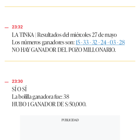
23:32
LA TINKA
|
Resultados del miércoles 27 de mayo
Los números ganadores son:
15 - 33 - 32 - 24 - 03 - 28
NO HAY GANADOR DEL POZO MILLONARIO.
23:30
SÍ O SÍ
La bolilla ganadora fue: 38
HUBO 1 GANADOR DE S/50,000.