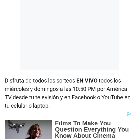
Disfruta de todos los sorteos
EN VIVO
todos los
miércoles y domingos a las 10:50 PM por América
TV desde tu televisión y en Facebook o YouTube en
tu celular o laptop.