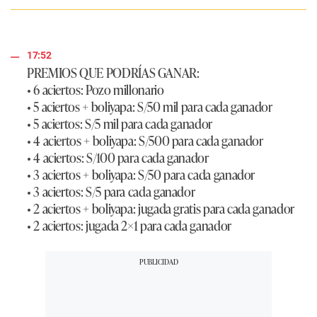
17:52
PREMIOS QUE PODRÍAS GANAR:
• 6 aciertos: Pozo millonario
• 5 aciertos + boliyapa: S/50 mil para cada ganador
• 5 aciertos: S/5 mil para cada ganador
• 4 aciertos + boliyapa: S/500 para cada ganador
• 4 aciertos: S/100 para cada ganador
• 3 aciertos + boliyapa: S/50 para cada ganador
• 3 aciertos: S/5 para cada ganador
• 2 aciertos + boliyapa: jugada gratis para cada ganador
• 2 aciertos: jugada 2×1 para cada ganador