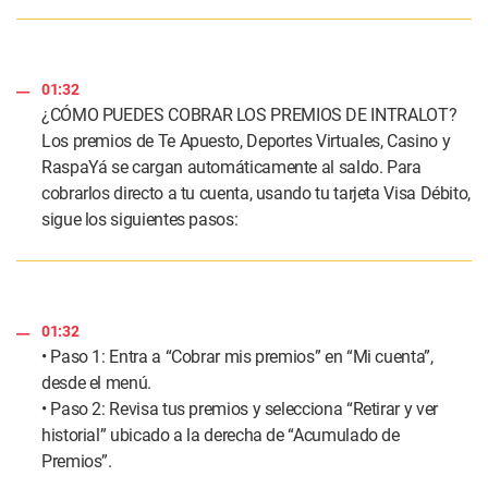
01:32
¿CÓMO PUEDES COBRAR LOS PREMIOS DE INTRALOT?
Los premios de Te Apuesto, Deportes Virtuales, Casino y
RaspaYá se cargan automáticamente al saldo. Para
cobrarlos directo a tu cuenta, usando tu tarjeta Visa Débito,
sigue los siguientes pasos:
01:32
• Paso 1: Entra a “Cobrar mis premios” en “Mi cuenta”,
desde el menú.
• Paso 2: Revisa tus premios y selecciona “Retirar y ver
historial” ubicado a la derecha de “Acumulado de
Premios”.