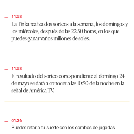
11:53
La Tinka realiza dos sorteos a la semana, los domingos y
los miércoles, después de las 22:50 horas, en los que
puedes ganar varios millones de soles.
11:53
El resultado del sorteo correspondiente al domingo 24
de mayo se dará a conocer a las 10:50 de la noche en la
señal de América TV.
01:36
Puedes retar a tu suerte con los combos de jugadas