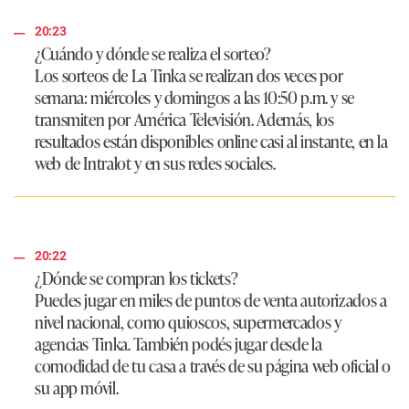
20:23
¿Cuándo y dónde se realiza el sorteo?
Los sorteos de La Tinka se realizan dos veces por
semana: miércoles y domingos a las 10:50 p.m. y se
transmiten por América Televisión. Además, los
resultados están disponibles online casi al instante, en la
web de Intralot y en sus redes sociales.
20:22
¿Dónde se compran los tickets?
Puedes jugar en miles de puntos de venta autorizados a
nivel nacional, como quioscos, supermercados y
agencias Tinka. También podés jugar desde la
comodidad de tu casa a través de su página web oficial o
su app móvil.