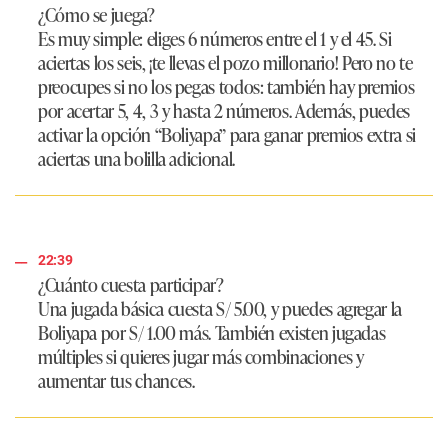
¿Cómo se juega?
Es muy simple: eliges 6 números entre el 1 y el 45. Si
aciertas los seis, ¡te llevas el pozo millonario! Pero no te
preocupes si no los pegas todos: también hay premios
por acertar 5, 4, 3 y hasta 2 números. Además, puedes
activar la opción “Boliyapa” para ganar premios extra si
aciertas una bolilla adicional.
22:39
¿Cuánto cuesta participar?
Una jugada básica cuesta S/ 5.00, y puedes agregar la
Boliyapa por S/ 1.00 más. También existen jugadas
múltiples si quieres jugar más combinaciones y
aumentar tus chances.