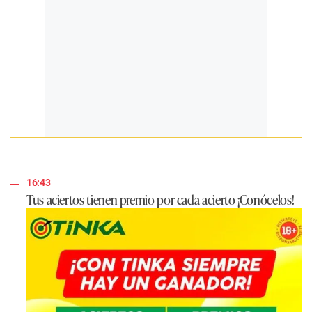
16:43
Tus aciertos tienen premio por cada acierto ¡Conócelos!