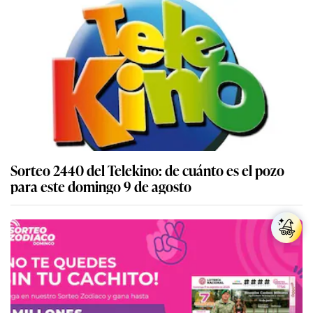
Sorteo 2440 del Telekino: de cuánto es el pozo
para este domingo 9 de agosto