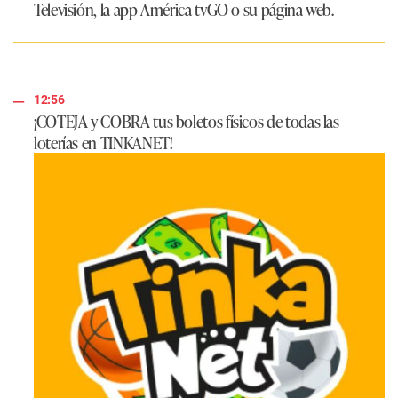
Televisión, la app América tvGO o su página web.
12:56
¡COTEJA y COBRA tus boletos físicos de todas las
loterías en TINKANET!