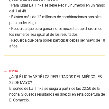
• Para jugar La Tinka se debe elegir 6 números en un rango
del 1 al 48.
• Existen más de 12 millones de combinaciones posibles
para poder elegir.
• Recuerda que para ganar no se necesita que el orden de
los números sea igual al de los resultados.
• Recuerda que para poder participar debes ser mayo de 18
años.
01:34
¿A QUÉ HORA VERÉ LOS RESULTADOS DEL MIÉRCOLES
27 DE MAYO?
El sorteo de La Tinka se juega a partir de las 22:50 de la
noche. Sigue los resultados en directo en esta cobertura de
El Comercio.