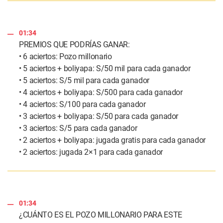
01:34
PREMIOS QUE PODRÍAS GANAR:
• 6 aciertos: Pozo millonario
• 5 aciertos + boliyapa: S/50 mil para cada ganador
• 5 aciertos: S/5 mil para cada ganador
• 4 aciertos + boliyapa: S/500 para cada ganador
• 4 aciertos: S/100 para cada ganador
• 3 aciertos + boliyapa: S/50 para cada ganador
• 3 aciertos: S/5 para cada ganador
• 2 aciertos + boliyapa: jugada gratis para cada ganador
• 2 aciertos: jugada 2×1 para cada ganador
01:34
¿CUÁNTO ES EL POZO MILLONARIO PARA ESTE