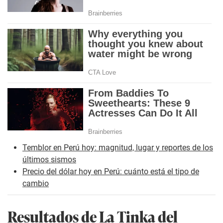
Temblor en Perú hoy: magnitud, lugar y reportes de los
últimos sismos
Precio del dólar hoy en Perú: cuánto está el tipo de
cambio
Resultados de La Tinka del