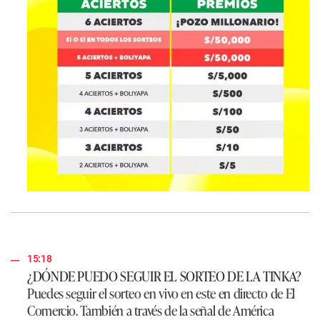
15:18
¿DÓNDE PUEDO SEGUIR EL SORTEO DE LA TINKA?
Puedes seguir el sorteo en vivo en este en directo de El
Comercio. También a través de la señal de América