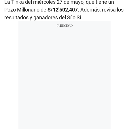
La Tinka
del miércoles 27 de mayo, que tiene un
Pozo Millonario de
S/12′502,407.
Además, revisa los
resultados y ganadores del Sí o Sí.