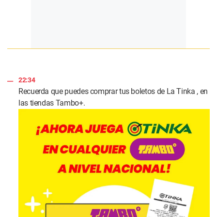
22:34
Recuerda que puedes comprar tus boletos de La Tinka , en
las tiendas Tambo+.