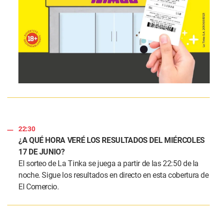
22:30
¿A QUÉ HORA VERÉ LOS RESULTADOS DEL MIÉRCOLES
17 DE JUNIO?
El sorteo de La Tinka se juega a partir de las 22:50 de la
noche. Sigue los resultados en directo en esta cobertura de
El Comercio.