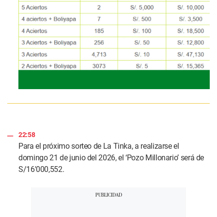
22:58
Para el próximo sorteo de La Tinka, a realizarse el
domingo 21 de junio del 2026, el ‘Pozo Millonario’ será de
S/16'000,552.