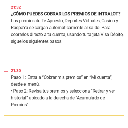
21:32
¿CÓMO PUEDES COBRAR LOS PREMIOS DE INTRALOT?
Los premios de Te Apuesto, Deportes Virtuales, Casino y
RaspaYá se cargan automáticamente al saldo. Para
cobrarlos directo a tu cuenta, usando tu tarjeta Visa Débito,
sigue los siguientes pasos:
21:30
Paso 1 : Entra a “Cobrar mis premios” en “Mi cuenta”,
desde el menú.
• Paso 2: Revisa tus premios y selecciona “Retirar y ver
historial” ubicado a la derecha de “Acumulado de
Premios”.