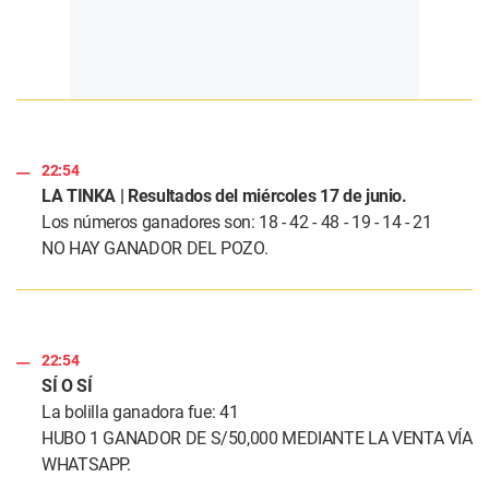
22:54
LA TINKA | Resultados del miércoles 17 de junio.
Los números ganadores son: 18 - 42 - 48 - 19 - 14 - 21
NO HAY GANADOR DEL POZO.
22:54
SÍ O SÍ
La bolilla ganadora fue: 41
HUBO 1 GANADOR DE S/50,000 MEDIANTE LA VENTA VÍA
WHATSAPP.