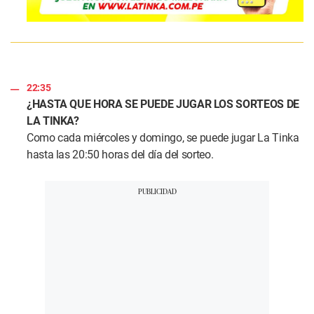
22:35
¿HASTA QUE HORA SE PUEDE JUGAR LOS SORTEOS DE
LA TINKA?
Como cada miércoles y domingo, se puede jugar La Tinka
hasta las 20:50 horas del día del sorteo.