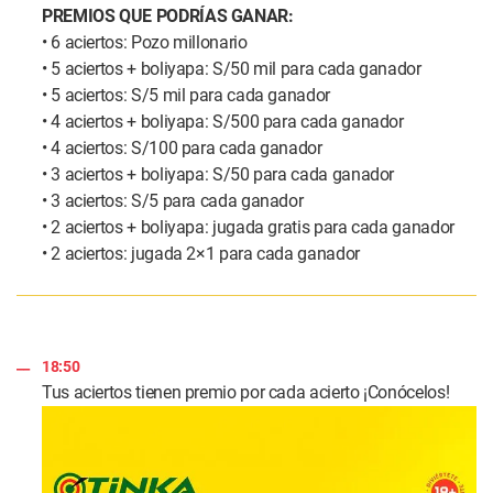
PREMIOS QUE PODRÍAS GANAR:
• 6 aciertos: Pozo millonario
• 5 aciertos + boliyapa: S/50 mil para cada ganador
• 5 aciertos: S/5 mil para cada ganador
• 4 aciertos + boliyapa: S/500 para cada ganador
• 4 aciertos: S/100 para cada ganador
• 3 aciertos + boliyapa: S/50 para cada ganador
• 3 aciertos: S/5 para cada ganador
• 2 aciertos + boliyapa: jugada gratis para cada ganador
• 2 aciertos: jugada 2×1 para cada ganador
18:50
Tus aciertos tienen premio por cada acierto ¡Conócelos!