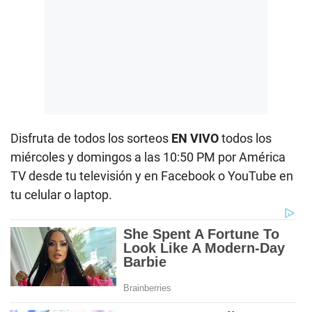
Disfruta de todos los sorteos
EN VIVO
todos los
miércoles y domingos a las 10:50 PM por América
TV desde tu televisión y en Facebook o YouTube en
tu celular o laptop.