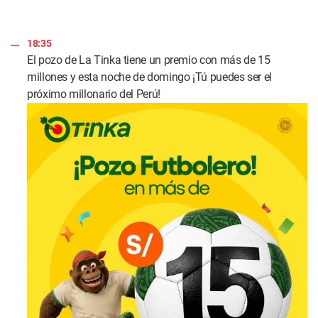
18:35
El pozo de La Tinka tiene un premio con más de 15
millones y esta noche de domingo ¡Tú puedes ser el
próximo millonario del Perú!