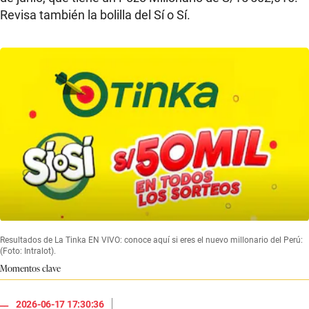
Revisa también la bolilla del Sí o Sí.
Resultados de La Tinka EN VIVO: conoce aquí si eres el nuevo millonario del Perú:
(Foto: Intralot).
Momentos clave
|
2026-06-17 17:30:36