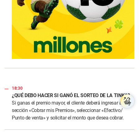
18:30
¿QUÉ DEBO HACER SI GANÓ EL SORTEO DE LA TINKA?
Si ganas el premio mayor, el cliente deberá ingresar a la
sección «Cobrar mis Premios», seleccionar «Efectivo/
Punto de venta» y solicitar el monto que desea cobrar.