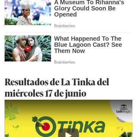
Resultados de La Tinka del
miércoles 17 de junio