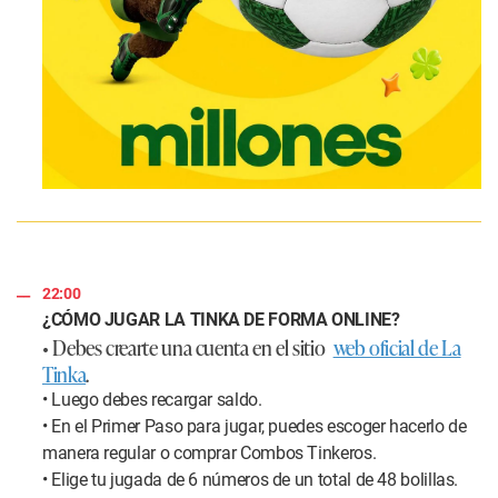
22:00
¿CÓMO JUGAR LA TINKA DE FORMA ONLINE?
• Debes crearte una cuenta en el sitio
web oficial de La
Tinka
.
• Luego debes recargar saldo.
• En el Primer Paso para jugar, puedes escoger hacerlo de
manera regular o comprar Combos Tinkeros.
• Elige tu jugada de 6 números de un total de 48 bolillas.