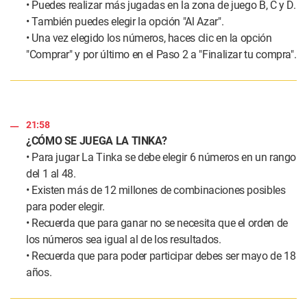
• Puedes realizar más jugadas en la zona de juego B, C y D.
• También puedes elegir la opción "Al Azar".
• Una vez elegido los números, haces clic en la opción
"Comprar" y por último en el Paso 2 a "Finalizar tu compra".
21:58
¿CÓMO SE JUEGA LA TINKA?
• Para jugar La Tinka se debe elegir 6 números en un rango
del 1 al 48.
• Existen más de 12 millones de combinaciones posibles
para poder elegir.
• Recuerda que para ganar no se necesita que el orden de
los números sea igual al de los resultados.
• Recuerda que para poder participar debes ser mayo de 18
años.