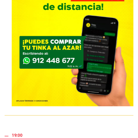
19:00