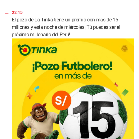
22:15
El pozo de La Tinka tiene un premio con más de 15
millones y esta noche de miércoles ¡Tú puedes ser el
próximo millonario del Perú!