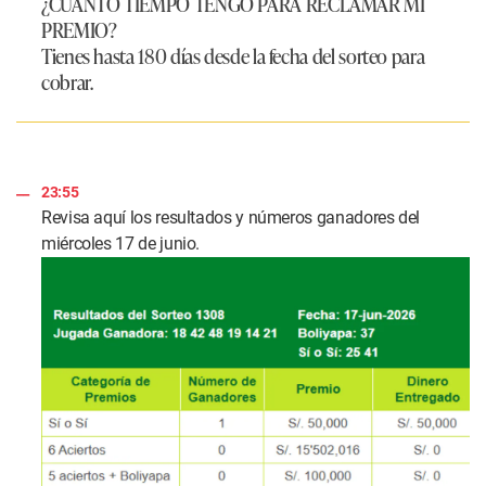
¿CUÁNTO TIEMPO TENGO PARA RECLAMAR MI
PREMIO?
Tienes hasta 180 días desde la fecha del sorteo para
cobrar.
23:55
Revisa aquí los resultados y números ganadores del
miércoles 17 de junio.