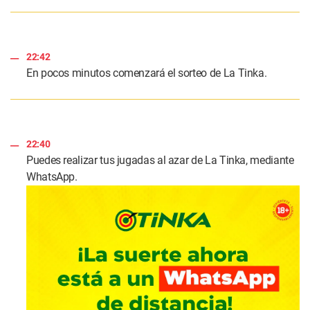
22:42
En pocos minutos comenzará el sorteo de La Tinka.
22:40
Puedes realizar tus jugadas al azar de La Tinka, mediante
WhatsApp.