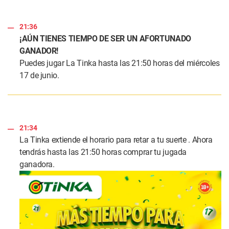
21:36
¡AÚN TIENES TIEMPO DE SER UN AFORTUNADO
GANADOR!
Puedes jugar La Tinka hasta las 21:50 horas del miércoles
17 de junio.
21:34
La Tinka extiende el horario para retar a tu suerte . Ahora
tendrás hasta las 21:50 horas comprar tu jugada
ganadora.