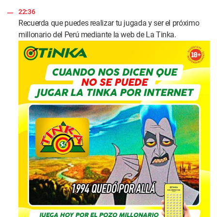
22:36
Recuerda que puedes realizar tu jugada y ser el próximo
millonario del Perú mediante la web de La Tinka.