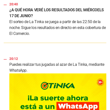
20:40
¿A QUÉ HORA VERÉ LOS RESULTADOS DEL MIÉRCOELS
17 DE JUNIO?
El sorteo de La Tinka se juega a partir de las 22:50 de la
noche. Sigue los resultados en directo en esta cobertura de
El Comercio.
20:12
Puedes realizar tus jugadas al azar de La Tinka, mediante
WhatsApp.