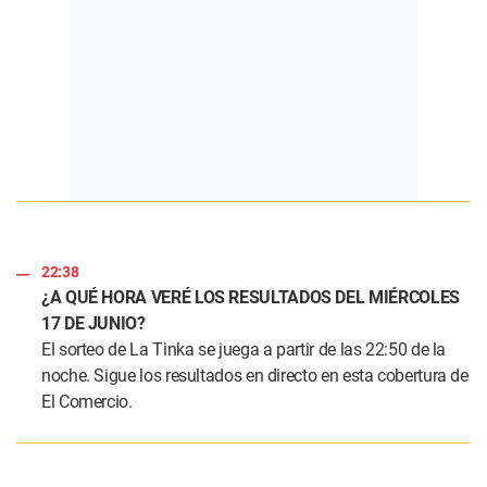
22:38
¿A QUÉ HORA VERÉ LOS RESULTADOS DEL MIÉRCOLES
17 DE JUNIO?
El sorteo de La Tinka se juega a partir de las 22:50 de la
noche. Sigue los resultados en directo en esta cobertura de
El Comercio.