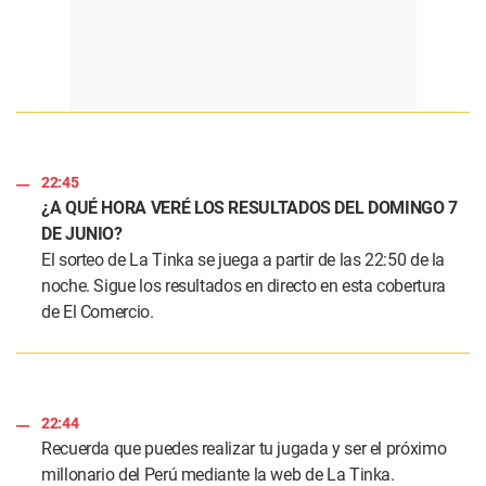
22:45
¿A QUÉ HORA VERÉ LOS RESULTADOS DEL DOMINGO 7
DE JUNIO?
El sorteo de La Tinka se juega a partir de las 22:50 de la
noche. Sigue los resultados en directo en esta cobertura
de El Comercio.
22:44
Recuerda que puedes realizar tu jugada y ser el próximo
millonario del Perú mediante la web de La Tinka.