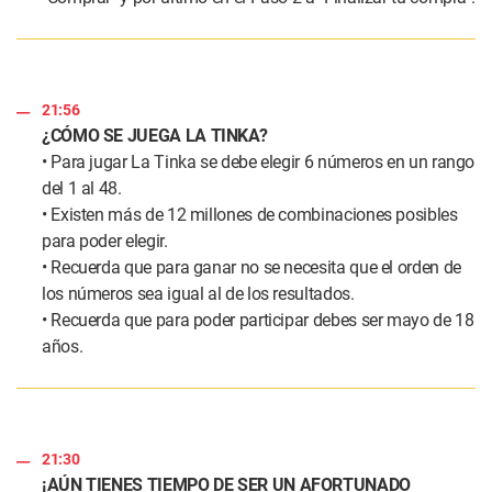
21:56
¿CÓMO SE JUEGA LA TINKA?
• Para jugar La Tinka se debe elegir 6 números en un rango
del 1 al 48.
• Existen más de 12 millones de combinaciones posibles
para poder elegir.
• Recuerda que para ganar no se necesita que el orden de
los números sea igual al de los resultados.
• Recuerda que para poder participar debes ser mayo de 18
años.
21:30
¡AÚN TIENES TIEMPO DE SER UN AFORTUNADO