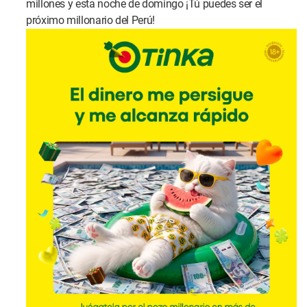
millones y esta noche de domingo ¡Tú puedes ser el
próximo millonario del Perú!