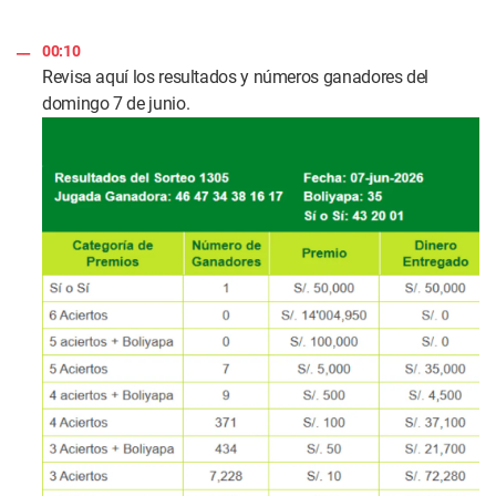
00:10
Revisa aquí los resultados y números ganadores del
domingo 7 de junio.