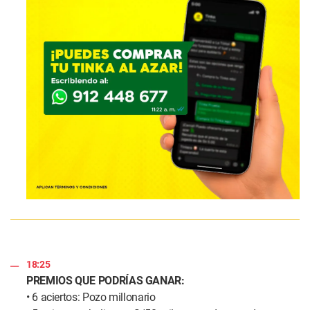
18:25
PREMIOS QUE PODRÍAS GANAR:
• 6 aciertos: Pozo millonario