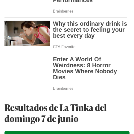
Resultados de La Tinka del
domingo 7 de junio