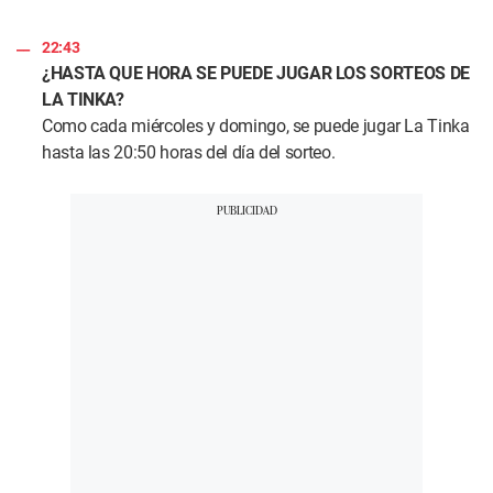
22:43
¿HASTA QUE HORA SE PUEDE JUGAR LOS SORTEOS DE
LA TINKA?
Como cada miércoles y domingo, se puede jugar La Tinka
hasta las 20:50 horas del día del sorteo.