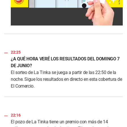
22:25
¿A QUÉ HORA VERÉ LOS RESULTADOS DEL DOMINGO 7
DE JUNIO?
El sorteo de La Tinka se juega a partir de las 22:50 de la
noche. Sigue los resultados en directo en esta cobertura de
El Comercio.
22:16
El pozo de La Tinka tiene un premio con más de 14