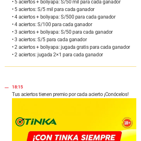
• 5 aciertos + boliyapa: S/50 mil para cada ganador
• 5 aciertos: S/5 mil para cada ganador
• 4 aciertos + boliyapa: S/500 para cada ganador
• 4 aciertos: S/100 para cada ganador
• 3 aciertos + boliyapa: S/50 para cada ganador
• 3 aciertos: S/5 para cada ganador
• 2 aciertos + boliyapa: jugada gratis para cada ganador
• 2 aciertos: jugada 2×1 para cada ganador
18:15
Tus aciertos tienen premio por cada acierto ¡Conócelos!