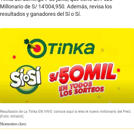
Millonario de S/ 14′004,950. Además, revisa los
resultados y ganadores del Sí o Sí.
Resultados de La Tinka EN VIVO: conoce aquí si eres el nuevo millonario del Perú:
(Foto: Intralot).
Momentos clave