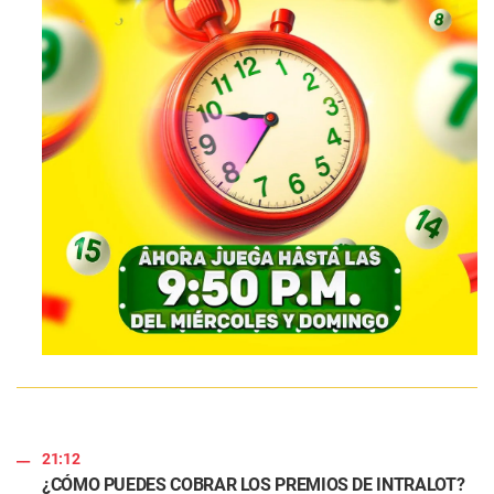
21:12
¿CÓMO PUEDES COBRAR LOS PREMIOS DE INTRALOT?