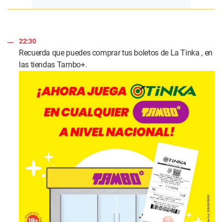
22:30
Recuerda que puedes comprar tus boletos de La Tinka , en
las tiendas Tambo+.