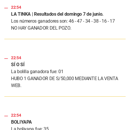
22:54
LA TINKA | Resultados del domingo 7 de junio.
Los números ganadores son: 46 - 47 - 34 - 38 - 16 - 17
NO HAY GANADOR DEL POZO.
22:54
SÍ O SÍ
La bolilla ganadora fue: 01
HUBO 1 GANADOR DE S/50,000 MEDIANTE LA VENTA
WEB.
22:54
BOLIYAPA
La boliyapa fue: 35