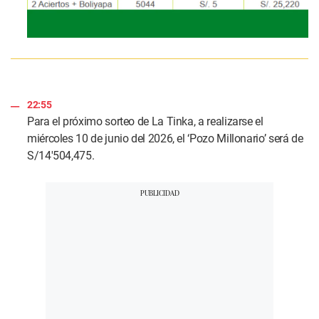
22:55
Para el próximo sorteo de La Tinka, a realizarse el
miércoles 10 de junio del 2026, el ‘Pozo Millonario’ será de
S/14'504,475.