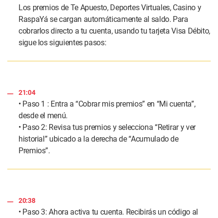
Los premios de Te Apuesto, Deportes Virtuales, Casino y
RaspaYá se cargan automáticamente al saldo. Para
cobrarlos directo a tu cuenta, usando tu tarjeta Visa Débito,
sigue los siguientes pasos:
21:04
• Paso 1 : Entra a “Cobrar mis premios” en “Mi cuenta”,
desde el menú.
• Paso 2: Revisa tus premios y selecciona “Retirar y ver
historial” ubicado a la derecha de “Acumulado de
Premios”.
20:38
• Paso 3: Ahora activa tu cuenta. Recibirás un código al