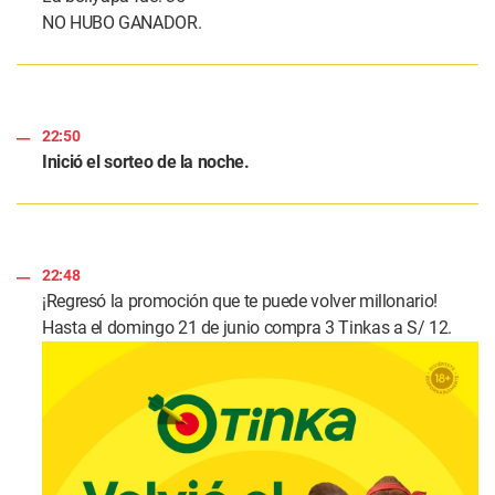
NO HUBO GANADOR.
22:50
Inició el sorteo de la noche.
22:48
¡Regresó la promoción que te puede volver millonario!
Hasta el domingo 21 de junio compra 3 Tinkas a S/ 12.