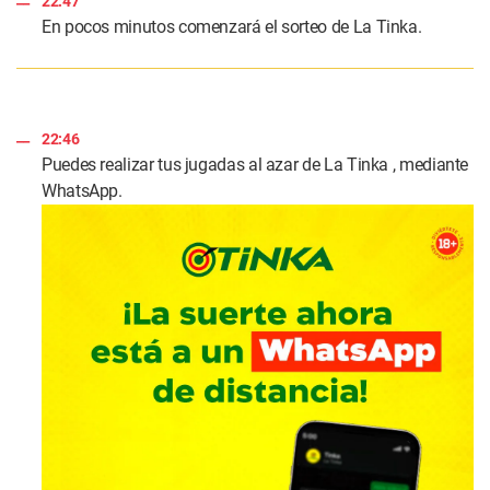
22:47
En pocos minutos comenzará el sorteo de La Tinka.
22:46
Puedes realizar tus jugadas al azar de La Tinka , mediante
WhatsApp.