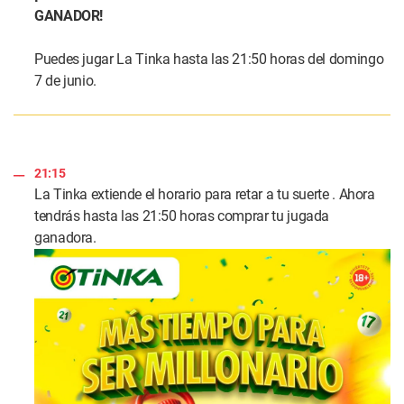
GANADOR!
Puedes jugar La Tinka hasta las 21:50 horas del domingo
7 de junio.
21:15
La Tinka extiende el horario para retar a tu suerte . Ahora
tendrás hasta las 21:50 horas comprar tu jugada
ganadora.