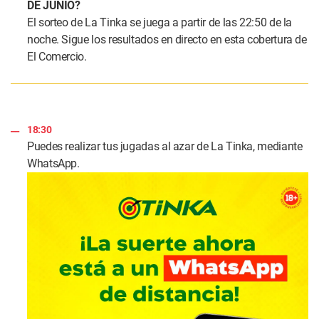
DE JUNIO?
El sorteo de La Tinka se juega a partir de las 22:50 de la
noche. Sigue los resultados en directo en esta cobertura de
El Comercio.
18:30
Puedes realizar tus jugadas al azar de La Tinka, mediante
WhatsApp.