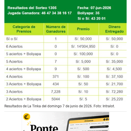
Resultados de La Tinka del domingo 7 de junio de 2026. Foto: Intralot.