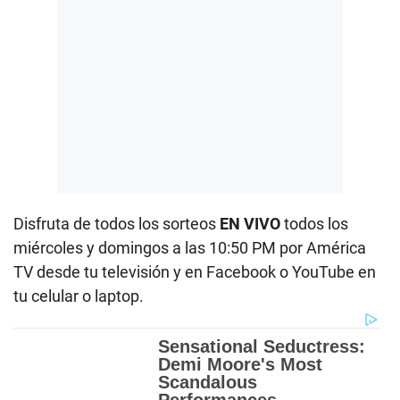
Disfruta de todos los sorteos
EN VIVO
todos los
miércoles y domingos a las 10:50 PM por América
TV desde tu televisión y en Facebook o YouTube en
tu celular o laptop.