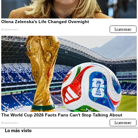
Lo más visto