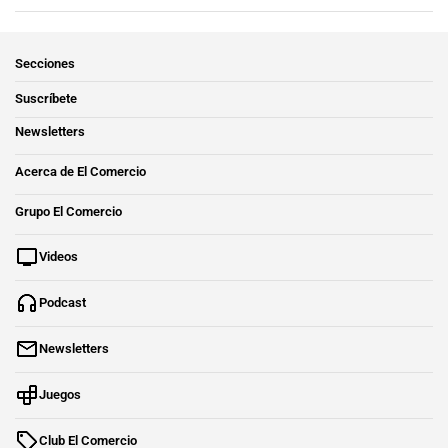
Secciones
Suscríbete
Newsletters
Acerca de El Comercio
Grupo El Comercio
Videos
Podcast
Newsletters
Juegos
Club El Comercio