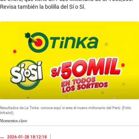
Revisa también la bolilla del Sí o Sí.
Resultados de La Tinka: conoce aquí si eres el nuevo millonario del Perú: (Foto:
Intralot).
Momentos clave
|
2026-01-28 18:12:18