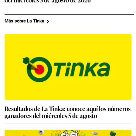
Más sobre La Tinka
Resultados de La Tinka: conoce aquí los números
ganadores del miércoles 5 de agosto