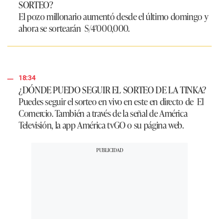
SORTEO?
El pozo millonario aumentó desde el último domingo y
ahora se sortearán
S/4′000,000.
18:34
¿DÓNDE PUEDO SEGUIR EL SORTEO DE LA TINKA?
Puedes seguir el sorteo en vivo en este en directo de
El
Comercio
. También a través de la señal de América
Televisión, la app América tvGO o su página web.