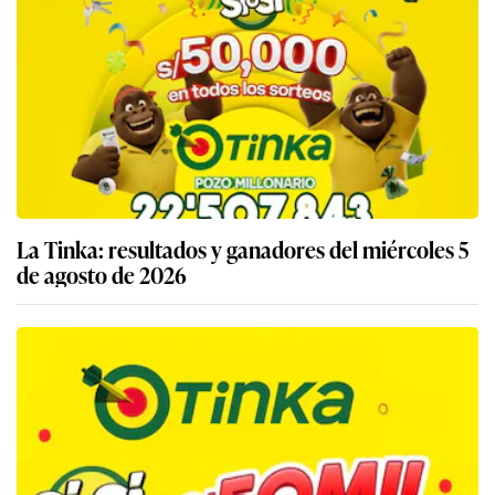
La Tinka: resultados y ganadores del miércoles 5
de agosto de 2026