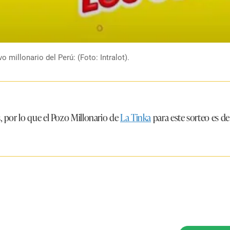
millonario del Perú: (Foto: Intralot).
, por lo que el Pozo Millonario de
La Tinka
para este sorteo es d