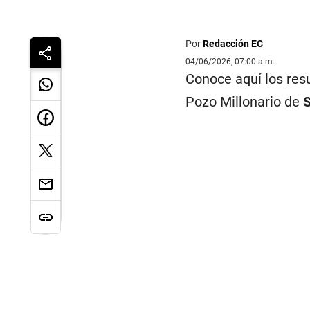
Por
Redacción EC
04/06/2026, 07:00 a.m.
Conoce aquí los res
Pozo Millonario de
S