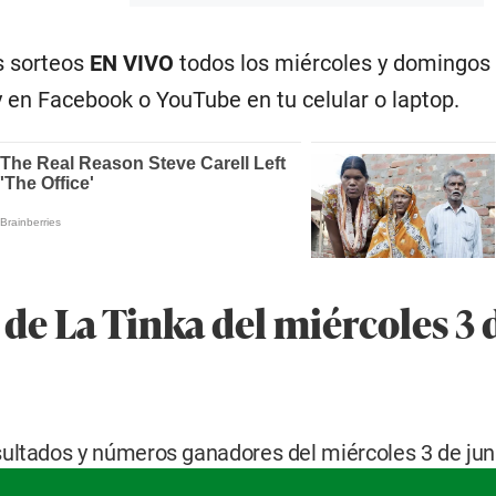
s sorteos
EN VIVO
todos los miércoles y domingos
y en Facebook o YouTube en tu celular o laptop.
de La Tinka del miércoles 3 
sultados y números ganadores del miércoles 3 de jun