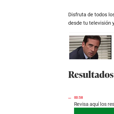
Disfruta de todos lo
desde tu televisión 
Resultados 
00:58
Revisa aquí los re