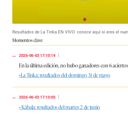
Resultados de La Tinka EN VIVO: conoce aquí si eres el nuevo 
Momentos clave
|
2026-06-03 17:10:14
En la última edición, no hubo ganadores con 6 aciertos
•La Tinka: resultados del domingo 31 de mayo
|
2026-06-03 17:10:00
• Kábala: resultados del martes 2 de junio