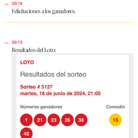
20:16
Felicitaciones a los ganadores.
20:15
Resultados del Loto: