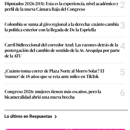
2
Diputados 2026-2031: Esta es la experiencia, nivel académico y
perfil de la nueva Cámara Baja del Congreso
3
Colombia se suma al giro regional a la derecha: cuánto cambia
la política exterior con la llegada de De la Espriella
4
Carril bidireccional del corredor Azul: Las razones detrás de la
postergación del cambio de sentido de la Av. Arequipa por parte
de la ATU
5
¿Cuánto toma correr de Plaza Norte al Morro Solar? El
‘runner’ de 18 años que se reta ante miles en TikTok
6
Congreso 2026: mujeres tienen más escaños, pero la
bicameralidad abrió una nueva brecha
Lo último en Respuestas