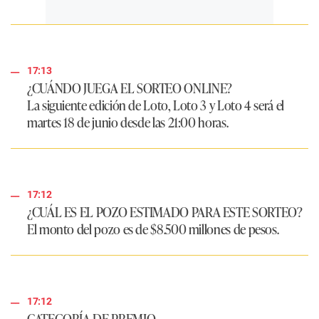
17:13
¿CUÁNDO JUEGA EL SORTEO ONLINE?
La siguiente edición de Loto, Loto 3 y Loto 4 será el
martes 18 de junio desde las 21:00 horas.
17:12
¿CUÁL ES EL POZO ESTIMADO PARA ESTE SORTEO?
El monto del pozo es de $8.500 millones de pesos.
17:12
CATEGORÍA DE PREMIO