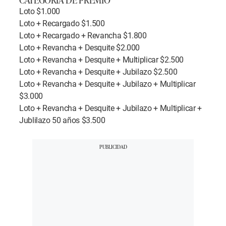
Loto $1.000
Loto + Recargado $1.500
Loto + Recargado + Revancha $1.800
Loto + Revancha + Desquite $2.000
Loto + Revancha + Desquite + Multiplicar $2.500
Loto + Revancha + Desquite + Jubilazo $2.500
Loto + Revancha + Desquite + Jubilazo + Multiplicar
$3.000
Loto + Revancha + Desquite + Jubilazo + Multiplicar +
Jublilazo 50 años $3.500