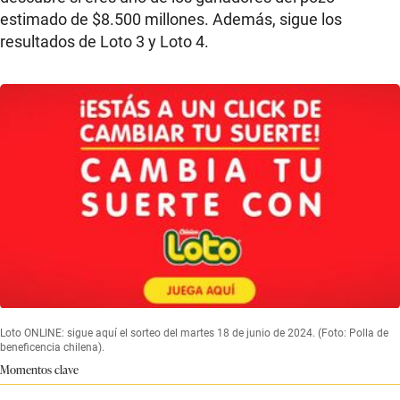
estimado de $8.500 millones. Además, sigue los
resultados de Loto 3 y Loto 4.
Loto ONLINE: sigue aquí el sorteo del martes 18 de junio de 2024. (Foto: Polla de
beneficencia chilena).
Momentos clave