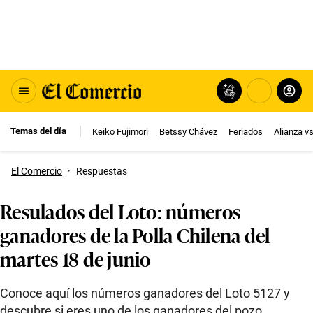
Temas del día
Keiko Fujimori
Betssy Chávez
Feriados
Alianza v
El Comercio
·
Respuestas
Resulados del Loto: números
ganadores de la Polla Chilena del
martes 18 de junio
Conoce aquí los números ganadores del Loto 5127 y
descubre si eres uno de los ganadores del pozo