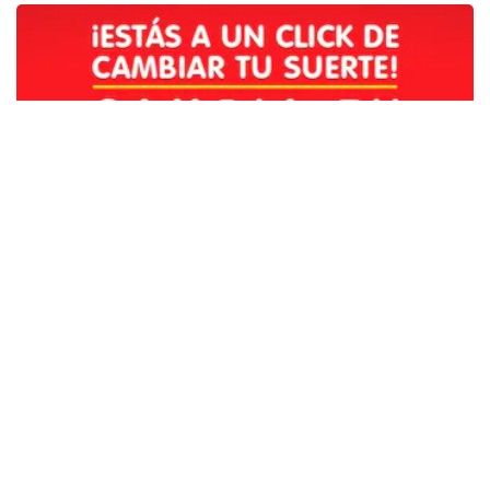
Resultados del Loto: números ganadores de la
Polla Chilena del jueves 18 de julio