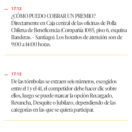
17:12
¿CÓMO PUEDO COBRAR UN PREMIO?
Directamente en Caja central de las oficinas de Polla
Chilena de Beneficencia (Compañía 1085, piso 6, esquina
Banderas. – Santiago). Los horarios de atención son de
9:00 a 14:00 horas.
17:12
De las tómbolas se extraen seis números, escogidos
entre el 1 y el 41, el competidor debe hacer clic sobre
ellos, luego se puede marcar la opción Recargado,
Revancha, Desquite o Jubilazo, dependiendo de las
categorías en las que se quiera participar.