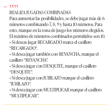
17:11
REALIZA JUGADAS COMBINADAS
Para aumentar las posibilidades, se debe jugar más de 6
números combinando 7, 8, 9 y hasta 10 números. Para
esto, marque en la zona de juego los números elegidos.
El máximo de números combinados permitidos son 10.
• Si deseas jugar RECARGADO marca el casillero
“RECARGADO”.
• Si desea jugar también con REVANCHA, marque el
casillero “REVANCHA”.
• Si desea jugar con DESQUITE, marque el casillero
“DESQUITE”.
• Si desea jugar con JUBILAZO marque el casillero
“JUBILAZO”.
• Si desea jugar con MULTIPLICAR marque el casillero
“MULTIPLICAR”.