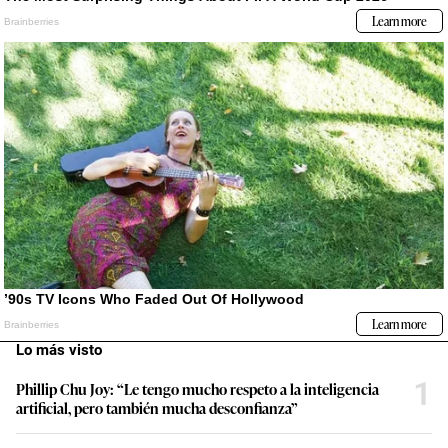
Lo más visto
1
Phillip Chu Joy: “Le tengo mucho respeto a la inteligencia
artificial, pero también mucha desconfianza”