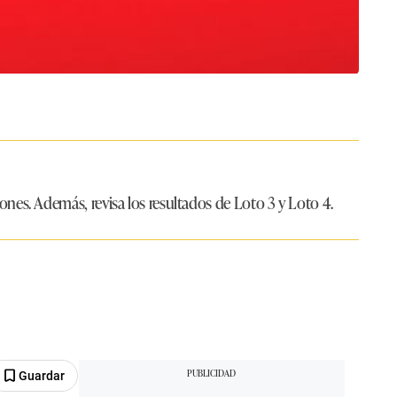
ones.
Además, revisa los resultados de Loto 3 y Loto 4.
Guardar