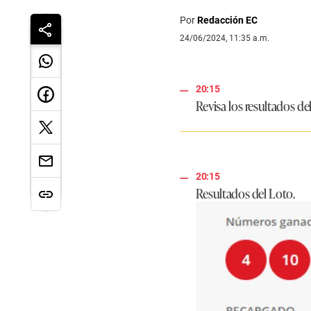
Por
Redacción EC
24/06/2024, 11:35 a.m.
20:15
Revisa los resultados de
20:15
Resultados del Loto.