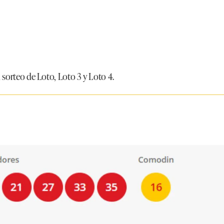
l sorteo de
Loto, Loto 3 y Loto 4.