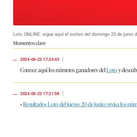
Loto ONLINE: sigue aquí el sorteo del domingo 23 de junio de
Momentos clave
|
2024-06-22 17:24:43
Conoce aquí los números ganadores del
Loto
y descubr
|
2024-06-22 17:21:58
•
Resultados Loto del jueves 20 de junio: revisa los n