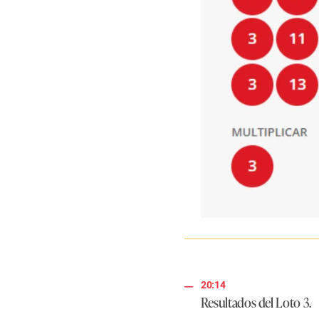
20:14
Resultados del Loto 3.