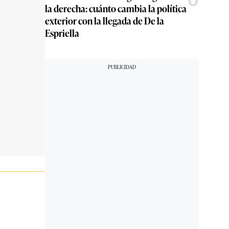
la derecha: cuánto cambia la política
exterior con la llegada de De la
Espriella