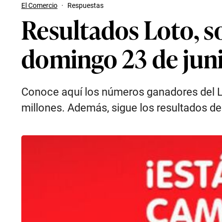
El Comercio
·
Respuestas
Resultados Loto, s
domingo 23 de jun
Conoce aquí los números ganadores del L
millones. Además, sigue los resultados de 