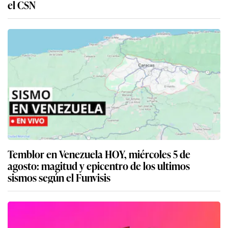
el CSN
Temblor en Venezuela HOY, miércoles 5 de
agosto: magitud y epicentro de los ultimos
sismos según el Funvisis