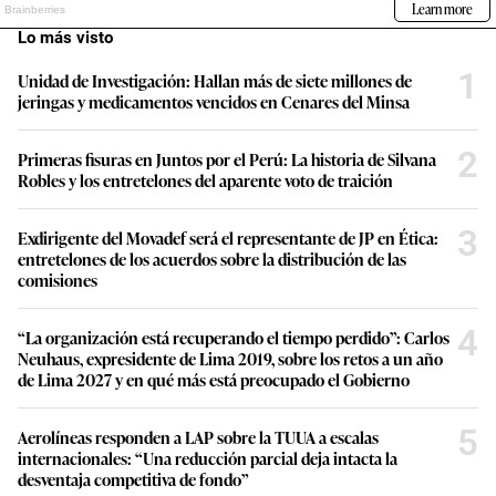
Lo más visto
1
Unidad de Investigación: Hallan más de siete millones de
jeringas y medicamentos vencidos en Cenares del Minsa
2
Primeras fisuras en Juntos por el Perú: La historia de Silvana
Robles y los entretelones del aparente voto de traición
3
Exdirigente del Movadef será el representante de JP en Ética:
entretelones de los acuerdos sobre la distribución de las
comisiones
4
“La organización está recuperando el tiempo perdido”: Carlos
Neuhaus, expresidente de Lima 2019, sobre los retos a un año
de Lima 2027 y en qué más está preocupado el Gobierno
5
Aerolíneas responden a LAP sobre la TUUA a escalas
internacionales: “Una reducción parcial deja intacta la
desventaja competitiva de fondo”