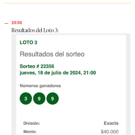
20:50
Resultados del Loto 3: