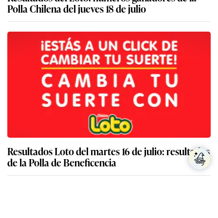
Polla Chilena del jueves 18 de julio
Resultados Loto del martes 16 de julio: resultados
de la Polla de Beneficencia