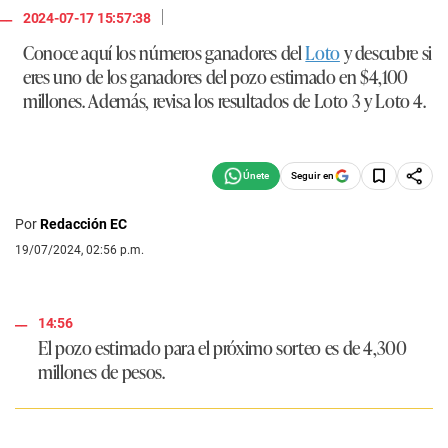
|
2024-07-17 15:57:38
Conoce aquí los números ganadores del
Loto
y descubre si
eres uno de los ganadores del pozo estimado en
$4,100
millones
. Además, revisa los resultados de Loto 3 y Loto 4.
Seguir en
Por
Redacción EC
19/07/2024, 02:56 p.m.
14:56
El pozo estimado para el próximo sorteo es de
4,300
millones de pesos.