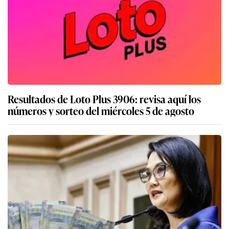
Resultados de Loto Plus 3906: revisa aquí los
números y sorteo del miércoles 5 de agosto