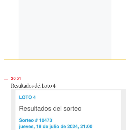
20:51
Resultados del Loto 4: