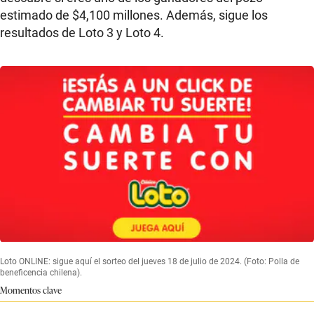
estimado de $4,100 millones. Además, sigue los
resultados de Loto 3 y Loto 4.
Loto ONLINE: sigue aquí el sorteo del jueves 18 de julio de 2024. (Foto: Polla de
beneficencia chilena).
Momentos clave