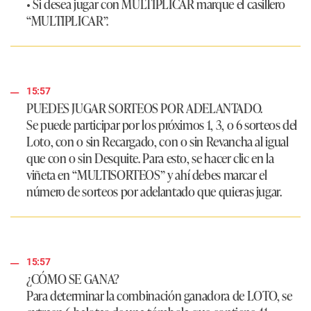
• Si desea jugar con MULTIPLICAR marque el casillero
“MULTIPLICAR”.
15:57
PUEDES JUGAR SORTEOS POR ADELANTADO.
Se puede participar por los próximos 1, 3, o 6 sorteos del
Loto, con o sin Recargado, con o sin Revancha al igual
que con o sin Desquite. Para esto, se hacer clic en la
viñeta en “MULTISORTEOS” y ahí debes marcar el
número de sorteos por adelantado que quieras jugar.
15:57
¿CÓMO SE GANA?
Para determinar la combinación ganadora de LOTO, se