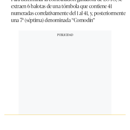
extraen 6 balotas de una tómbola que contiene 41
numeradas correlativamente del 1 al 41, y, posteriormente
una 7ª (séptima) denominada “Comodín”