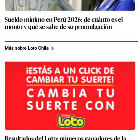
Sueldo mínimo en Perú 2026: de cuánto es el
monto y qué se sabe de su promulgación
Más sobre Loto Chile
Resultados del Loto: números ganadores de la