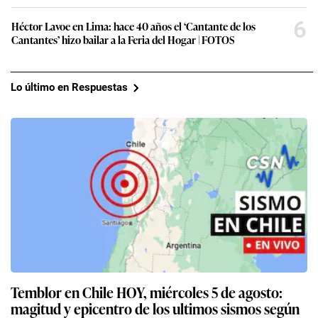
6
Héctor Lavoe en Lima: hace 40 años el ‘Cantante de los
Cantantes’ hizo bailar a la Feria del Hogar | FOTOS
Lo último en Respuestas
Temblor en Chile HOY, miércoles 5 de agosto:
magitud y epicentro de los ultimos sismos según