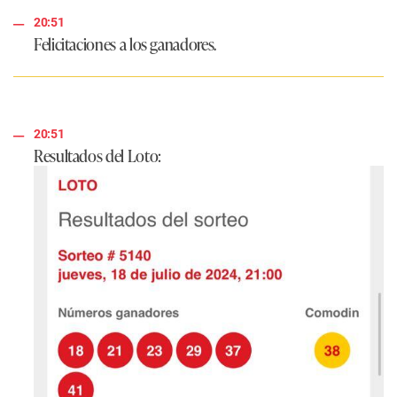
20:51
Felicitaciones a los ganadores.
20:51
Resultados del Loto: