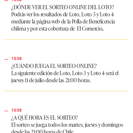
¿DÓNDE VER EL SORTEO ONLINE DEL LOTO?
Podrás ver los resultados de Loto, Loto 3 y Loto 4
mediante la página web de la Polla de Beneficencia
chilena y por esta cobertura de
El Comercio..
15:58
¿CUÁNDO JUEGA EL SORTEO ONLINE?
La siguiente edición de Loto, Loto 3 y Loto 4 será el
jueves 11 de julio desde las 21:00 horas.
15:58
¿A QUÉ HORA ES EL SORTEO?
El sorteo se juega todos los martes, jueves y domingos
desde las 21:00 horas de Chile.