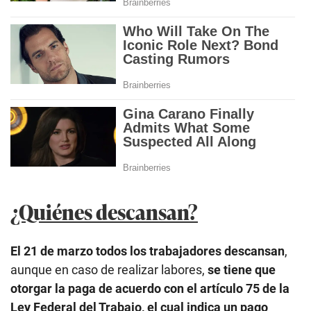
¿Quiénes descansan?
El 21 de marzo todos los trabajadores descansan
,
aunque en caso de realizar labores,
se tiene que
otorgar la paga de acuerdo con el artículo 75 de la
Ley Federal del Trabajo, el cual indica un pago