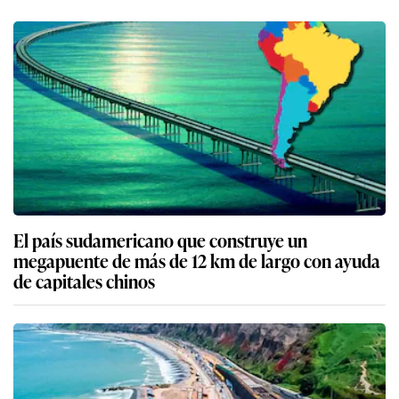
El país sudamericano que construye un
megapuente de más de 12 km de largo con ayuda
de capitales chinos