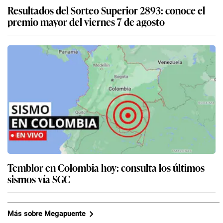
Resultados del Sorteo Superior 2893: conoce el
premio mayor del viernes 7 de agosto
Temblor en Colombia hoy: consulta los últimos
sismos vía SGC
Más sobre Megapuente