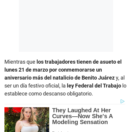
Mientras que
los trabajadores tienen de asueto el
lunes 21 de marzo por conmemorarse un
aniversario más del natalicio de Benito Juárez
y, al
ser un día festivo oficial, la
ley Federal del Trabajo
lo
establece como descanso obligatorio.