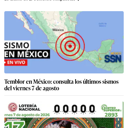
Temblor en México: consulta los últimos sismos
del viernes 7 de agosto