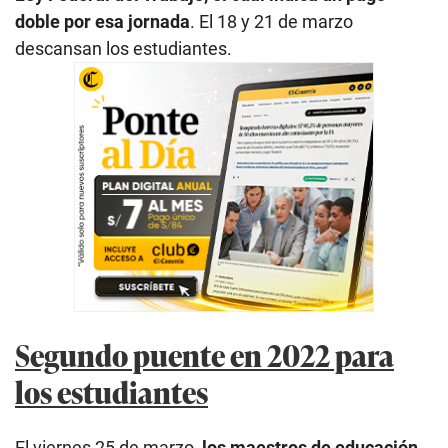
doble por esa jornada
. El 18 y 21 de marzo
descansan los estudiantes.
Segundo puente en 2022 para
los estudiantes
El viernes 25 de marzo,
los maestros de educación