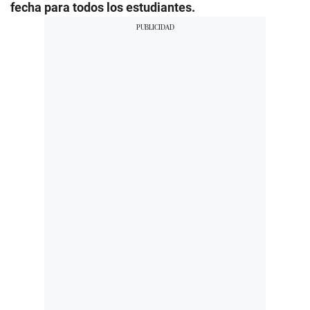
fecha para todos los estudiantes.