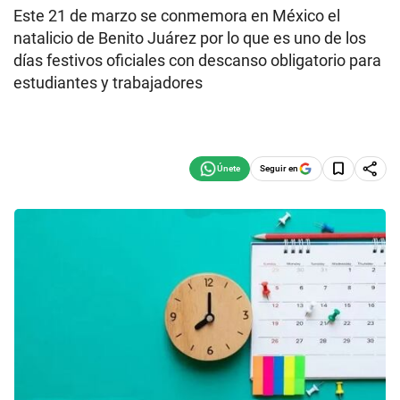
Este 21 de marzo se conmemora en México el
natalicio de Benito Juárez por lo que es uno de los
días festivos oficiales con descanso obligatorio para
estudiantes y trabajadores
Seguir en