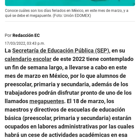
Conoce cuáles son los días feriados en México, en este mes de marzo, y a
qué se debe el megapuente. (Foto: Unión EDOMEX)
Por
Redacción EC
17/03/2022, 03:43 p.m.
La
Secretaría de Educación Pública (SEP)
, en su
calendario escolar
de este 2022 tiene contemplado
un fin de semana largo, a llevarse a cabo en este
mes de marzo en México, por lo que alumnos de
preescolar, primaria y secundaria, además de los
trabajadores podrán disfrutar pronto de uno de los
llamados
megapuentes
. El 18 de marzo, los
maestros y directivos de escuelas de educación
básica (preescolar, primaria y secundaria) estarán
ocupados en labores administrativas por las cuales
habrá un cese de actividades académicas en esa