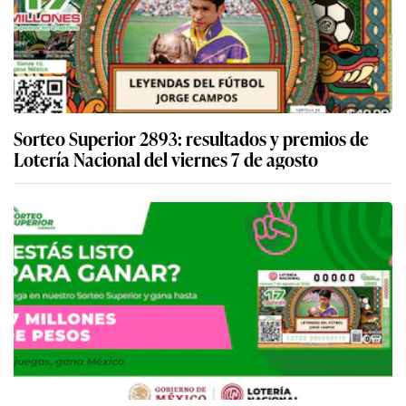
Sorteo Superior 2893: resultados y premios de
Lotería Nacional del viernes 7 de agosto