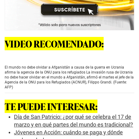
VIDEO RECOMENDADO:
El mundo no debe olvidar a Afganistán a causa de la guerra en Ucrania
afirma la agencia de la ONU para los refugiados La invasión rusa de Ucrania
no debe hacer olvidar en el mundo a Afganistán, afirmó el martes el jefe de la
Agencia de la ONU para los Refugiados (ACNUR), Filippo Grandi. (Fuente:
AFP)
TE PUEDE INTERESAR:
Día de San Patricio: ¿por qué se celebra el 17 de
marzo y en qué partes del mundo es tradicional?
Jóvenes en Acción: cuándo se paga y dónde