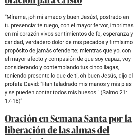
“Mírame, ¡oh mi amado y buen Jesús!, postrado en
tu presencia: te ruego, con el mayor fervor, imprimas
en mi corazón vivos sentimientos de fe, esperanza y
caridad, verdadero dolor de mis pecados y firmísimo
propósito de jamás ofenderte; mientras que yo, con
el mayor afecto y compasión de que soy capaz, voy
considerando y contemplando tus cinco llagas,
teniendo presente lo que de ti, oh buen Jesús, dijo el
profeta David: “Han taladrado mis manos y mis pies
y se pueden contar todos mis huesos.” (Salmo 21:
17-18)”
Oración en Semana Santa por la
liberación de las almas del