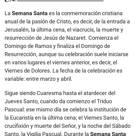
La
Semana Santa
es la conmemoración cristiana
anual de la pasión de Cristo, es decir, de la entrada a
Jerusalén, la última cena, el viacrucis, la muerte y
resurrección de Jesús de Nazaret. Comienza el
Domingo de Ramos y finaliza el Domingo de
Resurrección, aunque su celebración suele iniciarse
en varios lugares el viernes anterior, es decir, el
Viernes de Dolores. La fecha de la celebración es
variable: entre marzo y abril.
Sigue siendo Cuaresma hasta el atardecer del
Jueves Santo, cuando da comienzo el Triduo
Pascual: ese mismo día se celebra la institución de
la Eucaristía en la última cena; el Viernes Santo, la
crucifixión y muerte del Señor, y la noche del Sábado
Santo, la Vigilia Pascual. Durante la
Semana Santa