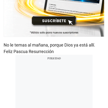
No le temas al mañana, porque Dios ya está allí.
Feliz Pascua Resurrección