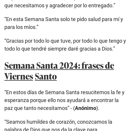
que necesitamos y agradecer por lo entregado.”
“En esta Semana Santa solo te pido salud para mí y
para los míos.”
“Gracias por todo lo que tuve, por todo lo que tengo y
todo lo que tendré siempre daré gracias a Dios.”
Semana Santa 2024: frases de
Viernes
Santo
“En estos días de Semana Santa resucitemos la fe y
esperanza porque ello nos ayudará a encontrar la
paz que tanto necesitamos” - (
Anónimo
).
“Seamos humildes de corazón, conozcamos la
palabra de Dios que nos da la clave para