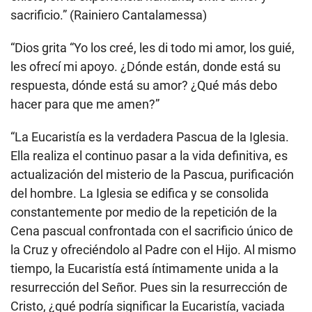
sacrificio.” (Rainiero Cantalamessa)
“Dios grita “Yo los creé, les di todo mi amor, los guié,
les ofrecí mi apoyo. ¿Dónde están, donde está su
respuesta, dónde está su amor? ¿Qué más debo
hacer para que me amen?”
“La Eucaristía es la verdadera Pascua de la Iglesia.
Ella realiza el continuo pasar a la vida definitiva, es
actualización del misterio de la Pascua, purificación
del hombre. La Iglesia se edifica y se consolida
constantemente por medio de la repetición de la
Cena pascual confrontada con el sacrificio único de
la Cruz y ofreciéndolo al Padre con el Hijo. Al mismo
tiempo, la Eucaristía está íntimamente unida a la
resurrección del Señor. Pues sin la resurrección de
Cristo, ¿qué podría significar la Eucaristía, vaciada