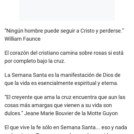
“Ningún hombre puede seguir a Cristo y perderse.”
William Faunce
El corazón del cristiano camina sobre rosas si está
por completo bajo la cruz.
La Semana Santa es la manifestación de Dios de
que la vida es esencialmente espiritual y eterna.
“El creyente que ama la cruz encuentra que aun las
cosas más amargas que vienen a su vida son
dulces.” Jeane Marie Bouvier de la Motte Guyon
El que vive la fe sólo en Semana Santa... eso y nada