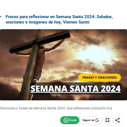
Frases para reflexionar en Semana Santa 2024: Saludos,
oraciones e imágenes de hoy, Viernes Santo
Oraciones y frases de Semana Santa 2024: Qué reflexiones compartir hoy
Seguir en