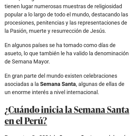
tienen lugar numerosas muestras de religiosidad
popular a lo largo de todo el mundo, destacando las
procesiones, penitencias y las representaciones de
la Pasión, muerte y resurrección de Jesús.
En algunos países se ha tomado como días de
asueto, lo que también le ha valido la denominación
de Semana Mayor.
En gran parte del mundo existen celebraciones
asociadas a la
Semana Santa
, algunas de ellas de
un enorme interés a nivel internacional.
¿Cuándo inicia la Semana Santa
en el Perú?