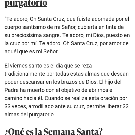
purgatorio
“Te adoro, Oh Santa Cruz, que fuiste adornada por el
cuerpo santísimo de mi Señor, cubierta en tinta de
su preciosísima sangre. Te adoro, mi Dios, puesto en
la cruz por mí. Te adoro. Oh Santa Cruz, por amor de
aquél que es mi Señor.”
El viernes santo es el día que se reza
tradicionalmente por todas estas almas que desean
poder descansar en los brazos de Dios. El hijo del
Padre ha muerto con el objetivo de abrirnos el
camino hacia él. Cuando se realiza esta oración por
33 veces, arrodillado ante su cruz, permite liberar 33
almas del purgatorio.
¿Qué es la Semana Santa?