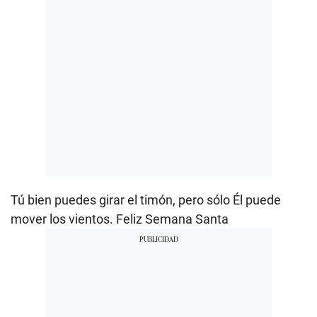
Tú bien puedes girar el timón, pero sólo Él puede
mover los vientos. Feliz Semana Santa