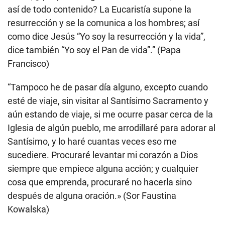
así de todo contenido? La Eucaristía supone la
resurrección y se la comunica a los hombres; así
como dice Jesús “Yo soy la resurrección y la vida”,
dice también “Yo soy el Pan de vida”.” (Papa
Francisco)
“Tampoco he de pasar día alguno, excepto cuando
esté de viaje, sin visitar al Santísimo Sacramento y
aún estando de viaje, si me ocurre pasar cerca de la
Iglesia de algún pueblo, me arrodillaré para adorar al
Santísimo, y lo haré cuantas veces eso me
sucediere. Procuraré levantar mi corazón a Dios
siempre que empiece alguna acción; y cualquier
cosa que emprenda, procuraré no hacerla sino
después de alguna oración.» (Sor Faustina
Kowalska)