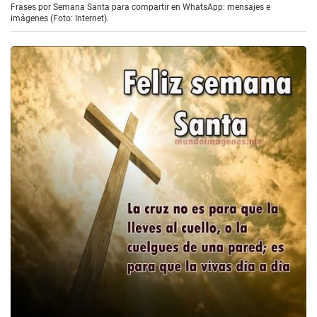
Frases por Semana Santa para compartir en WhatsApp: mensajes e
imágenes (Foto: Internet).