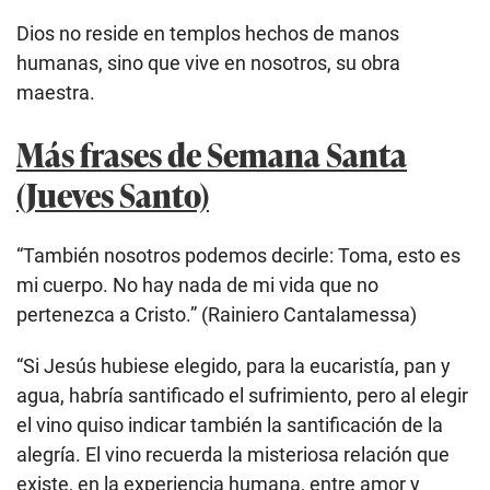
Dios no reside en templos hechos de manos
humanas, sino que vive en nosotros, su obra
maestra.
Más frases de Semana Santa
(Jueves Santo)
“También nosotros podemos decirle: Toma, esto es
mi cuerpo. No hay nada de mi vida que no
pertenezca a Cristo.” (Rainiero Cantalamessa)
“Si Jesús hubiese elegido, para la eucaristía, pan y
agua, habría santificado el sufrimiento, pero al elegir
el vino quiso indicar también la santificación de la
alegría. El vino recuerda la misteriosa relación que
existe, en la experiencia humana, entre amor y