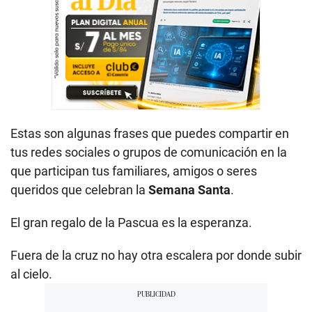
Estas son algunas frases que puedes compartir en
tus redes sociales o grupos de comunicación en la
que participan tus familiares, amigos o seres
queridos que celebran la
Semana Santa
.
El gran regalo de la Pascua es la esperanza.
Fuera de la cruz no hay otra escalera por donde subir
al cielo.