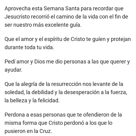
Aprovecha esta Semana Santa para recordar que
Jesucristo recorrió el camino de la vida con el fin de
ser nuestro más excelente guía.
Que el amor y el espíritu de Cristo te guíen y protejan
durante toda tu vida.
Pedí amor y Dios me dio personas a las que querer y
ayudar.
Que la alegría de la resurrección nos levante de la
soledad, la debilidad y la desesperación a la fuerza,
la belleza y la felicidad.
Perdona a esas personas que te ofendieron de la
misma forma que Cristo perdonó a los que lo
pusieron en la Cruz.