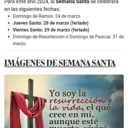
Para este año 2024, la
Semana Santa
se celebrará
en las siguientes fechas:
Domingo de Ramos: 24 de marzo
Jueves Santo: 28 de marzo (feriado)
Viernes Santo: 29 de marzo (feriado)
Domingo de Resurrección o Domingo de Pascua: 31 de
marzo.
IMÁGENES DE SEMANA SANTA