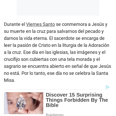
Durante el
Viernes Santo
se conmemora a Jesús y
su muerte en la cruz para salvarnos del pecado y
darnos la vida eterna. El sacerdote se encarga de
leer la pasión de Cristo en la liturgia de la Adoración
a la cruz. Ese día en las iglesias, las imágenes y el
crucifijo son cubiertas con una tela morada y el
sagrario se encuentra abierto en señal de que Jesús
no está. Por lo tanto, ese día no se celebra la Santa
Misa.