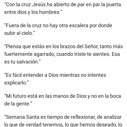
“Con la cruz Jesús ha abierto de par en par la puerta
entre dios y los hombres.”
“Fuera de la cruz no hay otra escalera por donde
subir al cielo.”
“Piensa que estás en los brazos del Señor, tanto más
fuertemente agarrado, cuando triste te sientes. Esa
es tu salvación.”
“Es fácil entender a Dios mientras no intentes
explicarlo.”
“Mi futuro está en las manos de Dios y no en la boca
de la gente.”
“Semana Santa es tiempo de reflexionar, de analizar
lo que de verdad tenemos, lo que hemos deseado, lo