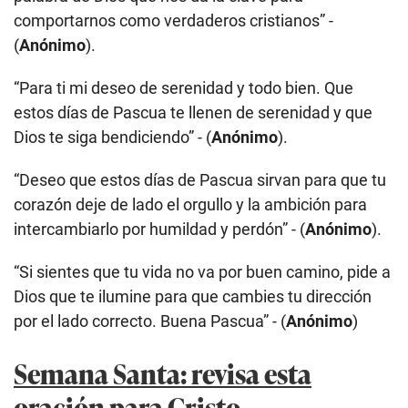
comportarnos como verdaderos cristianos” -
(
Anónimo
).
“Para ti mi deseo de serenidad y todo bien. Que
estos días de Pascua te llenen de serenidad y que
Dios te siga bendiciendo” - (
Anónimo
).
“Deseo que estos días de Pascua sirvan para que tu
corazón deje de lado el orgullo y la ambición para
intercambiarlo por humildad y perdón” - (
Anónimo
).
“Si sientes que tu vida no va por buen camino, pide a
Dios que te ilumine para que cambies tu dirección
por el lado correcto. Buena Pascua” - (
Anónimo
)
Semana Santa: revisa esta
oración para Cristo