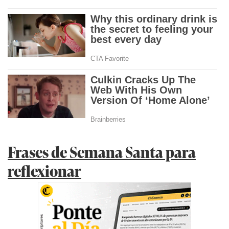
Frases de Semana Santa para
reflexionar