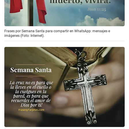
Frases por Semana Santa para compartir en WhatsApp: mensajes e
imágenes (Foto: Internet).