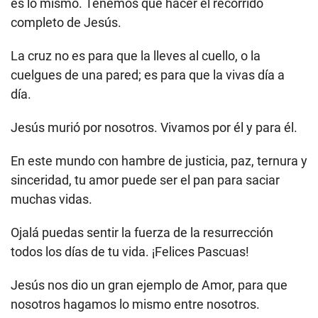
es lo mismo. Tenemos que hacer el recorrido
completo de Jesús.
La cruz no es para que la lleves al cuello, o la
cuelgues de una pared; es para que la vivas día a
día.
Jesús murió por nosotros. Vivamos por él y para él.
En este mundo con hambre de justicia, paz, ternura y
sinceridad, tu amor puede ser el pan para saciar
muchas vidas.
Ojalá puedas sentir la fuerza de la resurrección
todos los días de tu vida. ¡Felices Pascuas!
Jesús nos dio un gran ejemplo de Amor, para que
nosotros hagamos lo mismo entre nosotros.