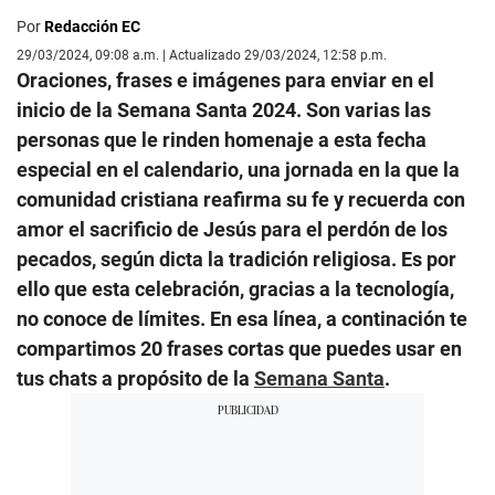
Por
Redacción EC
29/03/2024, 09:08 a.m. | Actualizado 29/03/2024, 12:58 p.m.
Oraciones, frases e imágenes para enviar en el
inicio de la Semana Santa 2024. Son varias las
personas que le rinden homenaje a esta fecha
especial en el calendario, una jornada en la que la
comunidad cristiana reafirma su fe y recuerda con
amor el sacrificio de Jesús para el perdón de los
pecados, según dicta la tradición religiosa. Es por
ello que esta celebración, gracias a la tecnología,
no conoce de límites. En esa línea, a continación te
compartimos 20 frases cortas que puedes usar en
tus chats a propósito de la
Semana Santa
.