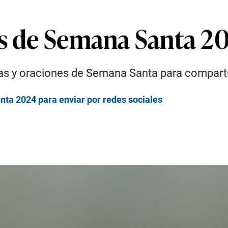
es de Semana Santa 2
s y oraciones de Semana Santa para compartir 
nta 2024 para enviar por redes sociales