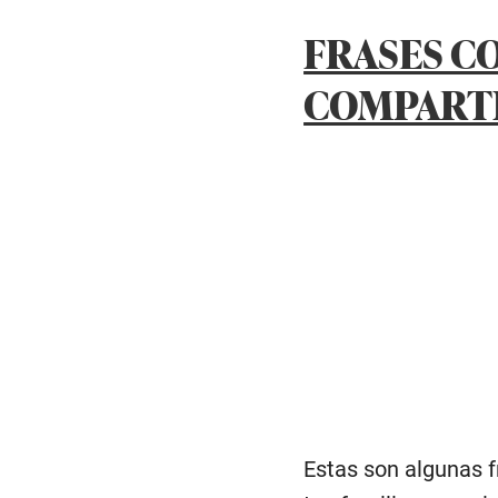
FRASES C
COMPART
Estas son algunas f