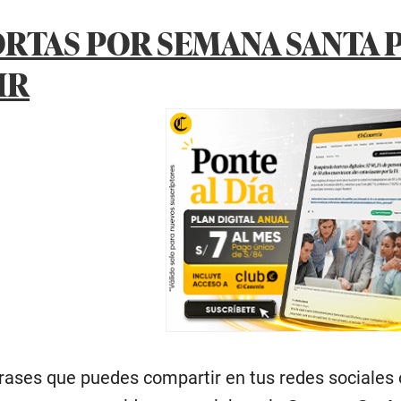
ORTAS POR SEMANA SANTA 
IR
rases que puedes compartir en tus redes sociales 