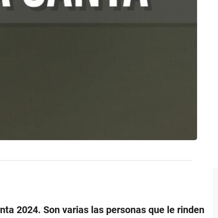
nta 2024. Son varias las personas que le rinden