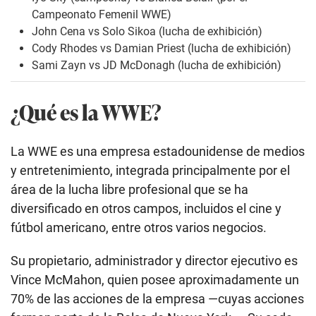
Campeonato Femenil WWE)
John Cena vs Solo Sikoa (lucha de exhibición)
Cody Rhodes vs Damian Priest (lucha de exhibición)
Sami Zayn vs JD McDonagh (lucha de exhibición)
¿Qué es la WWE?
La WWE es una empresa estadounidense de medios
y entretenimiento, integrada principalmente por el
área de la lucha libre profesional que se ha
diversificado en otros campos, incluidos el cine y
fútbol americano, entre otros varios negocios.
Su propietario, administrador y director ejecutivo es
Vince McMahon, quien posee aproximadamente un
70% de las acciones de la empresa —cuyas acciones