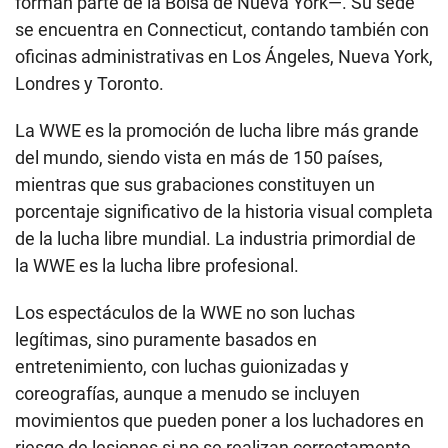
forman parte de la Bolsa de Nueva York—. Su sede
se encuentra en Connecticut, contando también con
oficinas administrativas en Los Ángeles, Nueva York,
Londres y Toronto.
La WWE es la promoción de lucha libre más grande
del mundo, siendo vista en más de 150 países,
mientras que sus grabaciones constituyen un
porcentaje significativo de la historia visual completa
de la lucha libre mundial. La industria primordial de
la WWE es la lucha libre profesional.
Los espectáculos de la WWE no son luchas
legítimas, sino puramente basados en
entretenimiento, con luchas guionizadas y
coreografías, aunque a menudo se incluyen
movimientos que pueden poner a los luchadores en
riesgo de lesiones si no se realizan correctamente.