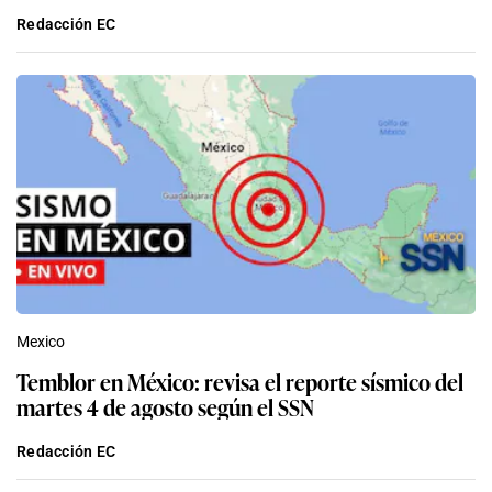
Redacción EC
Mexico
Temblor en México: revisa el reporte sísmico del
martes 4 de agosto según el SSN
Redacción EC