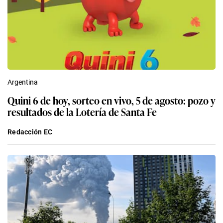
Argentina
Quini 6 de hoy, sorteo en vivo, 5 de agosto: pozo y
resultados de la Lotería de Santa Fe
Redacción EC