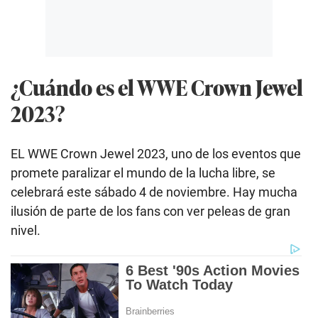
¿Cuándo es el WWE Crown Jewel
2023?
EL WWE Crown Jewel 2023, uno de los eventos que
promete paralizar el mundo de la lucha libre, se
celebrará este sábado 4 de noviembre. Hay mucha
ilusión de parte de los fans con ver peleas de gran
nivel.