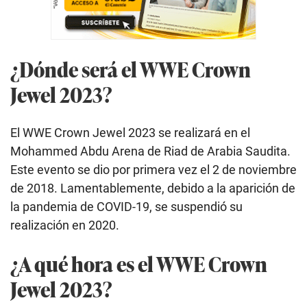
¿Dónde será el WWE Crown
Jewel 2023?
El WWE Crown Jewel 2023 se realizará en el
Mohammed Abdu Arena de Riad de Arabia Saudita.
Este evento se dio por primera vez el 2 de noviembre
de 2018. Lamentablemente, debido a la aparición de
la pandemia de COVID-19, se suspendió su
realización en 2020.
¿A qué hora es el WWE Crown
Jewel 2023?