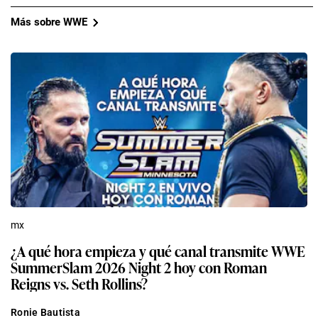
Más sobre WWE
mx
¿A qué hora empieza y qué canal transmite WWE
SummerSlam 2026 Night 2 hoy con Roman
Reigns vs. Seth Rollins?
Ronie Bautista