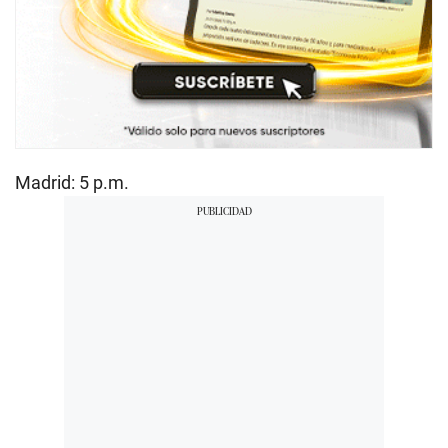
Madrid: 5 p.m.