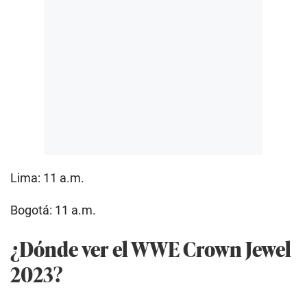
Lima: 11 a.m.
Bogotá: 11 a.m.
¿Dónde ver el WWE Crown Jewel
2023?