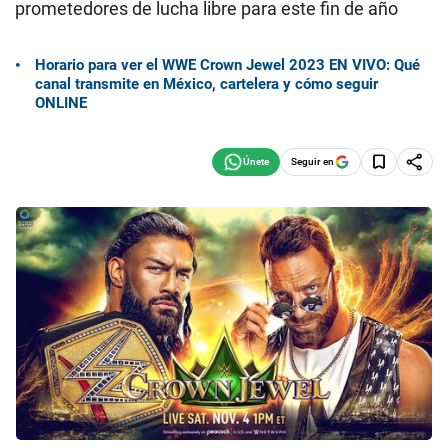
prometedores de lucha libre para este fin de año
Horario para ver el WWE Crown Jewel 2023 EN VIVO: Qué
canal transmite en México, cartelera y cómo seguir
ONLINE
Seguir en