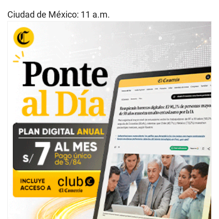
Ciudad de México: 11 a.m.