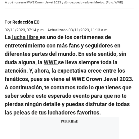
A qué hora es el WWE Crown Jewel 2023 y dónde puedo verlo en México. (Foto: WWE)
Por
Redacción EC
02/11/2023, 07:14 p.m. | Actualizado 03/11/2023, 11:13 a.m.
La
lucha libre
es uno de los certámenes de
entretenimiento con más fans y seguidores en
diferentes partes del mundo. En este sentido, sin
duda alguna, la
WWE
se lleva siempre toda la
atención. Y, ahora, la expectativa crece entre los
fanáticos, pues se viene el WWE Crown Jewel 2023.
A continuación, te contamos todo lo que tienes que
saber sobre este esperado evento para que no te
pierdas ningún detalle y puedas disfrutar de todas
las peleas de tus luchadores favoritos.