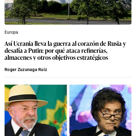
Europa
Así Ucrania lleva la guerra al corazón de Rusia y
desafía a Putin: por qué ataca refinerías,
almacenes y otros objetivos estratégicos
Roger Zuzunaga Ruiz