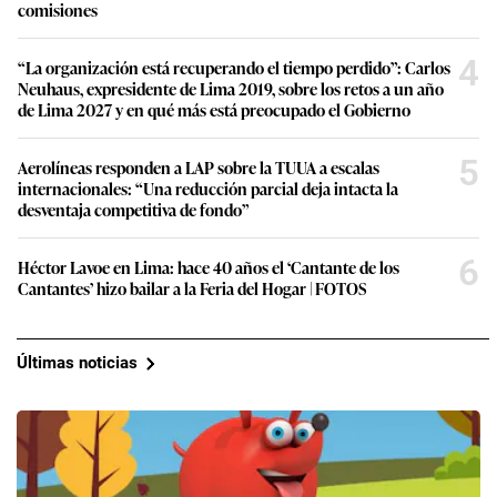
comisiones
4
“La organización está recuperando el tiempo perdido”: Carlos
Neuhaus, expresidente de Lima 2019, sobre los retos a un año
de Lima 2027 y en qué más está preocupado el Gobierno
5
Aerolíneas responden a LAP sobre la TUUA a escalas
internacionales: “Una reducción parcial deja intacta la
desventaja competitiva de fondo”
6
Héctor Lavoe en Lima: hace 40 años el ‘Cantante de los
Cantantes’ hizo bailar a la Feria del Hogar | FOTOS
Últimas noticias