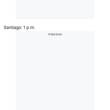
Santiago: 1 p.m.