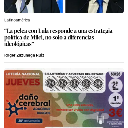
Latinoamérica
“La pelea con Lula responde a una estrategia
política de Milei, no solo a diferencias
ideológicas”
Roger Zuzunaga Ruiz