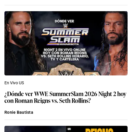
En Vivo US
¿Dónde ver WWE SummerSlam 2026 Night 2 hoy
con Roman Reigns vs. Seth Rollins?
Ronie Bautista