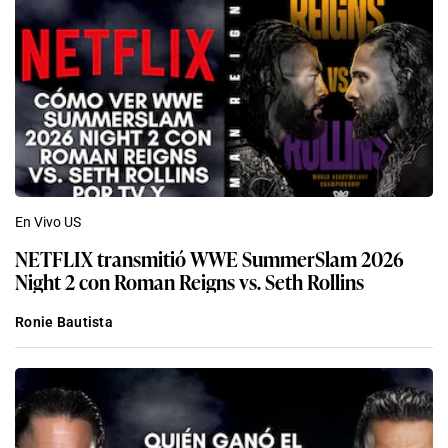
En Vivo US
NETFLIX transmitió WWE SummerSlam 2026
Night 2 con Roman Reigns vs. Seth Rollins
Ronie Bautista