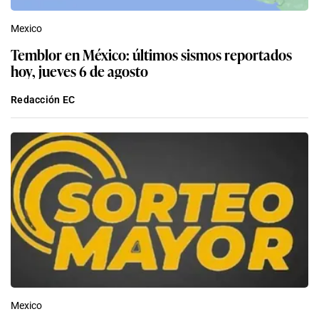
Mexico
Temblor en México: últimos sismos reportados
hoy, jueves 6 de agosto
Redacción EC
Mexico