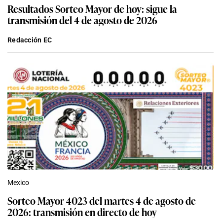
Resultados Sorteo Mayor de hoy: sigue la
transmisión del 4 de agosto de 2026
Redacción EC
Mexico
Sorteo Mayor 4023 del martes 4 de agosto de
2026: transmisión en directo de hoy