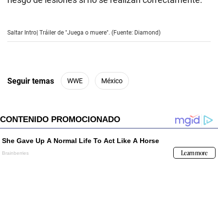
Saltar Intro| Tráiler de "Juega o muere". (Fuente: Diamond)
Seguir temas
WWE
México