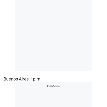
Buenos Aires: 1p.m.