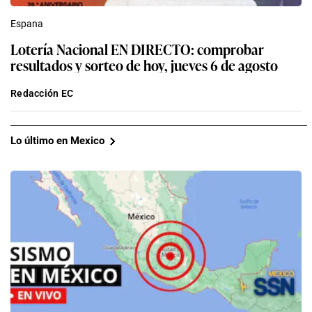
Espana
Lotería Nacional EN DIRECTO: comprobar
resultados y sorteo de hoy, jueves 6 de agosto
Redacción EC
Lo último en Mexico