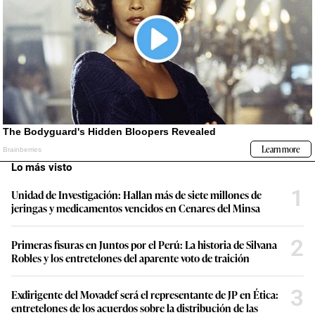
Lo más visto
1
Unidad de Investigación: Hallan más de siete millones de
jeringas y medicamentos vencidos en Cenares del Minsa
2
Primeras fisuras en Juntos por el Perú: La historia de Silvana
Robles y los entretelones del aparente voto de traición
3
Exdirigente del Movadef será el representante de JP en Ética:
entretelones de los acuerdos sobre la distribución de las