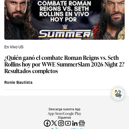
En Vivo US
¿Quién ganó el combate Roman Reigns vs. Seth
Rollins hoy por WWE SummerSlam 2026 Night 2?
Resultados completos
Ronie Bautista
Descarga nuestra App
App Store
Google Play
Síguenos