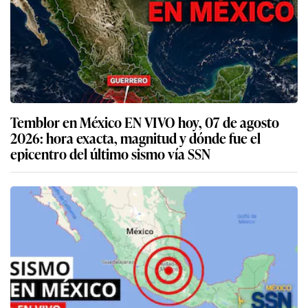
Temblor en México EN VIVO hoy, 07 de agosto
2026: hora exacta, magnitud y dónde fue el
epicentro del último sismo vía SSN