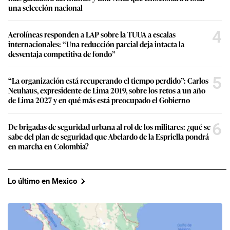
una selección nacional
4
Aerolíneas responden a LAP sobre la TUUA a escalas
internacionales: “Una reducción parcial deja intacta la
desventaja competitiva de fondo”
5
“La organización está recuperando el tiempo perdido”: Carlos
Neuhaus, expresidente de Lima 2019, sobre los retos a un año
de Lima 2027 y en qué más está preocupado el Gobierno
6
De brigadas de seguridad urbana al rol de los militares: ¿qué se
sabe del plan de seguridad que Abelardo de la Espriella pondrá
en marcha en Colombia?
Lo último en Mexico