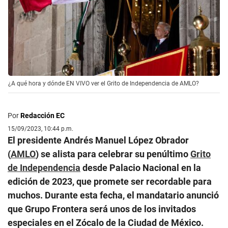
¿A qué hora y dónde EN VIVO ver el Grito de Independencia de AMLO?
Por
Redacción EC
15/09/2023, 10:44 p.m.
El presidente Andrés Manuel López Obrador
(
AMLO
) se alista para celebrar su penúltimo
Grito
de Independencia
desde Palacio Nacional en la
edición de 2023, que promete ser recordable para
muchos. Durante esta fecha, el mandatario anunció
que Grupo Frontera será unos de los invitados
especiales en el Zócalo de la Ciudad de México.