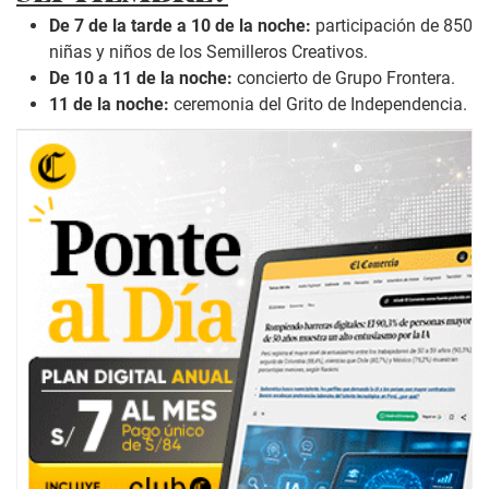
De 7 de la tarde a 10 de la noche:
participación de 850
niñas y niños de los Semilleros Creativos.
De 10 a 11 de la noche:
concierto de Grupo Frontera.
11 de la noche:
ceremonia del Grito de Independencia.