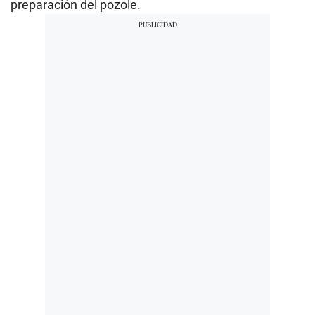
preparación del pozole.