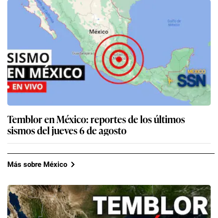
Temblor en México: reportes de los últimos
sismos del jueves 6 de agosto
Más sobre México