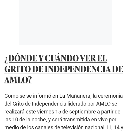
¿DÓNDE Y CUÁNDO VER EL
GRITO DE INDEPENDENCIA DE
AMLO?
Como se se informó en La Mañanera, la ceremonia
del Grito de Independencia liderado por AMLO se
realizará este viernes 15 de septiembre a partir de
las 10 de la noche, y será transmitida en vivo por
medio de los canales de televisión nacional 11, 14 y