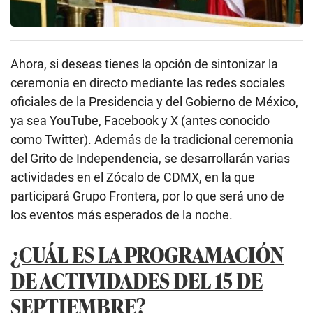
Ahora, si deseas tienes la opción de sintonizar la
ceremonia en directo mediante las redes sociales
oficiales de la Presidencia y del Gobierno de México,
ya sea YouTube, Facebook y X (antes conocido
como Twitter). Además de la tradicional ceremonia
del Grito de Independencia, se desarrollarán varias
actividades en el Zócalo de CDMX, en la que
participará Grupo Frontera, por lo que será uno de
los eventos más esperados de la noche.
¿CUÁL ES LA PROGRAMACIÓN
DE ACTIVIDADES DEL 15 DE
SEPTIEMBRE?