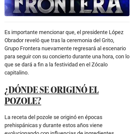
Es importante mencionar que, el presidente López
Obrador reveló que tras la ceremonia del Grito,
Grupo Frontera nuevamente regresará al escenario
para seguir con su concierto durante una hora, con lo
que se dará a fin a la festividad en el Zócalo
capitalino.
¿DÓNDE SE ORIGINÓ EL
POZOLE?
La receta del pozole se originó en épocas
prehispánicas y durante estos años viene
evolucionando con influencias de ingredientes