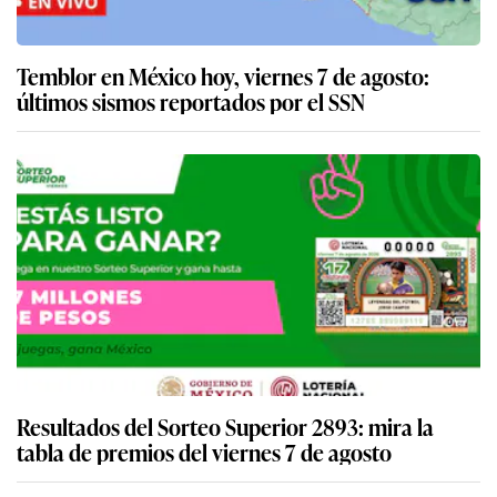
Temblor en México hoy, viernes 7 de agosto:
últimos sismos reportados por el SSN
Resultados del Sorteo Superior 2893: mira la
tabla de premios del viernes 7 de agosto