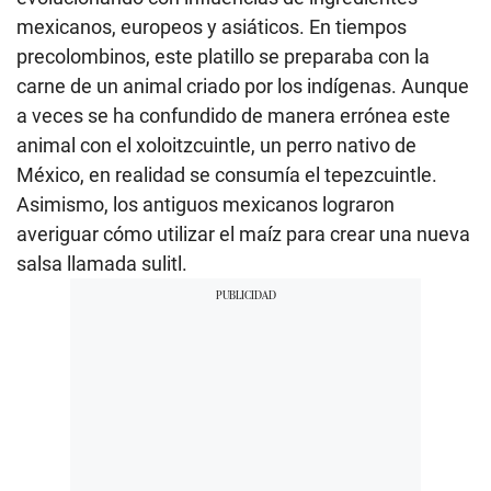
mexicanos, europeos y asiáticos. En tiempos
precolombinos, este platillo se preparaba con la
carne de un animal criado por los indígenas. Aunque
a veces se ha confundido de manera errónea este
animal con el xoloitzcuintle, un perro nativo de
México, en realidad se consumía el tepezcuintle.
Asimismo, los antiguos mexicanos lograron
averiguar cómo utilizar el maíz para crear una nueva
salsa llamada sulitl.