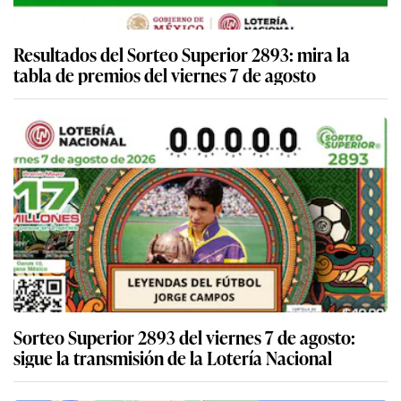
Resultados del Sorteo Superior 2893: mira la
tabla de premios del viernes 7 de agosto
Sorteo Superior 2893 del viernes 7 de agosto:
sigue la transmisión de la Lotería Nacional