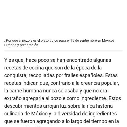
¿Por qué el pozole es el plato típico para el 15 de septiembre en México?
Historia y preparación
Y es que, hace poco se han encontrado algunas
recetas de cocina que son de la época de la
conquista, recopiladas por frailes españoles. Estas
recetas indican que, contrario a la creencia popular,
la carne humana nunca se asaba y que no era
extraño agregarla al pozole como ingrediente. Estos
descubrimientos arrojan luz sobre la rica historia
culinaria de México y la diversidad de ingredientes
que se fueron agregando a lo largo del tiempo en la