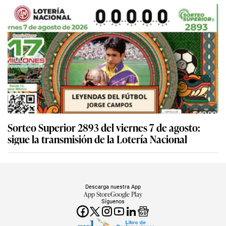
Sorteo Superior 2893 del viernes 7 de agosto:
sigue la transmisión de la Lotería Nacional
Descarga nuestra App
App Store
Google Play
Síguenos