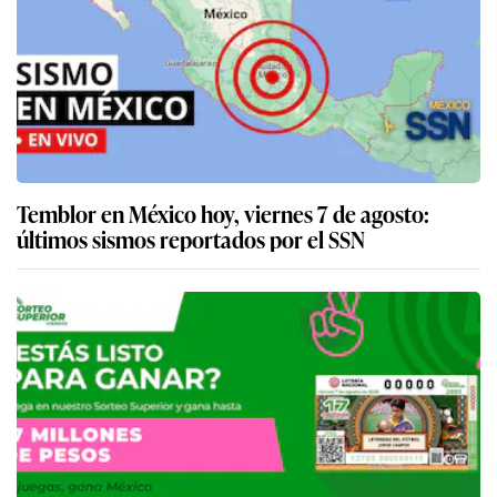
Temblor en México hoy, viernes 7 de agosto:
últimos sismos reportados por el SSN