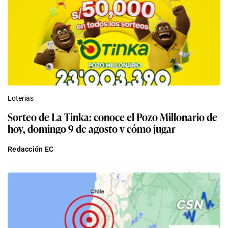
Loterias
Sorteo de La Tinka: conoce el Pozo Millonario de
hoy, domingo 9 de agosto y cómo jugar
Redacción EC