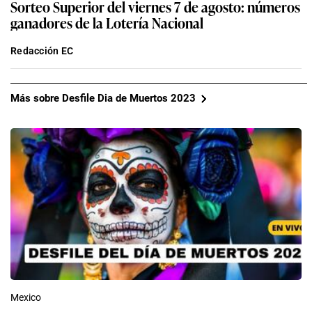
Sorteo Superior del viernes 7 de agosto: números
ganadores de la Lotería Nacional
Redacción EC
Más sobre Desfile Dia de Muertos 2023
Mexico