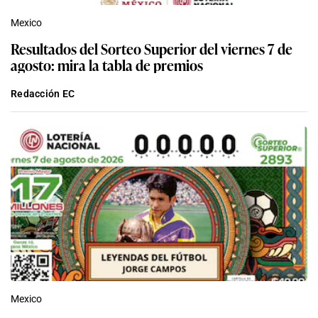
Mexico
Resultados del Sorteo Superior del viernes 7 de
agosto: mira la tabla de premios
Redacción EC
Mexico