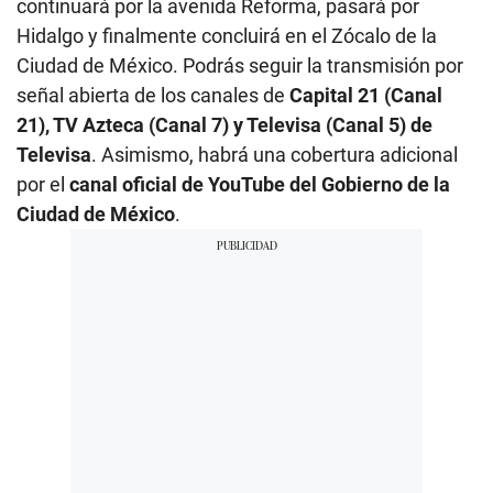
continuará por la avenida Reforma, pasará por
Hidalgo y finalmente concluirá en el Zócalo de la
Ciudad de México. Podrás seguir la transmisión por
señal abierta de los canales de
Capital 21 (Canal
21), TV Azteca (Canal 7) y Televisa (Canal 5) de
Televisa
. Asimismo, habrá una cobertura adicional
por el
canal oficial de YouTube del Gobierno de la
Ciudad de México
.