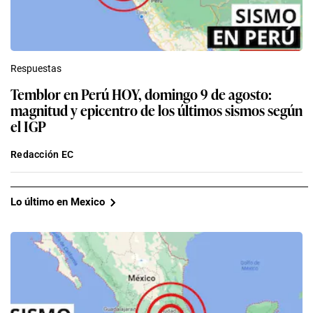
Respuestas
Temblor en Perú HOY, domingo 9 de agosto:
magnitud y epicentro de los últimos sismos según
el IGP
Redacción EC
Lo último en Mexico