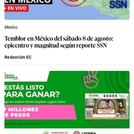
Mexico
Temblor en México del sábado 8 de agosto:
epicentro y magnitud según reporte SSN
Redacción EC