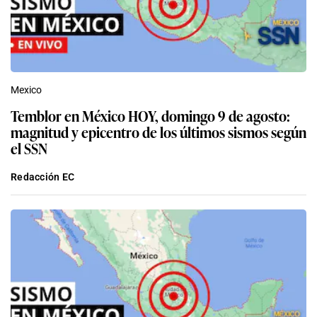
Mexico
Temblor en México HOY, domingo 9 de agosto:
magnitud y epicentro de los últimos sismos según
el SSN
Redacción EC