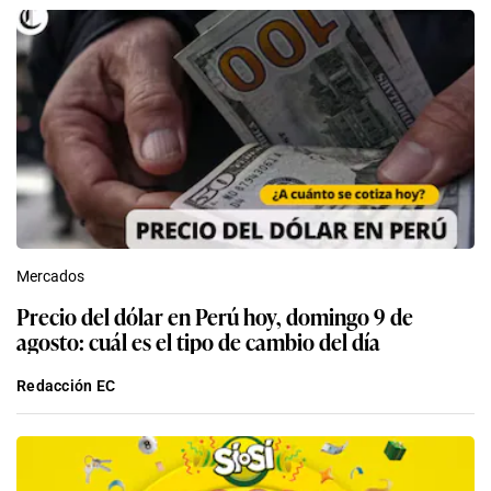
Mercados
Precio del dólar en Perú hoy, domingo 9 de
agosto: cuál es el tipo de cambio del día
Redacción EC