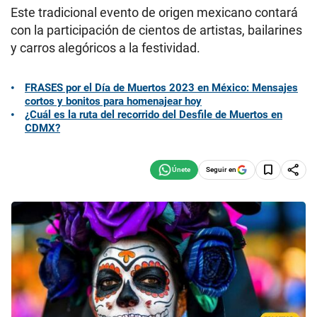
Este tradicional evento de origen mexicano contará
con la participación de cientos de artistas, bailarines
y carros alegóricos a la festividad.
FRASES por el Día de Muertos 2023 en México: Mensajes
cortos y bonitos para homenajear hoy
¿Cuál es la ruta del recorrido del Desfile de Muertos en
CDMX?
Seguir en