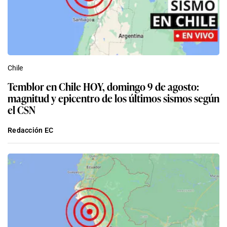
Chile
Temblor en Chile HOY, domingo 9 de agosto:
magnitud y epicentro de los últimos sismos según
el CSN
Redacción EC