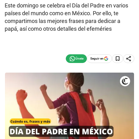
Este domingo se celebra el Día del Padre en varios
países del mundo como en México. Por ello, te
compartimos las mejores frases para dedicar a
papá, así como otros detalles del efeméries
Seguir en