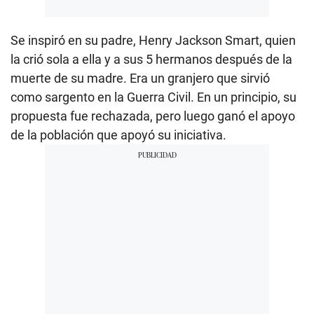
Se inspiró en su padre, Henry Jackson Smart, quien
la crió sola a ella y a sus 5 hermanos después de la
muerte de su madre. Era un granjero que sirvió
como sargento en la Guerra Civil. En un principio, su
propuesta fue rechazada, pero luego ganó el apoyo
de la población que apoyó su iniciativa.