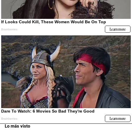
Lo más visto