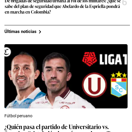
6
De brigadas de seguridad urbana al rol de los militares: ¿qué se
sabe del plan de seguridad que Abelardo de la Espriella pondrá
en marcha en Colombia?
Últimas noticias
Fútbol peruano
¿Quién pasa el partido de Universitario vs.