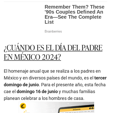
¿CUÁNDO ES EL DÍA DEL PADRE
EN MÉXICO 2024?
El homenaje anual que se realiza a los padres en
México y en diversos países del mundo, es el
tercer
domingo de junio
. Para el presente año, esta fecha
cae el
domingo 16 de junio
y muchas familias
planean celebrar a los hombres de casa.