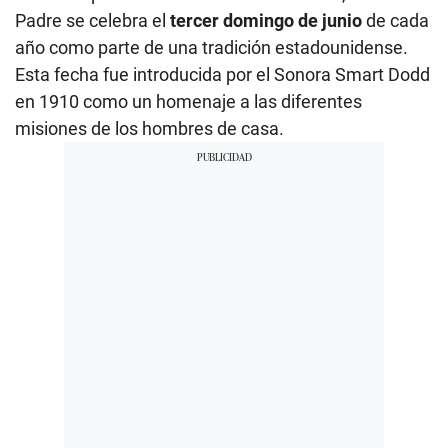
Padre se celebra el
tercer domingo de junio
de cada
año como parte de una tradición estadounidense.
Esta fecha fue introducida por el Sonora Smart Dodd
en 1910 como un homenaje a las diferentes
misiones de los hombres de casa.