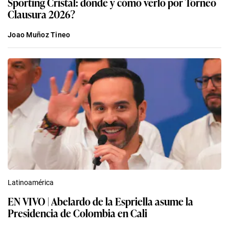
Sporting Cristal: dónde y cómo verlo por Torneo
Clausura 2026?
Joao Muñoz Tineo
Latinoamérica
EN VIVO | Abelardo de la Espriella asume la
Presidencia de Colombia en Cali