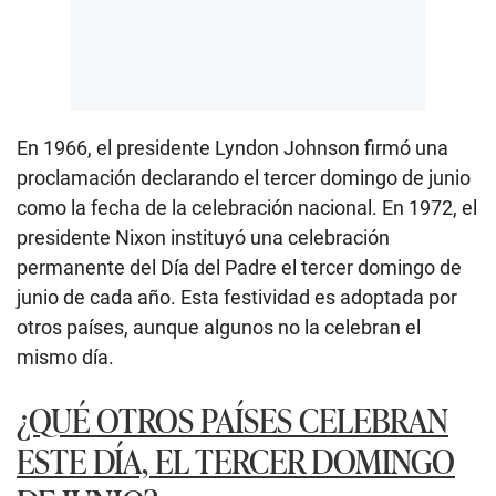
En 1966, el presidente Lyndon Johnson firmó una
proclamación declarando el tercer domingo de junio
como la fecha de la celebración nacional. En 1972, el
presidente Nixon instituyó una celebración
permanente del Día del Padre el tercer domingo de
junio de cada año. Esta festividad es adoptada por
otros países, aunque algunos no la celebran el
mismo día.
¿QUÉ OTROS PAÍSES CELEBRAN
ESTE DÍA, EL TERCER DOMINGO