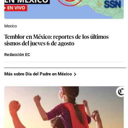
Mexico
Temblor en México: reportes de los últimos
sismos del jueves 6 de agosto
Redacción EC
Más sobre Día del Padre en México