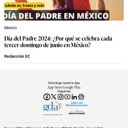
Mexico
Día del Padre 2024: ¿Por qué se celebra cada
tercer domingo de junio en México?
Redacción EC
Descarga nuestra App
App Store
Google Play
Síguenos
Miembro del Grupo de Diarios América