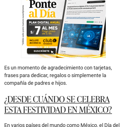
Es un momento de agradecimiento con tarjetas,
frases para dedicar, regalos o simplemente la
compañía de padres e hijos.
¿DESDE CUÁNDO SE CELEBRA
ESTA FESTIVIDAD EN MÉXICO?
En varios países del mundo como México, el Día del