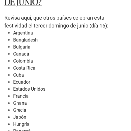
DE JUNIO?
Revisa aquí, que otros países celebran esta
festividad el tercer domingo de junio (día 16):
Argentina
Bangladesh
Bulgaria
Canadá
Colombia
Costa Rica
Cuba
Ecuador
Estados Unidos
Francia
Ghana
Grecia
Japón
Hungría