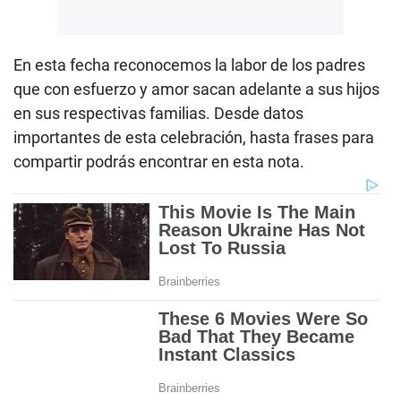
En esta fecha reconocemos la labor de los padres
que con esfuerzo y amor sacan adelante a sus hijos
en sus respectivas familias. Desde datos
importantes de esta celebración, hasta frases para
compartir podrás encontrar en esta nota.