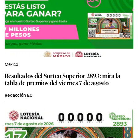
Mexico
Resultados del Sorteo Superior 2893: mira la
tabla de premios del viernes 7 de agosto
Redacción EC