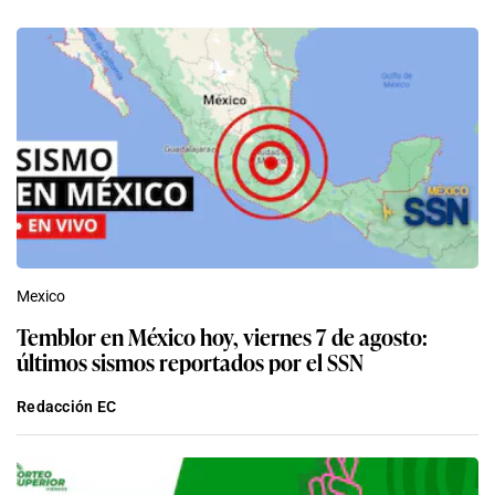
Mexico
Temblor en México hoy, viernes 7 de agosto:
últimos sismos reportados por el SSN
Redacción EC