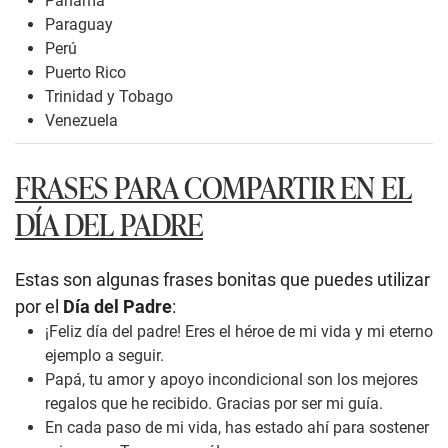
Panamá
Paraguay
Perú
Puerto Rico
Trinidad y Tobago
Venezuela
FRASES PARA COMPARTIR EN EL
DÍA DEL PADRE
Estas son algunas frases bonitas que puedes utilizar
por el
Día del Padre
:
¡Feliz día del padre! Eres el héroe de mi vida y mi eterno
ejemplo a seguir.
Papá, tu amor y apoyo incondicional son los mejores
regalos que he recibido. Gracias por ser mi guía.
En cada paso de mi vida, has estado ahí para sostener