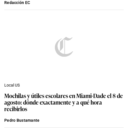
Redacción EC
Local US
Mochilas y útiles escolares en Miami-Dade el 8 de
agosto: dónde exactamente y a qué hora
recibirlos
Pedro Bustamante