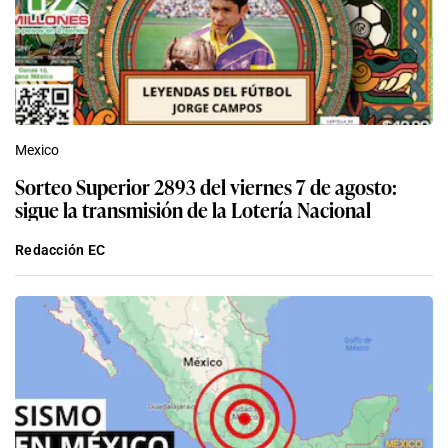
Mexico
Sorteo Superior 2893 del viernes 7 de agosto:
sigue la transmisión de la Lotería Nacional
Redacción EC