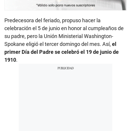
Predecesora del feriado, propuso hacer la
celebración el 5 de junio en honor al cumpleaños de
su padre, pero la Unión Ministerial Washington-
Spokane eligió el tercer domingo del mes. Así,
el
primer Día del Padre se celebró el 19 de junio de
1910
.