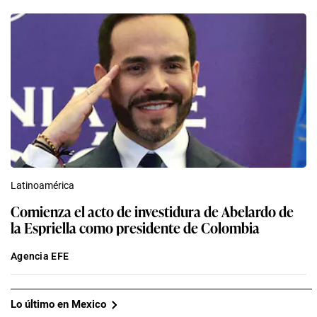
Latinoamérica
Comienza el acto de investidura de Abelardo de
la Espriella como presidente de Colombia
Agencia EFE
Lo último en Mexico